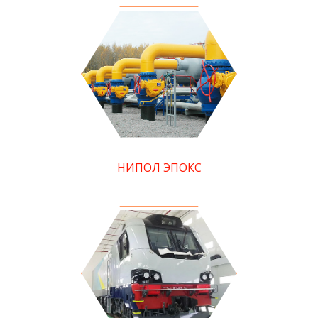
НИПОЛ ЭПОКС