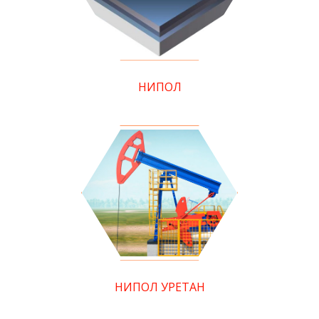
НИПОЛ
НИПОЛ УРЕТАН