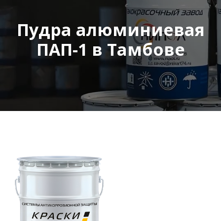
Пудра алюминиевая
ПАП-1 в Тамбове