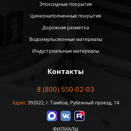
Эпоксидные покрытия
Цинконаполненные покрытия
Дорожная разметка
Водоэмульсионные материалы
Индустриальные материалы
Контакты
8 (800) 550-02-03
Адрес:
392022, г. Тамбов, Рубежный проезд, 14
ФИЛИАЛЫ