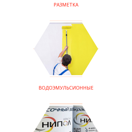
РАЗМЕТКА
ВОДОЭМУЛЬСИОННЫЕ