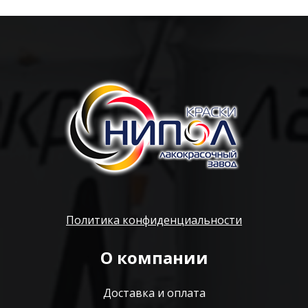
Политика конфиденциальности
О компании
Доставка и оплата