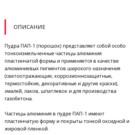
ОПИСАНИЕ
Пудра ПАП-1 (порошок) представляет собой особо
тонкоизмельченные частицы алюминия
пластинчатой формы и применяется в качестве
алюминиевых пигментов широкого назначения
(светоотражающие, коррозионнозащитные,
термостойкие, декоративные и другие краски),
эмалей, лаков, шпатлевок и для производства
газобетона.
Частицы алюминия в пудре ПАП-1 имеют
пластинчатую форму и покрыты тонкой оксидной и
жировой пленкой.