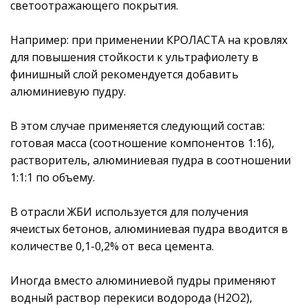
светоотражающего покрытия.
Например: при применении КРОЛАСТА на кровлях
для повышения стойкости к ультрафиолету в
финишный слой рекомендуется добавить
алюминиевую пудру.
В этом случае применяется следующий состав:
готовая масса (соотношение компонентов 1:16),
растворитель, алюминиевая пудра в соотношении
1:1:1 по объему.
В отрасли ЖБИ используется для получения
ячеистых бетонов, алюминиевая пудра вводится в
количестве 0,1-0,2% от веса цемента.
Иногда вместо алюминиевой пудры применяют
водный раствор перекиси водорода (Н2О2),