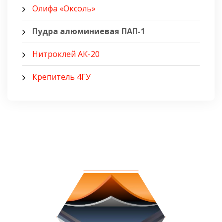
Олифа «Оксоль»
Пудра алюминиевая ПАП-1
Нитроклей АК-20
Крепитель 4ГУ