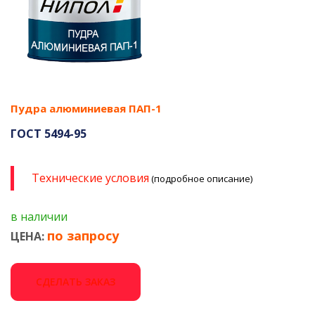
Пудра алюминиевая ПАП-1
ГОСТ 5494-95
Технические условия
(подробное описание)
в наличии
по запросу
ЦЕНА:
СДЕЛАТЬ ЗАКАЗ