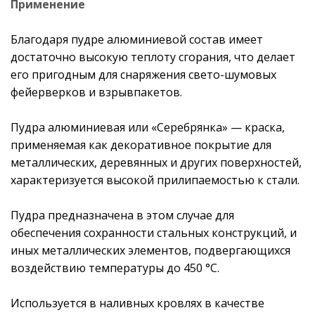
Применение
Благодаря пудре алюминиевой состав имеет
достаточно высокую теплоту сгорания, что делает
его пригодным для снаряжения свето-шумовых
фейерверков и взрывпакетов.
Пудра алюминиевая или «Серебрянка» — краска,
применяемая как декоративное покрытие для
металлических, деревянных и других поверхностей,
характеризуется высокой прилипаемостью к стали.
Пудра предназначена в этом случае для
обеспечения сохранности стальных конструкций, и
иных металлических элементов, подвергающихся
воздействию температуры до 450 °С.
Используется в наливных кровлях в качестве