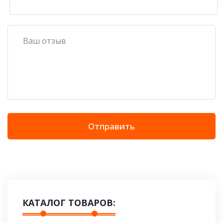
Отправить
КАТАЛОГ ТОВАРОВ: