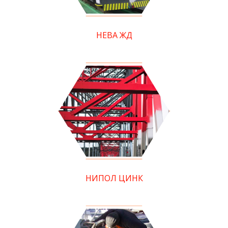
НЕВА ЖД
НИПОЛ ЦИНК