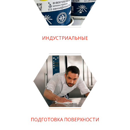
ИНДУСТРИАЛЬНЫЕ
ПОДГОТОВКА ПОВЕРХНОСТИ