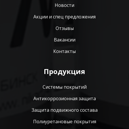
Новости
Акции и спец предложения
Отзывы
Вакансии
Контакты
Продукция
Системы покрытий
Антикоррозионная защита
Защита подвижного состава
Полиуретановые покрытия