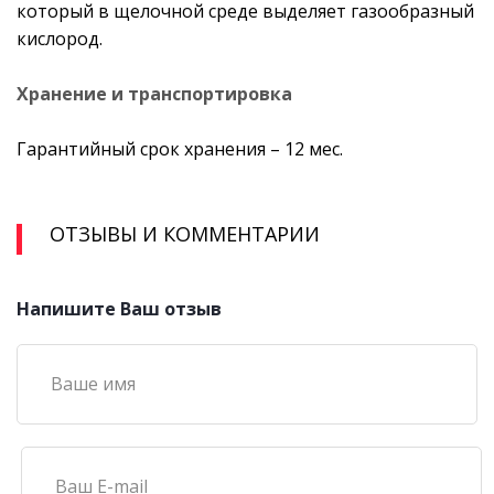
который в щелочной среде выделяет газообразный
кислород.
Хранение и транспортировка
Гарантийный срок хранения – 12 мес.
ОТЗЫВЫ И КОММЕНТАРИИ
Напишите Ваш отзыв