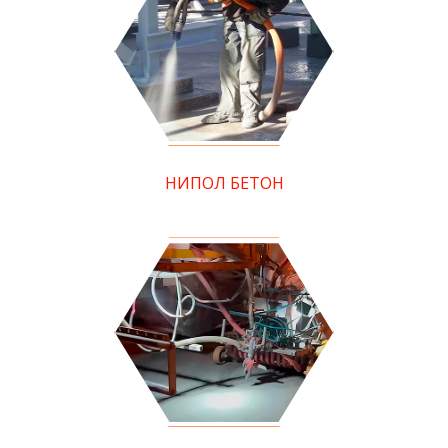
НИПОЛ БЕТОН