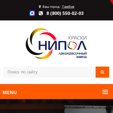
Ваш город:
Тамбов
8 (800) 550-02-03