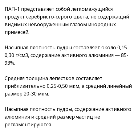
ПАП-1 представляет собой легкомажущийся
продукт серебристо-серого цвета, не содержащий
видимых невооруженным глазом инородных
примесей.
Насыпная плотность пудры составляет около 0,15-
0,30 г/см3, содержание активного алюминия — 85-
93%.
Средняя толщина лепестков составляет
приблизительно 0,25-0,50 мкм, а средний линейный
размер 20-30 мкм.
Насыпная плотность пудры, содержание активного
алюминия и средний размер частиц не
регламентируются.