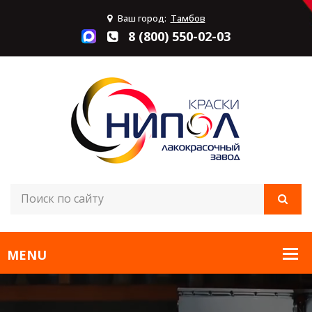
Ваш город:
Тамбов
8 (800) 550-02-03