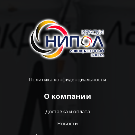
Политика конфиденциальности
О компании
Доставка и оплата
Новости