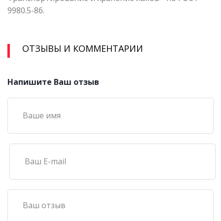
9980.5-86.
ОТЗЫВЫ И КОММЕНТАРИИ
Напишите Ваш отзыв