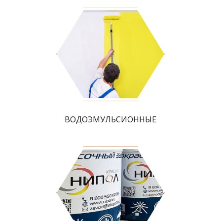
ВОДОЭМУЛЬСИОННЫЕ