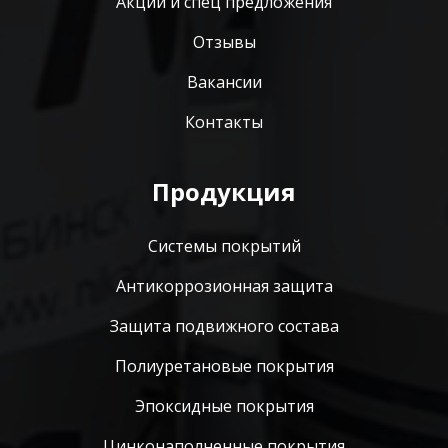
Акции и спец предложения
Отзывы
Вакансии
Контакты
Продукция
Системы покрытий
Антикоррозионная защита
Защита подвижного состава
Полиуретановые покрытия
Эпоксидные покрытия
Цинконаполненные покрытия