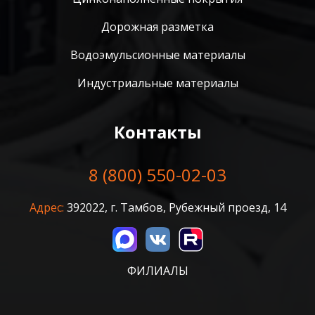
Дорожная разметка
Водоэмульсионные материалы
Индустриальные материалы
Контакты
8 (800) 550-02-03
Адрес:
392022, г. Тамбов, Рубежный проезд, 14
ФИЛИАЛЫ