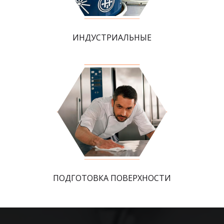
ИНДУСТРИАЛЬНЫЕ
ПОДГОТОВКА ПОВЕРХНОСТИ