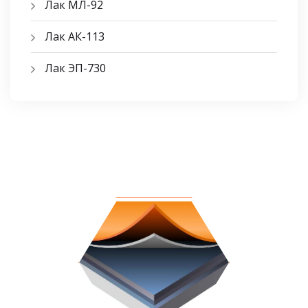
Лак МЛ-92
Лак АК-113
Лак ЭП-730