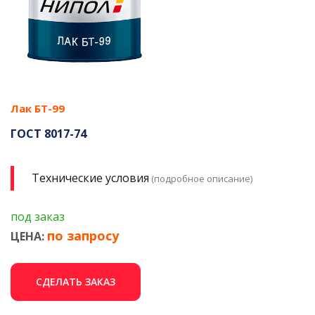
Лак БТ-99
ГОСТ 8017-74
Технические условия
(подробное описание)
под заказ
по запросу
ЦЕНА:
СДЕЛАТЬ ЗАКАЗ