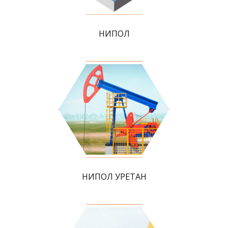
НИПОЛ
НИПОЛ УРЕТАН