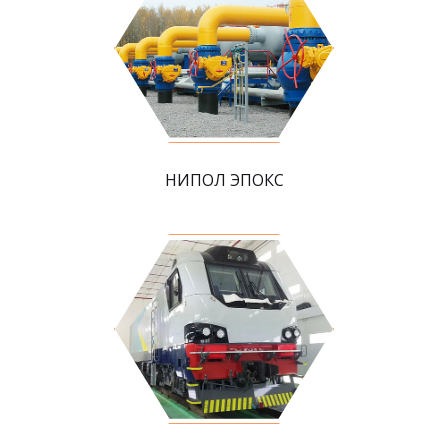
НИПОЛ ЭПОКС