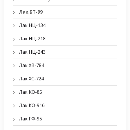
Лак БТ-99
Лак НЦ-134
Лак НЦ-218
Лак НЦ-243
Лак ХВ-784
Лак ХС-724
Лак КО-85
Лак КО-916
Лак ГФ-95