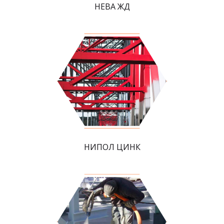
НЕВА ЖД
НИПОЛ ЦИНК