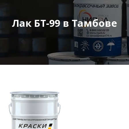
Лак БТ-99 в Тамбове