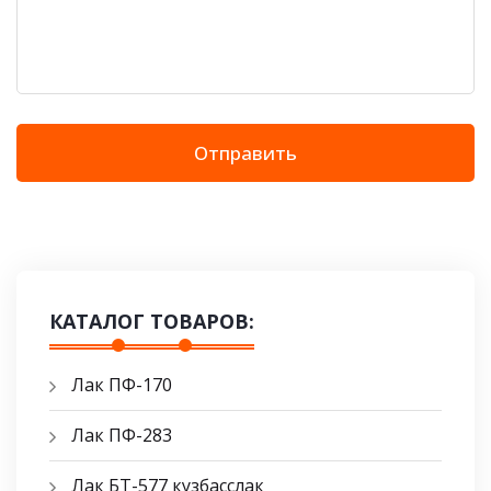
Отправить
КАТАЛОГ ТОВАРОВ:
Лак ПФ-170
Лак ПФ-283
Лак БТ-577 кузбасслак