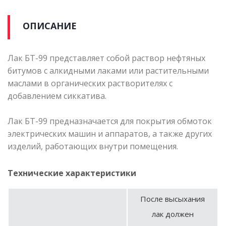
ОПИСАНИЕ
Лак БТ-99 представляет собой раствор нефтяных
битумов с алкидными лаками или растительными
маслами в органических растворителях с
добавлением сиккатива.
Лак БТ-99 предназначается для покрытия обмоток
электрических машин и аппаратов, а также других
изделий, работающих внутри помещения.
Технические характеристики
После высыхания
лак должен