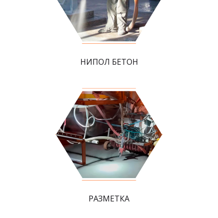
НИПОЛ БЕТОН
РАЗМЕТКА