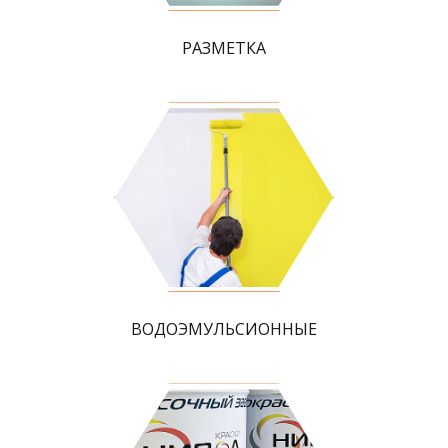
РАЗМЕТКА
ВОДОЭМУЛЬСИОННЫЕ