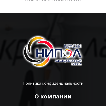
Политика конфиденциальности
О компании