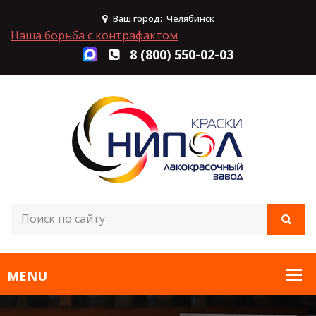
Ваш город:
Челябинск
Наша борьба с контрафактом
8 (800) 550-02-03