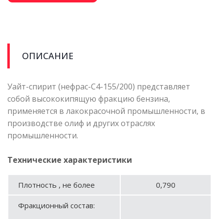
ОПИСАНИЕ
Уайт-спирит (нефрас-С4-155/200) представляет
собой высококипящую фракцию бензина,
применяется в лакокрасочной промышленности, в
производстве олиф и других отраслях
промышленности.
Технические характеристики
Плотность , не более
0,790
Фракционный состав: