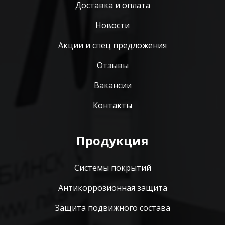
Доставка и оплата
Новости
Акции и спец предложения
Отзывы
Вакансии
Контакты
Продукция
Системы покрытий
Антикоррозионная защита
Защита подвижного состава