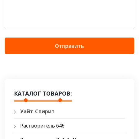
Отправить
КАТАЛОГ ТОВАРОВ:
Уайт-Спирит
Растворитель 646