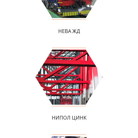
НЕВА ЖД
НИПОЛ ЦИНК