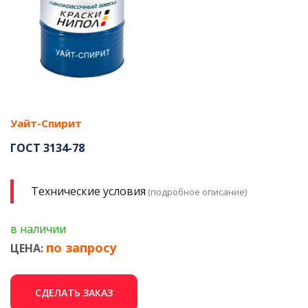
Уайт-Спирит
ГОСТ 3134-78
Технические условия
(подробное описание)
в наличии
по запросу
ЦЕНА:
СДЕЛАТЬ ЗАКАЗ