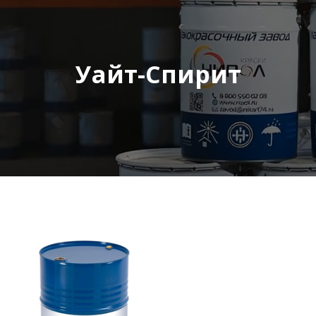
Уайт-Спирит