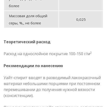
более
Массовая доля общей
0,025
серы, %,, не более
Теоретический расход
2
Расход на однослойное покрытие 100-150 г/м
Рекомендации по нанесению
Уайт-спирит вводят в разводимый лакокрасочный
материал небольшими порциями при постоянном
перемешивании до получения нужной вязкости
(консистенции).