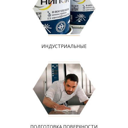
ИНДУСТРИАЛЬНЫЕ
ПОДГОТОВКА ПОВЕРХНОСТИ