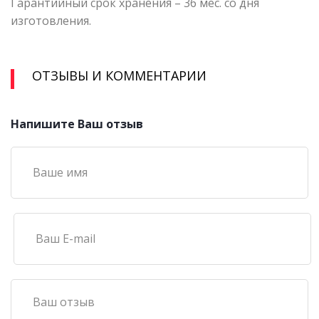
Гарантийный срок хранения – 36 мес. со дня
изготовления.
ОТЗЫВЫ И КОММЕНТАРИИ
Напишите Ваш отзыв