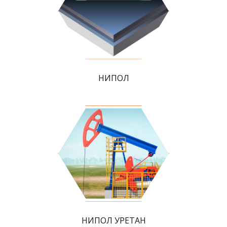
НИПОЛ
НИПОЛ УРЕТАН