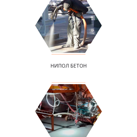
НИПОЛ БЕТОН