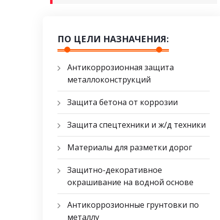
ПО ЦЕЛИ НАЗНАЧЕНИЯ:
Антикоррозионная защита
металлоконструкций
Защита бетона от коррозии
Защита спецтехники и ж/д техники
Материалы для разметки дорог
Защитно-декоративное
окрашивание на водной основе
Антикоррозионные грунтовки по
металлу