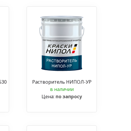
530
Растворитель НИПОЛ-УР
в наличии
Цена:
по запросу