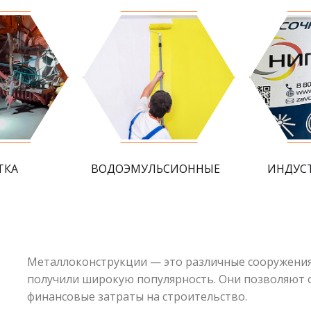
ТКА
ВОДОЭМУЛЬСИОННЫЕ
ИНДУС
Металлоконструкции — это различные сооружения
получили широкую популярность. Они позволяют 
финансовые затраты на строительство.