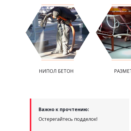
НИПОЛ БЕТОН
РАЗМЕ
Важно к прочтению:
Остерегайтесь подделок!