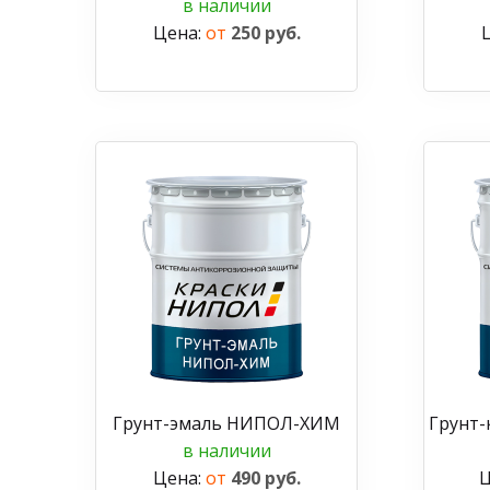
в наличии
Цена:
от
250 руб.
Грунт-эмаль НИПОЛ-ХИМ
Грунт
в наличии
Цена:
от
490 руб.
Ц