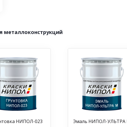
я металлоконструкций
нтовка НИПОЛ-023
Эмаль НИПОЛ-УЛЬТРА