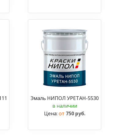
111
Эмаль НИПОЛ УРЕТАН-5530
в наличии
Цена:
от
750 руб.