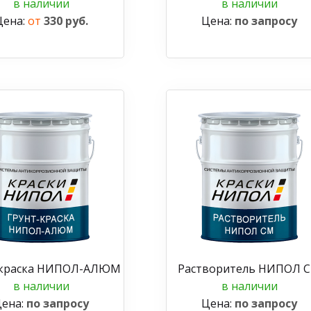
в наличии
в наличии
Цена:
от
330 руб.
Цена:
по запросу
-краска НИПОЛ-АЛЮМ
Растворитель НИПОЛ 
в наличии
в наличии
ена:
по запросу
Цена:
по запросу