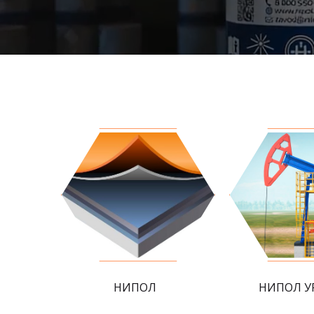
НИПОЛ
НИПОЛ У