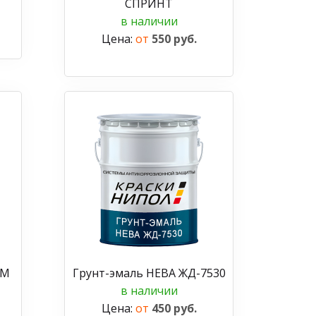
СПРИНТ
в наличии
Цена:
от
550 руб.
СМ
Грунт-эмаль НЕВА ЖД-7530
в наличии
Цена:
от
450 руб.