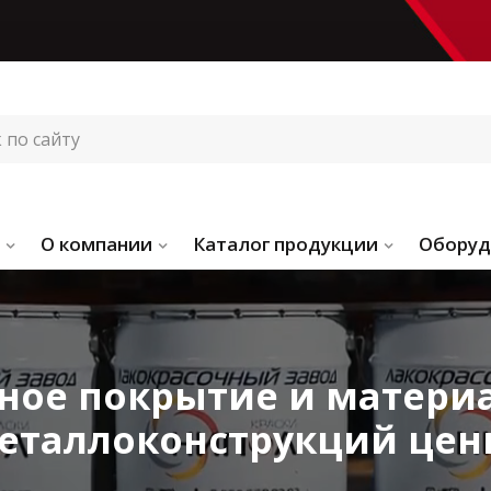
О компании
Каталог продукции
Оборуд
ное покрытие и матери
еталлоконструкций цен