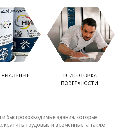
ТРИАЛЬНЫЕ
ПОДГОТОВКА
ПОВЕРХНОСТИ
 и быстровозводимые здания, которые
сократить трудовые и временные, а также