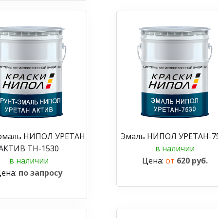
-эмаль НИПОЛ УРЕТАН
Эмаль НИПОЛ УРЕТАН-7
АКТИВ ТН-1530
в наличии
в наличии
Цена:
от
620 руб.
ена:
по запросу