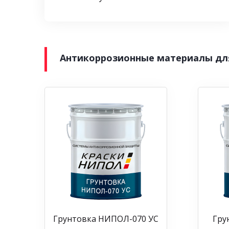
Антикоррозионные материалы дл
Грунтовка НИПОЛ-070 УС
Гру