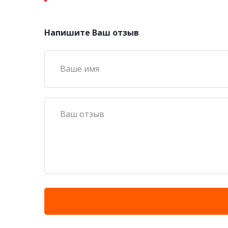
Напишите Ваш отзыв