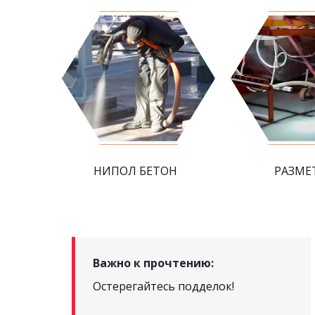
НИПОЛ БЕТОН
РАЗМЕ
Важно к прочтению:
Остерегайтесь подделок!