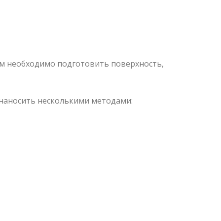
ем необходимо подготовить поверхность,
наносить несколькими методами: