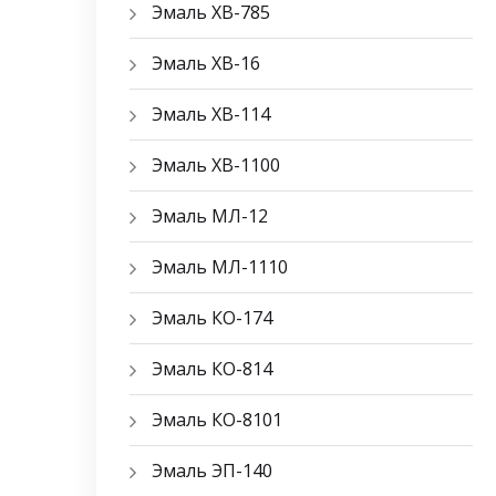
Эмаль ХВ-785
Эмаль ХВ-16
Эмаль ХВ-114
Эмаль ХВ-1100
Эмаль МЛ-12
Эмаль МЛ-1110
Эмаль КО-174
Эмаль КО-814
Эмаль КО-8101
Эмаль ЭП-140