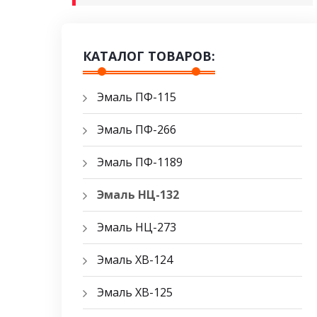
КАТАЛОГ ТОВАРОВ:
Эмаль ПФ-115
Эмаль ПФ-266
Эмаль ПФ-1189
Эмаль НЦ-132
Эмаль НЦ-273
Эмаль ХВ-124
Эмаль ХВ-125