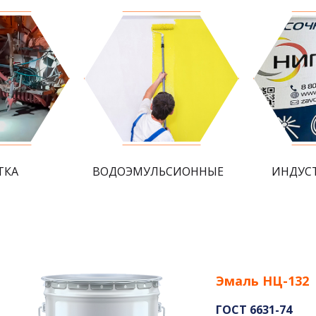
ТКА
ВОДОЭМУЛЬСИОННЫЕ
ИНДУС
Эмаль НЦ-132
ГОСТ 6631-74