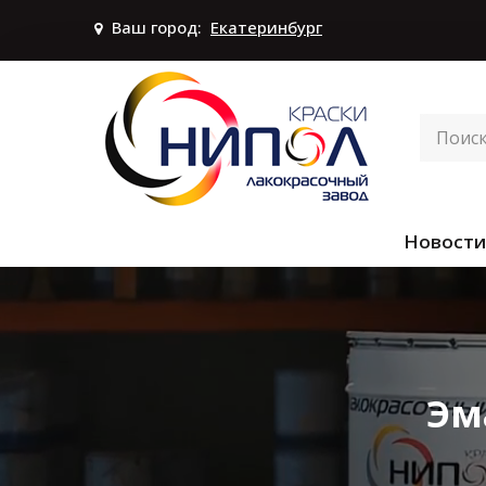
Ваш город:
Екатеринбург
Новости
Эм