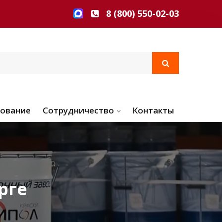
8 (800) 550-02-03
ование
Сотрудничество
Контакты
рге