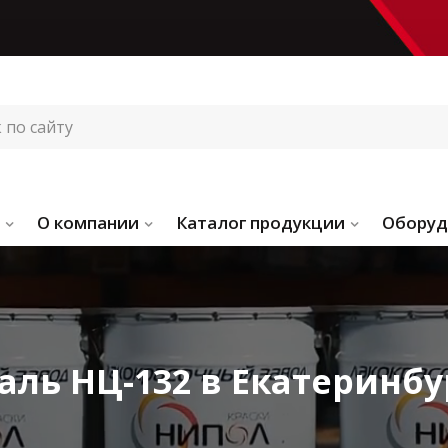
О компании
Каталог продукции
Оборуд
аль НЦ-132 в Екатеринбу