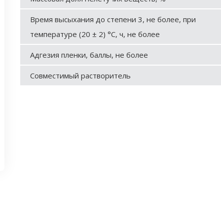
Время высыхания до степени 3, не более, при
температуре (20 ± 2) °С, ч, не более
Адгезия пленки, баллы, не более
Совместимый растворитель