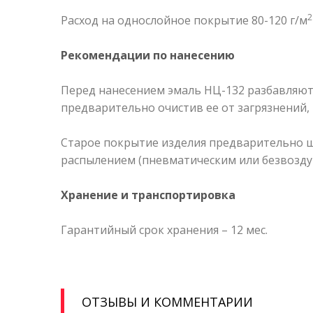
2
Расход на однослойное покрытие 80-120 г/м
Рекомендации по нанесению
Перед нанесением эмаль НЦ-132 разбавляют 
предварительно очистив ее от загрязнений,
Старое покрытие изделия предварительно ш
распылением (пневматическим или безвоздуш
Хранение и транспортировка
Гарантийный срок хранения – 12 мес.
ОТЗЫВЫ И КОММЕНТАРИИ