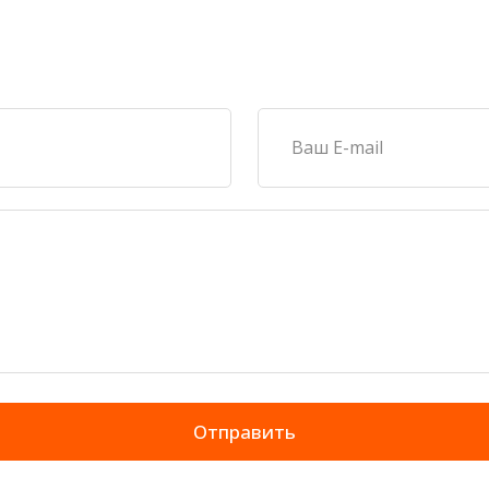
Отправить