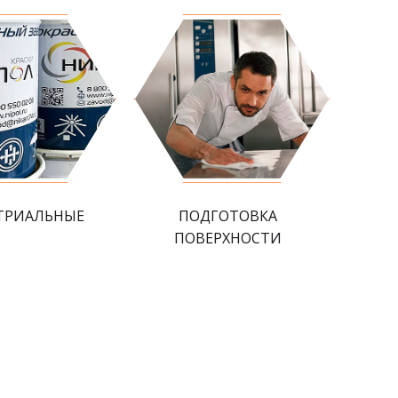
ТРИАЛЬНЫЕ
ПОДГОТОВКА
ПОВЕРХНОСТИ