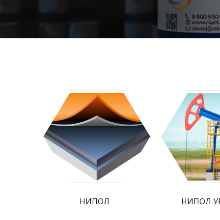
НИПОЛ
НИПОЛ У