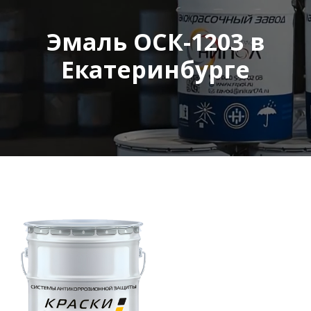
Эмаль ОСК-1203 в
Екатеринбурге