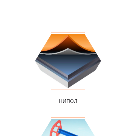
НИПОЛ