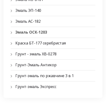
Эмаль ЭП-140
Эмаль АС-182
Эмаль ОСК-1203
Краска БТ-177 серебристая
Грунт - эмаль ХВ-0278
Грунт-Эмаль Антикор
Грунт-эмаль по ржавчине 3 в 1
Грунт-эмаль Экспресс