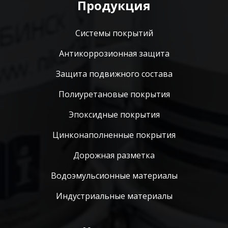
Продукция
Системы покрытий
Антикоррозионная защита
Защита подвижного состава
Полиуретановые покрытия
Эпоксидные покрытия
Цинконаполненные покрытия
Дорожная разметка
Водоэмульсионные материалы
Индустриальные материалы