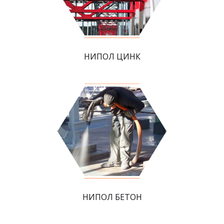
НИПОЛ ЦИНК
НИПОЛ БЕТОН