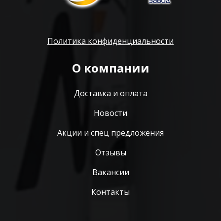
Политика конфиденциальности
О компании
Доставка и оплата
Новости
Акции и спец предложения
Отзывы
Вакансии
Контакты