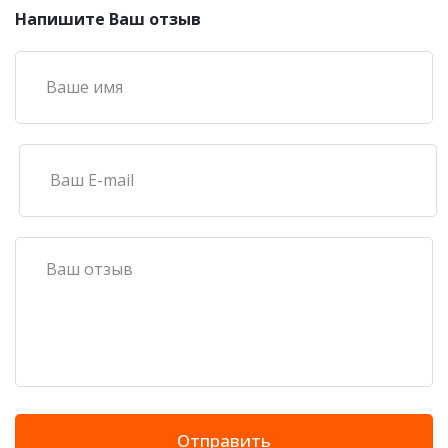
Напишите Ваш отзыв
Отправить