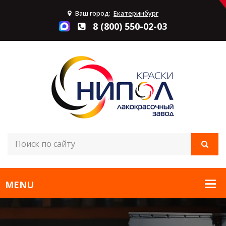
Ваш город:
Екатеринбург
8 (800) 550-02-03