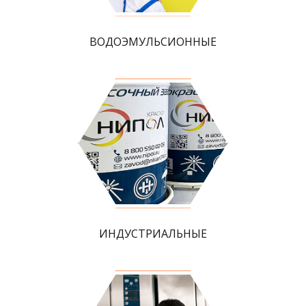
ВОДОЭМУЛЬСИОННЫЕ
ИНДУСТРИАЛЬНЫЕ