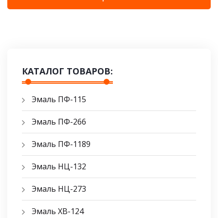
КАТАЛОГ ТОВАРОВ:
Эмаль ПФ-115
Эмаль ПФ-266
Эмаль ПФ-1189
Эмаль НЦ-132
Эмаль НЦ-273
Эмаль ХВ-124