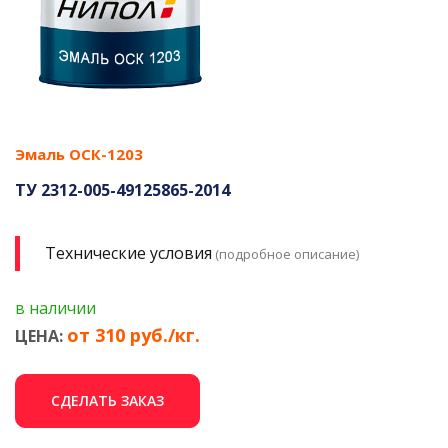
Эмаль ОСК-1203
ТУ 2312-005-49125865-2014
Технические условия
(подробное описание)
в наличии
от 310 руб./кг.
ЦЕНА:
СДЕЛАТЬ ЗАКАЗ