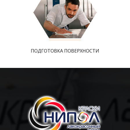
ПОДГОТОВКА ПОВЕРХНОСТИ