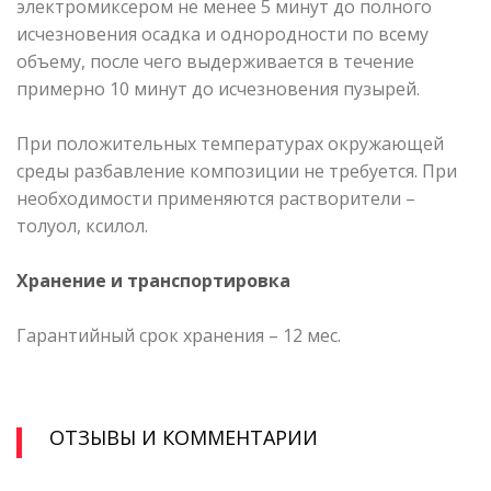
электромиксером не менее 5 минут до полного
исчезновения осадка и однородности по всему
объему, после чего выдерживается в течение
примерно 10 минут до исчезновения пузырей.
При положительных температурах окружающей
среды разбавление композиции не требуется. При
необходимости применяются растворители –
толуол, ксилол.
Хранение и транспортировка
Гарантийный срок хранения – 12 мес.
ОТЗЫВЫ И КОММЕНТАРИИ