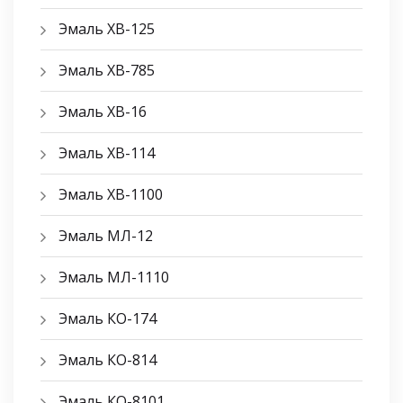
Эмаль ХВ-125
Эмаль ХВ-785
Эмаль ХВ-16
Эмаль ХВ-114
Эмаль ХВ-1100
Эмаль МЛ-12
Эмаль МЛ-1110
Эмаль КО-174
Эмаль КО-814
Эмаль КО-8101