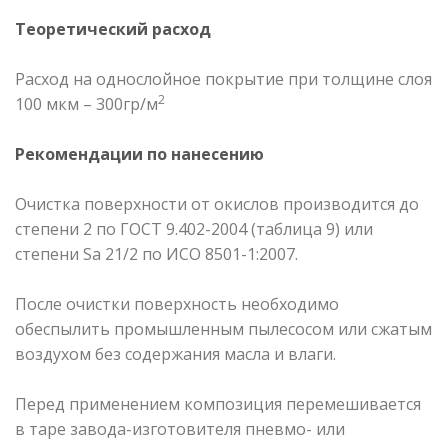
Теоретический расход
Расход на однослойное покрытие при толщине слоя
2
100 мкм – 300гр/м
Рекомендации по нанесению
Очистка поверхности от окислов производится до
степени 2 по ГОСТ 9.402-2004 (таблица 9) или
степени Sa 21/2 по ИСО 8501-1:2007.
После очистки поверхность необходимо
обеспылить промышленным пылесосом или сжатым
воздухом без содержания масла и влаги.
Перед применением композиция перемешивается
в таре завода-изготовителя пневмо- или