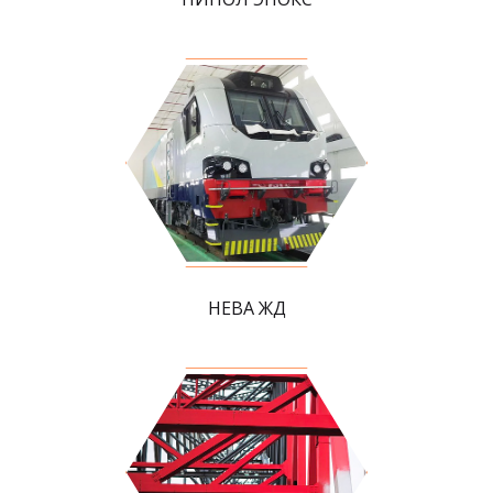
НЕВА ЖД