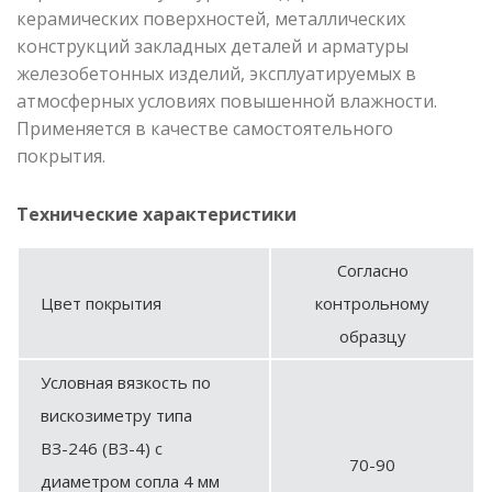
керамических поверхностей, металлических
конструкций закладных деталей и арматуры
железобетонных изделий, эксплуатируемых в
атмосферных условиях повышенной влажности.
Применяется в качестве самостоятельного
покрытия.
Технические характеристики
Согласно
Цвет покрытия
контрольному
образцу
Условная вязкость по
вискозиметру типа
ВЗ-246 (ВЗ-4) с
70-90
диаметром сопла 4 мм