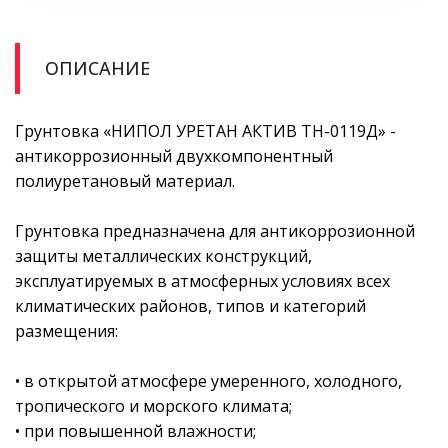
ОПИСАНИЕ
Грунтовка «НИПОЛ УРЕТАН АКТИВ ТН-0119Д» -
антикоррозионный двухкомпонентный
полиуретановый материал.
Грунтовка предназначена для антикоррозионной
защиты металлических конструкций,
эксплуатируемых в атмосферных условиях всех
климатических районов, типов и категорий
размещения:
• в открытой атмосфере умеренного, холодного,
тропического и морского климата;
• при повышенной влажности;