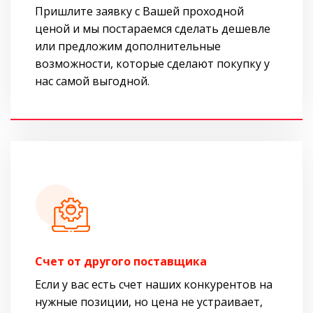
Пришлите заявку с Вашей проходной
ценой и мы постараемся сделать дешевле
или предложим дополнительные
возможности, которые сделают покупку у
нас самой выгодной.
Cчет от другого поставщика
Если у вас есть счет наших конкурентов на
нужные позиции, но цена не устраивает,