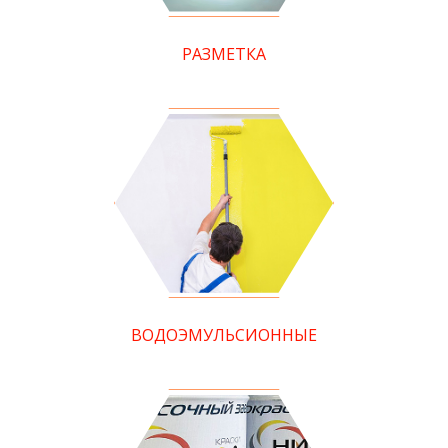
РАЗМЕТКА
ВОДОЭМУЛЬСИОННЫЕ