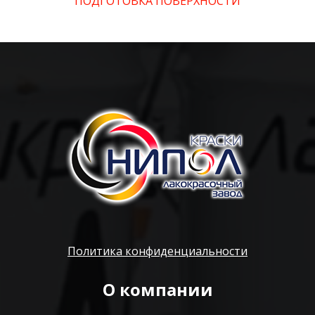
ПОДГОТОВКА ПОВЕРХНОСТИ
Политика конфиденциальности
О компании