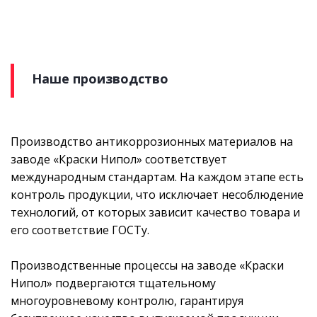
Наше производство
Производство антикоррозионных материалов на
заводе «Краски Нипол» соответствует
международным стандартам. На каждом этапе есть
контроль продукции, что исключает несоблюдение
технологий, от которых зависит качество товара и
его соответствие ГОСТу.
Производственные процессы на заводе «Краски
Нипол» подвергаются тщательному
многоуровневому контролю, гарантируя