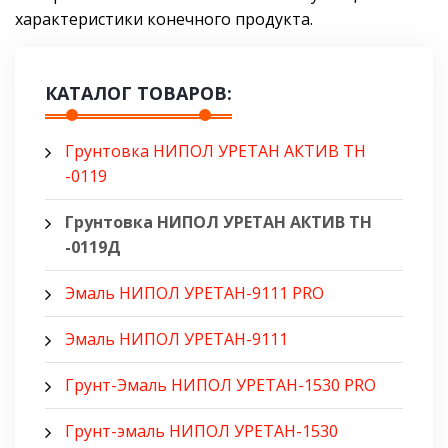
характеристики конечного продукта.
КАТАЛОГ ТОВАРОВ:
Грунтовка НИПОЛ УРЕТАН АКТИВ ТН
-0119
Грунтовка НИПОЛ УРЕТАН АКТИВ ТН
-0119Д
Эмаль НИПОЛ УРЕТАН-9111 PRO
Эмаль НИПОЛ УРЕТАН-9111
Грунт-Эмаль НИПОЛ УРЕТАН-1530 PRO
Грунт-эмаль НИПОЛ УРЕТАН-1530