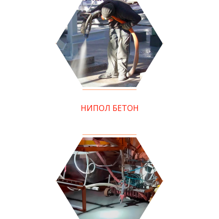
НИПОЛ БЕТОН