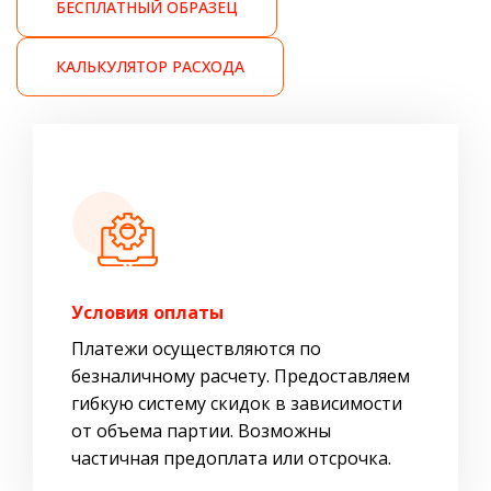
БЕСПЛАТНЫЙ ОБРАЗЕЦ
КАЛЬКУЛЯТОР РАСХОДА
Условия оплаты
Платежи осуществляются по
безналичному расчету. Предоставляем
гибкую систему скидок в зависимости
от объема партии. Возможны
частичная предоплата или отсрочка.