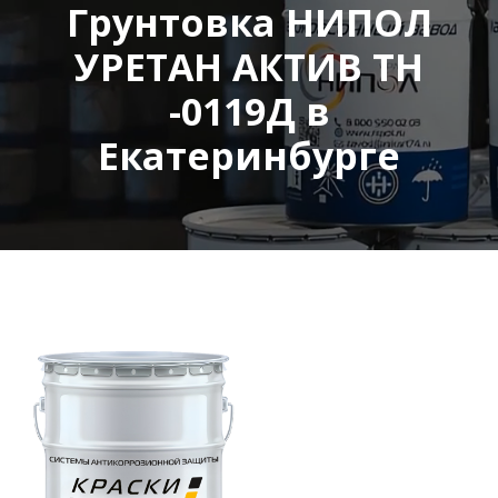
Грунтовка НИПОЛ
УРЕТАН АКТИВ ТН
-0119Д в
Екатеринбурге