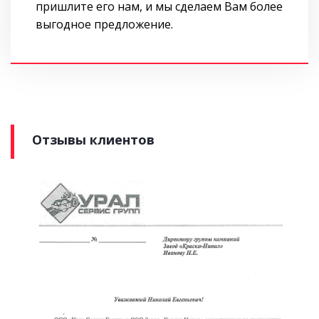
пришлите его нам, и мы сделаем Вам более
выгодное предложение.
Отзывы клиентов