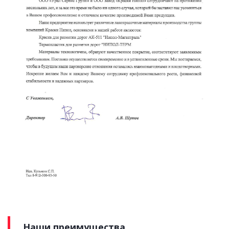
Наши преимущества