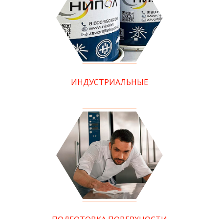
ИНДУСТРИАЛЬНЫЕ