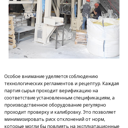
Особое внимание уделяется соблюдению
технологических регламентов и рецептур. Каждая
партия сырья проходит верификацию на
соответствие установленным спецификациям, а
производственное оборудование регулярно
проходит проверку и калибровку. Это позволяет
минимизировать риск отклонений от норм,
которые могли бы повлиять на эксплуатационные