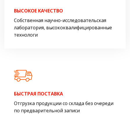
ВЫСОКОЕ КАЧЕСТВО
Собственная научно-исследовательская
лаборатория, высококвалифицированные
технологи
БЫСТРАЯ ПОСТАВКА
Отгрузка продукции со склада без очереди
по предварительной записи