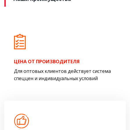
ЦЕНА ОТ ПРОИЗВОДИТЕЛЯ
Для оптовых клиентов действует система
спеццен и индивидуальных условий