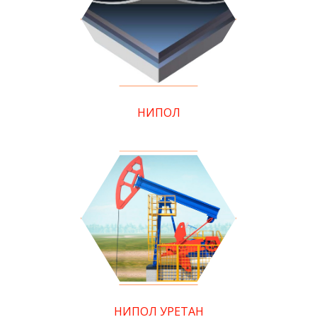
НИПОЛ
НИПОЛ УРЕТАН