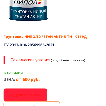
Грунтовка НИПОЛ УРЕТАН АКТИВ ТН - 0119Д
ТУ 2313-010-20569966-2021
Технические условия
(подробное описание)
в наличии
от 600 руб.
ЦЕНА:
СДЕЛАТЬ ЗАКАЗ