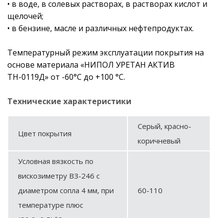
• в воде, в солевых растворах, в растворах кислот и
щелочей;
• в бензине, масле и различных нефтепродуктах.
Температурный режим эксплуатации покрытия на
основе материала «НИПОЛ УРЕТАН АКТИВ
ТН-0119Д» от -60°С до +100 °С.
Технические характеристики
Серый, красно-
Цвет покрытия
коричневый
Условная вязкость по
вискозиметру ВЗ-246 с
диаметром сопла 4 мм, при
60-110
температуре плюс