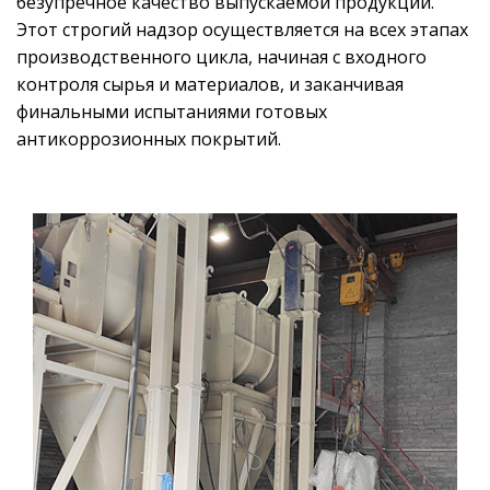
безупречное качество выпускаемой продукции.
Этот строгий надзор осуществляется на всех этапах
производственного цикла, начиная с входного
контроля сырья и материалов, и заканчивая
финальными испытаниями готовых
антикоррозионных покрытий.