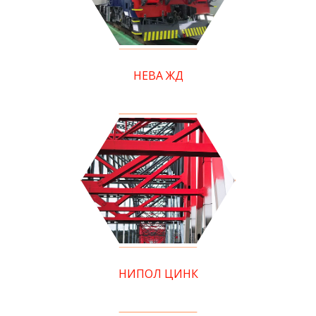
НЕВА ЖД
НИПОЛ ЦИНК