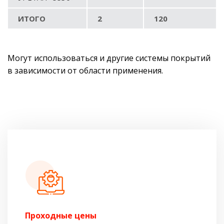
ИТОГО
2
120
Могут использоваться и другие системы покрытий
в зависимости от области применения.
Проходные цены