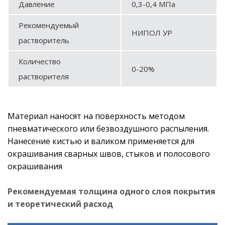
Давление
0,3-0,4 МПа
Рекомендуемый
НИПОЛ УР
растворитель
Количество
0-20%
растворителя
Материал наносят на поверхность методом
пневматического или безвоздушного распыления.
Нанесение кистью и валиком применяется для
окрашивания сварных швов, стыков и полосового
окрашивания
Рекомендуемая толщина одного слоя покрытия
и теоретический расход