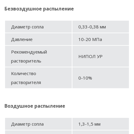
Безвоздушное распыление
Диаметр сопла
0,33-0,38 мм
Давление
10-20 МПа
Рекомендуемый
НИПОЛ УР
растворитель
Количество
0-10%
растворителя
Воздушное распыление
Диаметр сопла
1,3-1,5 мм