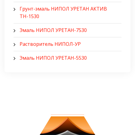
Грунт-эмаль НИПОЛ УРЕТАН АКТИВ
ТН-1530
Эмаль НИПОЛ УРЕТАН-7530
Растворитель НИПОЛ-УР
Эмаль НИПОЛ УРЕТАН-5530