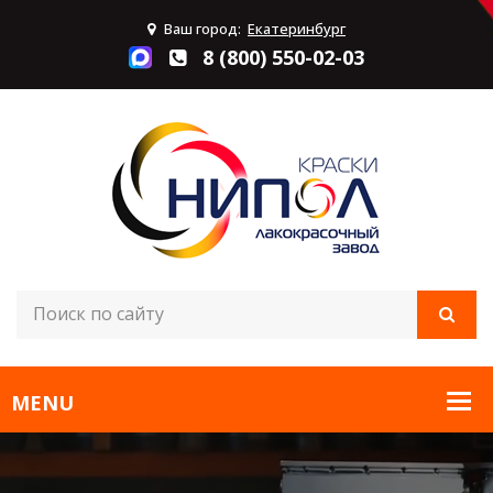
Ваш город:
Екатеринбург
8 (800) 550-02-03