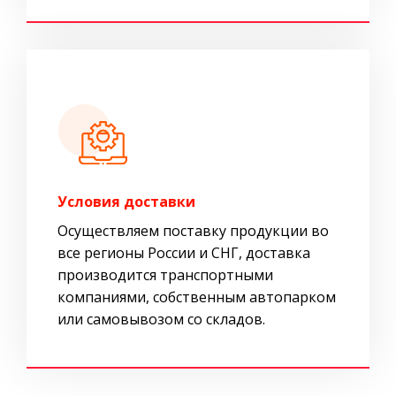
Условия доставки
Осуществляем поставку продукции во
все регионы России и СНГ, доставка
производится транспортными
компаниями, собственным автопарком
или самовывозом со складов.