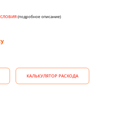
условия
(подробное описание)
су
КАЛЬКУЛЯТОР РАСХОДА