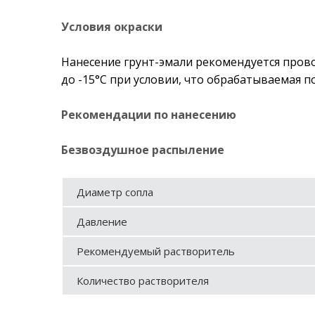
Условия окраски
Нанесение грунт-эмали рекомендуется прово
до -15°С при условии, что обрабатываемая п
Рекомендации по нанесению
Безвоздушное распыление
Диаметр сопла
Давление
Рекомендуемый растворитель
Количество растворителя