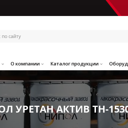
О компании
Каталог продукции
Оборуд
ОЛ УРЕТАН АКТИВ ТН-1530