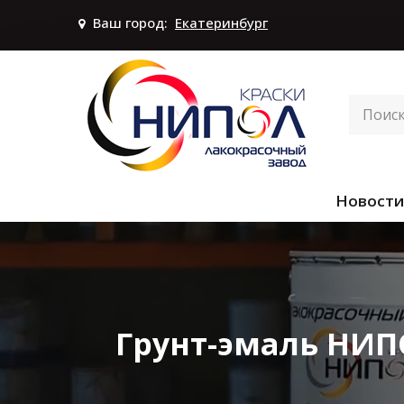
Ваш город:
Екатеринбург
Новости
Грунт-эмаль НИП