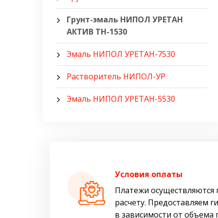
Грунт-эмаль НИПОЛ УРЕТАН
АКТИВ ТН-1530
Эмаль НИПОЛ УРЕТАН-7530
Растворитель НИПОЛ-УР
Эмаль НИПОЛ УРЕТАН-5530
Условия оплаты
Платежи осуществляются 
расчету. Предоставляем г
в зависимости от объема