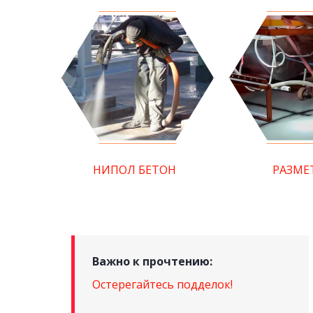
НИПОЛ БЕТОН
РАЗМЕ
Важно к прочтению:
Остерегайтесь подделок!