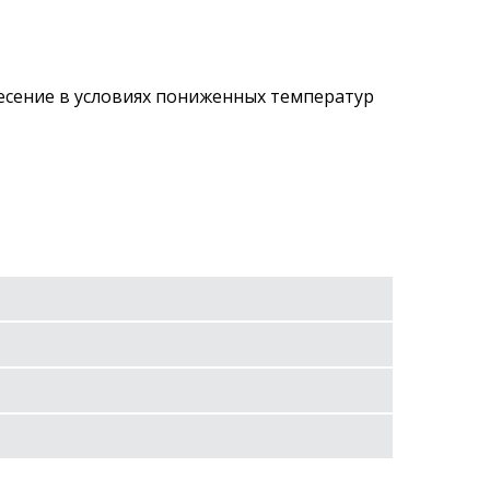
есение в условиях пониженных температур