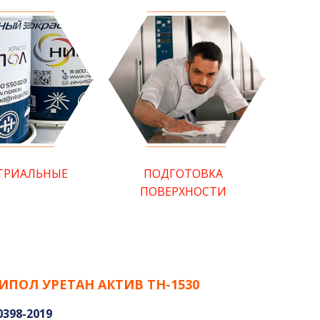
ТРИАЛЬНЫЕ
ПОДГОТОВКА
ПОВЕРХНОСТИ
НИПОЛ УРЕТАН АКТИВ ТН-1530
0398-2019