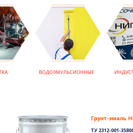
ТКА
ВОДОЭМУЛЬСИОННЫЕ
ИНДУС
Грунт-эмаль 
ТУ 2312-001-3580