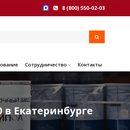
8 (800) 550-02-03
ование
Сотрудничество
Контакты
 в Екатеринбурге