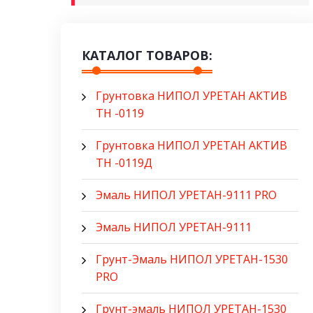
КАТАЛОГ ТОВАРОВ:
Грунтовка НИПОЛ УРЕТАН АКТИВ
ТН -0119
Грунтовка НИПОЛ УРЕТАН АКТИВ
ТН -0119Д
Эмаль НИПОЛ УРЕТАН-9111 PRO
Эмаль НИПОЛ УРЕТАН-9111
Грунт-Эмаль НИПОЛ УРЕТАН-1530
PRO
Грунт-эмаль НИПОЛ УРЕТАН-1530