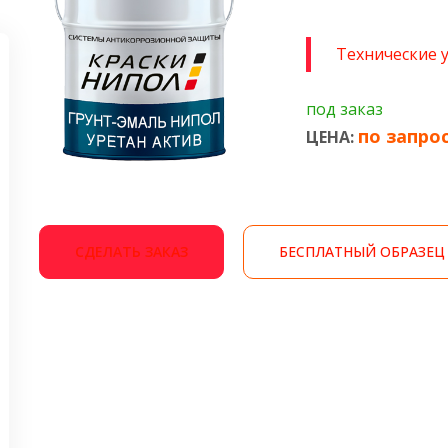
Технические 
под заказ
по запро
ЦЕНА:
СДЕЛАТЬ ЗАКАЗ
БЕСПЛАТНЫЙ ОБРАЗЕЦ