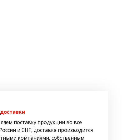
 доставки
ляем поставку продукции во все
России и СНГ, доставка производится
тными компаниями, собственным