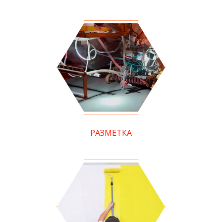
РАЗМЕТКА