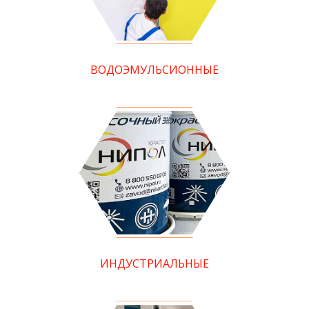
ВОДОЭМУЛЬСИОННЫЕ
ИНДУСТРИАЛЬНЫЕ