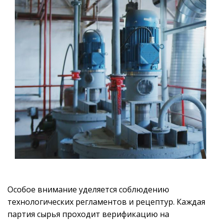
Особое внимание уделяется соблюдению
технологических регламентов и рецептур. Каждая
партия сырья проходит верификацию на