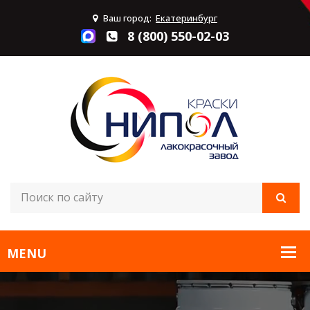
Ваш город:
Екатеринбург
8 (800) 550-02-03