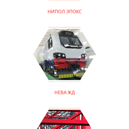
НИПОЛ ЭПОКС
НЕВА ЖД