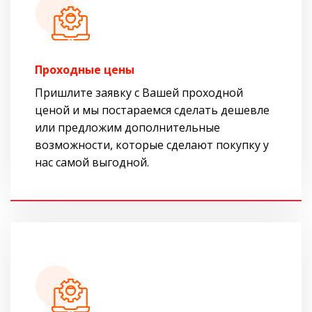
Проходные цены
Пришлите заявку с Вашей проходной
ценой и мы постараемся сделать дешевле
или предложим дополнительные
возможности, которые сделают покупку у
нас самой выгодной.