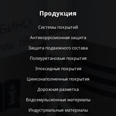
Продукция
Системы покрытий
Антикоррозионная защита
Защита подвижного состава
Полиуретановые покрытия
Эпоксидные покрытия
Цинконаполненные покрытия
Дорожная разметка
Водоэмульсионные материалы
Индустриальные материалы