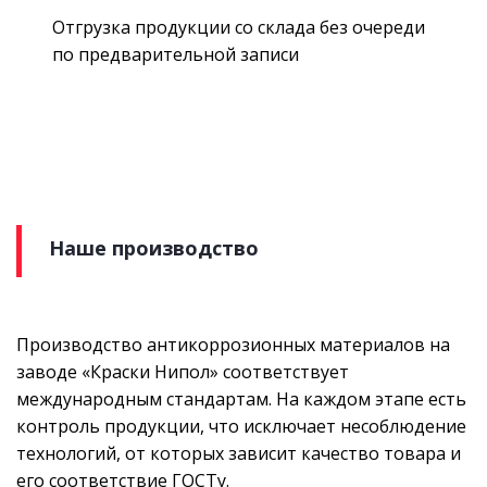
Отгрузка продукции со склада без очереди
по предварительной записи
Наше производство
Производство антикоррозионных материалов на
заводе «Краски Нипол» соответствует
международным стандартам. На каждом этапе есть
контроль продукции, что исключает несоблюдение
технологий, от которых зависит качество товара и
его соответствие ГОСТу.