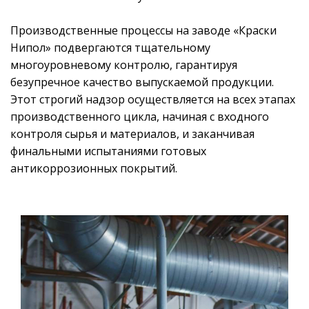
Производственные процессы на заводе «Краски
Нипол» подвергаются тщательному
многоуровневому контролю, гарантируя
безупречное качество выпускаемой продукции.
Этот строгий надзор осуществляется на всех этапах
производственного цикла, начиная с входного
контроля сырья и материалов, и заканчивая
финальными испытаниями готовых
антикоррозионных покрытий.