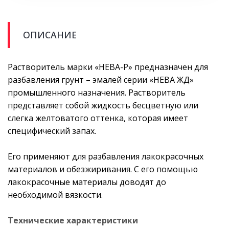
ОПИСАНИЕ
Растворитель марки «НЕВА-Р» предназначен для
разбавления грунт – эмалей серии «НЕВА ЖД»
промышленного назначения. Растворитель
представляет собой жидкость бесцветную или
слегка желтоватого оттенка, которая имеет
специфический запах.
Его применяют для разбавления лакокрасочных
материалов и обезжиривания. С его помощью
лакокрасочные материалы доводят до
необходимой вязкости.
Технические характеристики