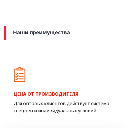
Наши преимущества
ЦЕНА ОТ ПРОИЗВОДИТЕЛЯ
Для оптовых клиентов действует система
спеццен и индивидуальных условий