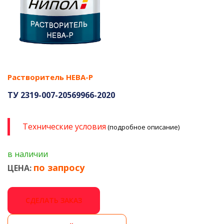
Растворитель НЕВА-Р
ТУ 2319-007-20569966-2020
Технические условия
(подробное описание)
в наличии
по запросу
ЦЕНА:
СДЕЛАТЬ ЗАКАЗ