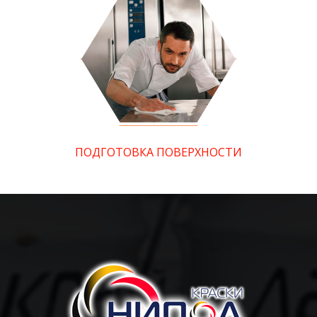
ПОДГОТОВКА ПОВЕРХНОСТИ