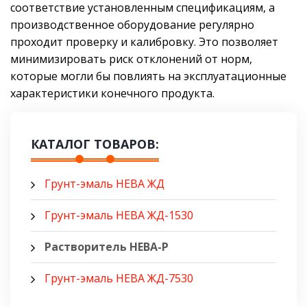
соответствие установленным спецификациям, а
производственное оборудование регулярно
проходит проверку и калибровку. Это позволяет
минимизировать риск отклонений от норм,
которые могли бы повлиять на эксплуатационные
характеристики конечного продукта.
КАТАЛОГ ТОВАРОВ:
Грунт-эмаль НЕВА ЖД
Грунт-эмаль НЕВА ЖД-1530
Растворитель НЕВА-Р
Грунт-эмаль НЕВА ЖД-7530