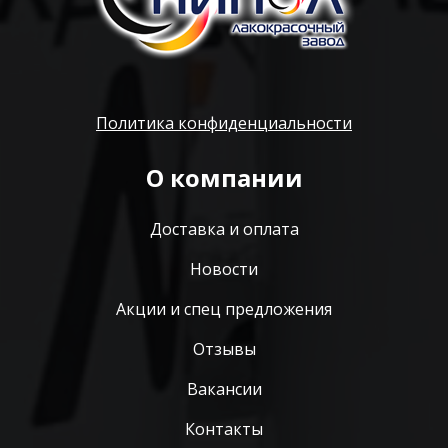
Политика конфиденциальности
О компании
Доставка и оплата
Новости
Акции и спец предложения
Отзывы
Вакансии
Контакты