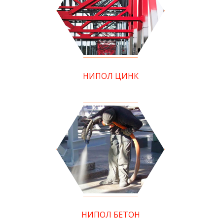
НИПОЛ ЦИНК
НИПОЛ БЕТОН