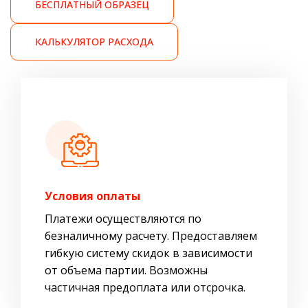
БЕСПЛАТНЫЙ ОБРАЗЕЦ
КАЛЬКУЛЯТОР РАСХОДА
Условия оплаты
Платежи осуществляются по
безналичному расчету. Предоставляем
гибкую систему скидок в зависимости
от объема партии. Возможны
частичная предоплата или отсрочка.