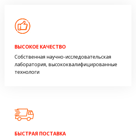
ВЫСОКОЕ КАЧЕСТВО
Собственная научно-исследовательская
лаборатория, высококвалифицированные
технологи
БЫСТРАЯ ПОСТАВКА