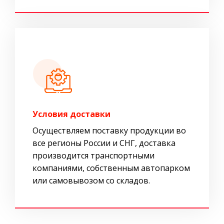
Условия доставки
Осуществляем поставку продукции во
все регионы России и СНГ, доставка
производится транспортными
компаниями, собственным автопарком
или самовывозом со складов.