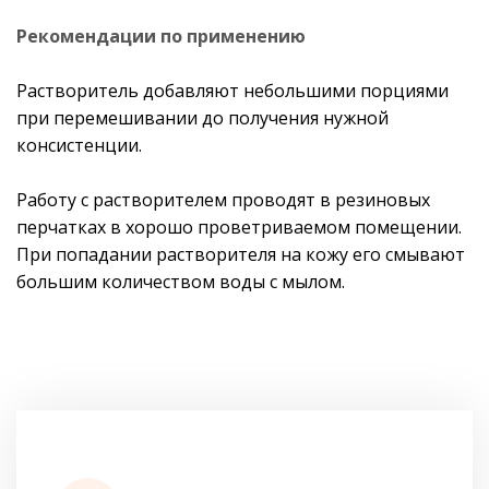
Рекомендации по применению
Растворитель добавляют небольшими порциями
при перемешивании до получения нужной
консистенции.
Работу с растворителем проводят в резиновых
перчатках в хорошо проветриваемом помещении.
При попадании растворителя на кожу его смывают
большим количеством воды с мылом.