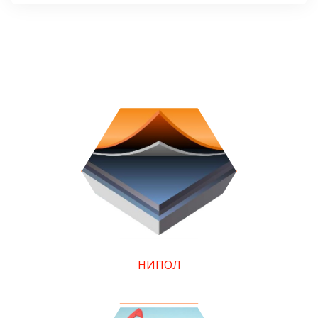
НИПОЛ