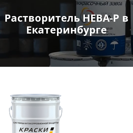
Растворитель НЕВА-Р в
Екатеринбурге