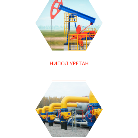
НИПОЛ УРЕТАН