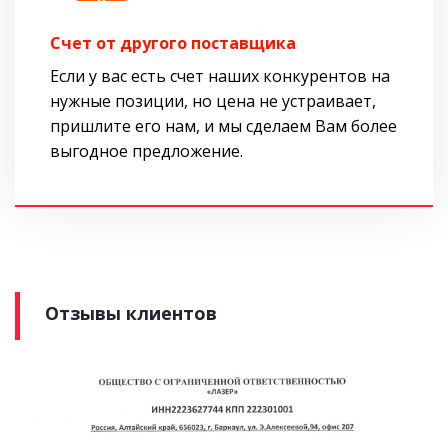
Cчет от другого поставщика
Если у вас есть счет наших конкурентов на
нужные позиции, но цена не устраивает,
пришлите его нам, и мы сделаем Вам более
выгодное предложение.
Отзывы клиентов