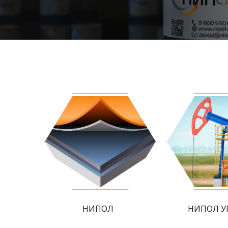
НИПОЛ
НИПОЛ У