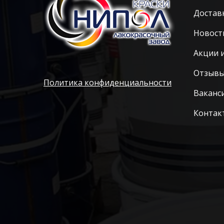
Достав
Новост
Акции 
Отзыв
Политика конфиденциальности
Ваканс
Контак