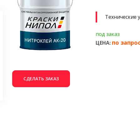
Технические 
под заказ
по запро
ЦЕНА:
СДЕЛАТЬ ЗАКАЗ