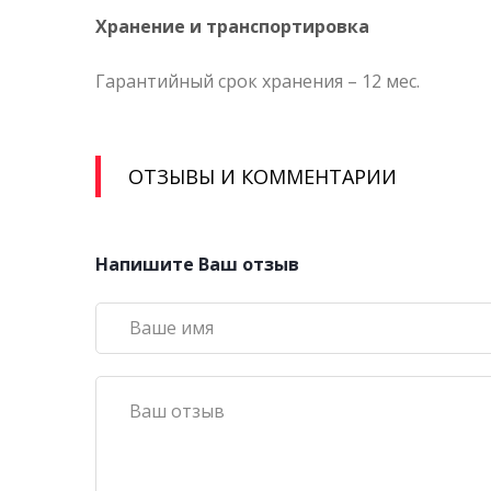
Хранение и транспортировка
Гарантийный срок хранения – 12 мес.
ОТЗЫВЫ И КОММЕНТАРИИ
Напишите Ваш отзыв