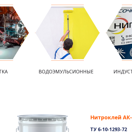
ТКА
ВОДОЭМУЛЬСИОННЫЕ
ИНДУС
Нитроклей АК-
ТУ 6-10-1293-72