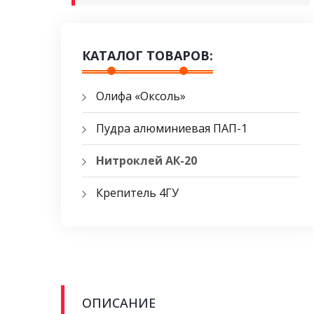
КАТАЛОГ ТОВАРОВ:
Олифа «Оксоль»
Пудра алюминиевая ПАП-1
Нитроклей АК-20
Крепитель 4ГУ
ОПИСАНИЕ