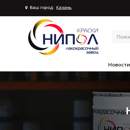
Ваш город:
Казань
Новости