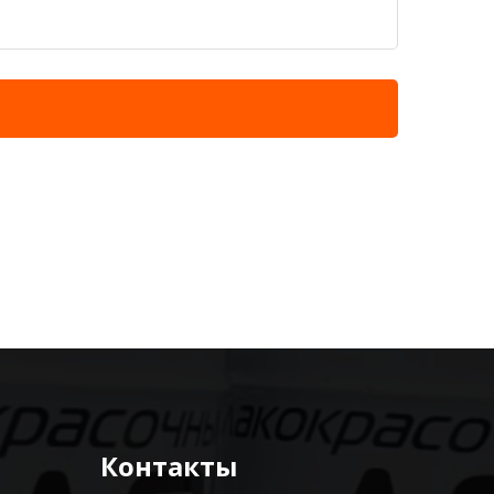
Контакты