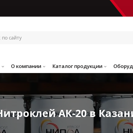
О компании
Каталог продукции
Оборуд
Нитроклей АК-20 в Казан