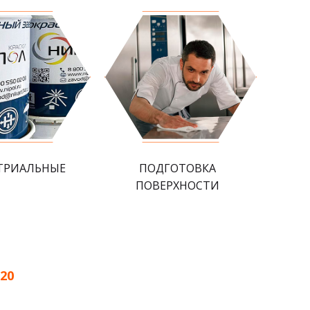
ТРИАЛЬНЫЕ
ПОДГОТОВКА
ПОВЕРХНОСТИ
20