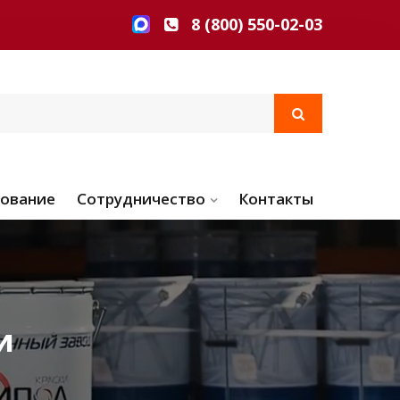
8 (800) 550-02-03
ование
Сотрудничество
Контакты
и