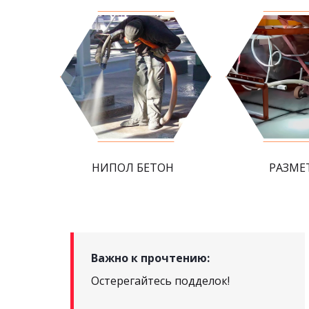
НИПОЛ БЕТОН
РАЗМЕ
Важно к прочтению:
Остерегайтесь подделок!