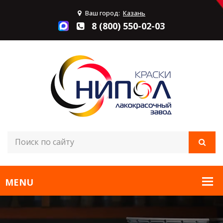
Ваш город:
Казань
8 (800) 550-02-03