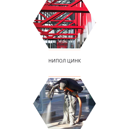
НИПОЛ ЦИНК