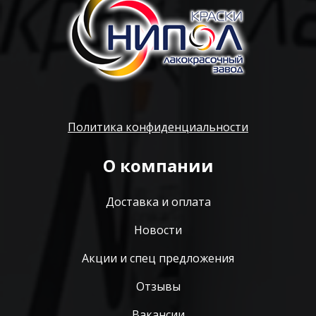
Политика конфиденциальности
О компании
Доставка и оплата
Новости
Акции и спец предложения
Отзывы
Вакансии