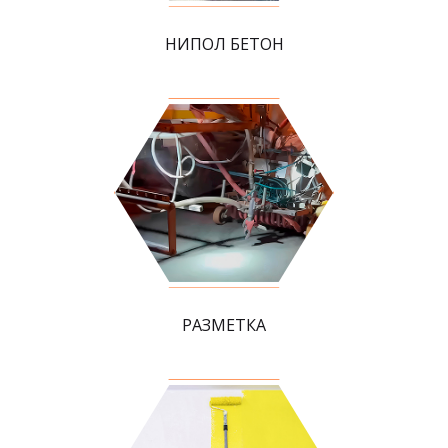
НИПОЛ БЕТОН
РАЗМЕТКА