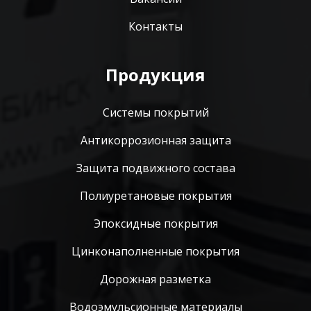
Контакты
Продукция
Системы покрытий
Антикоррозионная защита
Защита подвижного состава
Полиуретановые покрытия
Эпоксидные покрытия
Цинконаполненные покрытия
Дорожная разметка
Водоэмульсионные материалы