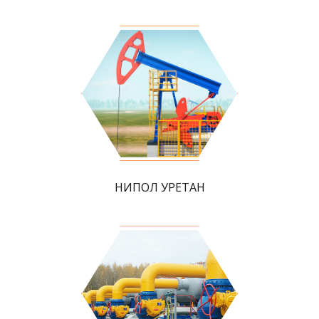
НИПОЛ УРЕТАН