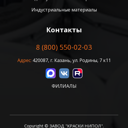
Индустриальные материалы
Контакты
8 (800) 550-02-03
Адрес:
420087, г. Казань, ул. Родины, 7 к11
ФИЛИАЛЫ
Copyright © ЗАВОД "КРАСКИ НИПОЛ".