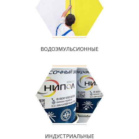
ВОДОЭМУЛЬСИОННЫЕ
ИНДУСТРИАЛЬНЫЕ