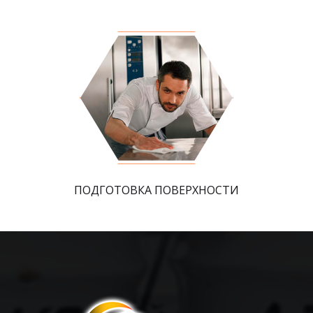
ПОДГОТОВКА ПОВЕРХНОСТИ