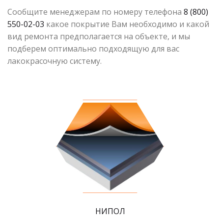
Сообщите менеджерам по номеру телефона
8 (800)
550-02-03
какое покрытие Вам необходимо и какой
вид ремонта предполагается на объекте, и мы
подберем оптимально подходящую для вас
лакокрасочную систему.
НИПОЛ