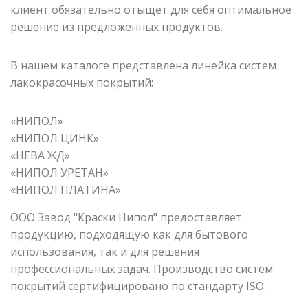
клиент обязательно отыщет для себя оптимальное
решение из предложенных продуктов.
В нашем каталоге представлена линейка систем
лакокрасочных покрытий:
«НИПОЛ»
«НИПОЛ ЦИНК»
«НЕВА ЖД»
«НИПОЛ УРЕТАН»
«НИПОЛ ПЛАТИНА»
ООО Завод "Краски Нипол" предоставляет
продукцию, подходящую как для бытового
использования, так и для решения
профессиональных задач. Производство систем
покрытий сертифицировано по стандарту ISO.