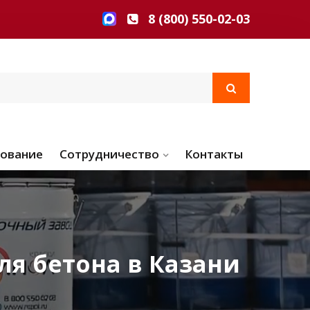
8 (800) 550-02-03
ование
Сотрудничество
Контакты
ля бетона в Казани