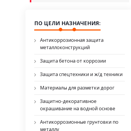
ПО ЦЕЛИ НАЗНАЧЕНИЯ:
Антикоррозионная защита
металлоконструкций
Защита бетона от коррозии
Защита спецтехники и ж/д техники
Материалы для разметки дорог
Защитно-декоративное
окрашивание на водной основе
Антикоррозионные грунтовки по
металлу