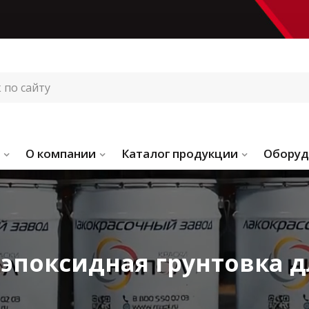
О компании
Каталог продукции
Оборуд
эпоксидная грунтовка д