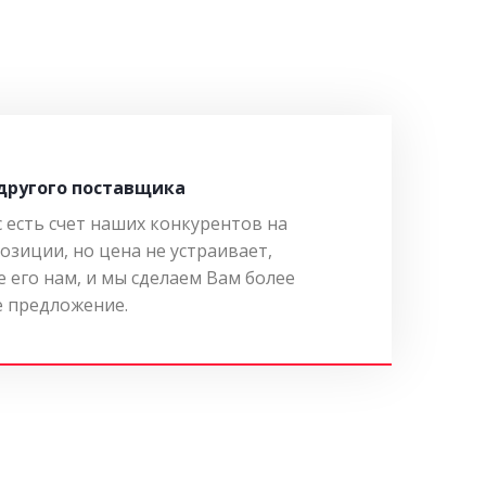
 другого поставщика
с есть счет наших конкурентов на
озиции, но цена не устраивает,
 его нам, и мы сделаем Вам более
 предложение.