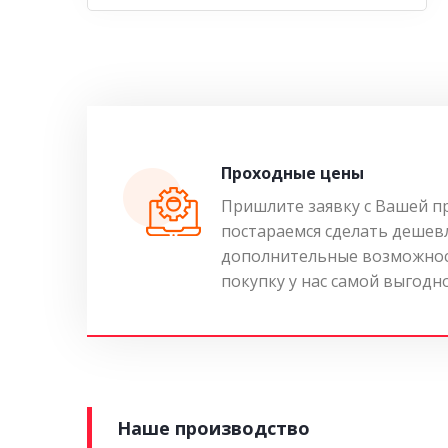
Проходные цены
Пришлите заявку с Вашей п
постараемся сделать дешев
дополнительные возможнос
покупку у нас самой выгодн
Наше производство