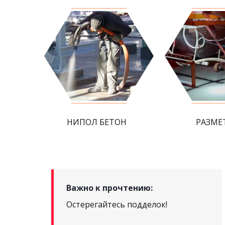
НИПОЛ БЕТОН
РАЗМЕ
Важно к прочтению:
Остерегайтесь подделок!