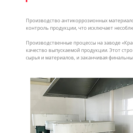
Производство антикоррозионных материалов
контроль продукции, что исключает несоблю
Производственные процессы на заводе «Кра
качество выпускаемой продукции. Этот стро
сырья и материалов, и заканчивая финальн