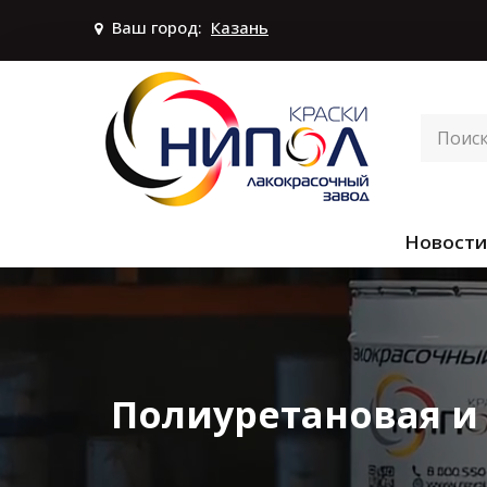
Ваш город:
Казань
Новости
Полиуретановая и 