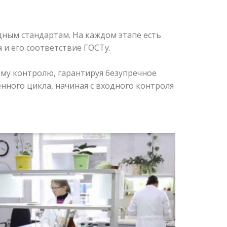
ным стандартам. На каждом этапе есть
 и его соответствие ГОСТу.
му контролю, гарантируя безупречное
нного цикла, начиная с входного контроля