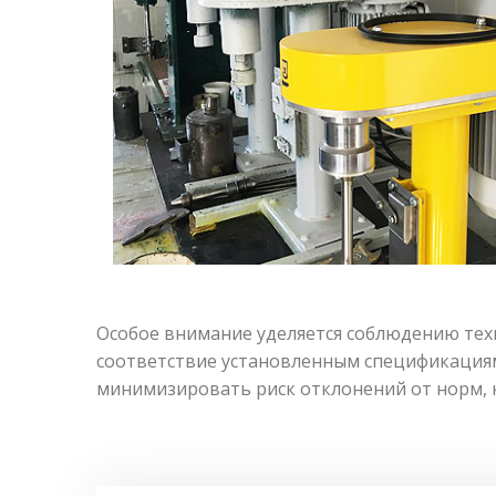
Особое внимание уделяется соблюдению тех
соответствие установленным спецификациям
минимизировать риск отклонений от норм, 