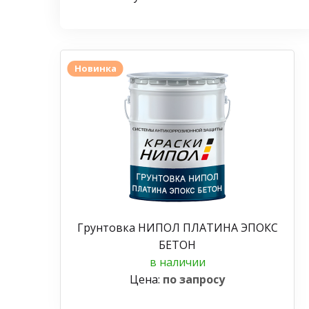
Новинка
Грунтовка НИПОЛ ПЛАТИНА ЭПОКС
БЕТОН
в наличии
Цена:
по запросу