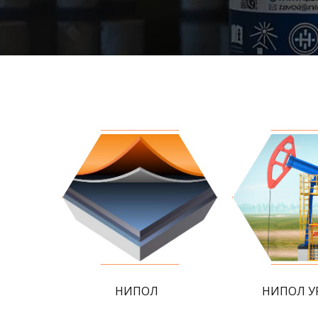
НИПОЛ
НИПОЛ У