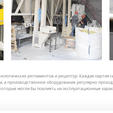
нологических регламентов и рецептур. Каждая партия 
, а производственное оборудование регулярно проходи
которые могли бы повлиять на эксплуатационные харак