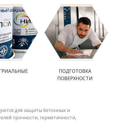
ТРИАЛЬНЫЕ
ПОДГОТОВКА
ПОВЕРХНОСТИ
ются для защиты бетонных и
елей прочности, герметичности,