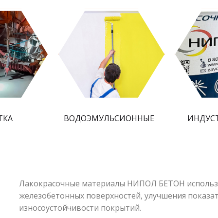
ТКА
ВОДОЭМУЛЬСИОННЫЕ
ИНДУС
Лакокрасочные материалы НИПОЛ БЕТОН использу
железобетонных поверхностей, улучшения показат
износоустойчивости покрытий.