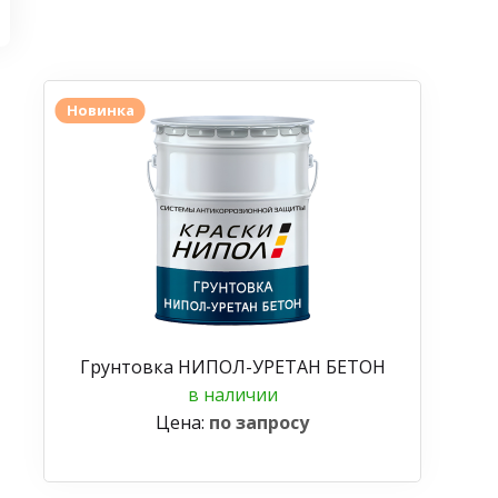
Новинка
Грунтовка НИПОЛ-УРЕТАН БЕТОН
в наличии
Цена:
по запросу