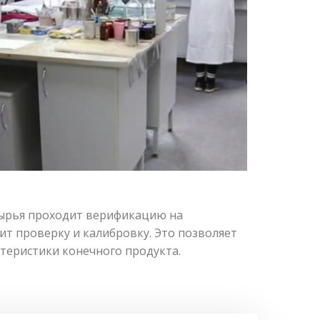
сырья проходит верификацию на
т проверку и калибровку. Это позволяет
теристики конечного продукта.