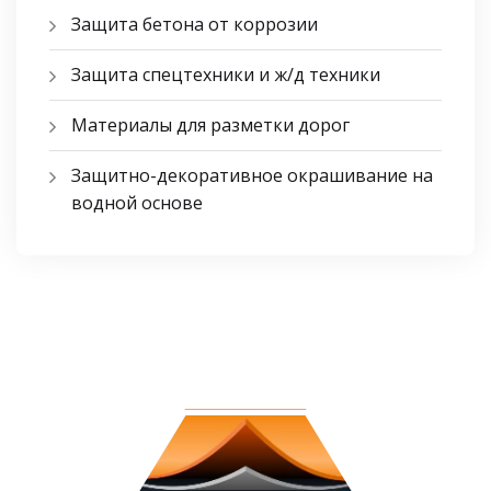
Защита бетона от коррозии
Защита спецтехники и ж/д техники
Материалы для разметки дорог
Защитно-декоративное окрашивание на
водной основе