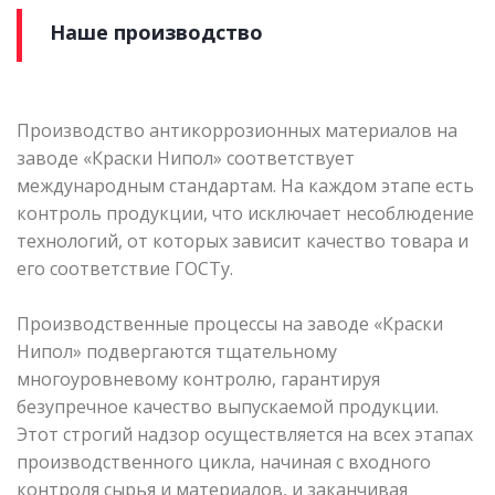
Наше производство
Производство антикоррозионных материалов на
заводе «Краски Нипол» соответствует
международным стандартам. На каждом этапе есть
контроль продукции, что исключает несоблюдение
технологий, от которых зависит качество товара и
его соответствие ГОСТу.
Производственные процессы на заводе «Краски
Нипол» подвергаются тщательному
многоуровневому контролю, гарантируя
безупречное качество выпускаемой продукции.
Этот строгий надзор осуществляется на всех этапах
производственного цикла, начиная с входного
контроля сырья и материалов, и заканчивая