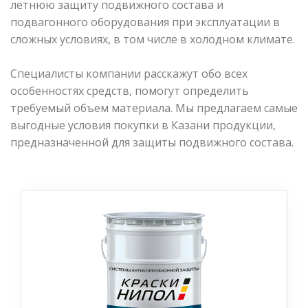
летнюю защиту подвижного состава и
подвагонного оборудования при эксплуатации в
сложных условиях, в том числе в холодном климате.
Специалисты компании расскажут обо всех
особенностях средств, помогут определить
требуемый объем материала. Мы предлагаем самые
выгодные условия покупки в Казани продукции,
предназначенной для защиты подвижного состава.