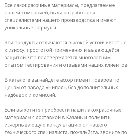
Все лакокрасочные материалы, предлагаемые
нашей компанией, были разработаны
специалистами нашего производства и имеют
уникальные формулы.
Эти продукты отличаются высокой устойчивостью
к износу, простотой применения и выдающейся
защитой, что подтверждается многолетним
опытом тестирования и отзывами наших клиентов.
В каталоге вы найдете ассортимент товаров по
ценам от завода «Нипол», без дополнительных
надбавок и комиссий.
Если вы хотите приобрести наши лакокрасочные
материалы с доставкой в Казань и получить
исчерпывающую консультацию от нашего
технического специалиста, пожалуйста, звоните по