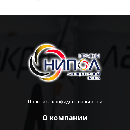
Политика конфиденциальности
О компании