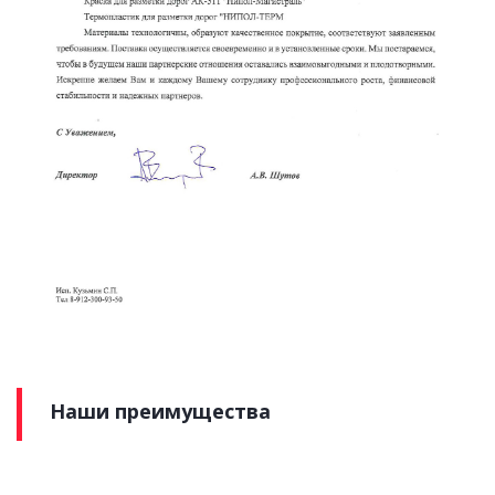
Наши преимущества