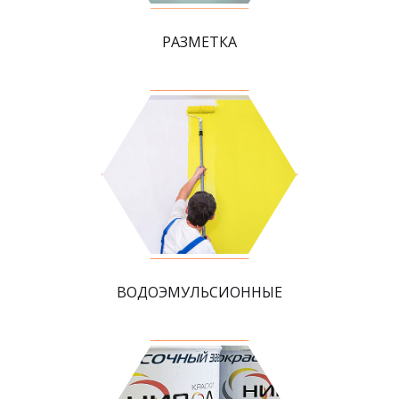
РАЗМЕТКА
ВОДОЭМУЛЬСИОННЫЕ