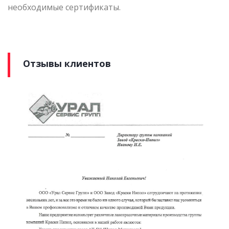
необходимые сертификаты.
Отзывы клиентов