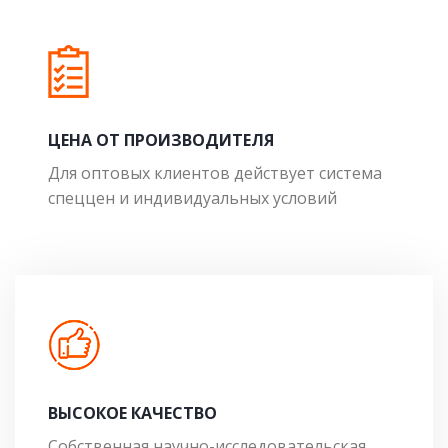
ЦЕНА ОТ ПРОИЗВОДИТЕЛЯ
Для оптовых клиентов действует система
спеццен и индивидуальных условий
ВЫСОКОЕ КАЧЕСТВО
Собственная научно-исследовательская