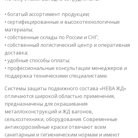
•
богатый ассортимент продукции;
•
сертифицированные и высокотехнологичные
материалы;
•
собственные склады по России и СНГ;
•
собственный логистический центр и оперативная
доставка;
•
удобные способы оплаты;
•
профессиональные консультации менеджеров и
поддержка техническими специалистами.
Системы защиты подвижного состава «НЕВА ЖД»
отличаются широкой областью применения,
предназначены для окрашивания
металлоконструкций и ЖД вагонов,
сельхозтехники, оборудования. Современные
антикоррозийные краски отвечают всем
санитарным и гигиеническим нормам и имеют