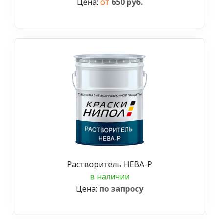
Цена:
от
650 руб.
Растворитель НЕВА-Р
в наличии
Цена:
по запросу