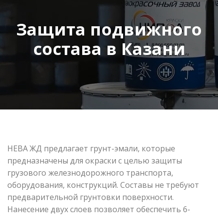
Защита подвижного
состава в Казани
НЕВА ЖД предлагает грунт-эмали, которые
предназначены для окраски с целью защиты
грузового железнодорожного транспорта,
оборудования, конструкций. Составы не требуют
предварительной грунтовки поверхности.
Нанесение двух слоев позволяет обеспечить 6-