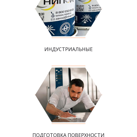
ИНДУСТРИАЛЬНЫЕ
ПОДГОТОВКА ПОВЕРХНОСТИ