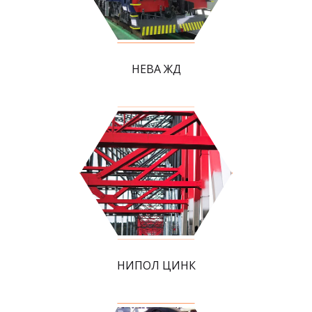
НЕВА ЖД
НИПОЛ ЦИНК