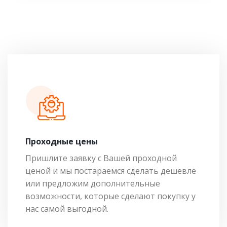
Проходные цены
Пришлите заявку с Вашей проходной
ценой и мы постараемся сделать дешевле
или предложим дополнительные
возможности, которые сделают покупку у
нас самой выгодной.