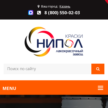
Ваш город:
Казань
8 (800) 550-02-03