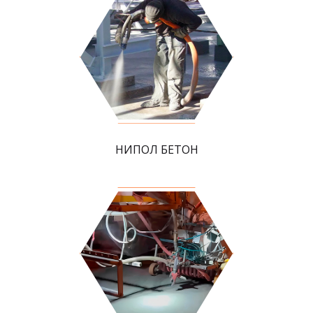
НИПОЛ БЕТОН