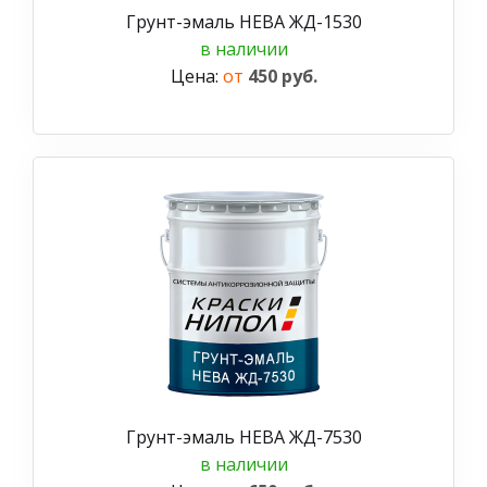
Грунт-эмаль НЕВА ЖД-1530
в наличии
Цена:
от
450 руб.
Грунт-эмаль НЕВА ЖД-7530
в наличии