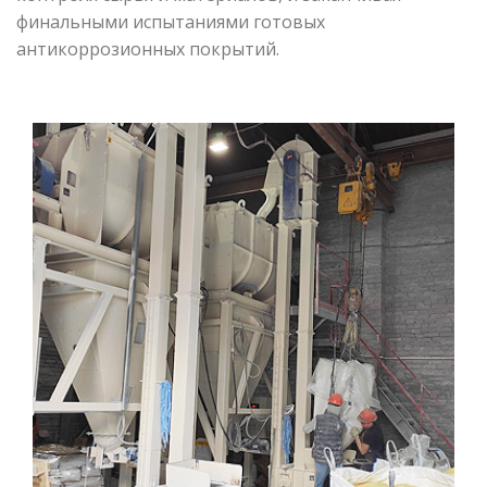
финальными испытаниями готовых
антикоррозионных покрытий.