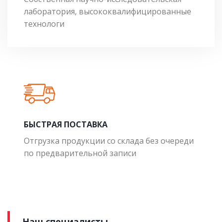
лаборатория, высококвалифицированные
технологи
БЫСТРАЯ ПОСТАВКА
Отгрузка продукции со склада без очереди
по предварительной записи
Наш специалисты