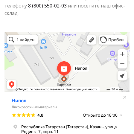
телефону
8 (800) 550-02-03
или посетите наш офис-
склад.