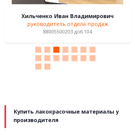
Хильченко Иван Владимирович
руководитель отдела продаж
88005500203 доб.104
Купить лакокрасочные материалы у
производителя