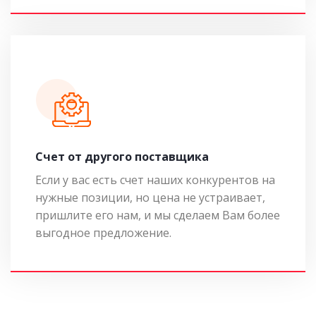
Cчет от другого поставщика
Если у вас есть счет наших конкурентов на
нужные позиции, но цена не устраивает,
пришлите его нам, и мы сделаем Вам более
выгодное предложение.