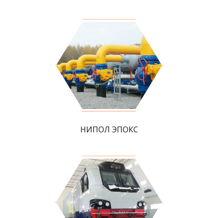
НИПОЛ ЭПОКС