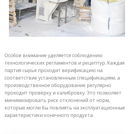
Особое внимание уделяется соблюдению
технологических регламентов и рецептур. Каждая
партия сырья проходит верификацию на
соответствие установленным спецификациям, а
производственное оборудование регулярно
проходит проверку и калибровку. Это позволяет
минимизировать риск отклонений от норм,
которые могли бы повлиять на эксплуатационные
характеристики конечного продукта.