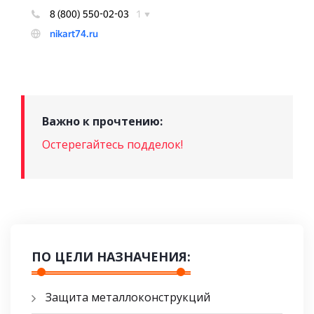
Важно к прочтению:
Остерегайтесь подделок!
ПО ЦЕЛИ НАЗНАЧЕНИЯ:
Защита металлоконструкций