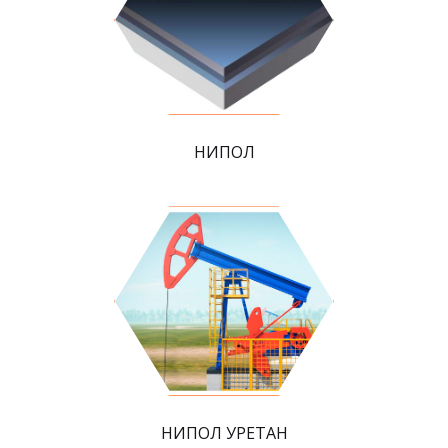
НИПОЛ
НИПОЛ УРЕТАН