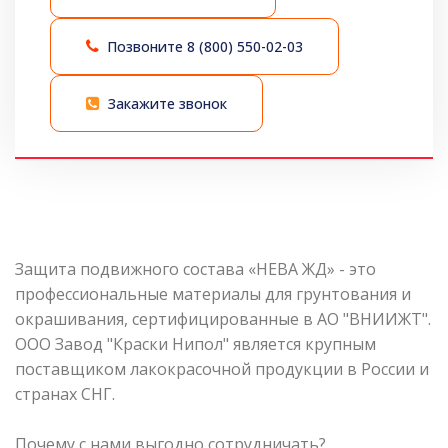
Позвоните
8 (800) 550-02-03
Закажите звонок
Защита подвижного состава «НЕВА ЖД» - это
профессиональные материалы для грунтования и
окрашивания, сертифицированные в АО "ВНИИЖТ".
ООО Завод "Краски Нипол" является крупным
поставщиком лакокрасочной продукции в России и
странах СНГ.
Почему с нами выгодно сотрудничать?