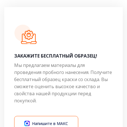
ЗАКАЖИТЕ БЕСПЛАТНЫЙ ОБРАЗЕЦ!
Мы предлагаем материалы для
проведения пробного нанесения. Получите
бесплатный образец краски со склада. Вы
сможете оценить высокое качество и
свойства нашей продукции перед
покупкой.
Напишите в МАКС