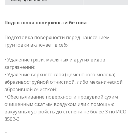
Подготовка поверхности бетона
Подготовка поверхности перед нанесением
грунтовки включает в себя:
• Удаление грязи, масляных и других видов
загрязнений;
• Удаление верхнего слоя (цементного молока)
абразивоструйной отчисткой, либо механической
абразивной очисткой;
• Обеспыливание поверхности продувкой сухим
очищенным сжатым воздухом или с помощью
вакуумных устройств до степени не более 3 по ИСО
8502-3.