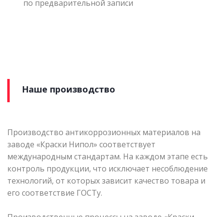
по предварительной записи
Наше производство
Производство антикоррозионных материалов на
заводе «Краски Нипол» соответствует
международным стандартам. На каждом этапе есть
контроль продукции, что исключает несоблюдение
технологий, от которых зависит качество товара и
его соответствие ГОСТу.
Производственные процессы на заводе «Краски