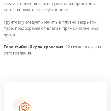
следует применять огнетушители порошковые,
песок, кошму, пенные установки.
Грунтовку следует хранить в плотно закрытой
таре, предохраняя от влаги и прямых солнечных
лучей.
Гарантийный срок хранения:
12 месяцев с даты
изготовления.