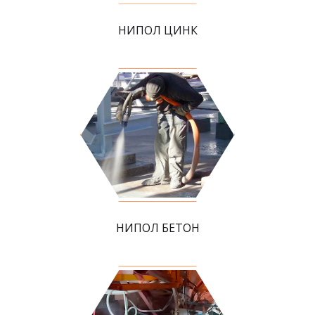
НИПОЛ ЦИНК
НИПОЛ БЕТОН