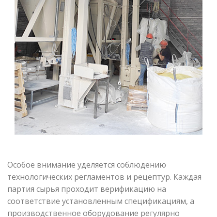
Особое внимание уделяется соблюдению
технологических регламентов и рецептур. Каждая
партия сырья проходит верификацию на
соответствие установленным спецификациям, а
производственное оборудование регулярно