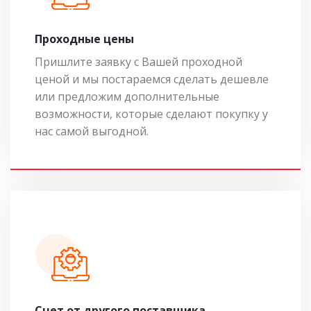
Проходные цены
Пришлите заявку с Вашей проходной
ценой и мы постараемся сделать дешевле
или предложим дополнительные
возможности, которые сделают покупку у
нас самой выгодной.
Cчет от другого поставщика