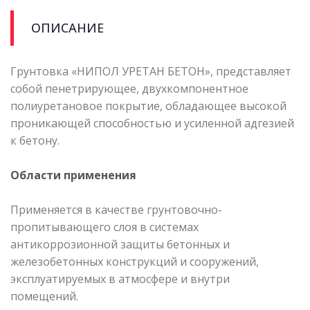
ОПИСАНИЕ
Грунтовка «НИПОЛ УРЕТАН БЕТОН», представляет
собой пенетрирующее, двухкомпонентное
полиуретановое покрытие, обладающее высокой
проникающей способностью и усиленной адгезией
к бетону.
Области применения
Применяется в качестве грунтовочно-
пропитывающего слоя в системах
антикоррозионной защиты бетонных и
железобетонных конструкций и сооружений,
эксплуатируемых в атмосфере и внутри
помещений.