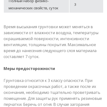
Полный набор физико-
3
механических свойств, суток
Время высыхания грунтовки может меняться в
зависимости от влажности воздуха, температуры
окрашиваемой поверхности, интенсивности
вентиляции, толщины покрытия. Максимальное
время до нанесения следующего слоя материала
составляет 7 суток.
Меры предосторожности
Грунтовка относится к 3 классу опасности. При
проведении окрасочных работ, а также после их
окончания, необходимо тщательно проветривать
помещение. Для защиты рук применять резиновые
перчатки. Беречь от огня. В случае загорания