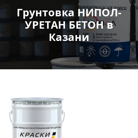
Грунтовка НИПОЛ-
УРЕТАН БЕТОН в
Казани