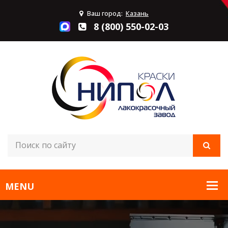
Ваш город:
Казань
8 (800) 550-02-03