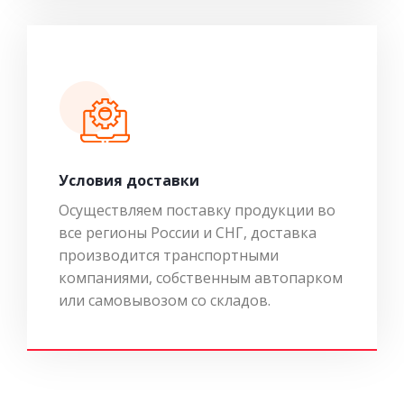
Условия доставки
Осуществляем поставку продукции во
все регионы России и СНГ, доставка
производится транспортными
компаниями, собственным автопарком
или самовывозом со складов.