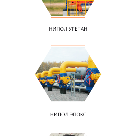
НИПОЛ УРЕТАН
НИПОЛ ЭПОКС