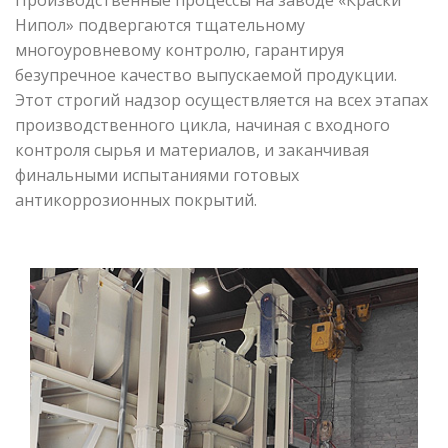
Нипол» подвергаются тщательному
многоуровневому контролю, гарантируя
безупречное качество выпускаемой продукции.
Этот строгий надзор осуществляется на всех этапах
производственного цикла, начиная с входного
контроля сырья и материалов, и заканчивая
финальными испытаниями готовых
антикоррозионных покрытий.