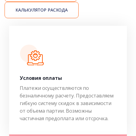
КАЛЬКУЛЯТОР РАСХОДА
Условия оплаты
Платежи осуществляются по
безналичному расчету. Предоставляем
гибкую систему скидок в зависимости
от объема партии. Возможны
частичная предоплата или отсрочка.