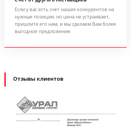
Если у вас есть счет наших конкурентов на
нужные позиции, но цена не устраивает,
пришлите его нам, и мы сделаем Вам более
выгодное предложение.
Отзывы клиентов