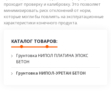
проходит проверку и калибровку. Это позволяет
минимизировать риск отклонений от норм,
которые могли бы повлиять на эксплуатационные
характеристики конечного продукта.
КАТАЛОГ ТОВАРОВ:
Грунтовка НИПОЛ ПЛАТИНА ЭПОКС
БЕТОН
Грунтовка НИПОЛ-УРЕТАН БЕТОН