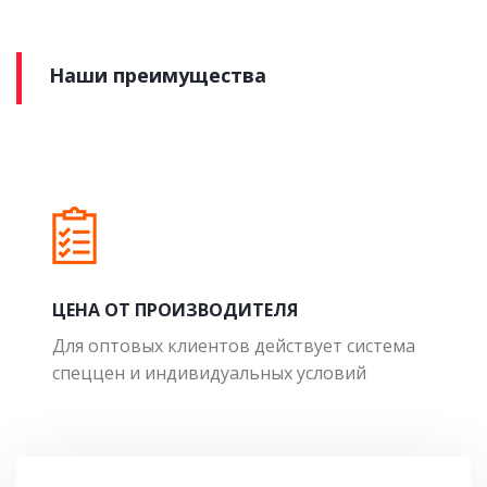
Наши преимущества
ЦЕНА ОТ ПРОИЗВОДИТЕЛЯ
Для оптовых клиентов действует система
спеццен и индивидуальных условий