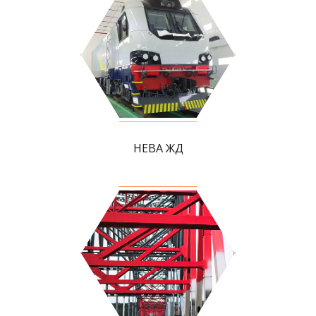
НЕВА ЖД