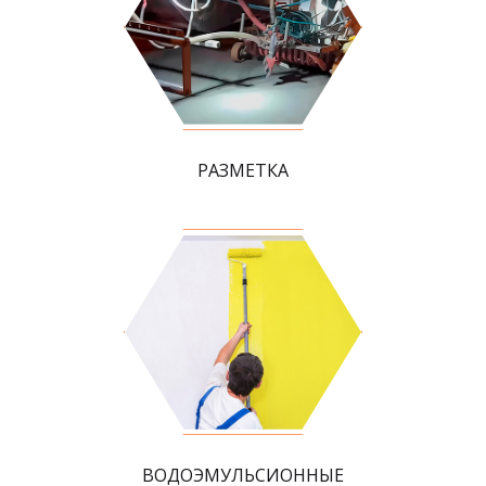
РАЗМЕТКА
ВОДОЭМУЛЬСИОННЫЕ