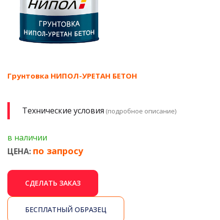
Грунтовка НИПОЛ-УРЕТАН БЕТОН
Технические условия
(подробное описание)
в наличии
по запросу
ЦЕНА:
СДЕЛАТЬ ЗАКАЗ
БЕСПЛАТНЫЙ ОБРАЗЕЦ