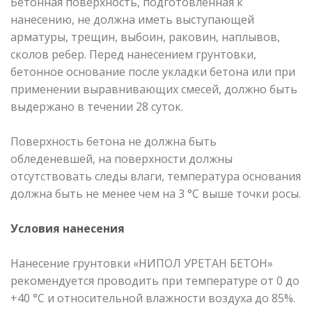
Бетонная поверхность, подготовленная к
нанесению, не должна иметь выступающей
арматуры, трещин, выбоин, раковин, наплывов,
сколов ребер. Перед нанесением грунтовки,
бетонное основание после укладки бетона или при
применении выравнивающих смесей, должно быть
выдержано в течении 28 суток.
Поверхность бетона не должна быть
обледеневшей, на поверхности должны
отсутствовать следы влаги, температура основания
должна быть не менее чем на 3 °С выше точки росы.
Условия нанесения
Нанесение грунтовки «НИПОЛ УРЕТАН БЕТОН»
рекомендуется проводить при температуре от 0 до
+40 °С и относительной влажности воздуха до 85%.