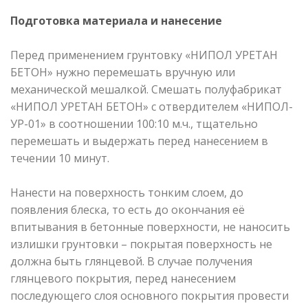
Подготовка материала и нанесение
Перед применением грунтовку «НИПОЛ УРЕТАН
БЕТОН» нужно перемешать вручную или
механической мешалкой. Смешать полуфабрикат
«НИПОЛ УРЕТАН БЕТОН» с отвердителем «НИПОЛ-
УР-01» в соотношении 100:10 м.ч., тщательно
перемешать и выдержать перед нанесением в
течении 10 минут.
Нанести на поверхность тонким слоем, до
появления блеска, то есть до окончания её
впитывания в бетонные поверхности, не наносить
излишки грунтовки – покрытая поверхность не
должна быть глянцевой. В случае получения
глянцевого покрытия, перед нанесением
последующего слоя основного покрытия провести