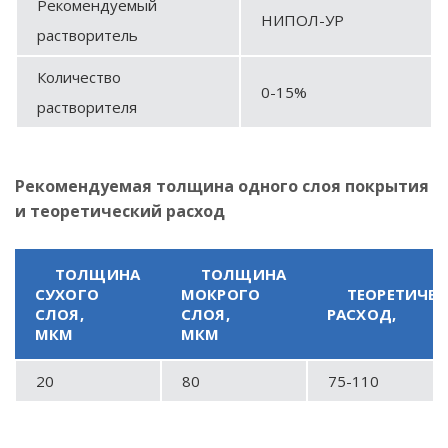
Рекомендуемый
НИПОЛ-УР
растворитель
Количество
0-15%
растворителя
Рекомендуемая толщина одного слоя покрытия
и теоретический расход
ТОЛЩИНА
ТОЛЩИНА
СУХОГО
МОКРОГО
ТЕОРЕТИЧЕ
СЛОЯ,
СЛОЯ,
РАСХОД,
МКМ
МКМ
20
80
75-110