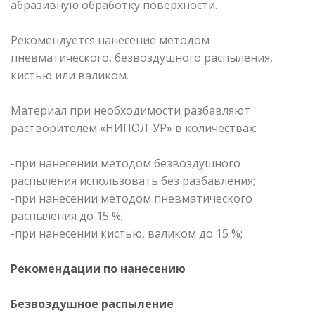
абразивную обработку поверхности.
Рекомендуется нанесение методом
пневматического, безвоздушного распыления,
кистью или валиком.
Материал при необходимости разбавляют
растворителем «НИПОЛ-УР» в количествах:
-при нанесении методом безвоздушного
распыления использовать без разбавления;
-при нанесении методом пневматического
распыления до 15 %;
-при нанесении кистью, валиком до 15 %;
Рекомендации по нанесению
Безвоздушное распыление