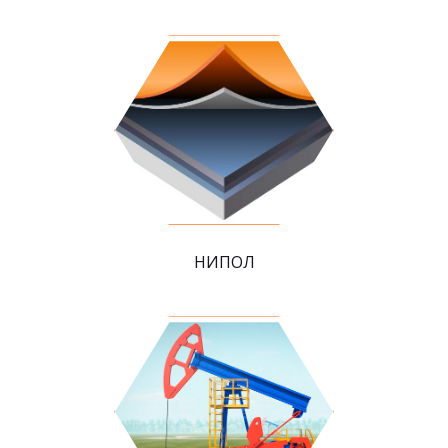
НИПОЛ