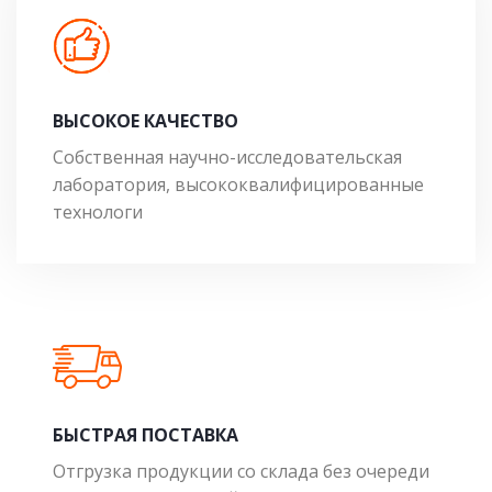
ВЫСОКОЕ КАЧЕСТВО
Собственная научно-исследовательская
лаборатория, высококвалифицированные
технологи
БЫСТРАЯ ПОСТАВКА
Отгрузка продукции со склада без очереди