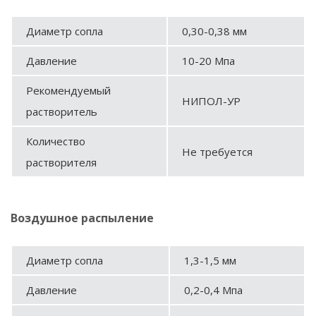
Диаметр сопла
0,30-0,38 мм
Давление
10-20 Мпа
Рекомендуемый
НИПОЛ-УР
растворитель
Количество
Не требуется
растворителя
Воздушное распыление
Диаметр сопла
1,3-1,5 мм
Давление
0,2-0,4 Мпа