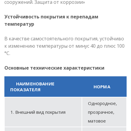
сооружений. Защита от коррозии»
Устойчивость покрытия к перепадам
температур
В качестве самостоятельного покрытия, устойчиво
к изменению температуры от минус 40 до плюс 100
°С.
Основные технические характеристики
НАИМЕНОВАНИЕ
НОРМА
ПОКАЗАТЕЛЯ
Однородное,
1. Внешний вид покрытия
прозрачное,
матовое