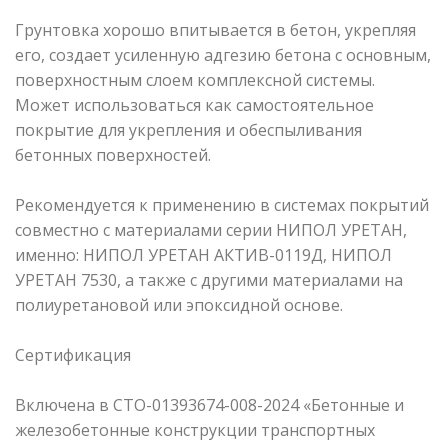
Грунтовка хорошо впитывается в бетон, укрепляя
его, создает усиленную адгезию бетона с основным,
поверхностным слоем комплексной системы.
Может использоваться как самостоятельное
покрытие для укрепления и обеспыливания
бетонных поверхностей.
Рекомендуется к применению в системах покрытий
совместно с материалами серии НИПОЛ УРЕТАН,
именно: НИПОЛ УРЕТАН АКТИВ-0119Д, НИПОЛ
УРЕТАН 7530, а также с другими материалами на
полиуретановой или эпоксидной основе.
Сертификация
Включена в СТО-01393674-008-2024 «Бетонные и
железобетонные конструкции транспортных