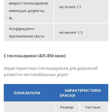
микростеклошариков,
не более 17
имеющих дефекты,
%
Коэффициент
не менее 1,5
преломления света
Стеклошарики (425-850 мкм):
Характеристики стеклошариков для дорожной
разметки автомобильных дорог
ХАРАКТЕРИСТИКИ
ПОКАЗАТЕЛИ
КРАСКИ
Размер
Частные