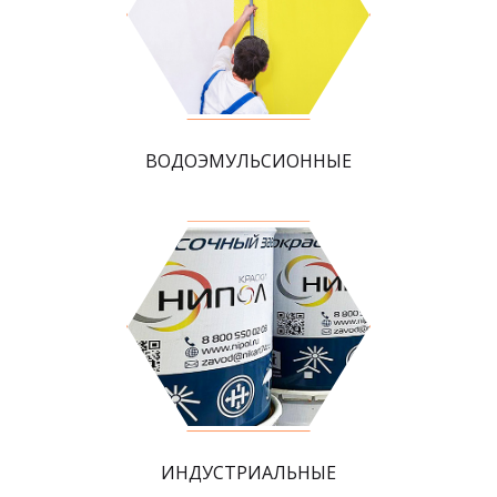
ВОДОЭМУЛЬСИОННЫЕ
ИНДУСТРИАЛЬНЫЕ