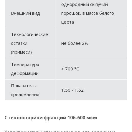
однородный сыпучий
Внешний вид
порошок, в массе белого
цвета
Технологические
остатки
не более 2%
(примеси)
Температура
> 700 °C
деформации
Показатель
1,56 - 1,62
преломления
Стеклошарики фракции 106-600 мкм