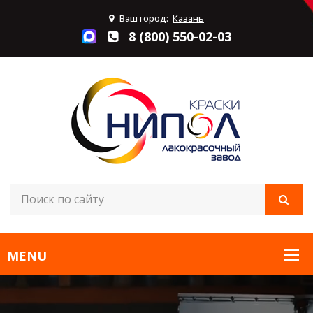
Ваш город:
Казань
8 (800) 550-02-03