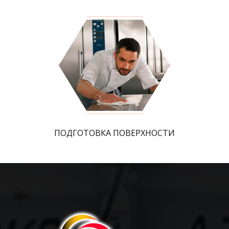
ПОДГОТОВКА ПОВЕРХНОСТИ