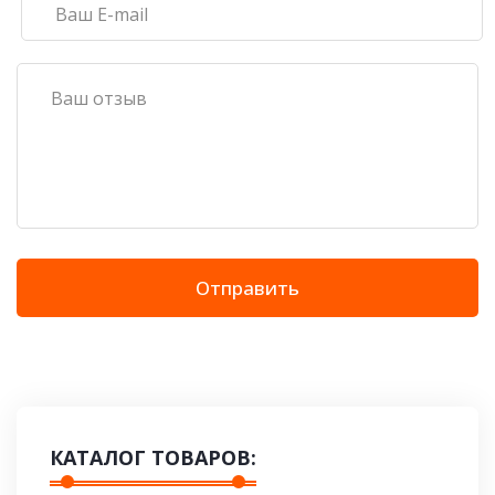
Отправить
КАТАЛОГ ТОВАРОВ: