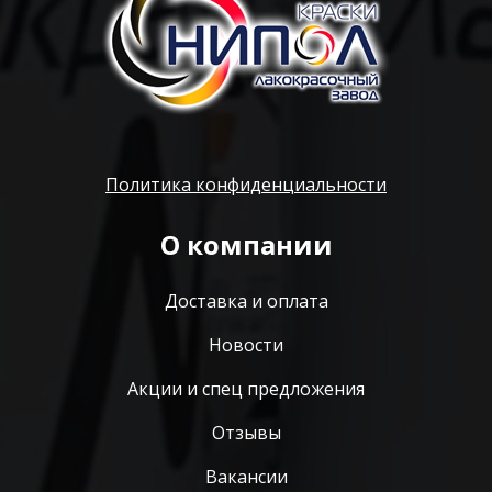
Политика конфиденциальности
О компании
Доставка и оплата
Новости
Акции и спец предложения
Отзывы
Вакансии