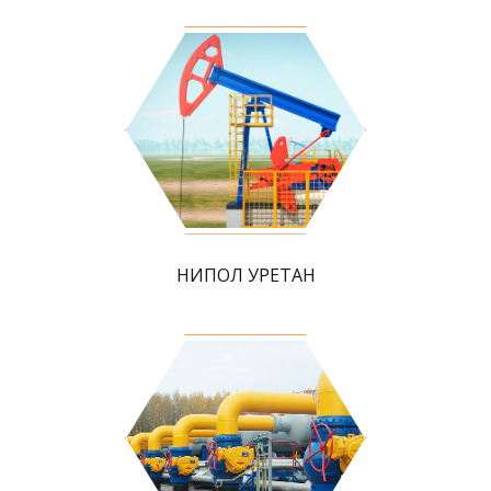
НИПОЛ УРЕТАН