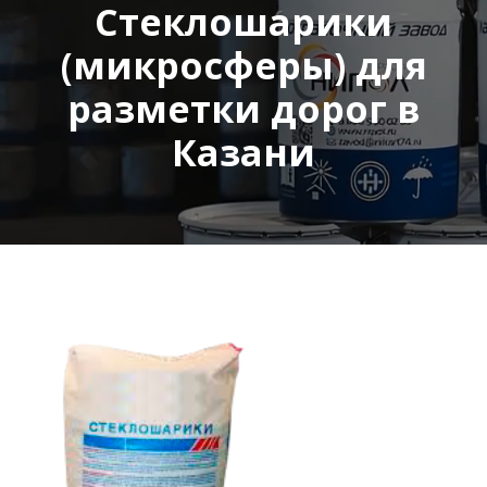
Стеклошарики
(микросферы) для
разметки дорог в
Казани