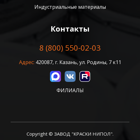
Индустриальные материалы
Контакты
8 (800) 550-02-03
Адрес:
420087, г. Казань, ул. Родины, 7 к11
ФИЛИАЛЫ
Copyright © ЗАВОД "КРАСКИ НИПОЛ".