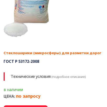
Стеклошарики (микросферы) для разметки дорог
ГОСТ Р 53172-2008
Технические условия
(подробное описание)
в наличии
по запросу
ЦЕНА: