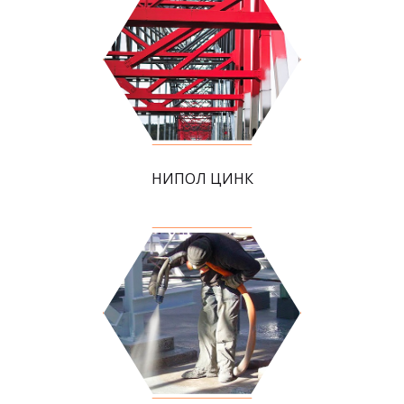
НИПОЛ ЦИНК