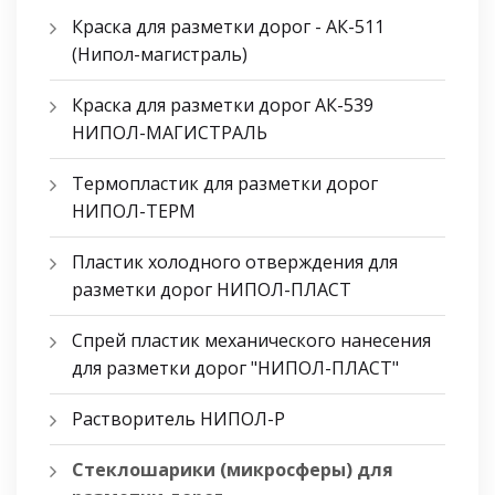
Краска для разметки дорог - АК-511
(Нипол-магистраль)
Краска для разметки дорог АК-539
НИПОЛ-МАГИСТРАЛЬ
Термопластик для разметки дорог
НИПОЛ-ТЕРМ
Пластик холодного отверждения для
разметки дорог НИПОЛ-ПЛАСТ
Спрей пластик механического нанесения
для разметки дорог "НИПОЛ-ПЛАСТ"
Растворитель НИПОЛ-Р
Стеклошарики (микросферы) для