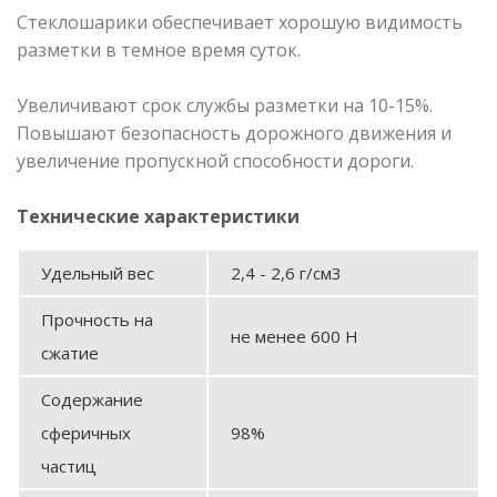
Стеклошарики обеспечивает хорошую видимость
разметки в темное время суток.
Увеличивают срок службы разметки на 10-15%.
Повышают безопасность дорожного движения и
увеличение пропускной способности дороги.
Технические характеристики
Удельный вес
2,4 - 2,6 г/см3
Прочность на
не менее 600 Н
сжатие
Содержание
сферичных
98%
частиц