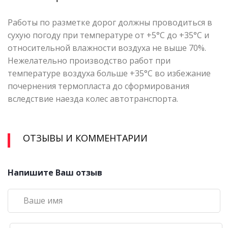
Работы по разметке дорог должны проводиться в
сухую погоду при температуре от +5°С до +35°С и
относительной влажности воздуха не выше 70%.
Нежелательно производство работ при
температуре воздуха больше +35°С во избежание
почернения термопласта до сформирования
вследствие наезда колес автотранспорта.
ОТЗЫВЫ И КОММЕНТАРИИ
Напишите Ваш отзыв