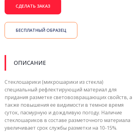
СДЕЛАТЬ ЗАКАЗ
БЕСПЛАТНЫЙ ОБРАЗЕЦ
ОПИСАНИЕ
Стеклошарики (микрошарики из стекла)
специальный рефлектирующий материал для
придания разметке световозвращающих свойств, а
также повышения ее видимости в темное время
суток, пасмурную и дождливую погоду. Наличие
стеклошариков в составе разметочного материала
увеличивает срок службы разметки на 10-15%.