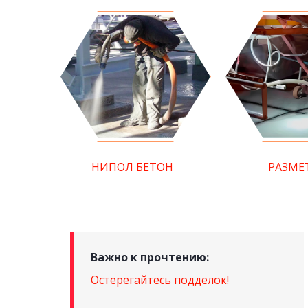
НИПОЛ БЕТОН
РАЗМЕ
Важно к прочтению:
Остерегайтесь подделок!