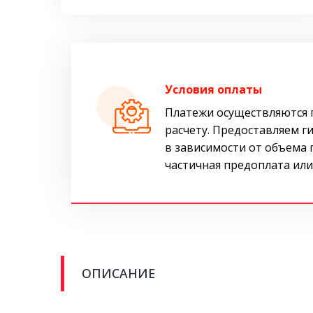
Условия оплаты
Платежи осуществляются 
расчету. Предоставляем г
в зависимости от объема
частичная предоплата или
ОПИСАНИЕ