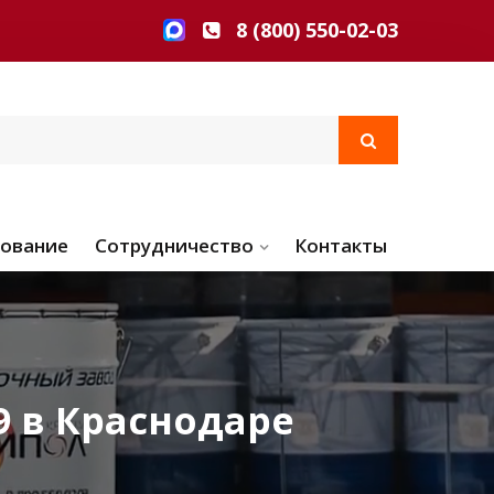
8 (800) 550-02-03
ование
Сотрудничество
Контакты
 в Краснодаре