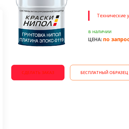
Технические 
в наличии
по запро
ЦЕНА:
СДЕЛАТЬ ЗАКАЗ
БЕСПЛАТНЫЙ ОБРАЗЕЦ