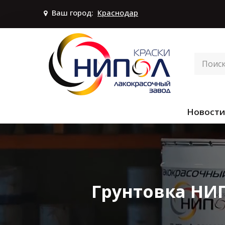
Ваш город:
Краснодар
Новости
Грунтовка НИ