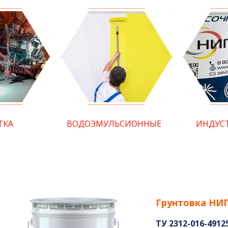
ТКА
ВОДОЭМУЛЬСИОННЫЕ
ИНДУС
Грунтовка НИ
ТУ 2312-016-4912