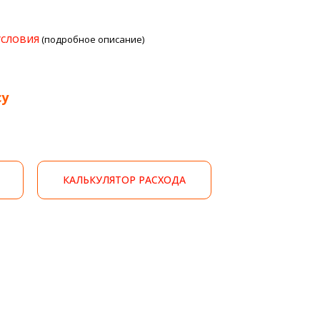
условия
(подробное описание)
су
КАЛЬКУЛЯТОР РАСХОДА