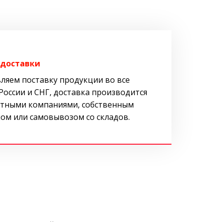
 доставки
ляем поставку продукции во все
России и СНГ, доставка производится
тными компаниями, собственным
ом или самовывозом со складов.