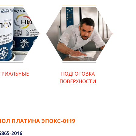
ТРИАЛЬНЫЕ
ПОДГОТОВКА
ПОВЕРХНОСТИ
ПОЛ ПЛАТИНА ЭПОКС-0119
5865-2016