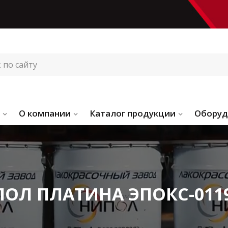
О компании
Каталог продукции
Оборуд
ПОЛ ПЛАТИНА ЭПОКС-0119