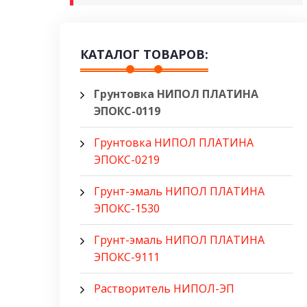
КАТАЛОГ ТОВАРОВ:
Грунтовка НИПОЛ ПЛАТИНА
ЭПОКС-0119
Грунтовка НИПОЛ ПЛАТИНА
ЭПОКС-0219
Грунт-эмаль НИПОЛ ПЛАТИНА
ЭПОКС-1530
Грунт-эмаль НИПОЛ ПЛАТИНА
ЭПОКС-9111
Растворитель НИПОЛ-ЭП