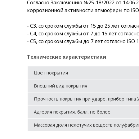
Согласно Заключению №25-18/2022 от 14.06.2
коррозионной активности атмосферы по ISO 
- С3, со сроком службы от 15 до 25 лет согласн
- С4, со сроком службы от 7 до 15 лет согласно
- С5, со сроком службы до 7 лет согласно ISO 1
Технические характеристики
Цвет покрытия
Внешний вид покрытия
Прочность покрытия при ударе, прибор типа У
Адгезия покрытия, балл, не более
Массовая доля нелетучих веществ полуфабрик