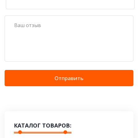
Отправить
КАТАЛОГ ТОВАРОВ: