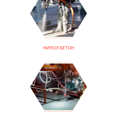
НИПОЛ БЕТОН