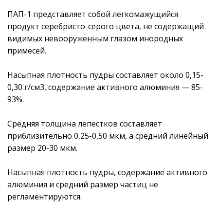
ПАП-1 представляет собой легкомажущийся
продукт серебристо-серого цвета, не содержащий
видимых невооруженным глазом инородных
примесей.
Насыпная плотность пудры составляет около 0,15-
0,30 г/см3, содержание активного алюминия — 85-
93%.
Средняя толщина лепестков составляет
приблизительно 0,25-0,50 мкм, а средний линейный
размер 20-30 мкм.
Насыпная плотность пудры, содержание активного
алюминия и средний размер частиц не
регламентируются.