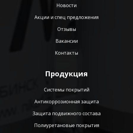
Новости
Акции и спец предложения
Отзывы
Вакансии
Контакты
Продукция
Системы покрытий
Антикоррозионная защита
Защита подвижного состава
Полиуретановые покрытия