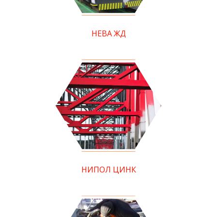
НЕВА ЖД
НИПОЛ ЦИНК