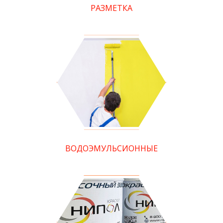
РАЗМЕТКА
ВОДОЭМУЛЬСИОННЫЕ