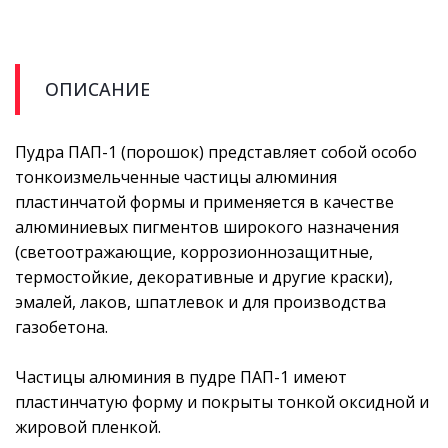
ОПИСАНИЕ
Пудра ПАП-1 (порошок) представляет собой особо
тонкоизмельченные частицы алюминия
пластинчатой формы и применяется в качестве
алюминиевых пигментов широкого назначения
(светоотражающие, коррозионнозащитные,
термостойкие, декоративные и другие краски),
эмалей, лаков, шпатлевок и для производства
газобетона.
Частицы алюминия в пудре ПАП-1 имеют
пластинчатую форму и покрыты тонкой оксидной и
жировой пленкой.