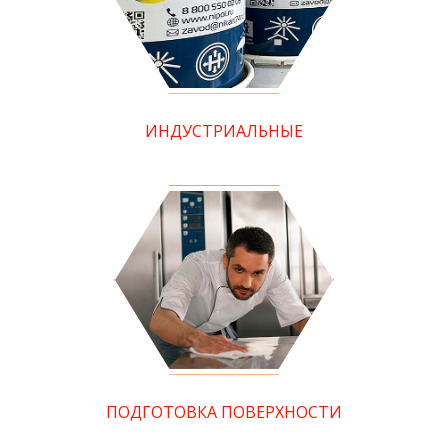
ИНДУСТРИАЛЬНЫЕ
ПОДГОТОВКА ПОВЕРХНОСТИ