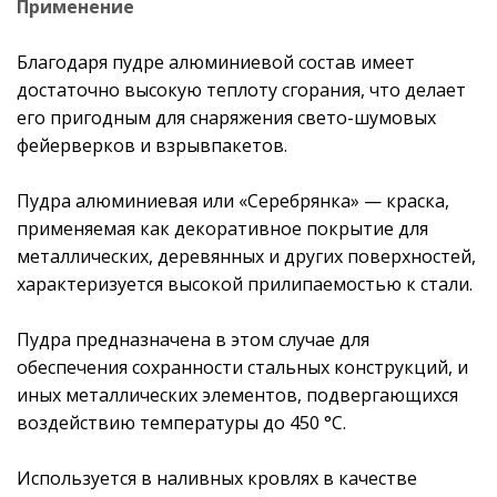
Применение
Благодаря пудре алюминиевой состав имеет
достаточно высокую теплоту сгорания, что делает
его пригодным для снаряжения свето-шумовых
фейерверков и взрывпакетов.
Пудра алюминиевая или «Серебрянка» — краска,
применяемая как декоративное покрытие для
металлических, деревянных и других поверхностей,
характеризуется высокой прилипаемостью к стали.
Пудра предназначена в этом случае для
обеспечения сохранности стальных конструкций, и
иных металлических элементов, подвергающихся
воздействию температуры до 450 °С.
Используется в наливных кровлях в качестве