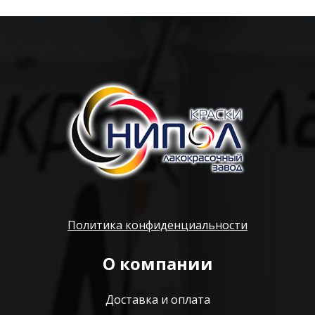
Политика конфиденциальности
О компании
Доставка и оплата