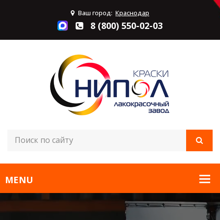
Ваш город:
Краснодар
8 (800) 550-02-03