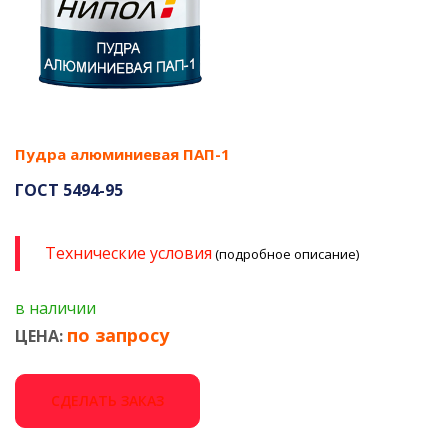
Пудра алюминиевая ПАП-1
ГОСТ 5494-95
Технические условия
(подробное описание)
в наличии
по запросу
ЦЕНА:
СДЕЛАТЬ ЗАКАЗ