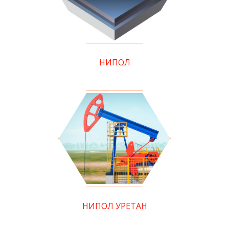
НИПОЛ
НИПОЛ УРЕТАН