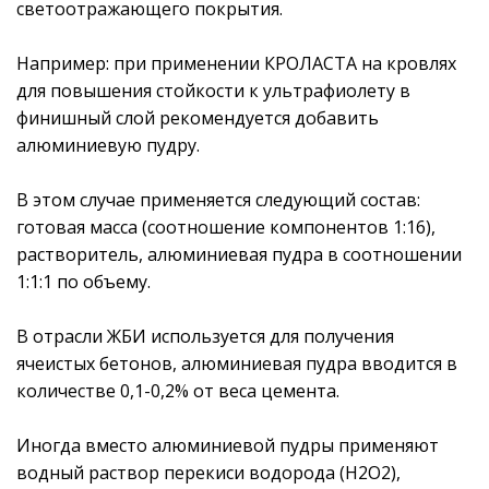
светоотражающего покрытия.
Например: при применении КРОЛАСТА на кровлях
для повышения стойкости к ультрафиолету в
финишный слой рекомендуется добавить
алюминиевую пудру.
В этом случае применяется следующий состав:
готовая масса (соотношение компонентов 1:16),
растворитель, алюминиевая пудра в соотношении
1:1:1 по объему.
В отрасли ЖБИ используется для получения
ячеистых бетонов, алюминиевая пудра вводится в
количестве 0,1-0,2% от веса цемента.
Иногда вместо алюминиевой пудры применяют
водный раствор перекиси водорода (Н2О2),