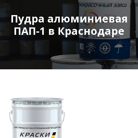
Пудра алюминиевая
ПАП-1 в Краснодаре