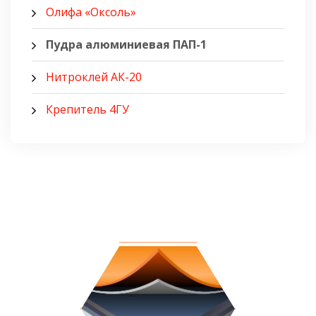
Олифа «Оксоль»
Пудра алюминиевая ПАП-1
Нитроклей АК-20
Крепитель 4ГУ