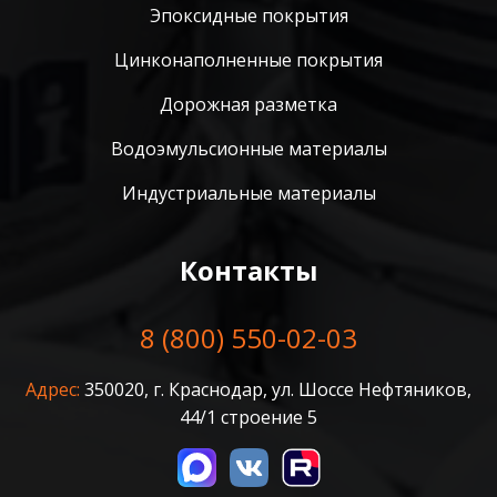
Эпоксидные покрытия
Цинконаполненные покрытия
Дорожная разметка
Водоэмульсионные материалы
Индустриальные материалы
Контакты
8 (800) 550-02-03
Адрес:
350020, г. Краснодар, ул. Шоссе Нефтяников,
44/1 строение 5