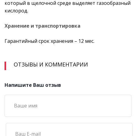
который в щелочной среде выделяет газообразный
кислород.
Хранение и транспортировка
Гарантийный срок хранения – 12 мес.
ОТЗЫВЫ И КОММЕНТАРИИ
Напишите Ваш отзыв