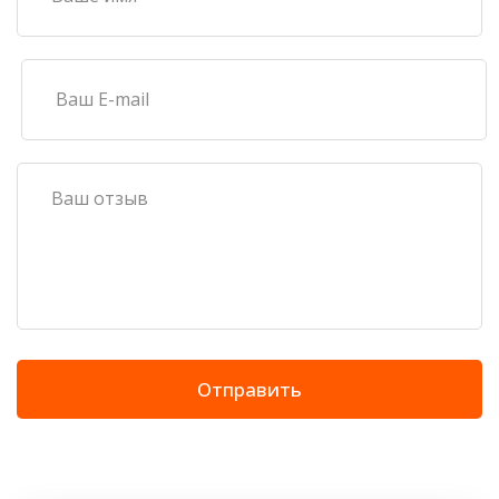
Отправить