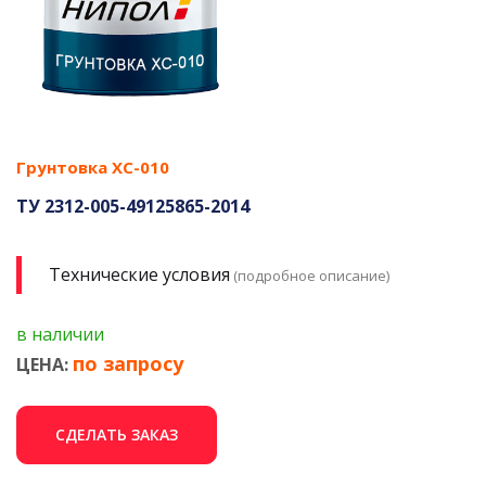
Грунтовка ХС-010
ТУ 2312-005-49125865-2014
Технические условия
(подробное описание)
в наличии
по запросу
ЦЕНА:
СДЕЛАТЬ ЗАКАЗ