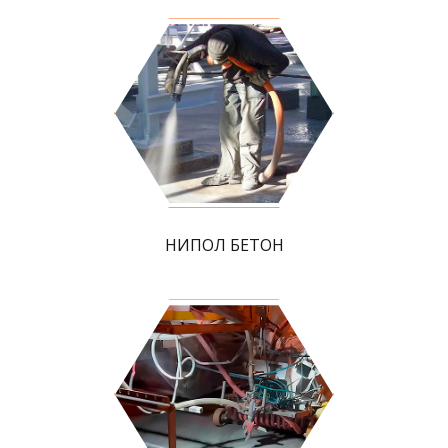
НИПОЛ БЕТОН