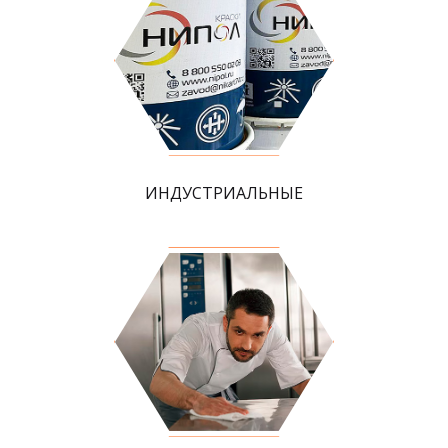
ИНДУСТРИАЛЬНЫЕ