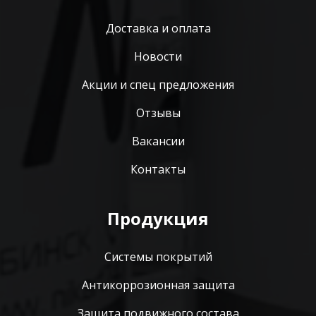
Доставка и оплата
Новости
Акции и спец предложения
Отзывы
Вакансии
Контакты
Продукция
Системы покрытий
Антикоррозионная защита
Защита подвижного состава