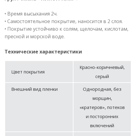
• Время высыхания 2ч.
• Самостоятельное покрытие, наносится в 2 слоя.
• Покрытие устойчиво к солям, щелочам, кислотам,
пресной и морской воде.
Технические характеристики
Красно-коричневый,
Цвет покрытия
серый
Внешний вид пленки
Однородная, без
морщин,
«кратеров», потеков
и посторонних
включений