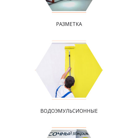
РАЗМЕТКА
ВОДОЭМУЛЬСИОННЫЕ