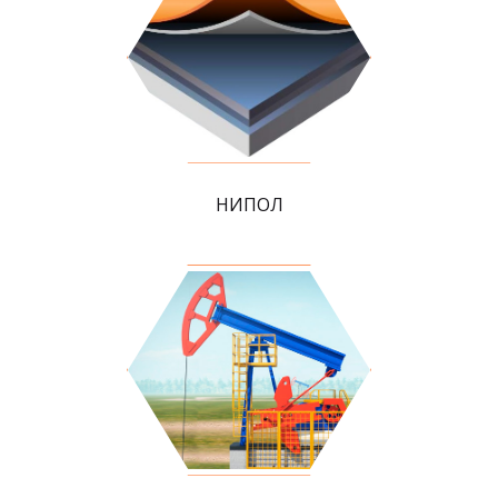
НИПОЛ