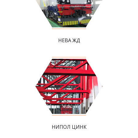
НЕВА ЖД
НИПОЛ ЦИНК