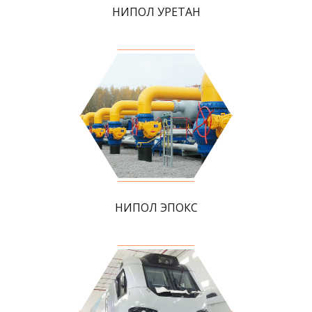
НИПОЛ УРЕТАН
НИПОЛ ЭПОКС