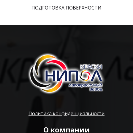
ПОДГОТОВКА ПОВЕРХНОСТИ
Политика конфиденциальности
О компании