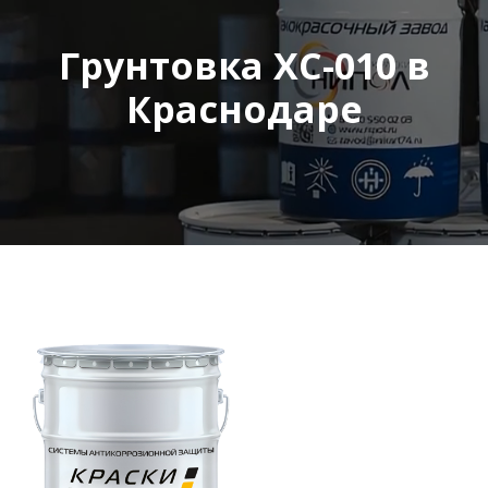
Грунтовка ХС-010 в
Краснодаре