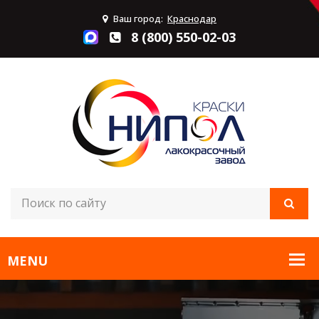
Ваш город:
Краснодар
8 (800) 550-02-03