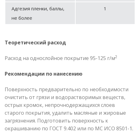
Адгезия пленки, баллы,
1
не более
Теоретический расход
2
Расход на однослойное покрытие 95-125 г/м
Рекомендации по нанесению
Поверхность предварительно по необходимости
очистить от грязи и водорастворимых веществ,
острых кромок, непрочнодержащихся слоев
старого покрытия, удалить масляные и жировые
загрязнения. Подготовить поверхность к
окрашиванию по ГОСТ 9.402 или по МС ИСО 8501-1.