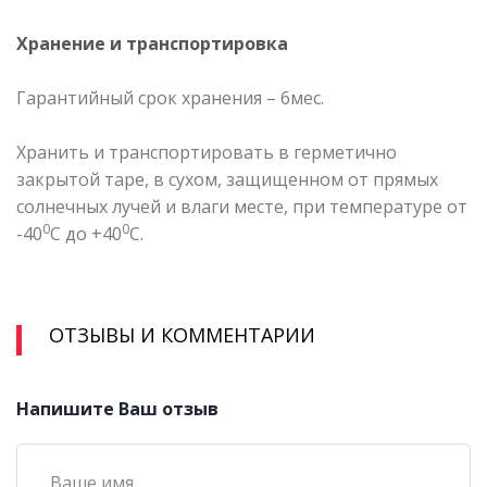
Хранение и транспортировка
Гарантийный срок хранения – 6мес.
Хранить и транспортировать в герметично
закрытой таре, в сухом, защищенном от прямых
солнечных лучей и влаги месте, при температуре от
0
0
-40
С до +40
С.
ОТЗЫВЫ И КОММЕНТАРИИ
Напишите Ваш отзыв