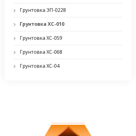
Грунтовка ЭП-0228
Грунтовка ХС-010
Грунтовка ХС-059
Грунтовка ХС-068
Грунтовка ХС-04