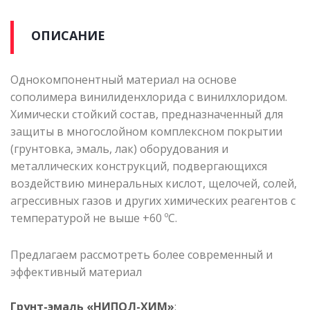
ОПИСАНИЕ
Однокомпонентный материал на основе
сополимера винилиденхлорида с винилхлоридом.
Химически стойкий состав, предназначенный для
защиты в многослойном комплексном покрытии
(грунтовка, эмаль, лак) оборудования и
металлических конструкций, подвергающихся
воздействию минеральных кислот, щелочей, солей,
агрессивных газов и других химических реагентов с
температурой не выше +60 ºС.
Предлагаем рассмотреть более современный и
эффективный материал
Грунт-эмаль «НИПОЛ-ХИМ»
: