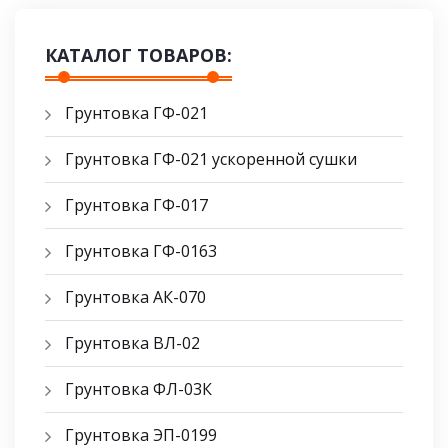
КАТАЛОГ ТОВАРОВ:
Грунтовка ГФ-021
Грунтовка ГФ-021 ускоренной сушки
Грунтовка ГФ-017
Грунтовка ГФ-0163
Грунтовка АК-070
Грунтовка ВЛ-02
Грунтовка ФЛ-03К
Грунтовка ЭП-0199