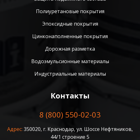
Полиуретановые покрытия
Эпоксидные покрытия
Цинконаполненные покрытия
Дорожная разметка
Водоэмульсионные материалы
Индустриальные материалы
Контакты
8 (800) 550-02-03
Адрес:
350020, г. Краснодар, ул. Шоссе Нефтяников,
44/1 строение 5