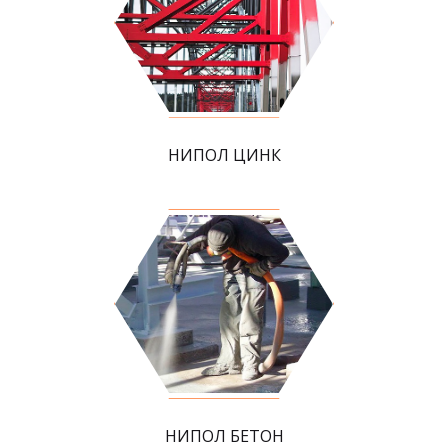
НИПОЛ ЦИНК
НИПОЛ БЕТОН