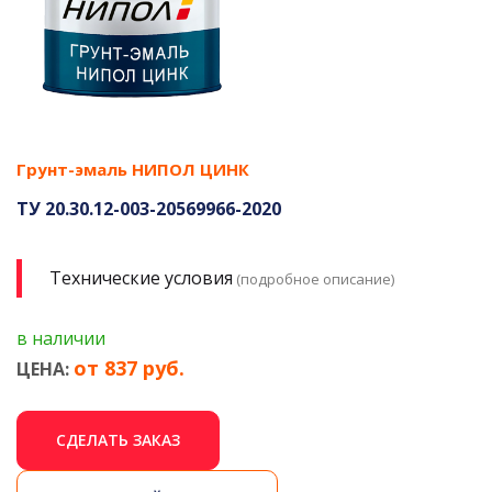
Грунт-эмаль НИПОЛ ЦИНК
ТУ 20.30.12-003-20569966-2020
Технические условия
(подробное описание)
в наличии
от 837 руб.
ЦЕНА:
СДЕЛАТЬ ЗАКАЗ