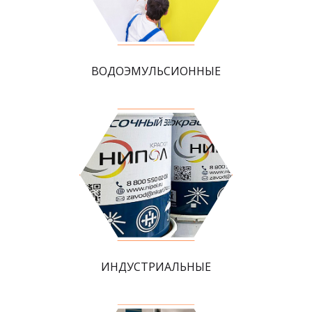
ВОДОЭМУЛЬСИОННЫЕ
ИНДУСТРИАЛЬНЫЕ