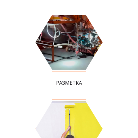
РАЗМЕТКА