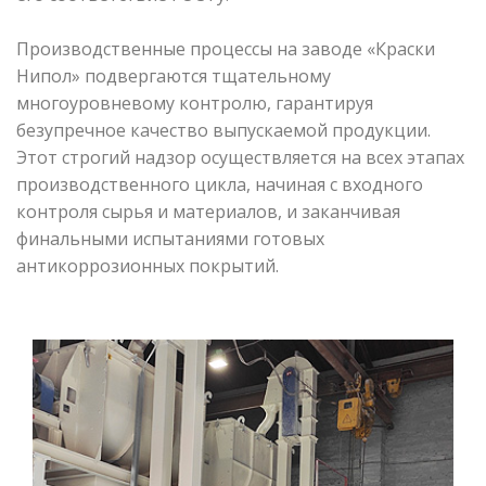
Производственные процессы на заводе «Краски
Нипол» подвергаются тщательному
многоуровневому контролю, гарантируя
безупречное качество выпускаемой продукции.
Этот строгий надзор осуществляется на всех этапах
производственного цикла, начиная с входного
контроля сырья и материалов, и заканчивая
финальными испытаниями готовых
антикоррозионных покрытий.