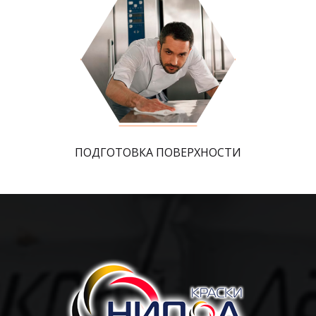
ПОДГОТОВКА ПОВЕРХНОСТИ