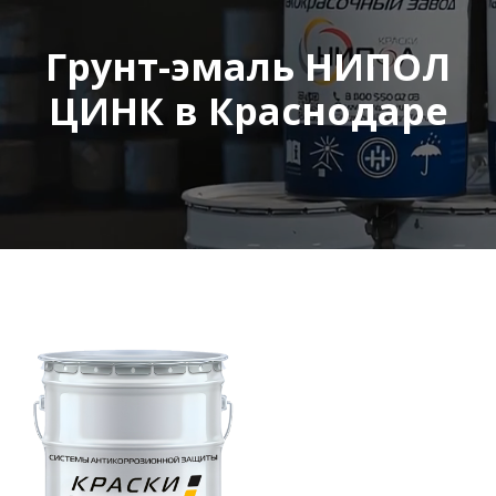
Грунт-эмаль НИПОЛ
ЦИНК в Краснодаре