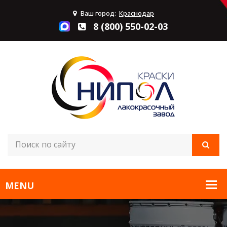
Ваш город:
Краснодар
8 (800) 550-02-03