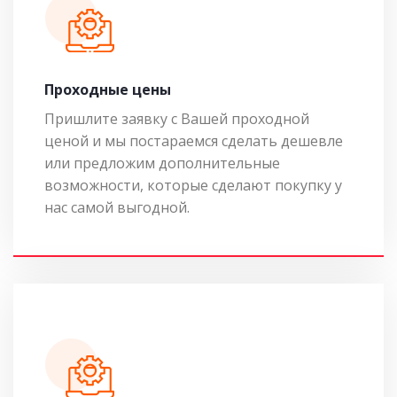
Проходные цены
Пришлите заявку с Вашей проходной
ценой и мы постараемся сделать дешевле
или предложим дополнительные
возможности, которые сделают покупку у
нас самой выгодной.