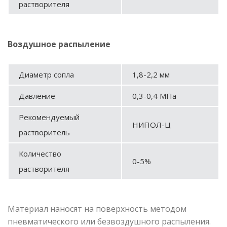
растворителя
Воздушное распыление
Диаметр сопла
1,8-2,2 мм
Давление
0,3-0,4 МПа
Рекомендуемый
НИПОЛ-Ц
растворитель
Количество
0-5%
растворителя
Материал наносят на поверхность методом
пневматического или безвоздушного распыления.