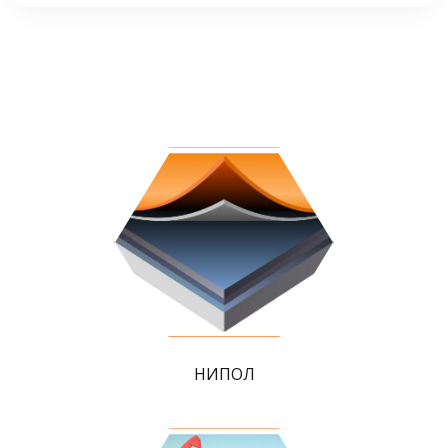
НИПОЛ