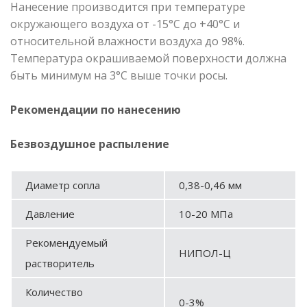
Нанесение производится при температуре
окружающего воздуха от -15°С до +40°С и
относительной влажности воздуха до 98%.
Температура окрашиваемой поверхности должна
быть минимум на 3°С выше точки росы.
Рекомендации по нанесению
Безвоздушное распыление
Диаметр сопла
0,38-0,46 мм
Давление
10-20 МПа
Рекомендуемый
НИПОЛ-Ц
растворитель
Количество
0-3%