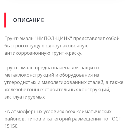
ОПИСАНИЕ
Грунт-эмаль "НИПОЛ-ЦИНК" представляет собой
быстросохнущую одноупаковочную
антикоррозионную грунт-краску.
Грунт-эмаль предназначена для защиты
металлоконструкций и оборудования из
углеродистых и малолегированных сталей, а также
железобетонных строительных конструкций,
эксплуатируемых:
• в атмосферных условиях всех климатических
районов, типов и категорий размещения по ГОСТ
15150;