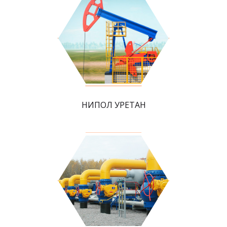
НИПОЛ УРЕТАН