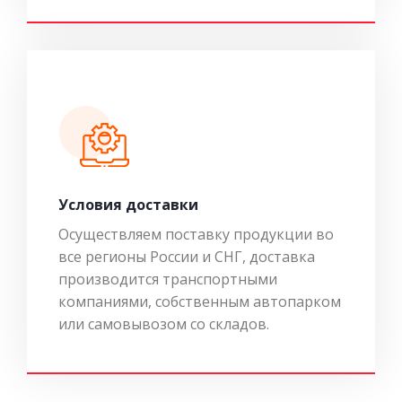
Условия доставки
Осуществляем поставку продукции во
все регионы России и СНГ, доставка
производится транспортными
компаниями, собственным автопарком
или самовывозом со складов.