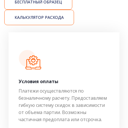
БЕСПЛАТНЫЙ ОБРАЗЕЦ
КАЛЬКУЛЯТОР РАСХОДА
Условия оплаты
Платежи осуществляются по
безналичному расчету. Предоставляем
гибкую систему скидок в зависимости
от объема партии. Возможны
частичная предоплата или отсрочка.