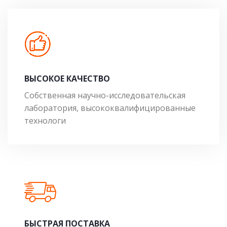
ВЫСОКОЕ КАЧЕСТВО
Собственная научно-исследовательская
лаборатория, высококвалифицированные
технологи
БЫСТРАЯ ПОСТАВКА