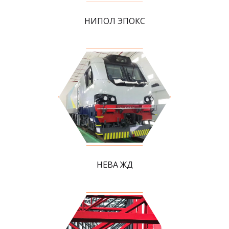
НИПОЛ ЭПОКС
НЕВА ЖД