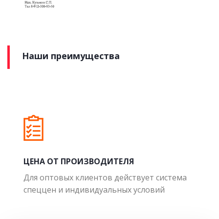
Наши преимущества
ЦЕНА ОТ ПРОИЗВОДИТЕЛЯ
Для оптовых клиентов действует система
спеццен и индивидуальных условий