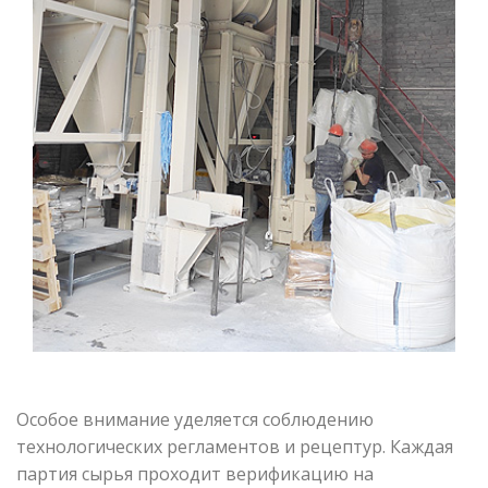
Особое внимание уделяется соблюдению
технологических регламентов и рецептур. Каждая
партия сырья проходит верификацию на