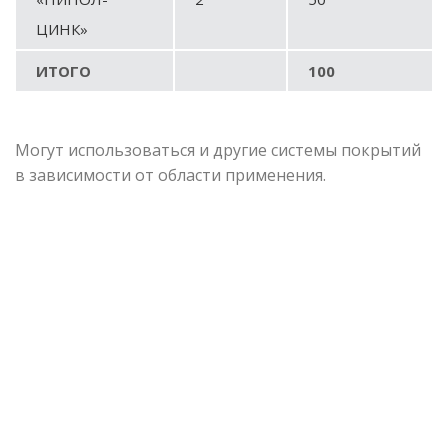
ЦИНК»
ИТОГО
100
Могут использоваться и другие системы покрытий
в зависимости от области применения.