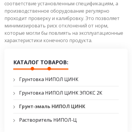
соответствие установленным спецификациям, а
производственное оборудование регулярно
проходит проверку и калибровку. Это позволяет
минимизировать риск отклонений от норм,
которые могли бы повлиять на эксплуатационные
характеристики конечного продукта.
КАТАЛОГ ТОВАРОВ:
Грунтовка НИПОЛ ЦИНК
Грунтовка НИПОЛ ЦИНК ЭПОКС 2К
Грунт-эмаль НИПОЛ ЦИНК
Растворитель НИПОЛ-Ц