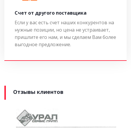
Cчет от другого поставщика
Если у вас есть счет наших конкурентов на
нужные позиции, но цена не устраивает,
пришлите его нам, и мы сделаем Вам более
выгодное предложение.
Отзывы клиентов