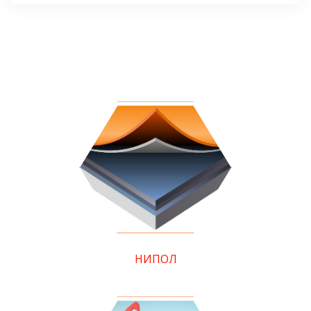
НИПОЛ