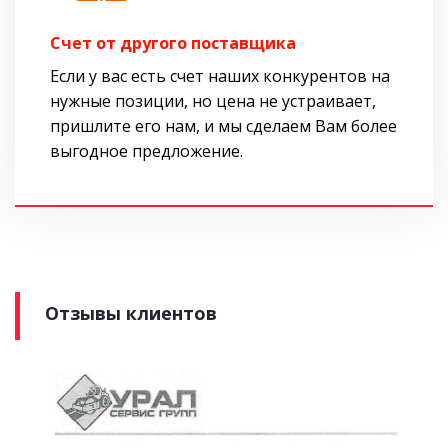
Cчет от другого поставщика
Если у вас есть счет наших конкурентов на
нужные позиции, но цена не устраивает,
пришлите его нам, и мы сделаем Вам более
выгодное предложение.
Отзывы клиентов