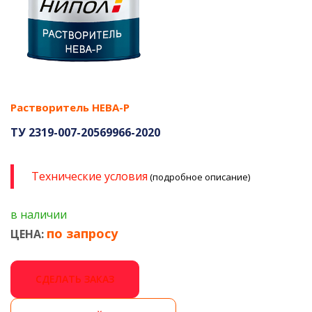
Растворитель НЕВА-Р
ТУ 2319-007-20569966-2020
Технические условия
(подробное описание)
в наличии
по запросу
ЦЕНА:
СДЕЛАТЬ ЗАКАЗ