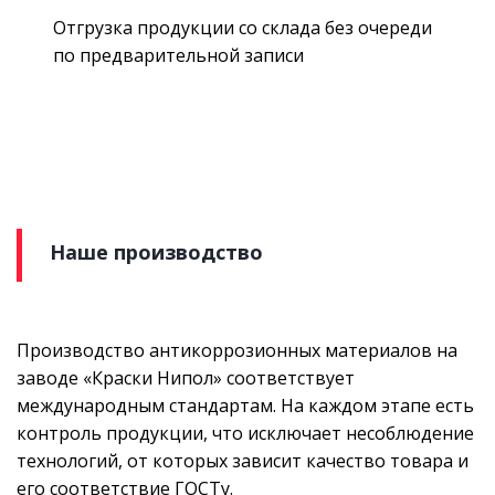
Отгрузка продукции со склада без очереди
по предварительной записи
Наше производство
Производство антикоррозионных материалов на
заводе «Краски Нипол» соответствует
международным стандартам. На каждом этапе есть
контроль продукции, что исключает несоблюдение
технологий, от которых зависит качество товара и
его соответствие ГОСТу.