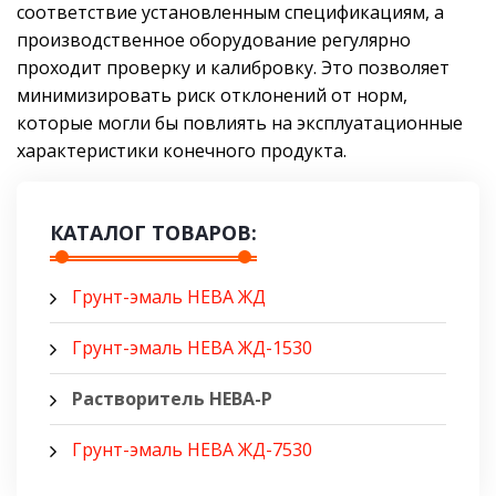
соответствие установленным спецификациям, а
производственное оборудование регулярно
проходит проверку и калибровку. Это позволяет
минимизировать риск отклонений от норм,
которые могли бы повлиять на эксплуатационные
характеристики конечного продукта.
КАТАЛОГ ТОВАРОВ:
Грунт-эмаль НЕВА ЖД
Грунт-эмаль НЕВА ЖД-1530
Растворитель НЕВА-Р
Грунт-эмаль НЕВА ЖД-7530