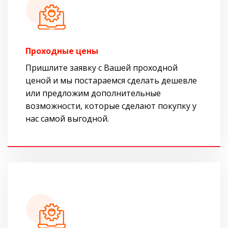
Проходные цены
Пришлите заявку с Вашей проходной
ценой и мы постараемся сделать дешевле
или предложим дополнительные
возможности, которые сделают покупку у
нас самой выгодной.