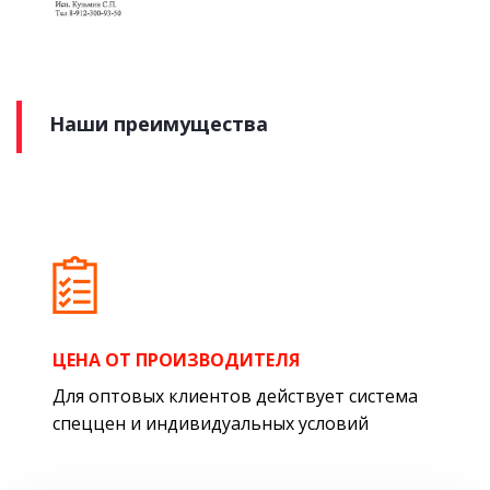
Наши преимущества
ЦЕНА ОТ ПРОИЗВОДИТЕЛЯ
Для оптовых клиентов действует система
спеццен и индивидуальных условий