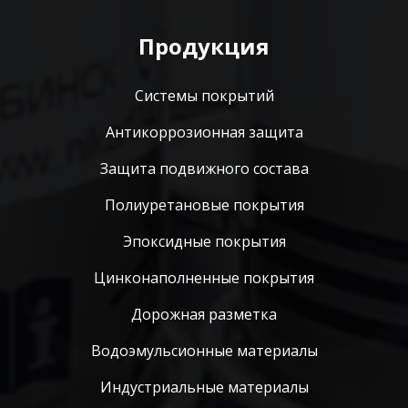
Продукция
Системы покрытий
Антикоррозионная защита
Защита подвижного состава
Полиуретановые покрытия
Эпоксидные покрытия
Цинконаполненные покрытия
Дорожная разметка
Водоэмульсионные материалы
Индустриальные материалы