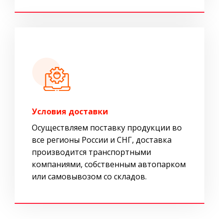
Условия доставки
Осуществляем поставку продукции во
все регионы России и СНГ, доставка
производится транспортными
компаниями, собственным автопарком
или самовывозом со складов.