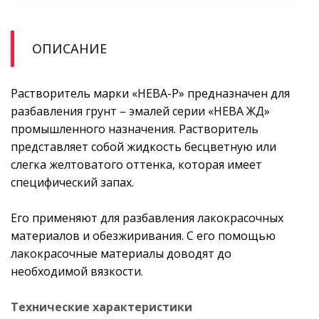
ОПИСАНИЕ
Растворитель марки «НЕВА-Р» предназначен для
разбавления грунт – эмалей серии «НЕВА ЖД»
промышленного назначения. Растворитель
представляет собой жидкость бесцветную или
слегка желтоватого оттенка, которая имеет
специфический запах.
Его применяют для разбавления лакокрасочных
материалов и обезжиривания. С его помощью
лакокрасочные материалы доводят до
необходимой вязкости.
Технические характеристики