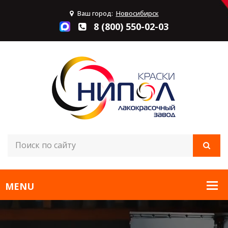
Ваш город:
Новосибирск
8 (800) 550-02-03