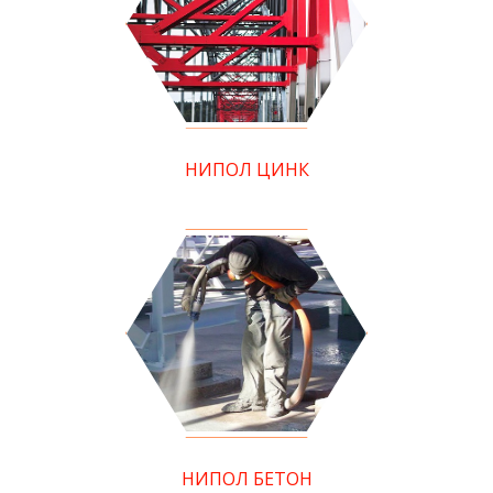
НИПОЛ ЦИНК
НИПОЛ БЕТОН