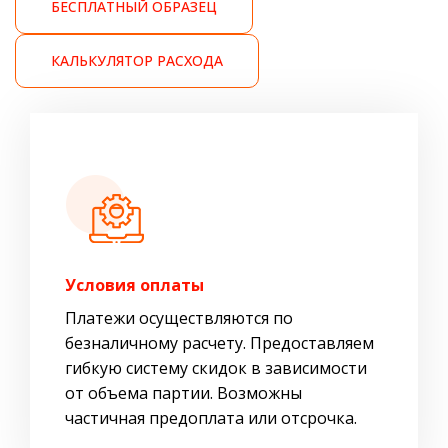
БЕСПЛАТНЫЙ ОБРАЗЕЦ
КАЛЬКУЛЯТОР РАСХОДА
Условия оплаты
Платежи осуществляются по
безналичному расчету. Предоставляем
гибкую систему скидок в зависимости
от объема партии. Возможны
частичная предоплата или отсрочка.