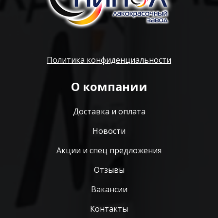
Политика конфиденциальности
О компании
Доставка и оплата
Новости
Акции и спец предложения
Отзывы
Вакансии
Контакты