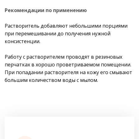
Рекомендации по применению
Растворитель добавляют небольшими порциями
при перемешивании до получения нужной
консистенции.
Работу с растворителем проводят в резиновых
перчатках в хорошо проветриваемом помещении.
При попадании растворителя на кожу его смывают
большим количеством воды с мылом.