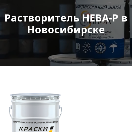
Растворитель НЕВА-Р в
Новосибирске