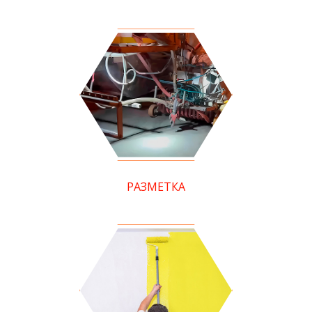
РАЗМЕТКА