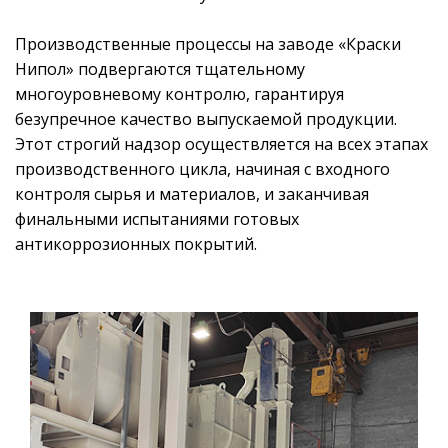
Производственные процессы на заводе «Краски
Нипол» подвергаются тщательному
многоуровневому контролю, гарантируя
безупречное качество выпускаемой продукции.
Этот строгий надзор осуществляется на всех этапах
производственного цикла, начиная с входного
контроля сырья и материалов, и заканчивая
финальными испытаниями готовых
антикоррозионных покрытий.