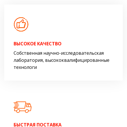
ВЫСОКОЕ КАЧЕСТВО
Собственная научно-исследовательская
лаборатория, высококвалифицированные
технологи
БЫСТРАЯ ПОСТАВКА