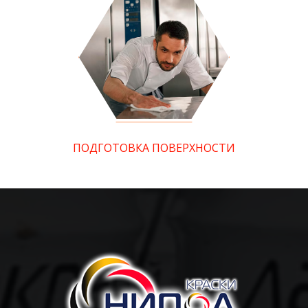
ПОДГОТОВКА ПОВЕРХНОСТИ