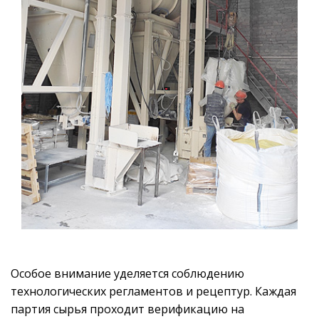
Особое внимание уделяется соблюдению
технологических регламентов и рецептур. Каждая
партия сырья проходит верификацию на