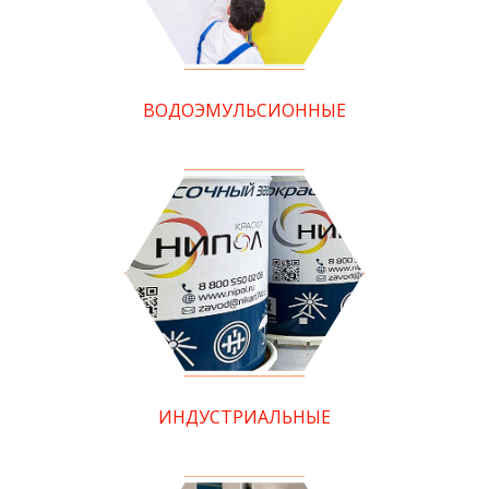
ВОДОЭМУЛЬСИОННЫЕ
ИНДУСТРИАЛЬНЫЕ