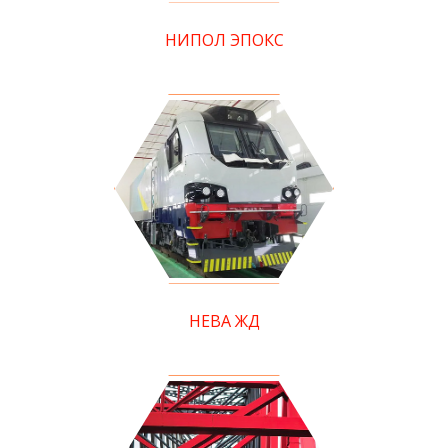
НИПОЛ ЭПОКС
НЕВА ЖД