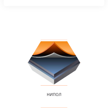
НИПОЛ