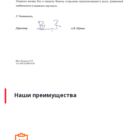
Наши преимущества