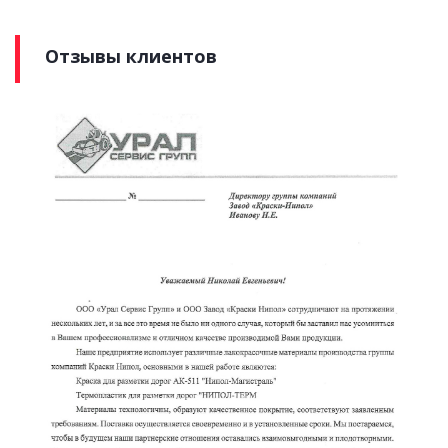
Отзывы клиентов