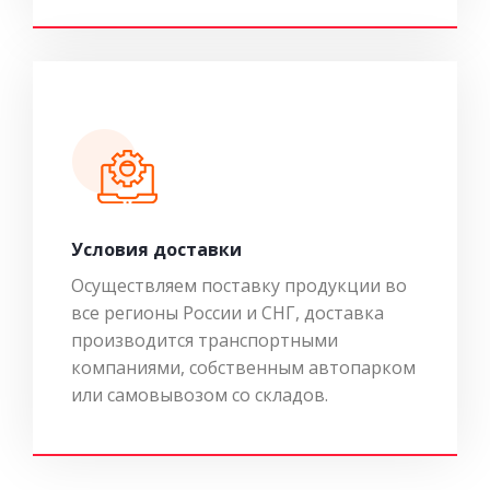
Условия доставки
Осуществляем поставку продукции во
все регионы России и СНГ, доставка
производится транспортными
компаниями, собственным автопарком
или самовывозом со складов.