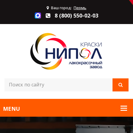
Ваш город:
Пермь
8 (800) 550-02-03