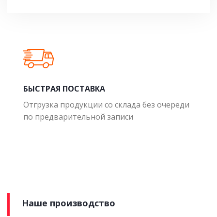
БЫСТРАЯ ПОСТАВКА
Отгрузка продукции со склада без очереди
по предварительной записи
Наше производство