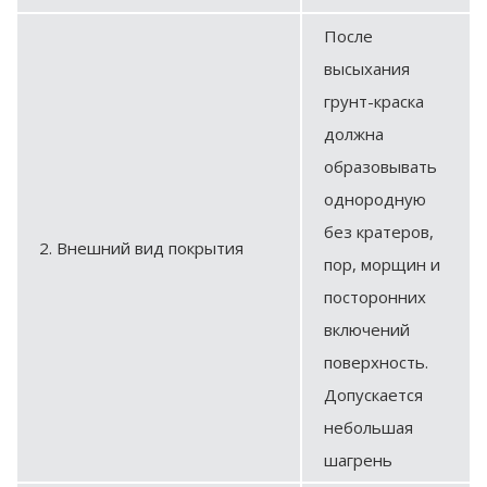
После
высыхания
грунт-краска
должна
образовывать
однородную
без кратеров,
2. Внешний вид покрытия
пор, морщин и
посторонних
включений
поверхность.
Допускается
небольшая
шагрень