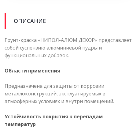
ОПИСАНИЕ
Грунт-краска «НИПОЛ-АЛЮМ ДЕКОР» представляет
собой суспензию алюминиевой пудры и
функциональных добавок.
Области применения
Предназначена для защиты от коррозии
металлоконструкций, эксплуатируемых в
атмосферных условиях и внутри помещений.
Устойчивость покрытия к перепадам
температур