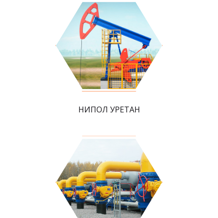
НИПОЛ УРЕТАН