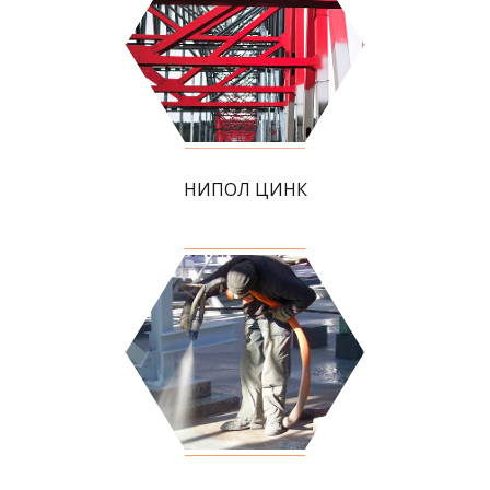
НИПОЛ ЦИНК