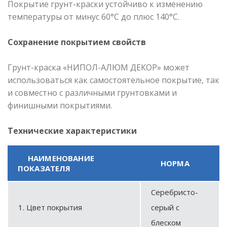
Покрытие грунт-краски устойчиво к изменению
температуры от минус 60°С до плюс 140°С.
Сохранение покрытием свойств
Грунт-краска «НИПОЛ-АЛЮМ ДЕКОР» может
использоваться как самостоятельное покрытие, так
и совместно с различными грунтовками и
финишными покрытиями.
Технические характеристики
НАИМЕНОВАНИЕ
НОРМА
ПОКАЗАТЕЛЯ
Серебристо-
1. Цвет покрытия
серый с
блеском