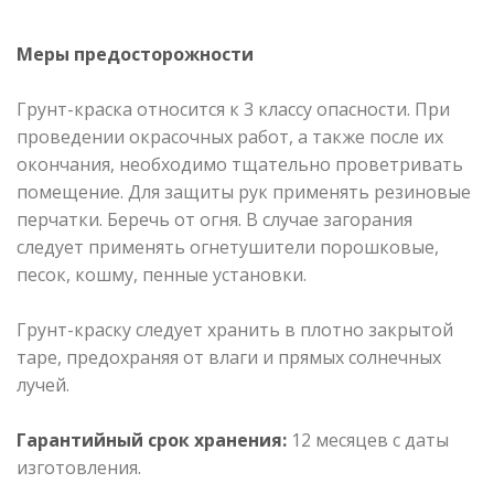
Меры предосторожности
Грунт-краска относится к 3 классу опасности. При
проведении окрасочных работ, а также после их
окончания, необходимо тщательно проветривать
помещение. Для защиты рук применять резиновые
перчатки. Беречь от огня. В случае загорания
следует применять огнетушители порошковые,
песок, кошму, пенные установки.
Грунт-краску следует хранить в плотно закрытой
таре, предохраняя от влаги и прямых солнечных
лучей.
Гарантийный срок хранения:
12 месяцев с даты
изготовления.