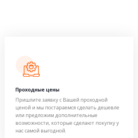
Проходные цены
Пришлите заявку с Вашей проходной
ценой и мы постараемся сделать дешевле
или предложим дополнительные
возможности, которые сделают покупку у
нас самой выгодной.