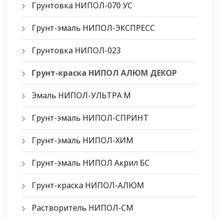
Грунтовка НИПОЛ-070 УС
Грунт-эмаль НИПОЛ-ЭКСПРЕСС
Грунтовка НИПОЛ-023
Грунт-краска НИПОЛ АЛЮМ ДЕКОР
Эмаль НИПОЛ-УЛЬТРА М
Грунт-эмаль НИПОЛ-СПРИНТ
Грунт-эмаль НИПОЛ-ХИМ
Грунт-эмаль НИПОЛ Акрил БС
Грунт-краска НИПОЛ-АЛЮМ
Растворитель НИПОЛ-СМ