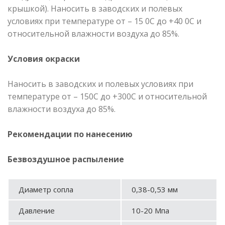
крышкой). Наносить в заводских и полевых
условиях при температуре от – 15 0С до +40 0С и
относительной влажности воздуха до 85%.
Условия окраски
Наносить в заводских и полевых условиях при
температуре от – 150С до +300С и относительной
влажности воздуха до 85%.
Рекомендации по нанесению
Безвоздушное распыление
Диаметр сопла
0,38-0,53 мм
Давление
10-20 Мпа