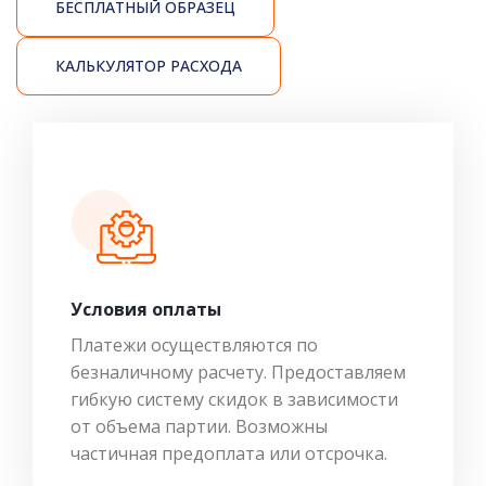
БЕСПЛАТНЫЙ ОБРАЗЕЦ
КАЛЬКУЛЯТОР РАСХОДА
Условия оплаты
Платежи осуществляются по
безналичному расчету. Предоставляем
гибкую систему скидок в зависимости
от объема партии. Возможны
частичная предоплата или отсрочка.