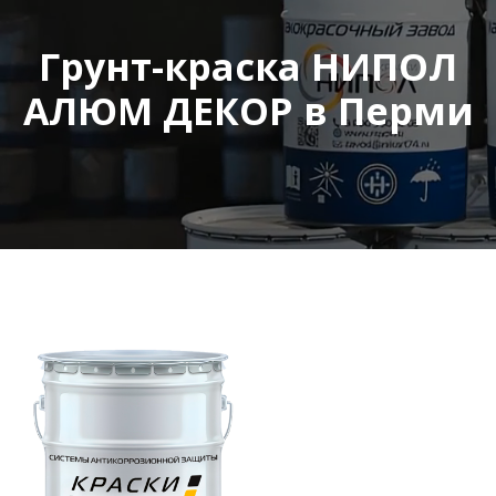
Грунт-краска НИПОЛ
АЛЮМ ДЕКОР в Перми