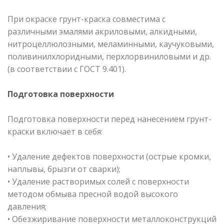
При окраске грунт-краска совместима с
различными эмалями акриловыми, алкидными,
нитроцеллюлозными, меламинными, каучуковыми,
поливинилхлоридными, перхлорвиниловыми и др.
(в соответствии с ГОСТ 9.401).
Подготовка поверхности
Подготовка поверхности перед нанесением грунт-
краски включает в себя:
• Удаление дефектов поверхности (острые кромки,
наплывы, брызги от сварки);
• Удаление растворимых солей с поверхности
методом обмыва пресной водой высокого
давления;
• Обезжиривание поверхности металлоконструкций