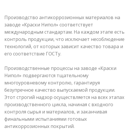
Производство антикоррозионных материалов на
заводе «Краски Нипол» соответствует
международным стандартам. На каждом этапе есть
контроль продукции, что исключает несоблюдение
технологий, от которых зависит качество товара и
его соответствие ГОСТу.
Производственные процессы на заводе «Краски
Нипол» подвергаются тщательному
многоуровневому контролю, гарантируя
безупречное качество выпускаемой продукции.
Этот строгий надзор осуществляется на всех этапах
производственного цикла, начиная с входного
контроля сырья и материалов, и заканчивая
финальными испытаниями готовых
антикоррозионных покрытий.