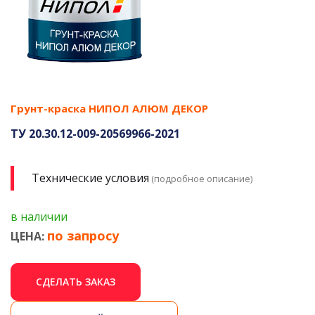
Грунт-краска НИПОЛ АЛЮМ ДЕКОР
ТУ 20.30.12-009-20569966-2021
Технические условия
(подробное описание)
в наличии
по запросу
ЦЕНА:
СДЕЛАТЬ ЗАКАЗ