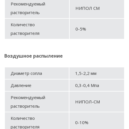
Рекомендуемый
НИПОЛ СМ
растворитель
Количество
0-5%
растворителя
Воздушное распыление
Диаметр сопла
1,5-2,2 мм
Давление
0,3-0,4 Мпа
Рекомендуемый
НИПОЛ-СМ
растворитель
Количество
0-10%
растворителя