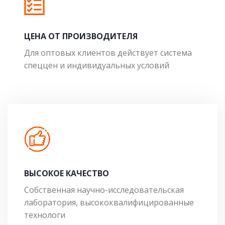
ЦЕНА ОТ ПРОИЗВОДИТЕЛЯ
Для оптовых клиентов действует система
спеццен и индивидуальных условий
ВЫСОКОЕ КАЧЕСТВО
Собственная научно-исследовательская
лаборатория, высококвалифицированные
технологи