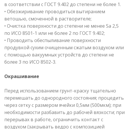
в соответствии с ГОСТ 9.402 до степени не более 1.
• Обезжиривание проводиться вытиранием
ветошью, смоченной в растворителе;
• Очистка поверхности до степени не менее Sa 2,5
по ИСО 8501-1 или не более 2 по ГОСТ 9.402;
• Проводить обеспыливание поверхности
продувкой сухим очищенным сжатым воздухом или
с помощью вакуумных устройств до степени не
более 3 по ИСО 8502-3.
Окрашивание
Перед использованием грунт-краску тщательно
перемешать до однородного состояния; процедить
через сетку с размером ячейки 0,5мм (500мкм); при
необходимости разбавить до рабочей вязкости; при
перерывах в работе, ограничить контакт с
воздухом (закрывать ведро с композицией