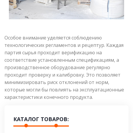
Особое внимание уделяется соблюдению
технологических регламентов и рецептур. Каждая
партия сырья проходит верификацию на
соответствие установленным спецификациям, а
производственное оборудование регулярно
проходит проверку и калибровку. Это позволяет
минимизировать риск отклонений от норм,
которые могли бы повлиять на эксплуатационные
характеристики конечного продукта.
КАТАЛОГ ТОВАРОВ: