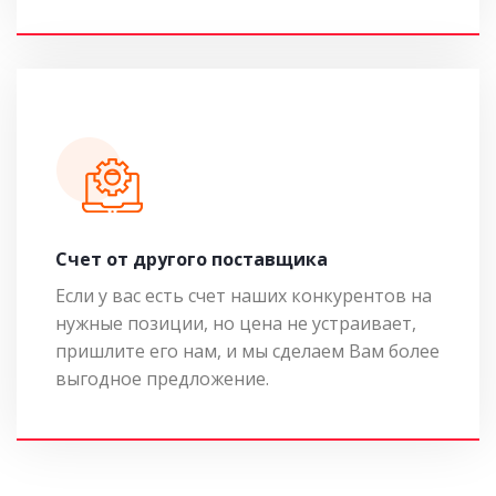
Cчет от другого поставщика
Если у вас есть счет наших конкурентов на
нужные позиции, но цена не устраивает,
пришлите его нам, и мы сделаем Вам более
выгодное предложение.