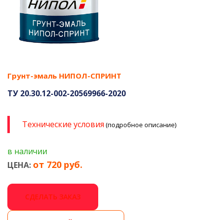
Грунт-эмаль НИПОЛ-СПРИНТ
ТУ 20.30.12-002-20569966-2020
Технические условия
(подробное описание)
в наличии
от 720 руб.
ЦЕНА:
СДЕЛАТЬ ЗАКАЗ