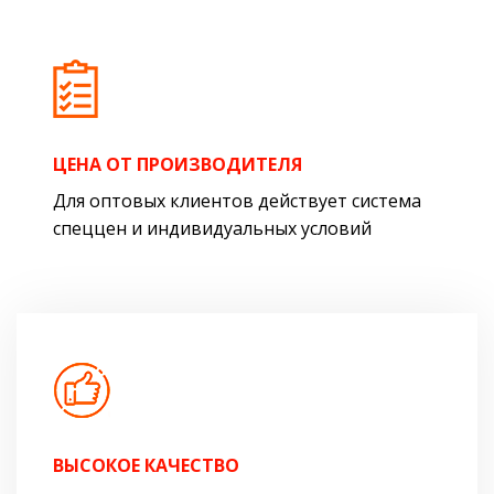
ЦЕНА ОТ ПРОИЗВОДИТЕЛЯ
Для оптовых клиентов действует система
спеццен и индивидуальных условий
ВЫСОКОЕ КАЧЕСТВО