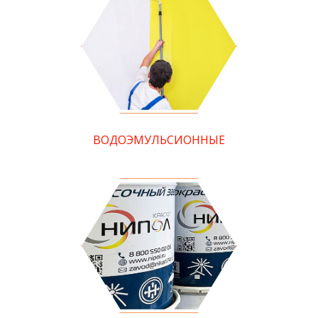
ВОДОЭМУЛЬСИОННЫЕ