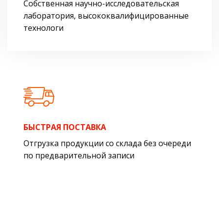
Собственная научно-исследовательская
лаборатория, высококвалифицированные
технологи
БЫСТРАЯ ПОСТАВКА
Отгрузка продукции со склада без очереди
по предварительной записи