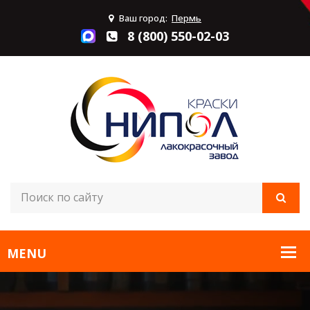
Ваш город:
Пермь
8 (800) 550-02-03