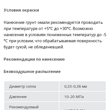
Условия окраски
Нанесение грунт-эмали рекомендуется проводить
при температуре от +5°С до +30°С. Возможно
нанесение в условиях пониженных температур до -5
°С при условии, что обрабатываемая поверхность
будет сухой, не обледеневшей.
Рекомендации по нанесению
Безвоздушное распыление
Диаметр сопла
0,33-0,38 мм
Давление
10-20 МПа
Рекомендуемый