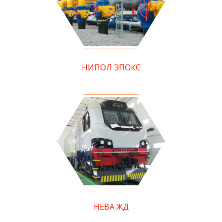
НИПОЛ ЭПОКС
НЕВА ЖД