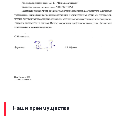
Наши преимущества