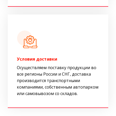
Условия доставки
Осуществляем поставку продукции во
все регионы России и СНГ, доставка
производится транспортными
компаниями, собственным автопарком
или самовывозом со складов.