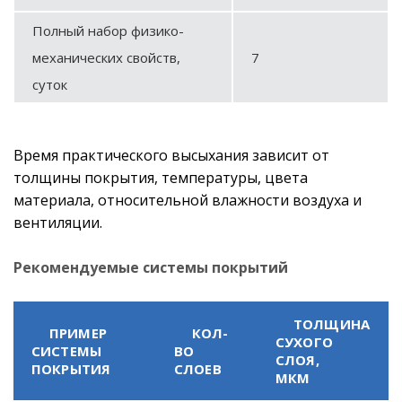
Полный набор физико-
механических свойств,
7
суток
Время практического высыхания зависит от
толщины покрытия, температуры, цвета
материала, относительной влажности воздуха и
вентиляции.
Рекомендуемые системы покрытий
ТОЛЩИНА
ПРИМЕР
КОЛ-
СУХОГО
СИСТЕМЫ
ВО
СЛОЯ,
ПОКРЫТИЯ
СЛОЕВ
МКМ