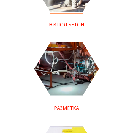
НИПОЛ БЕТОН
РАЗМЕТКА