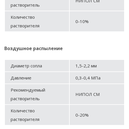
НИПОЛ СМ
растворитель
Количество
0-10%
растворителя
Воздушное распыление
Диаметр сопла
1,5-2,2 мм
Давление
0,3-0,4 МПа
Рекомендуемый
НИПОЛ СМ
растворитель
Количество
0-20%
растворителя