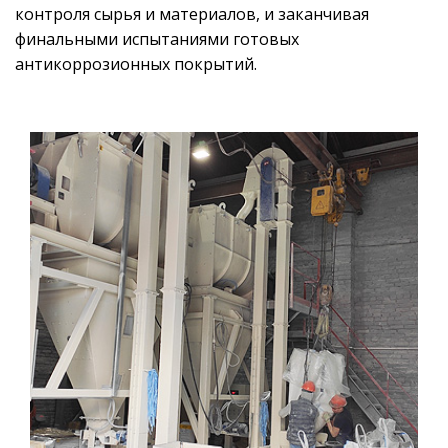
контроля сырья и материалов, и заканчивая
финальными испытаниями готовых
антикоррозионных покрытий.