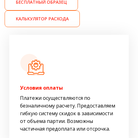
БЕСПЛАТНЫЙ ОБРАЗЕЦ
КАЛЬКУЛЯТОР РАСХОДА
Условия оплаты
Платежи осуществляются по
безналичному расчету. Предоставляем
гибкую систему скидок в зависимости
от объема партии. Возможны
частичная предоплата или отсрочка.