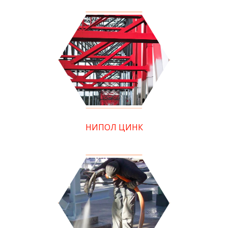
НИПОЛ ЦИНК