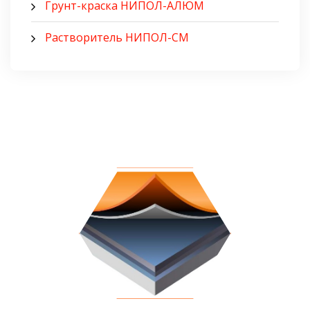
Грунт-краска НИПОЛ-АЛЮМ
Растворитель НИПОЛ-СМ