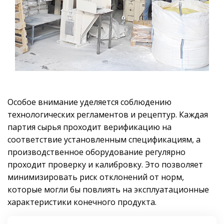
Особое внимание уделяется соблюдению
технологических регламентов и рецептур. Каждая
партия сырья проходит верификацию на
соответствие установленным спецификациям, а
производственное оборудование регулярно
проходит проверку и калибровку. Это позволяет
минимизировать риск отклонений от норм,
которые могли бы повлиять на эксплуатационные
характеристики конечного продукта.