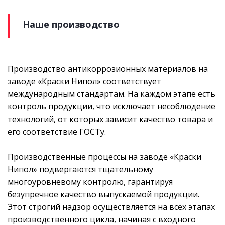
Наше производство
Производство антикоррозионных материалов на
заводе «Краски Нипол» соответствует
международным стандартам. На каждом этапе есть
контроль продукции, что исключает несоблюдение
технологий, от которых зависит качество товара и
его соответствие ГОСТу.
Производственные процессы на заводе «Краски
Нипол» подвергаются тщательному
многоуровневому контролю, гарантируя
безупречное качество выпускаемой продукции.
Этот строгий надзор осуществляется на всех этапах
производственного цикла, начиная с входного