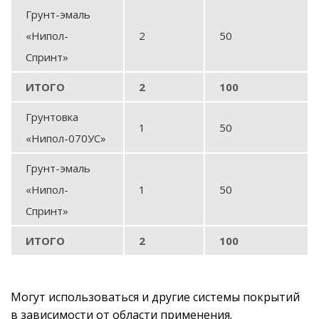
Грунт-эмаль
«Нипол-
2
50
Спринт»
ИТОГО
2
100
Грунтовка
1
50
«Нипол-070УС»
Грунт-эмаль
«Нипол-
1
50
Спринт»
ИТОГО
2
100
Могут использоваться и другие системы покрытий
в зависимости от области применения.