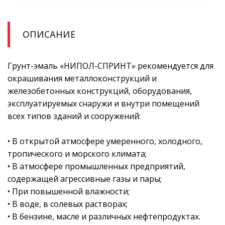
ОПИСАНИЕ
Грунт-эмаль «НИПОЛ-СПРИНТ» рекомендуется для
окрашивания металлоконструкций и
железобетонных конструкций, оборудования,
эксплуатируемых снаружи и внутри помещений
всех типов зданий и сооружений:
• В открытой атмосфере умеренного, холодного,
тропического и морского климата;
• В атмосфере промышленных предприятий,
содержащей агрессивные газы и пары;
• При повышенной влажности;
• В воде, в солевых растворах;
• В бензине, масле и различных нефтепродуктах.