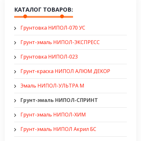
КАТАЛОГ ТОВАРОВ:
Грунтовка НИПОЛ-070 УС
Грунт-эмаль НИПОЛ-ЭКСПРЕСС
Грунтовка НИПОЛ-023
Грунт-краска НИПОЛ АЛЮМ ДЕКОР
Эмаль НИПОЛ-УЛЬТРА М
Грунт-эмаль НИПОЛ-СПРИНТ
Грунт-эмаль НИПОЛ-ХИМ
Грунт-эмаль НИПОЛ Акрил БС