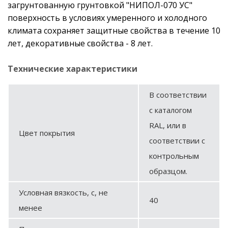
загрунтованную грунтовкой "НИПОЛ-070 УС"
поверхность в условиях умеренного и холодного
климата сохраняет защитные свойства в течение 10
лет, декоративные свойства - 8 лет.
Технические характеристики
В соответствии
с каталогом
RAL, или в
Цвет покрытия
соответствии с
контрольным
образцом.
Условная вязкость, с, не
40
менее