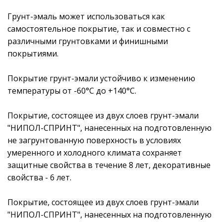
Грунт-эмаль может использоваться как
самостоятельное покрытие, так и совместно с
различными грунтовками и финишными
покрытиями.
Покрытие грунт-эмали устойчиво к изменению
температуры от -60°С до +140°С.
Покрытие, состоящее из двух слоев грунт-эмали
"НИПОЛ-СПРИНТ", нанесенных на подготовленную
не загрунтованную поверхность в условиях
умеренного и холодного климата сохраняет
защитные свойства в течение 8 лет, декоративные
свойства - 6 лет.
Покрытие, состоящее из двух слоев грунт-эмали
"НИПОЛ-СПРИНТ", нанесенных на подготовленную