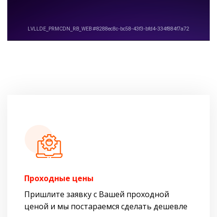
Проходные цены
Пришлите заявку с Вашей проходной
ценой и мы постараемся сделать дешевле