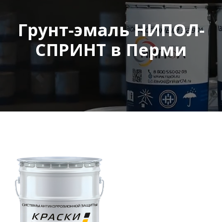
Грунт-эмаль НИПОЛ-
СПРИНТ в Перми