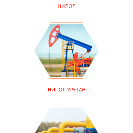
НИПОЛ
НИПОЛ УРЕТАН