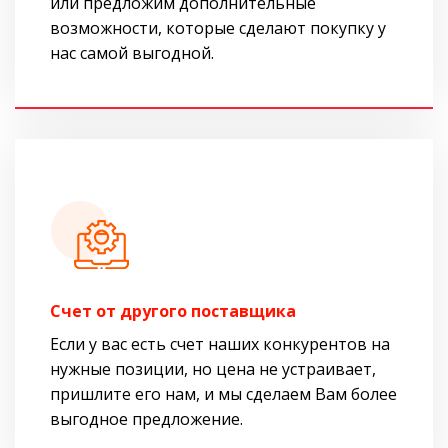
или предложим дополнительные
возможности, которые сделают покупку у
нас самой выгодной.
Cчет от другого поставщика
Если у вас есть счет наших конкурентов на
нужные позиции, но цена не устраивает,
пришлите его нам, и мы сделаем Вам более
выгодное предложение.