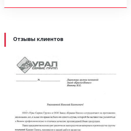
Отзывы клиентов