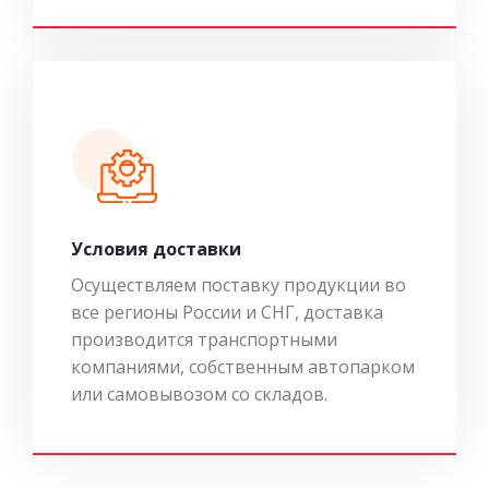
Условия доставки
Осуществляем поставку продукции во
все регионы России и СНГ, доставка
производится транспортными
компаниями, собственным автопарком
или самовывозом со складов.