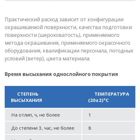
Практический расход зависит от конфигурации
окрашиваемой поверхности, качества подготовки
поверхности (шероховатость), применяемого
метода окрашивания, применяемого окрасочного
оборудования, квалификации персонала, погодных
условий (ветер), цвета материала.
Время высыхания однослойного покрытия
СТЕПЕНЬ
ТЕМПЕРАТУРА
ВЫСЫХАНИЯ
(20±2)°С
На отлип, ч, не более
1
До степени 3, час, не более
8