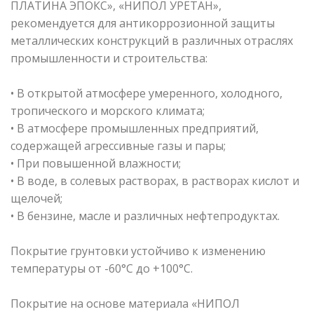
ПЛАТИНА ЭПОКС», «НИПОЛ УРЕТАН»,
рекомендуется для антикоррозионной защиты
металлических конструкций в различных отраслях
промышленности и строительства:
• В открытой атмосфере умеренного, холодного,
тропического и морского климата;
• В атмосфере промышленных предприятий,
содержащей агрессивные газы и пары;
• При повышенной влажности;
• В воде, в солевых растворах, в растворах кислот и
щелочей;
• В бензине, масле и различных нефтепродуктах.
Покрытие грунтовки устойчиво к изменению
температуры от -60°С до +100°С.
Покрытие на основе материала «НИПОЛ