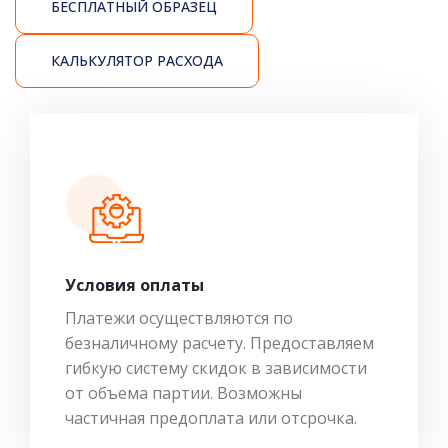
БЕСПЛАТНЫЙ ОБРАЗЕЦ
КАЛЬКУЛЯТОР РАСХОДА
Условия оплаты
Платежи осуществляются по
безналичному расчету. Предоставляем
гибкую систему скидок в зависимости
от объема партии. Возможны
частичная предоплата или отсрочка.