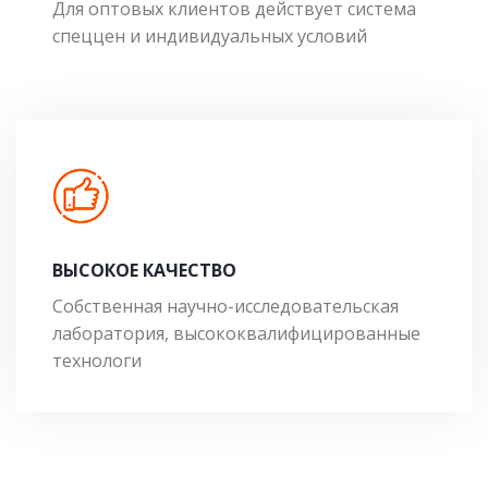
Для оптовых клиентов действует система
спеццен и индивидуальных условий
ВЫСОКОЕ КАЧЕСТВО
Собственная научно-исследовательская
лаборатория, высококвалифицированные
технологи