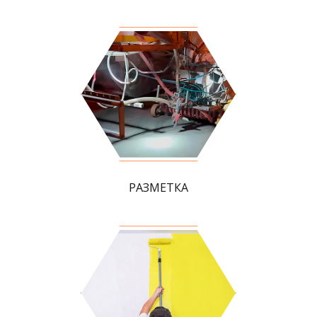
РАЗМЕТКА