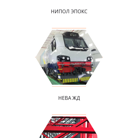
НИПОЛ ЭПОКС
НЕВА ЖД