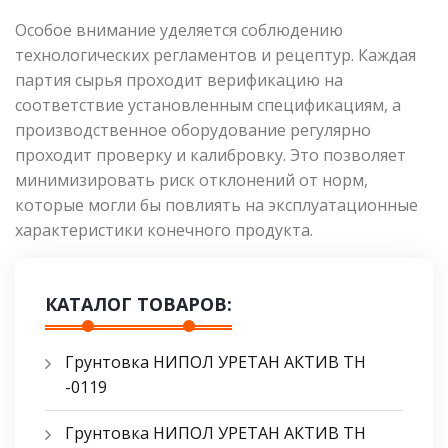
Особое внимание уделяется соблюдению
технологических регламентов и рецептур. Каждая
партия сырья проходит верификацию на
соответствие установленным спецификациям, а
производственное оборудование регулярно
проходит проверку и калибровку. Это позволяет
минимизировать риск отклонений от норм,
которые могли бы повлиять на эксплуатационные
характеристики конечного продукта.
КАТАЛОГ ТОВАРОВ:
Грунтовка НИПОЛ УРЕТАН АКТИВ ТН
-0119
Грунтовка НИПОЛ УРЕТАН АКТИВ ТН