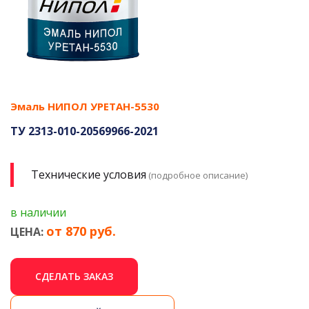
Эмаль НИПОЛ УРЕТАН-5530
ТУ 2313-010-20569966-2021
Технические условия
(подробное описание)
в наличии
от 870 руб.
ЦЕНА:
СДЕЛАТЬ ЗАКАЗ