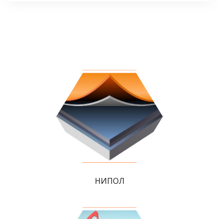
НИПОЛ