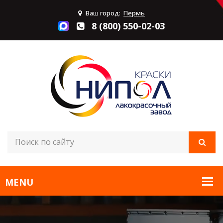
Ваш город:
Пермь
8 (800) 550-02-03