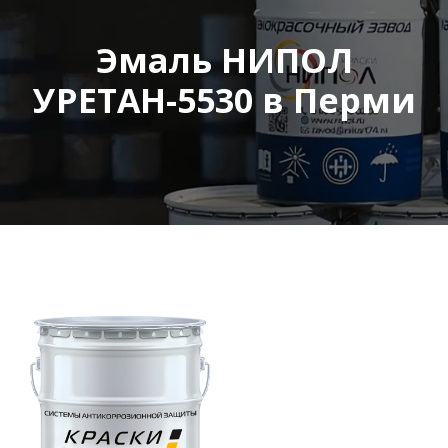
Эмаль НИПОЛ
УРЕТАН-5530 в Перми