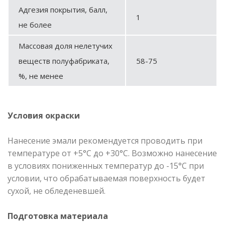
Адгезия покрытия, балл,
1
не более
Массовая доля нелетучих
веществ полуфабриката,
58-75
%, не менее
Условия окраски
Нанесение эмали рекомендуется проводить при
температуре от +5°С до +30°С. Возможно нанесение
в условиях пониженных температур до -15°С при
условии, что обрабатываемая поверхность будет
сухой, не обледеневшей.
Подготовка материала