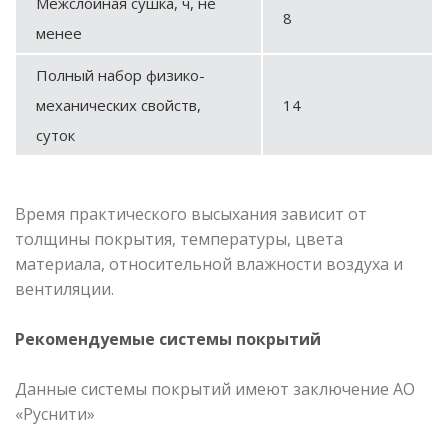
Межслойная сушка, ч, не
8
менее
Полный набор физико-
механических свойств,
14
суток
Время практического высыхания зависит от
толщины покрытия, температуры, цвета
материала, относительной влажности воздуха и
вентиляции.
Рекомендуемые системы покрытий
Данные системы покрытий имеют заключение АО
«Руснити»