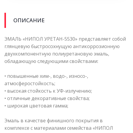
ОПИСАНИЕ
ЭМАЛЬ «НИПОЛ УРЕТАН-5530» представляет собой
глянцевую быстросохнущую антикоррозионную
двухкомпонентную полиуретановую эмаль,
обладающую следующими свойствами:
• повышенные хим-, водо-, износо-,
атмосферостойкость;
• высокая стойкость к УФ-излучению;
• отличные декоративные свойства;
• широкая цветовая гамма;
Эмаль в качестве финишного покрытия в
комплексе с материалами семейства «НИПОЛ