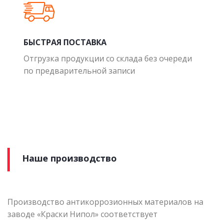
БЫСТРАЯ ПОСТАВКА
Отгрузка продукции со склада без очереди
по предварительной записи
Наше производство
Производство антикоррозионных материалов на
заводе «Краски Нипол» соответствует