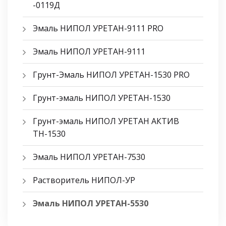
-0119Д
Эмаль НИПОЛ УРЕТАН-9111 PRO
Эмаль НИПОЛ УРЕТАН-9111
Грунт-Эмаль НИПОЛ УРЕТАН-1530 PRO
Грунт-эмаль НИПОЛ УРЕТАН-1530
Грунт-эмаль НИПОЛ УРЕТАН АКТИВ
ТН-1530
Эмаль НИПОЛ УРЕТАН-7530
Растворитель НИПОЛ-УР
Эмаль НИПОЛ УРЕТАН-5530