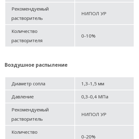
Рекомендуемый
НИПОЛ УР
растворитель
Количество
0-10%
растворителя
Воздушное распыление
Диаметр сопла
1,3-1,5 мм
Давление
0,3-0,4 МПа
Рекомендуемый
НИПОЛ УР
растворитель
Количество
0-20%