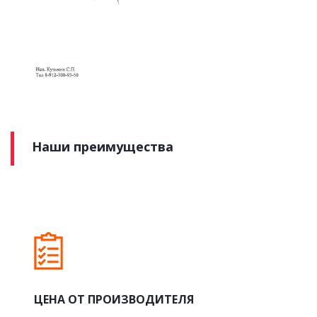
Наши преимущества
ЦЕНА ОТ ПРОИЗВОДИТЕЛЯ