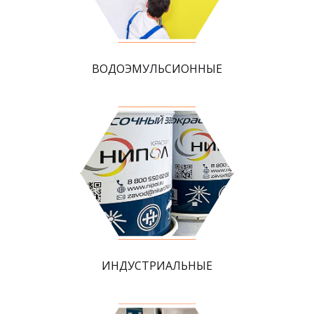
ВОДОЭМУЛЬСИОННЫЕ
ИНДУСТРИАЛЬНЫЕ