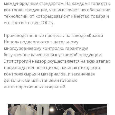
международным стандартам. На каждом этапе есть
контроль продукции, что исключает несоблюдение
технологий, от которых зависит качество товара и
его соответствие ГОСТу.
Производственные процессы на заводе «Краски
Нипол» подвергаются тщательному
многоуровневому контролю, гарантируя
безупречное качество выпускаемой продукции.
Этот строгий надзор осуществляется на всех этапах
производственного цикла, начиная с входного
контроля сырья и материалов, и заканчивая
финальными испытаниями готовых
антикоррозионных покрытий.