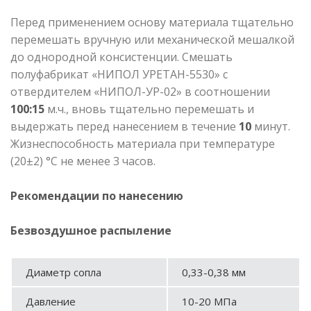
Перед применением основу материала тщательно
перемешать вручную или механической мешалкой
до однородной консистенции. Смешать
полуфабрикат «НИПОЛ УРЕТАН-5530» с
отвердителем «НИПОЛ-УР-02» в соотношении
100:15
м.ч., вновь тщательно перемешать и
выдержать перед нанесением в течение
10
минут.
Жизнеспособность материала при температуре
(20±2) °С не менее 3 часов.
Рекомендации по нанесению
Безвоздушное распыление
Диаметр сопла
0,33-0,38 мм
Давление
10-20 МПа