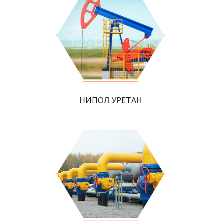
НИПОЛ УРЕТАН