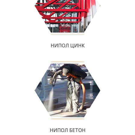
НИПОЛ ЦИНК
НИПОЛ БЕТОН