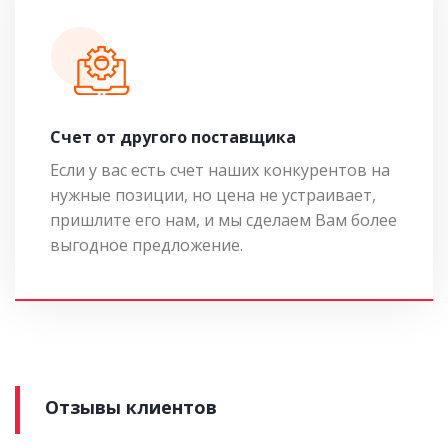
Cчет от другого поставщика
Если у вас есть счет наших конкурентов на
нужные позиции, но цена не устраивает,
пришлите его нам, и мы сделаем Вам более
выгодное предложение.
Отзывы клиентов