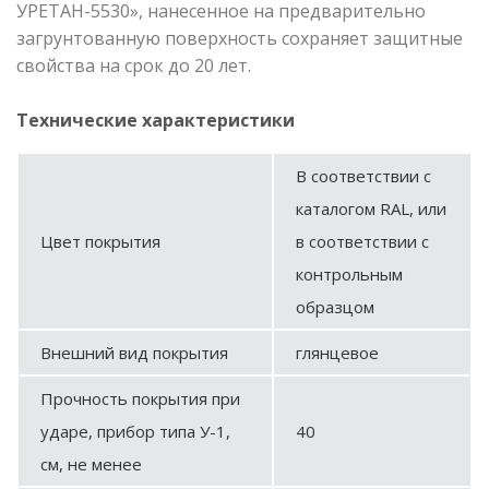
УРЕТАН-5530», нанесенное на предварительно
загрунтованную поверхность сохраняет защитные
свойства на срок до 20 лет.
Технические характеристики
В соответствии с
каталогом RAL, или
Цвет покрытия
в соответствии с
контрольным
образцом
Внешний вид покрытия
глянцевое
Прочность покрытия при
ударе, прибор типа У-1,
40
см, не менее