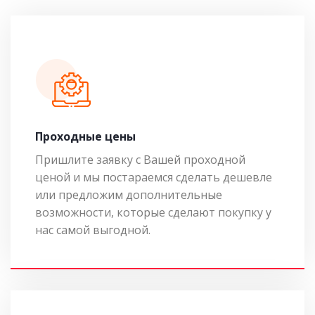
Проходные цены
Пришлите заявку с Вашей проходной
ценой и мы постараемся сделать дешевле
или предложим дополнительные
возможности, которые сделают покупку у
нас самой выгодной.