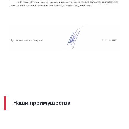
Наши преимущества