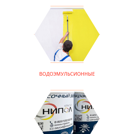
ВОДОЭМУЛЬСИОННЫЕ