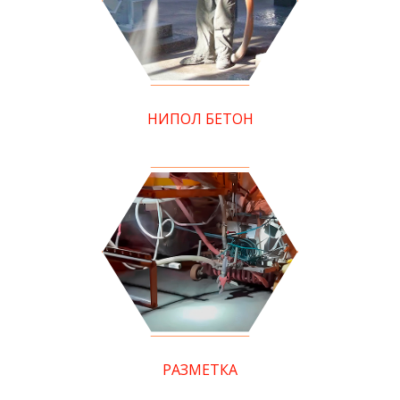
НИПОЛ БЕТОН
РАЗМЕТКА