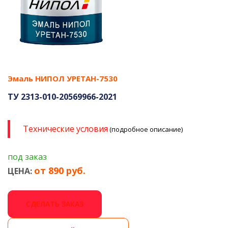
Эмаль НИПОЛ УРЕТАН-7530
ТУ 2313-010-20569966-2021
Технические условия
(подробное описание)
под заказ
от 890 руб.
ЦЕНА:
СДЕЛАТЬ ЗАКАЗ