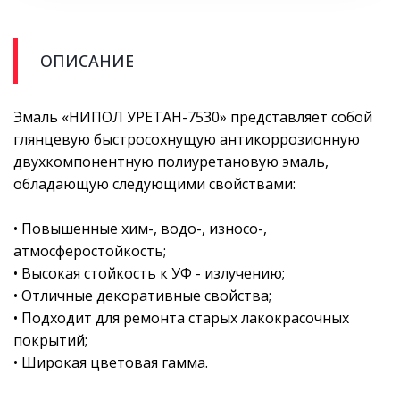
ОПИСАНИЕ
Эмаль «НИПОЛ УРЕТАН-7530» представляет собой
глянцевую быстросохнущую антикоррозионную
двухкомпонентную полиуретановую эмаль,
обладающую следующими свойствами:
• Повышенные хим-, водо-, износо-,
атмосферостойкость;
• Высокая стойкость к УФ - излучению;
• Отличные декоративные свойства;
• Подходит для ремонта старых лакокрасочных
покрытий;
• Широкая цветовая гамма.