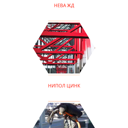
НЕВА ЖД
НИПОЛ ЦИНК