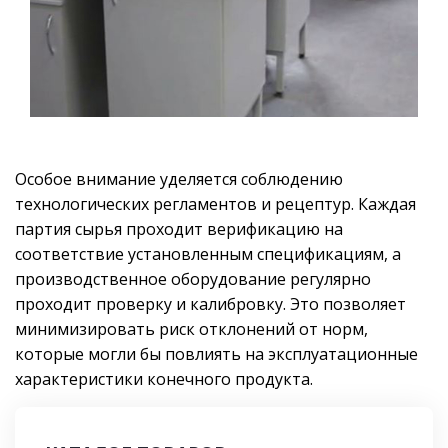
Особое внимание уделяется соблюдению
технологических регламентов и рецептур. Каждая
партия сырья проходит верификацию на
соответствие установленным спецификациям, а
производственное оборудование регулярно
проходит проверку и калибровку. Это позволяет
минимизировать риск отклонений от норм,
которые могли бы повлиять на эксплуатационные
характеристики конечного продукта.