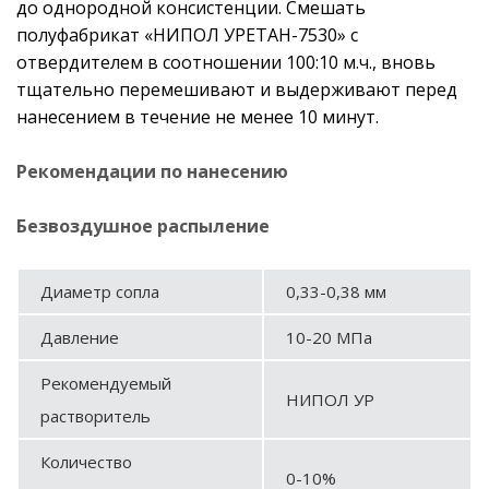
до однородной консистенции. Смешать
полуфабрикат «НИПОЛ УРЕТАН-7530» с
отвердителем в соотношении 100:10 м.ч., вновь
тщательно перемешивают и выдерживают перед
нанесением в течение не менее 10 минут.
Рекомендации по нанесению
Безвоздушное распыление
Диаметр сопла
0,33-0,38 мм
Давление
10-20 МПа
Рекомендуемый
НИПОЛ УР
растворитель
Количество
0-10%