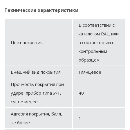
Технические характеристики
В соответствии с
каталогом RAL, или
Цвет покрытия
в соответствии с
контрольным
образцом
Внешний вид покрытия
Глянцевое
Прочность покрытия при
ударе, прибор типа У-1,
40
см, не менее
Адгезия покрытия, балл,
1
не более