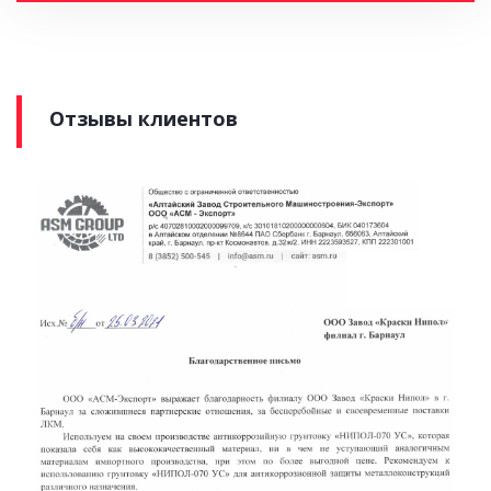
Отзывы клиентов