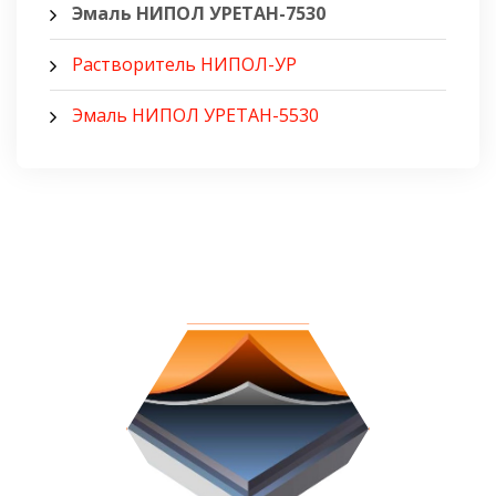
Эмаль НИПОЛ УРЕТАН-7530
Растворитель НИПОЛ-УР
Эмаль НИПОЛ УРЕТАН-5530