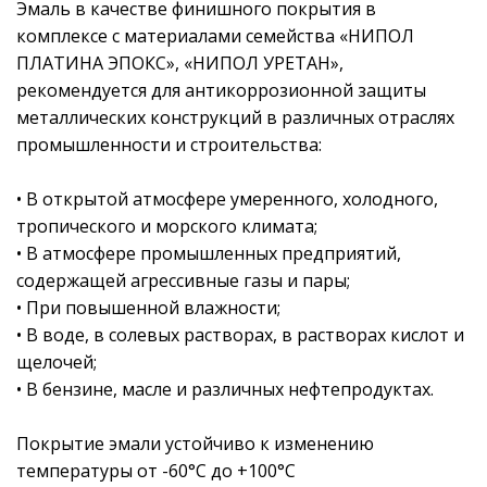
Эмаль в качестве финишного покрытия в
комплексе с материалами семейства «НИПОЛ
ПЛАТИНА ЭПОКС», «НИПОЛ УРЕТАН»,
рекомендуется для антикоррозионной защиты
металлических конструкций в различных отраслях
промышленности и строительства:
• В открытой атмосфере умеренного, холодного,
тропического и морского климата;
• В атмосфере промышленных предприятий,
содержащей агрессивные газы и пары;
• При повышенной влажности;
• В воде, в солевых растворах, в растворах кислот и
щелочей;
• В бензине, масле и различных нефтепродуктах.
Покрытие эмали устойчиво к изменению
температуры от -60°С до +100°С