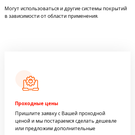
Могут использоваться и другие системы покрытий
в зависимости от области применения.
Проходные цены
Пришлите заявку с Вашей проходной
ценой и мы постараемся сделать дешевле
или предложим дополнительные