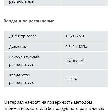
растворителя
Воздушное распыление
Диаметр сопла
1,3-1,5 мм
Давление
0,3-0,4 МПа
Рекомендуемый
НИПОЛ УР
растворитель
Количество
0-20%
растворителя
Материал наносят на поверхность методом
пневматического или безвоздушного распыления.