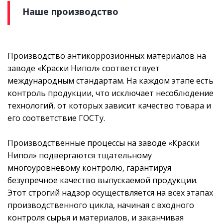
Наше производство
Производство антикоррозионных материалов на
заводе «Краски Нипол» соответствует
международным стандартам. На каждом этапе есть
контроль продукции, что исключает несоблюдение
технологий, от которых зависит качество товара и
его соответствие ГОСТу.
Производственные процессы на заводе «Краски
Нипол» подвергаются тщательному
многоуровневому контролю, гарантируя
безупречное качество выпускаемой продукции.
Этот строгий надзор осуществляется на всех этапах
производственного цикла, начиная с входного
контроля сырья и материалов, и заканчивая