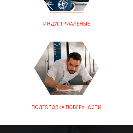
ИНДУСТРИАЛЬНЫЕ
ПОДГОТОВКА ПОВЕРХНОСТИ