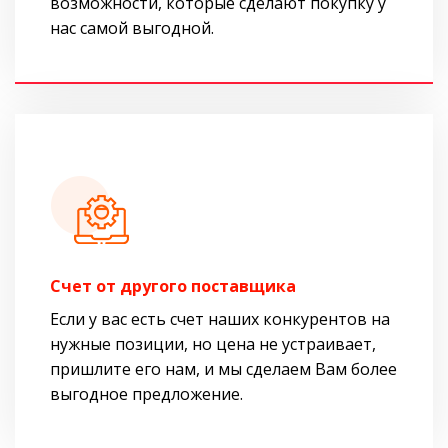
возможности, которые сделают покупку у
нас самой выгодной.
Cчет от другого поставщика
Если у вас есть счет наших конкурентов на
нужные позиции, но цена не устраивает,
пришлите его нам, и мы сделаем Вам более
выгодное предложение.