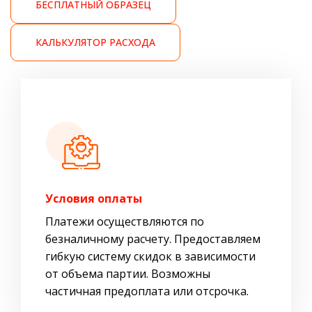
БЕСПЛАТНЫЙ ОБРАЗЕЦ
КАЛЬКУЛЯТОР РАСХОДА
Условия оплаты
Платежи осуществляются по
безналичному расчету. Предоставляем
гибкую систему скидок в зависимости
от объема партии. Возможны
частичная предоплата или отсрочка.