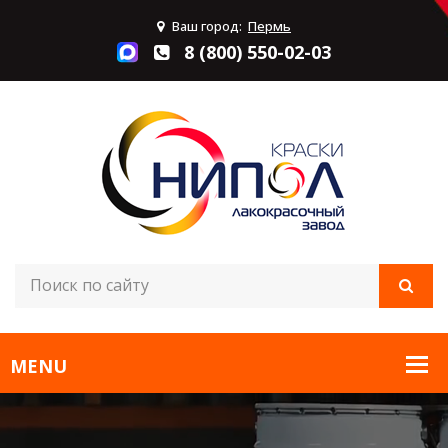
Ваш город:
Пермь
8 (800) 550-02-03