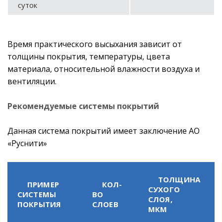
суток
Время практического высыхания зависит от
толщины покрытия, температуры, цвета
материала, относительной влажности воздуха и
вентиляции.
Рекомендуемые системы покрытий
Данная система покрытий имеет заключение АО
«Руснити»
ТОЛЩИНА
ПРИМЕР
КОЛ-
СУХОГО
СИСТЕМЫ
ВО
СЛОЯ,
ПОКРЫТИЯ
СЛОЕВ
МКМ