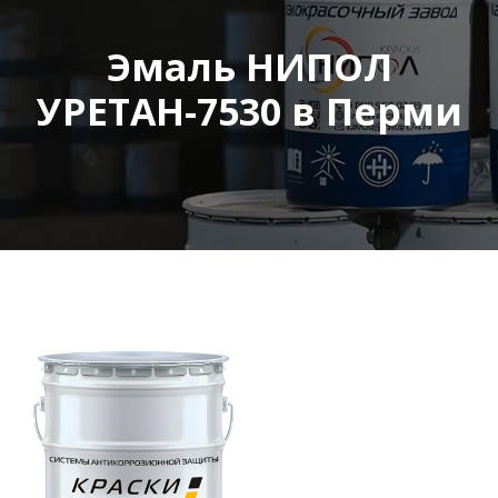
Эмаль НИПОЛ
УРЕТАН-7530 в Перми