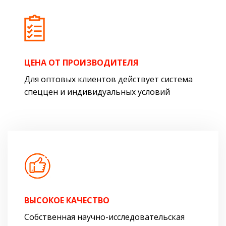
ЦЕНА ОТ ПРОИЗВОДИТЕЛЯ
Для оптовых клиентов действует система
спеццен и индивидуальных условий
ВЫСОКОЕ КАЧЕСТВО
Собственная научно-исследовательская