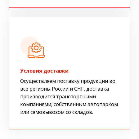
Условия доставки
Осуществляем поставку продукции во
все регионы России и СНГ, доставка
производится транспортными
компаниями, собственным автопарком
или самовывозом со складов.