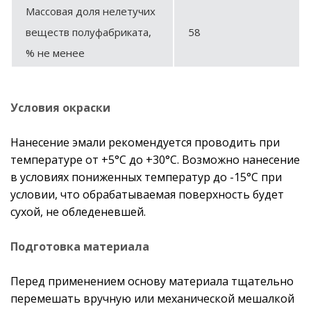
Массовая доля нелетучих
веществ полуфабриката,
58
% не менее
Условия окраски
Нанесение эмали рекомендуется проводить при
температуре от +5°С до +30°С. Возможно нанесение
в условиях пониженных температур до -15°С при
условии, что обрабатываемая поверхность будет
сухой, не обледеневшей.
Подготовка материала
Перед применением основу материала тщательно
перемешать вручную или механической мешалкой