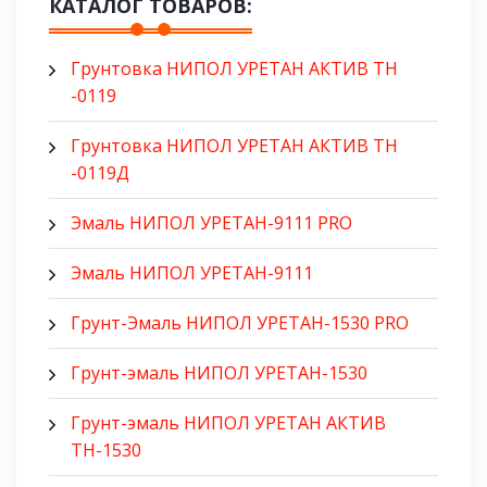
КАТАЛОГ ТОВАРОВ:
Грунтовка НИПОЛ УРЕТАН АКТИВ ТН
-0119
Грунтовка НИПОЛ УРЕТАН АКТИВ ТН
-0119Д
Эмаль НИПОЛ УРЕТАН-9111 PRO
Эмаль НИПОЛ УРЕТАН-9111
Грунт-Эмаль НИПОЛ УРЕТАН-1530 PRO
Грунт-эмаль НИПОЛ УРЕТАН-1530
Грунт-эмаль НИПОЛ УРЕТАН АКТИВ
ТН-1530