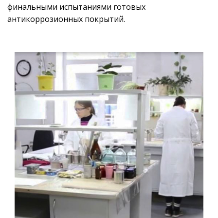
финальными испытаниями готовых
антикоррозионных покрытий.