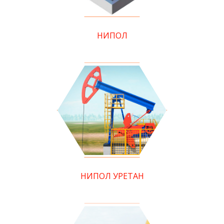
НИПОЛ
НИПОЛ УРЕТАН