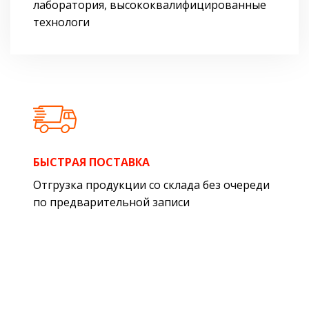
лаборатория, высококвалифицированные
технологи
БЫСТРАЯ ПОСТАВКА
Отгрузка продукции со склада без очереди
по предварительной записи