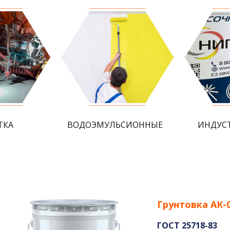
ТКА
ВОДОЭМУЛЬСИОННЫЕ
ИНДУС
Грунтовка АК-
ГОСТ 25718-83