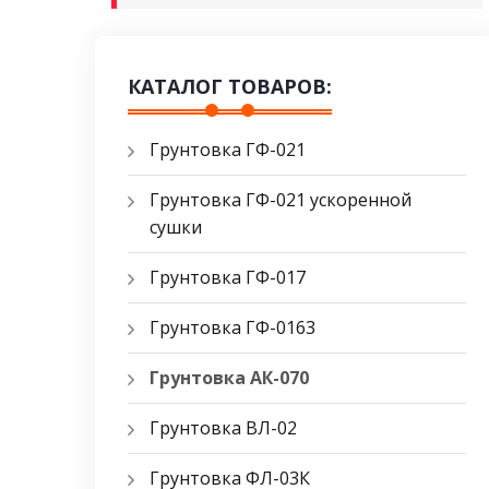
КАТАЛОГ ТОВАРОВ:
Грунтовка ГФ-021
Грунтовка ГФ-021 ускоренной
сушки
Грунтовка ГФ-017
Грунтовка ГФ-0163
Грунтовка АК-070
Грунтовка ВЛ-02
Грунтовка ФЛ-03К