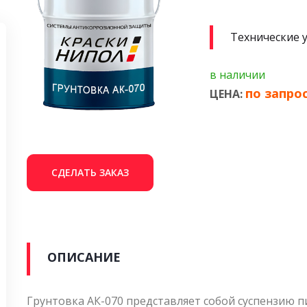
Технические 
в наличии
по запро
ЦЕНА:
СДЕЛАТЬ ЗАКАЗ
ОПИСАНИЕ
Грунтовка АК-070 представляет собой суспензию п