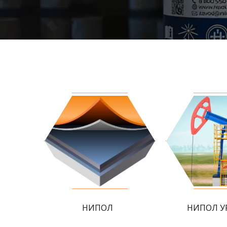
НИПОЛ
НИПОЛ У