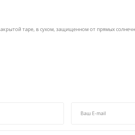
акрытой таре, в сухом, защищенном от прямых солнечны