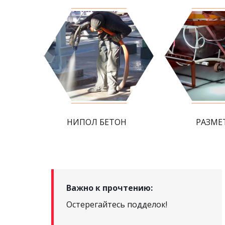
НИПОЛ БЕТОН
РАЗМЕ
Важно к прочтению:
Остерегайтесь подделок!