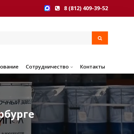
8 (812) 409-39-52
ование
Сотрудничество
Контакты
рбурге