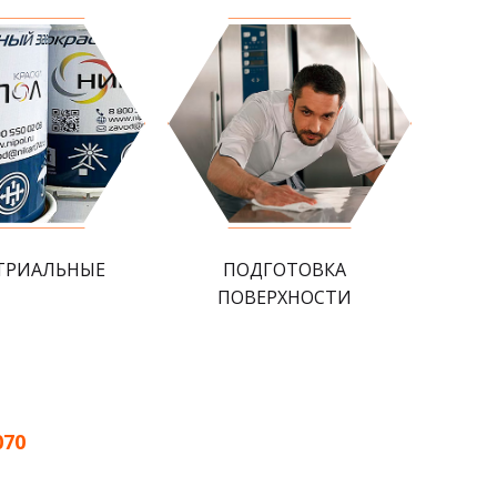
ТРИАЛЬНЫЕ
ПОДГОТОВКА
ПОВЕРХНОСТИ
070