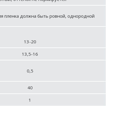
я пленка должна быть ровной, однородной
13-20
13,5-16
0,5
40
1