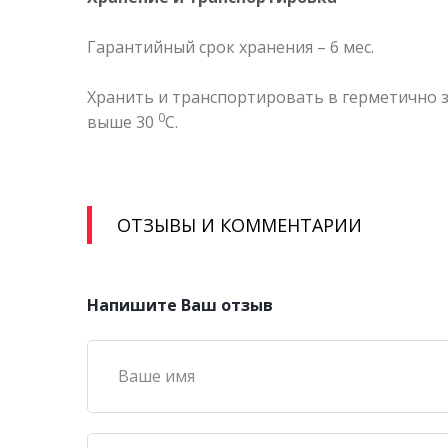
Гарантийный срок хранения – 6 мес.
Хранить и транспортировать в герметично з
0
выше 30
С.
ОТЗЫВЫ И КОММЕНТАРИИ
Напишите Ваш отзыв