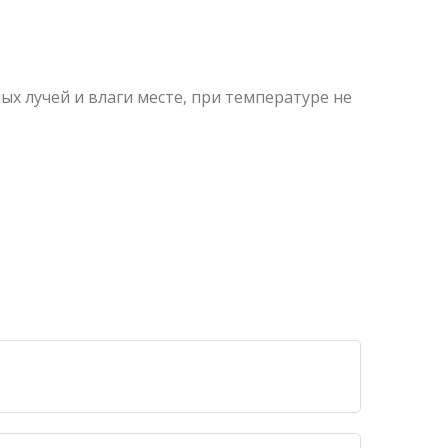
х лучей и влаги месте, при температуре не