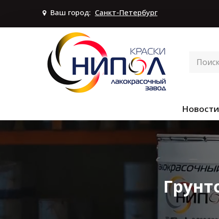
Ваш город:
Санкт-Петербург
Новости
Грунт