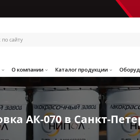
О компании
Каталог продукции
Оборуд
овка АК-070 в Санкт-Пете