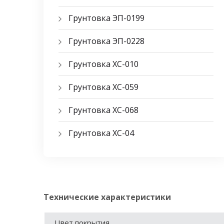
Грунтовка ЭП-0199
Грунтовка ЭП-0228
Грунтовка ХС-010
Грунтовка ХС-059
Грунтовка ХС-068
Грунтовка ХС-04
Технические характеристики
Цвет покрытия