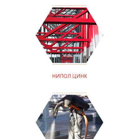
НИПОЛ ЦИНК