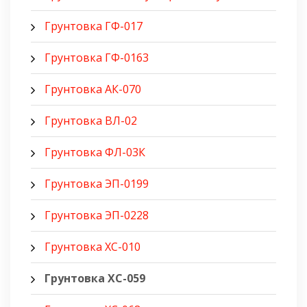
Грунтовка ГФ-017
Грунтовка ГФ-0163
Грунтовка АК-070
Грунтовка ВЛ-02
Грунтовка ФЛ-03К
Грунтовка ЭП-0199
Грунтовка ЭП-0228
Грунтовка ХС-010
Грунтовка ХС-059