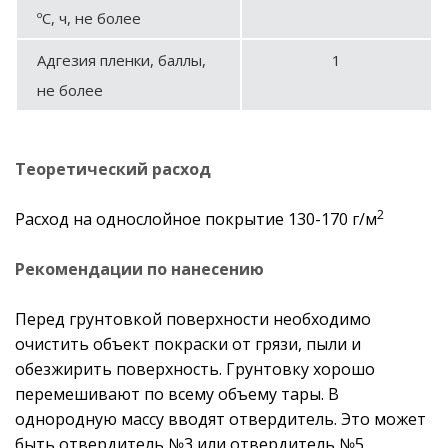
ºС, ч, не более
Адгезия пленки, баллы,
1
не более
Теоретический расход
2
Расход на однослойное покрытие 130-170 г/м
Рекомендации по нанесению
Перед грунтовкой поверхности необходимо
очистить объект покраски от грязи, пыли и
обезжирить поверхность. Грунтовку хорошо
перемешивают по всему объему тары. В
однородную массу вводят отвердитель. Это может
быть отвердитель №3 или отвердитель №5.