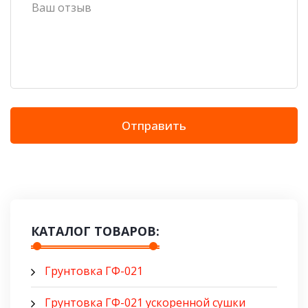
Отправить
КАТАЛОГ ТОВАРОВ:
Грунтовка ГФ-021
Грунтовка ГФ-021 ускоренной сушки