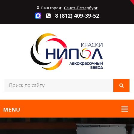
Ваш город:
Санкт-Петербург
8 (812) 409-39-52