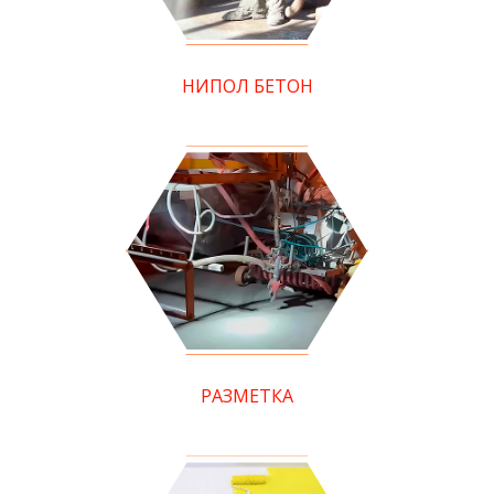
НИПОЛ БЕТОН
РАЗМЕТКА