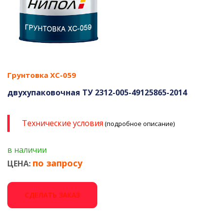
Грунтовка ХС-059
двухупаковочная ТУ 2312-005-49125865-2014
Технические условия
(подробное описание)
в наличии
по запросу
ЦЕНА:
СДЕЛАТЬ ЗАКАЗ