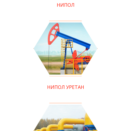
НИПОЛ
НИПОЛ УРЕТАН