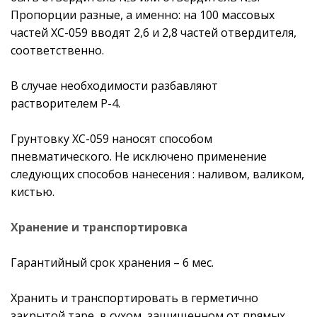
Пропорции разные, а именно: на 100 массовых
частей ХС-059 вводят 2,6 и 2,8 частей отвердителя,
соответственно.
В случае необходимости разбавляют
растворителем Р-4.
Грунтовку ХС-059
наносят способом
пневматического. Не исключено применение
следующих способов нанесения : наливом, валиком,
кистью.
Хранение и транспортировка
Гарантийный срок хранения – 6 мес.
Хранить и транспортировать в герметично
закрытой таре, в сухом, защищенном от прямых