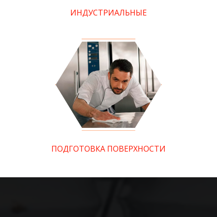
ИНДУСТРИАЛЬНЫЕ
ПОДГОТОВКА ПОВЕРХНОСТИ