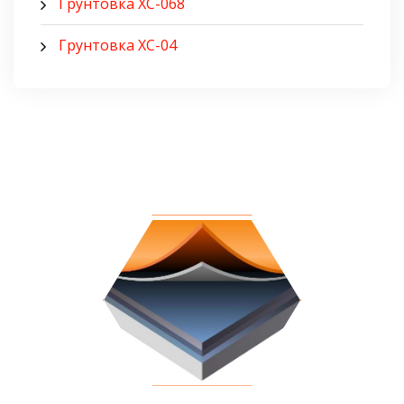
Грунтовка ХС-068
Грунтовка ХС-04