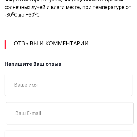
солнечных лучей и влаги месте, при температуре от
0
0
-30
С до +30
С.
ОТЗЫВЫ И КОММЕНТАРИИ
Напишите Ваш отзыв