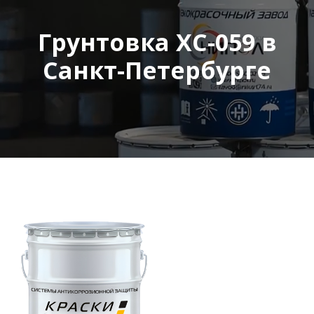
Грунтовка ХС-059 в
Санкт-Петербурге