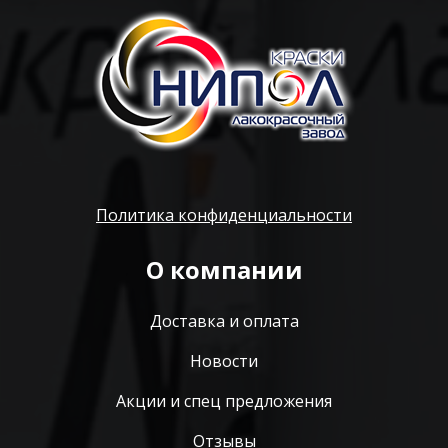
Политика конфиденциальности
О компании
Доставка и оплата
Новости
Акции и спец предложения
Отзывы