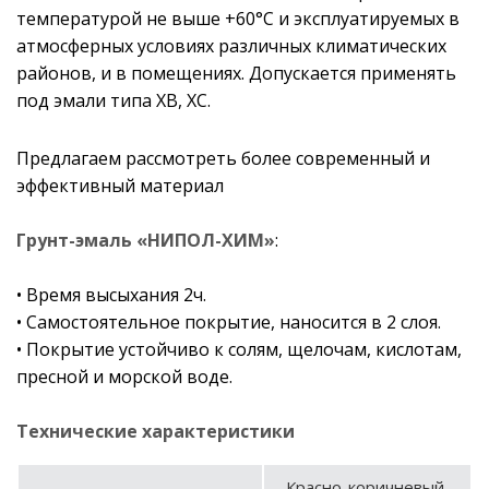
температурой не выше +60°С и эксплуатируемых в
атмосферных условиях различных климатических
районов, и в помещениях. Допускается применять
под эмали типа ХВ, ХС.
Предлагаем рассмотреть более современный и
эффективный материал
Грунт-эмаль «НИПОЛ-ХИМ»
:
• Время высыхания 2ч.
• Самостоятельное покрытие, наносится в 2 слоя.
• Покрытие устойчиво к солям, щелочам, кислотам,
пресной и морской воде.
Технические характеристики
Красно-коричневый,