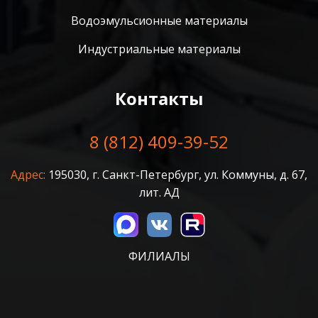
Водоэмульсионные материалы
Индустриальные материалы
Контакты
8 (812) 409-39-52
Адрес:
195030, г. Санкт-Петербург, ул. Коммуны, д. 67,
лит. АД
ФИЛИАЛЫ