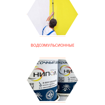
ВОДОЭМУЛЬСИОННЫЕ