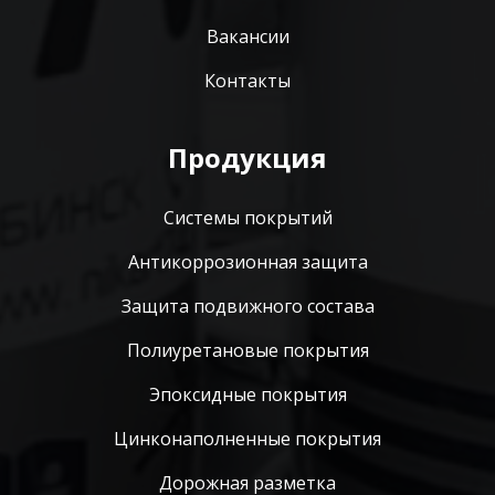
Вакансии
Контакты
Продукция
Системы покрытий
Антикоррозионная защита
Защита подвижного состава
Полиуретановые покрытия
Эпоксидные покрытия
Цинконаполненные покрытия
Дорожная разметка