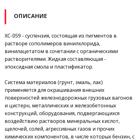
ОПИСАНИЕ
ХС-059 - суспензия, состоящая из пигментов в
растворе сополимеров винилхлорида,
винилацетатом в сочетании с органическими
растворителями. Жидкая составляющая -
эпоксидная смола и пластификатор.
Система материалов (грунт, эмаль, лак)
применяется для окрашивания внешних
поверхностей железнодорожных грузовых вагонов
и цистерн, металлических и железобетонных
конструкций, оборудования, подвергающихся
воздействию растворов минеральных кислот,
щелочей, солей, агрессивных газов и прочих
химических компонентов, в числе которых бензин, с