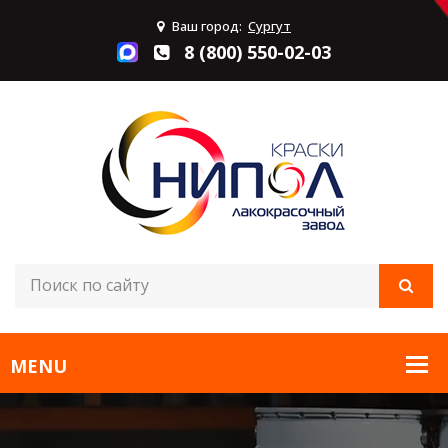
Ваш город:
Сургут
8 (800) 550-02-03