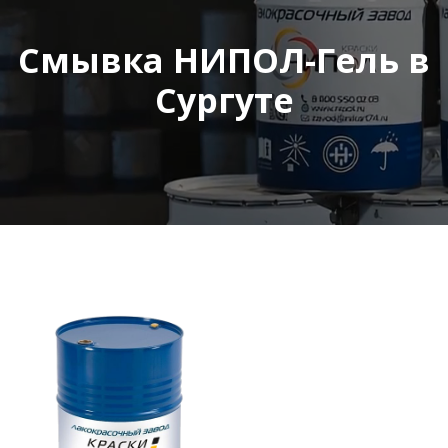
Смывка НИПОЛ-Гель в
Сургуте