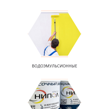
ВОДОЭМУЛЬСИОННЫЕ