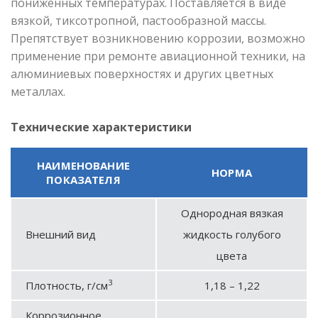
пониженных температурах. Поставляется в виде
вязкой, тиксотропной, пастообразной массы.
Препятствует возникновению коррозии, возможно
применение при ремонте авиационной техники, на
алюминиевых поверхностях и других цветных
металлах.
Технические характеристики
НАИМЕНОВАНИЕ
НОРМА
ПОКАЗАТЕЛЯ
Однородная вязкая
Внешний вид
жидкость голубого
цвета
3
Плотность, г/см
1,18 – 1,22
Коррозионное