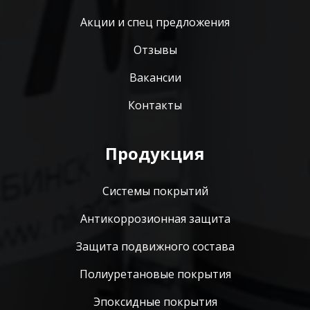
Акции и спец предложения
Отзывы
Вакансии
Контакты
Продукция
Системы покрытий
Антикоррозионная защита
Защита подвижного состава
Полиуретановые покрытия
Эпоксидные покрытия