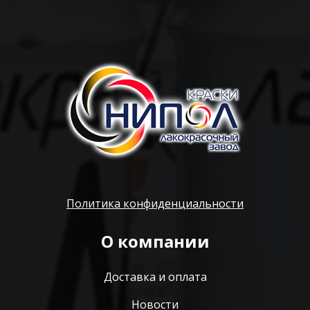
Политика конфиденциальности
О компании
Доставка и оплата
Новости