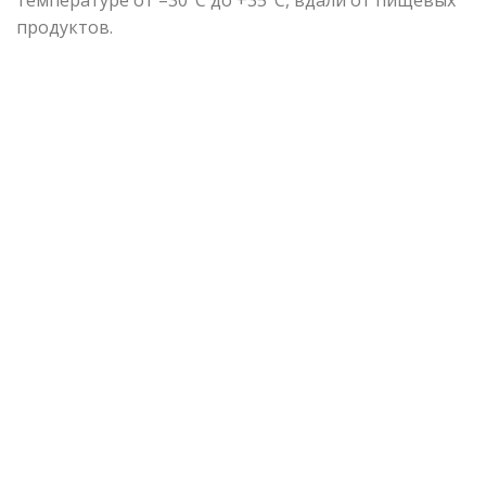
продуктов.