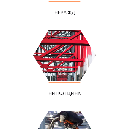
НЕВА ЖД
НИПОЛ ЦИНК