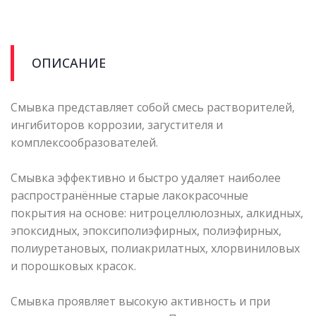
ОПИСАНИЕ
Смывка представляет собой смесь растворителей,
ингибиторов коррозии, загустителя и
комплексообразователей.
Смывка эффективно и быстро удаляет наиболее
распространённые старые лакокрасочные
покрытия на основе: нитроцеллюлозных, алкидных,
эпоксидных, эпоксиполиэфирных, полиэфирных,
полиуретановых, полиакрилатных, хлорвиниловых
и порошковых красок.
Смывка проявляет высокую активность и при