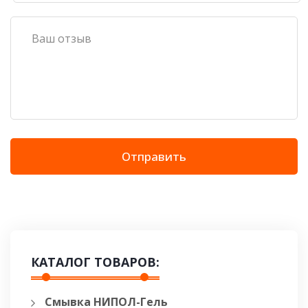
Отправить
КАТАЛОГ ТОВАРОВ:
Смывка НИПОЛ-Гель