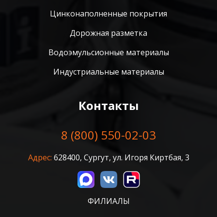
Цинконаполненные покрытия
Дорожная разметка
Водоэмульсионные материалы
Индустриальные материалы
Контакты
8 (800) 550-02-03
Адрес:
628400, Сургут, ул. Игоря Киртбая, 3
ФИЛИАЛЫ