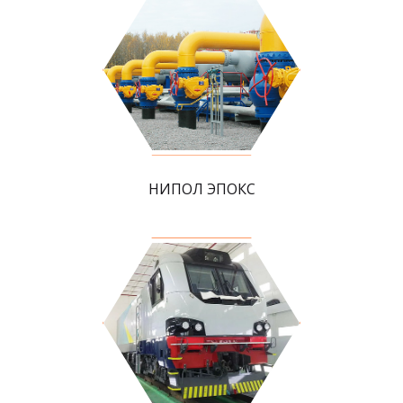
НИПОЛ ЭПОКС