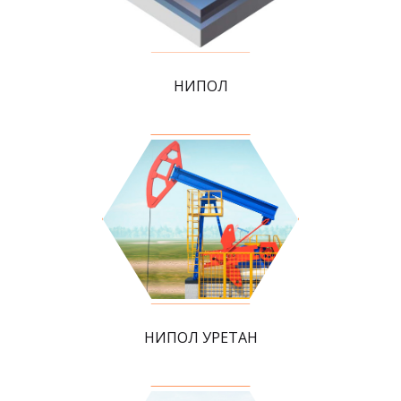
НИПОЛ
НИПОЛ УРЕТАН