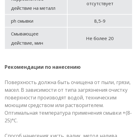
отсутствует
действие на металл
ph смывки
8,5-9
Смывающее
Не более 20
действие, мин
Рекомендации по нанесению
Поверхность должна быть очищена от пыли, грязи,
масел. В зависимости от типа загрязнения очистку
поверхности производят водой, техническим
моющим средством или растворителем.
Оптимальная температура применения смывки +(8-
25)°С.
Способ нанесения: кисть, валик, метод налива,