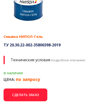
Смывка НИПОЛ-Гель
ТУ 20.30.22-002-35800398-2019
Технические условия
(подробное описание)
в наличии
по запросу
ЦЕНА:
СДЕЛАТЬ ЗАКАЗ