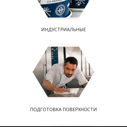
ИНДУСТРИАЛЬНЫЕ
ПОДГОТОВКА ПОВЕРХНОСТИ