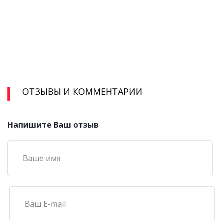
ОТЗЫВЫ И КОММЕНТАРИИ
Напишите Ваш отзыв