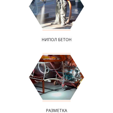
НИПОЛ БЕТОН
РАЗМЕТКА