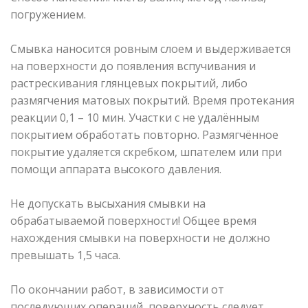
погружением.
Смывка наносится ровным слоем и выдерживается
на поверхности до появления вспучивания и
растрескивания глянцевых покрытий, либо
размягчения матовых покрытий. Время протекания
реакции 0,1 – 10 мин. Участки с не удалённым
покрытием обработать повторно. Размягчённое
покрытие удаляется скребком, шпателем или при
помощи аппарата высокого давления.
Не допускать высыхания смывки на
обрабатываемой поверхности! Общее время
нахождения смывки на поверхности не должно
превышать 1,5 часа.
По окончании работ, в зависимости от
последующих операций, поверхность следует