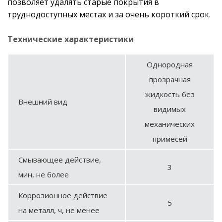
позволяет удалять старые покрытия в
труднодоступных местах и за очень короткий срок.
Технические характеристики
Однородная
прозрачная
жидкость без
Внешний вид
видимых
механических
примесей
Смывающее действие,
3
мин, не более
Коррозионное действие
5
на металл, ч, не менее