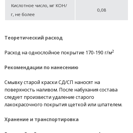
Кислотное число, мг КОН/
0,08
г, не более
Теоретический расход
2
Расход на однослойное покрытие 170-190 г/м
Рекомендации по нанесению
Смывку старой краски СД/СП наносят на
поверхность наливом. После набухания состава
следует произвести удаление старого
лакокрасочного покрытия щеткой или шпателем.
Хранение и транспортировка