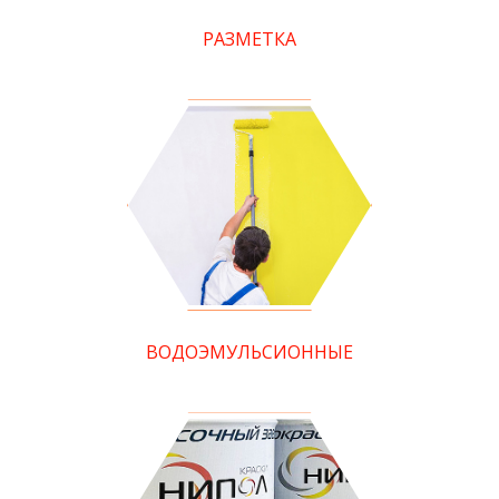
РАЗМЕТКА
ВОДОЭМУЛЬСИОННЫЕ