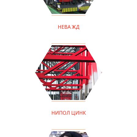
НЕВА ЖД
НИПОЛ ЦИНК