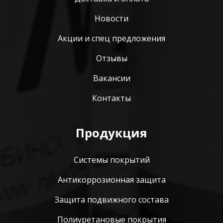
Новости
Акции и спец предложения
Отзывы
Вакансии
Контакты
Продукция
Системы покрытий
Антикоррозионная защита
Защита подвижного состава
Полиуретановые покрытия