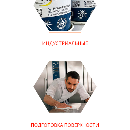
ИНДУСТРИАЛЬНЫЕ
ПОДГОТОВКА ПОВЕРХНОСТИ