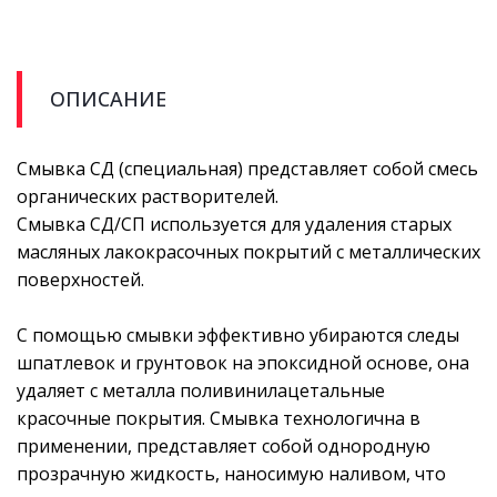
ОПИСАНИЕ
Смывка СД (специальная) представляет собой смесь
органических растворителей.
Смывка СД/СП используется для удаления старых
масляных лакокрасочных покрытий с металлических
поверхностей.
С помощью смывки эффективно убираются следы
шпатлевок и грунтовок на эпоксидной основе, она
удаляет с металла поливинилацетальные
красочные покрытия. Смывка технологична в
применении, представляет собой однородную
прозрачную жидкость, наносимую наливом, что