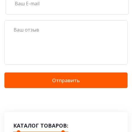
Отправить
КАТАЛОГ ТОВАРОВ: