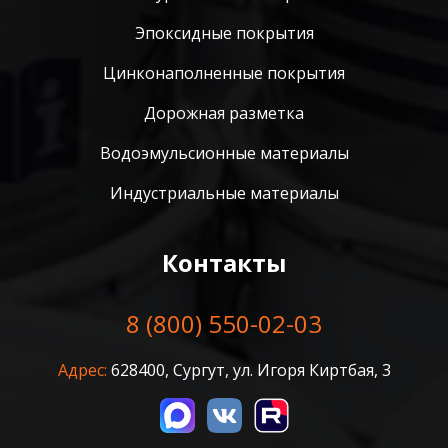
Эпоксидные покрытия
Цинконаполненные покрытия
Дорожная разметка
Водоэмульсионные материалы
Индустриальные материалы
Контакты
8 (800) 550-02-03
Адрес:
628400, Сургут, ул. Игоря Киртбая, 3