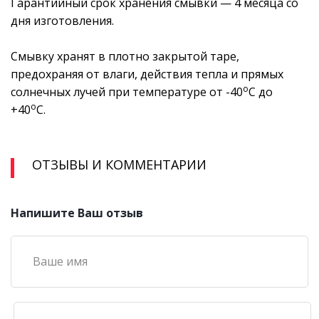
Гарантийный срок хранения смывки — 4 месяца со
дня изготовления.
Смывку хранят в плотно закрытой таре,
предохраняя от влаги, действия тепла и прямых
о
солнечных лучей при температуре от -40
С до
о
+40
С.
ОТЗЫВЫ И КОММЕНТАРИИ
Напишите Ваш отзыв