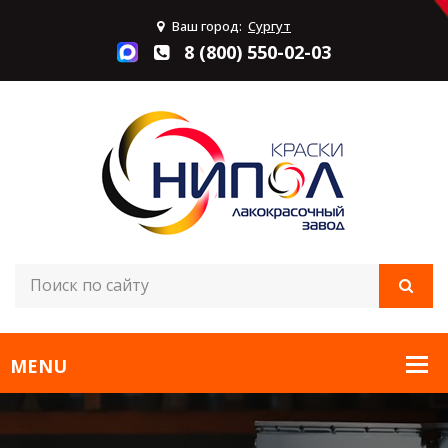
Ваш город:
Сургут
8 (800) 550-02-03