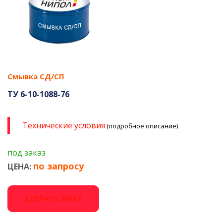
Смывка СД/СП
ТУ 6-10-1088-76
Технические условия
(подробное описание)
под заказ
по запросу
ЦЕНА:
СДЕЛАТЬ ЗАКАЗ