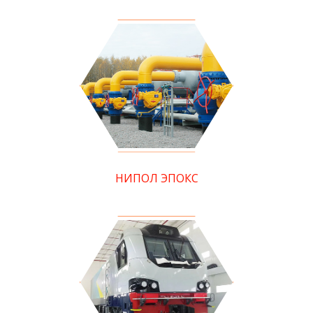
НИПОЛ ЭПОКС