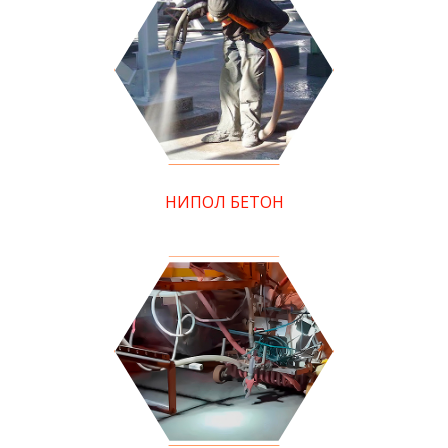
НИПОЛ БЕТОН