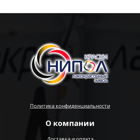
Политика конфиденциальности
О компании
Доставка и оплата