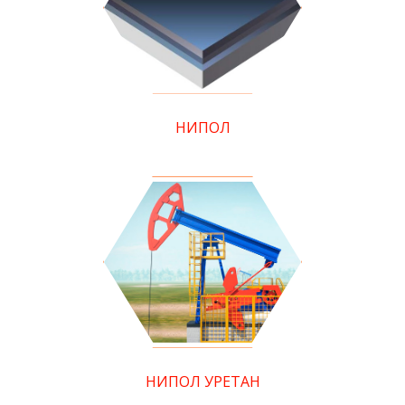
НИПОЛ
НИПОЛ УРЕТАН