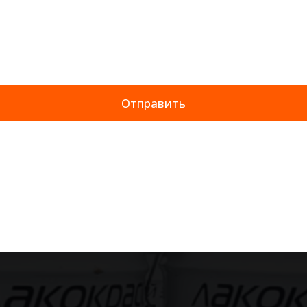
Отправить