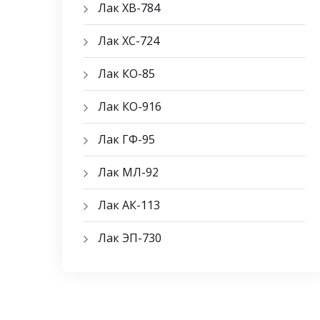
Лак ХВ-784
Лак ХС-724
Лак КО-85
Лак КО-916
Лак ГФ-95
Лак МЛ-92
Лак АК-113
Лак ЭП-730