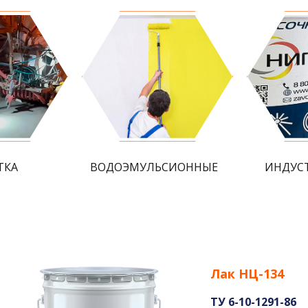
ТКА
ВОДОЭМУЛЬСИОННЫЕ
ИНДУС
Лак НЦ-134
ТУ 6-10-1291-86