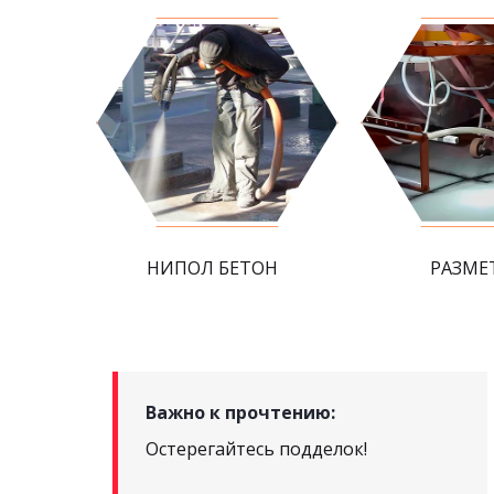
НИПОЛ БЕТОН
РАЗМЕ
Важно к прочтению:
Остерегайтесь подделок!