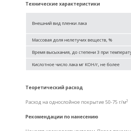
Технические характеристики
Внешний вид пленки лака
Массовая доля нелетучих веществ, %
Время высыхания, до степени 3 при температур
Кислотное число лака мг КОН/г, не более
Теоретический расход
2
Расход на однослойное покрытие 50-75 г/м
Рекомендации по нанесению