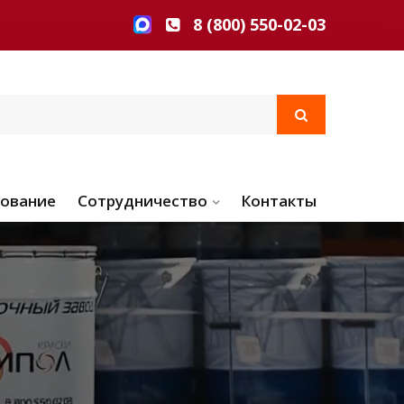
8 (800) 550-02-03
ование
Сотрудничество
Контакты