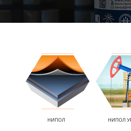
НИПОЛ
НИПОЛ У