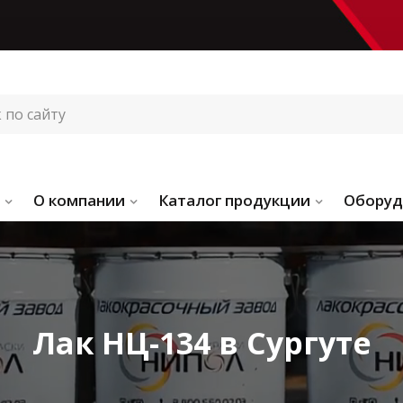
О компании
Каталог продукции
Оборуд
Лак НЦ-134 в Сургуте