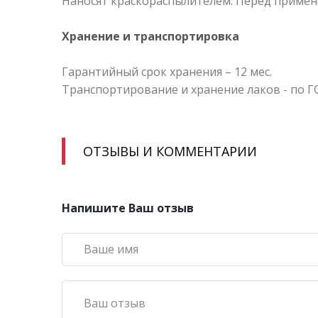
Наносят краскораспылителем. Перед примене
Хранение и транспортировка
Гарантийный срок хранения – 12 мес.
Транспортирование и хранение лаков - по ГО
ОТЗЫВЫ И КОММЕНТАРИИ
Напишите Ваш отзыв