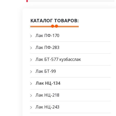
КАТАЛОГ ТОВАРОВ:
Лак ПФ-170
Лак ПФ-283
Лак БТ-577 кузбасслак
Лак БТ-99
Лак НЦ-134
Лак НЦ-218
Лак НЦ-243