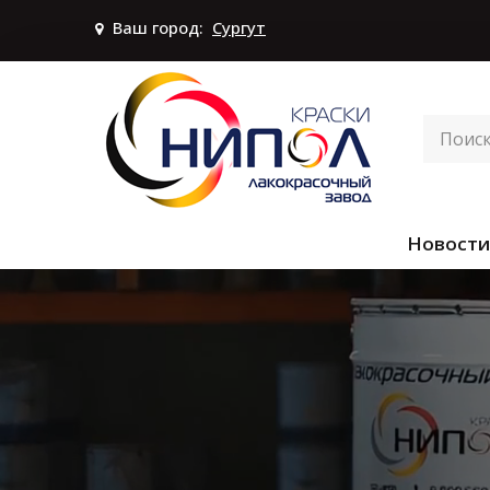
Ваш город:
Сургут
Новости