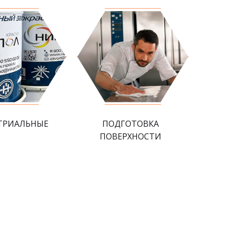
ТРИАЛЬНЫЕ
ПОДГОТОВКА
ПОВЕРХНОСТИ