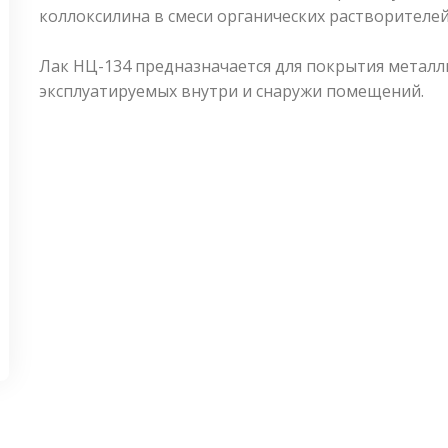
коллоксилина в смеси органических растворителе
Лак НЦ-134 предназначается для покрытия металл
эксплуатируемых внутри и снаружи помещений.