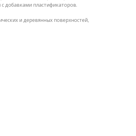
й с добавками пластификаторов.
ических и деревянных поверхностей,