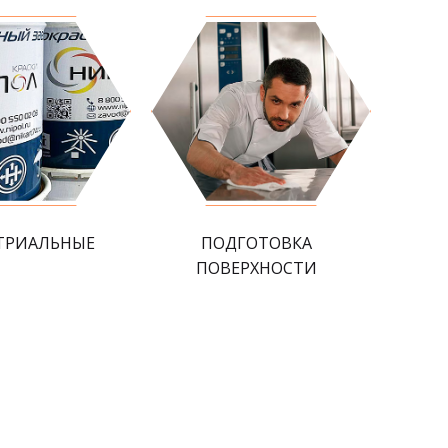
ТРИАЛЬНЫЕ
ПОДГОТОВКА
ПОВЕРХНОСТИ