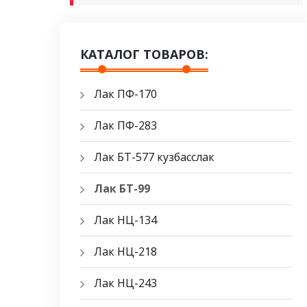
КАТАЛОГ ТОВАРОВ:
Лак ПФ-170
Лак ПФ-283
Лак БТ-577 кузбасслак
Лак БТ-99
Лак НЦ-134
Лак НЦ-218
Лак НЦ-243