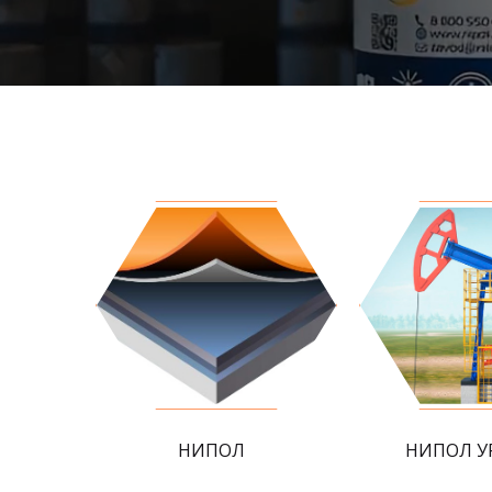
НИПОЛ
НИПОЛ У