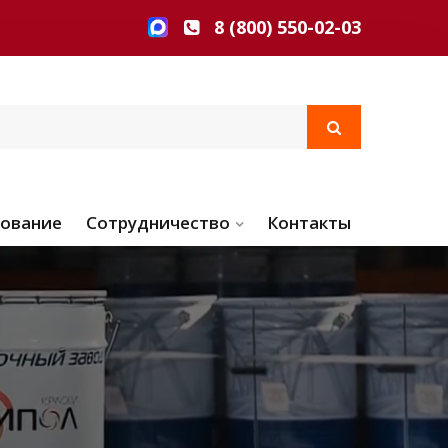
8 (800) 550-02-03
ование
Сотрудничество
Контакты