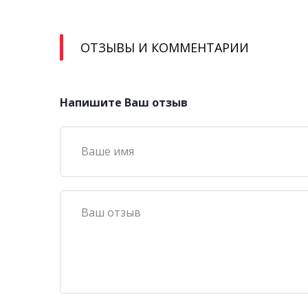
ОТЗЫВЫ И КОММЕНТАРИИ
Напишите Ваш отзыв