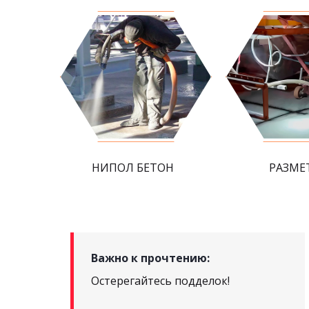
НИПОЛ БЕТОН
РАЗМЕ
Важно к прочтению:
Остерегайтесь подделок!