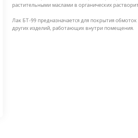
растительными маслами в органических растворит
Лак БТ-99 предназначается для покрытия обмоток 
других изделий, работающих внутри помещения.