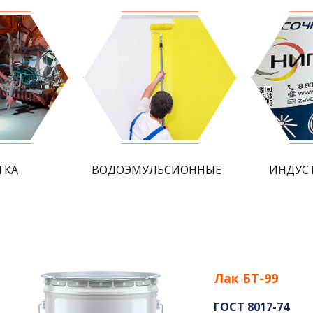
ТКА
ВОДОЭМУЛЬСИОННЫЕ
ИНДУС
Лак БТ-99
ГОСТ 8017-74