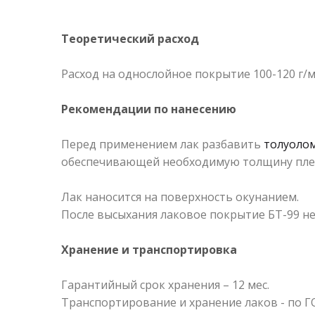
Теоретический расход
Расход на однослойное покрытие 100-120 г/
Рекомендации по нанесению
Перед применением лак разбавить
толуоло
обеспечивающей необходимую толщину пленк
Лак наносится на поверхность окунанием.
После высыхания лаковое покрытие БТ-99 не
Хранение и транспортировка
Гарантийный срок хранения – 12 мес.
Транспортирование и хранение лаков - по ГО