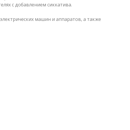
елях с добавлением сиккатива.
электрических машин и аппаратов, а также