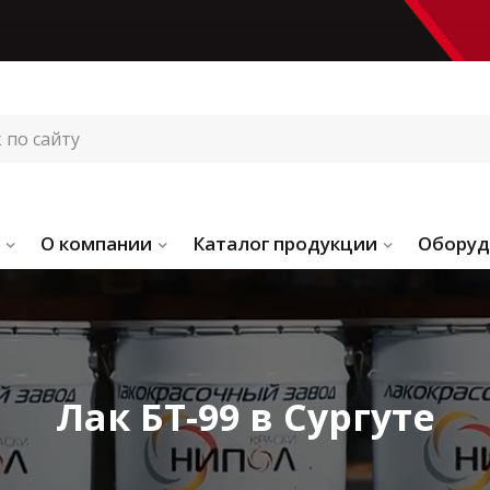
О компании
Каталог продукции
Оборуд
Лак БТ-99 в Сургуте