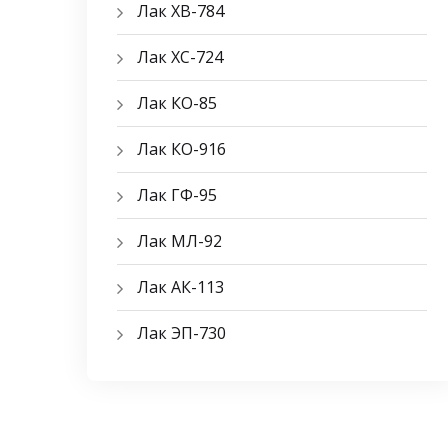
Лак ХВ-784
Лак ХС-724
Лак КО-85
Лак КО-916
Лак ГФ-95
Лак МЛ-92
Лак АК-113
Лак ЭП-730