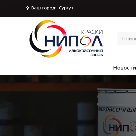
Ваш город:
Сургут
Новости