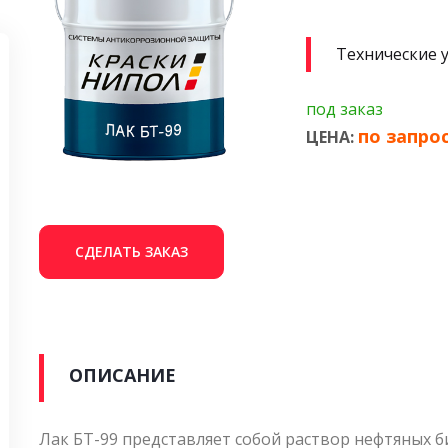
Технические 
под заказ
по запро
ЦЕНА:
СДЕЛАТЬ ЗАКАЗ
ОПИСАНИЕ
Лак БТ-99 представляет собой раствор нефтяных 