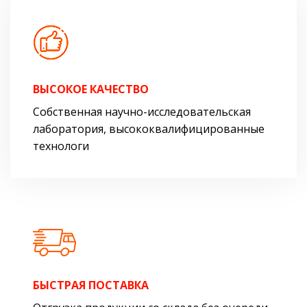
ВЫСОКОЕ КАЧЕСТВО
Собственная научно-исследовательская
лаборатория, высококвалифицированные
технологи
БЫСТРАЯ ПОСТАВКА