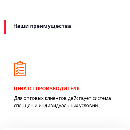
Наши преимущества
ЦЕНА ОТ ПРОИЗВОДИТЕЛЯ
Для оптовых клиентов действует система
спеццен и индивидуальных условий