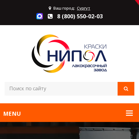
Ваш город:
Сургут
8 (800) 550-02-03