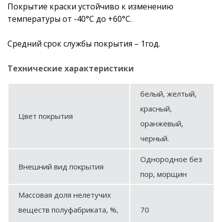
Покрытие краски устойчиво к изменению
температуры от -40°С до +60°С.
Средний срок службы покрытия – 1год.
Технические характеристики
белый, желтый,
красный,
Цвет покрытия
оранжевый,
черный.
Однородное без
Внешний вид покрытия
пор, морщин
Массовая доля нелетучих
веществ полуфабриката, %,
70