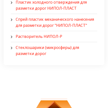
Пластик холодного отверждения для
разметки дорог НИПОЛ-ПЛАСТ
Спрей пластик механического нанесения
для разметки дорог "НИПОЛ-ПЛАСТ"
Растворитель НИПОЛ-Р
Стеклошарики (микросферы) для
разметки дорог