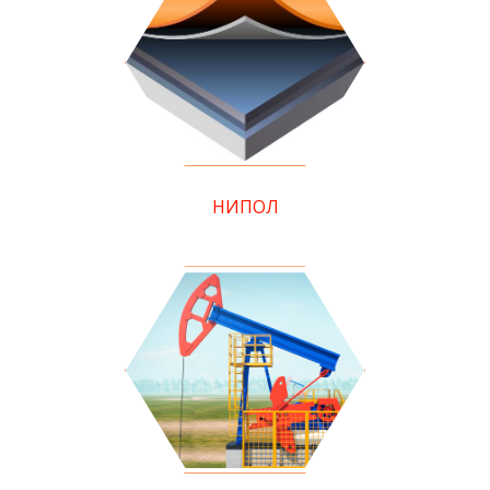
НИПОЛ