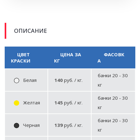
ОПИСАНИЕ
ЦВЕТ
ЦЕНА ЗА
ФАСОВК
КРАСКИ
КГ
А
банки 20 - 30
Белая
140
руб. / кг.
кг
банки 20 - 30
Желтая
145
руб. / кг.
кг
банки 20 - 30
Черная
139
руб. / кг.
кг