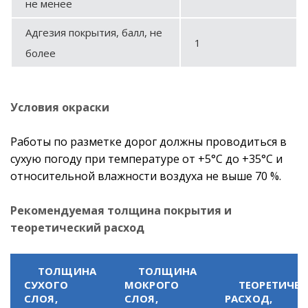
не менее
Адгезия покрытия, балл, не
1
более
Условия окраски
Работы по разметке дорог должны проводиться в
сухую погоду при температуре от +5°С до +35°С и
относительной влажности воздуха не выше 70 %.
Рекомендуемая толщина покрытия и
теоретический расход
ТОЛЩИНА
ТОЛЩИНА
СУХОГО
МОКРОГО
ТЕОРЕТИЧЕ
СЛОЯ,
СЛОЯ,
РАСХОД,