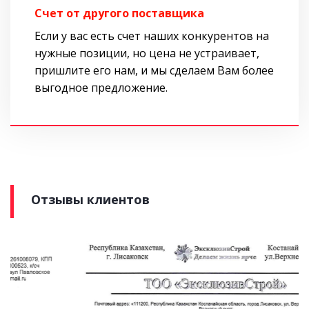
Cчет от другого поставщика
Если у вас есть счет наших конкурентов на
нужные позиции, но цена не устраивает,
пришлите его нам, и мы сделаем Вам более
выгодное предложение.
Отзывы клиентов