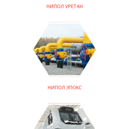
НИПОЛ УРЕТАН
НИПОЛ ЭПОКС