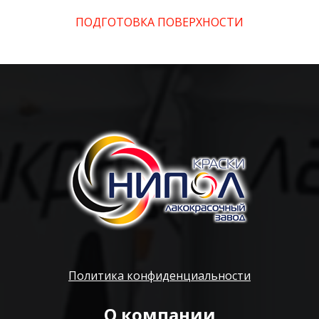
ПОДГОТОВКА ПОВЕРХНОСТИ
Политика конфиденциальности
О компании