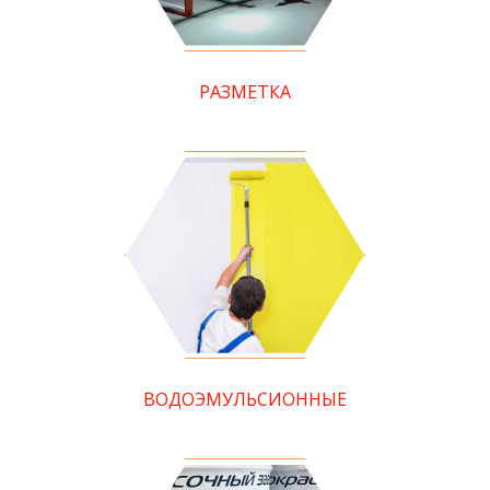
РАЗМЕТКА
ВОДОЭМУЛЬСИОННЫЕ