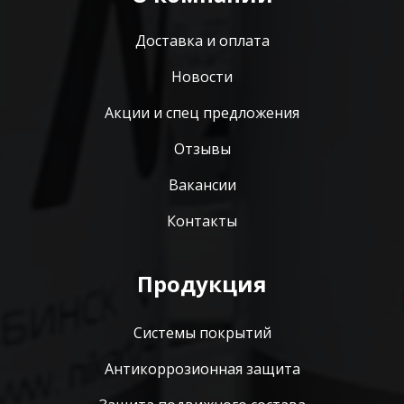
Доставка и оплата
Новости
Акции и спец предложения
Отзывы
Вакансии
Контакты
Продукция
Системы покрытий
Антикоррозионная защита