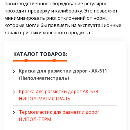
производственное оборудование регулярно
проходит проверку и калибровку. Это позволяет
минимизировать риск отклонений от норм,
которые могли бы повлиять на эксплуатационные
характеристики конечного продукта.
КАТАЛОГ ТОВАРОВ:
Краска для разметки дорог - АК-511
(Нипол-магистраль)
Краска для разметки дорог АК-539
НИПОЛ-МАГИСТРАЛЬ
Термопластик для разметки дорог
НИПОЛ-ТЕРМ