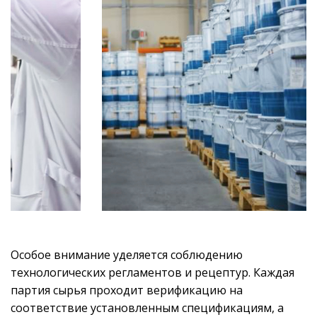
Особое внимание уделяется соблюдению
технологических регламентов и рецептур. Каждая
партия сырья проходит верификацию на
соответствие установленным спецификациям, а