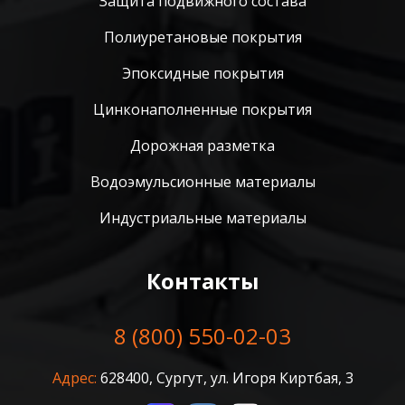
Защита подвижного состава
Полиуретановые покрытия
Эпоксидные покрытия
Цинконаполненные покрытия
Дорожная разметка
Водоэмульсионные материалы
Индустриальные материалы
Контакты
8 (800) 550-02-03
Адрес:
628400, Сургут, ул. Игоря Киртбая, 3