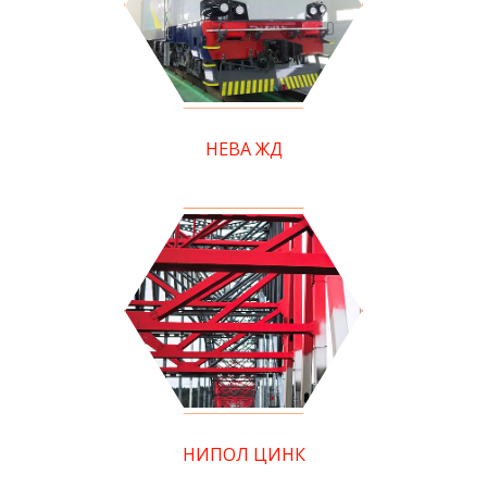
НЕВА ЖД
НИПОЛ ЦИНК