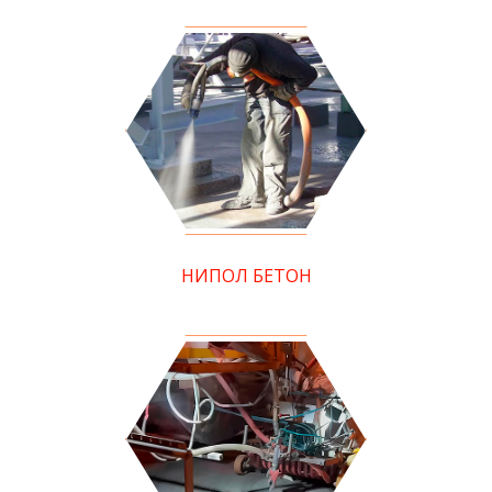
НИПОЛ БЕТОН