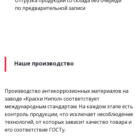
Отгрузка продукции со склада без очереди
по предварительной записи
Наше производство
Производство антикоррозионных материалов на
заводе «Краски Нипол» соответствует
международным стандартам. На каждом этапе есть
контроль продукции, что исключает несоблюдение
технологий, от которых зависит качество товара и
его соответствие ГОСТу.