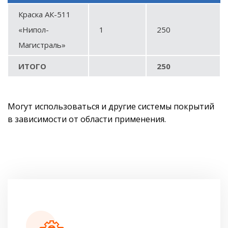
Краска АК-511
«Нипол-
1
250
Магистраль»
ИТОГО
250
Могут использоваться и другие системы покрытий
в зависимости от области применения.