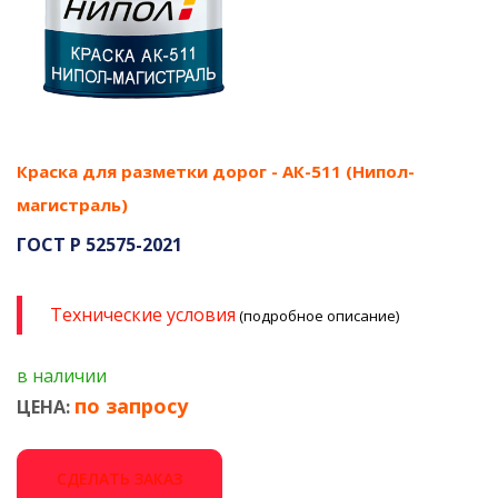
Краска для разметки дорог - АК-511 (Нипол-
магистраль)
ГОСТ Р 52575-2021
Технические условия
(подробное описание)
в наличии
по запросу
ЦЕНА:
СДЕЛАТЬ ЗАКАЗ