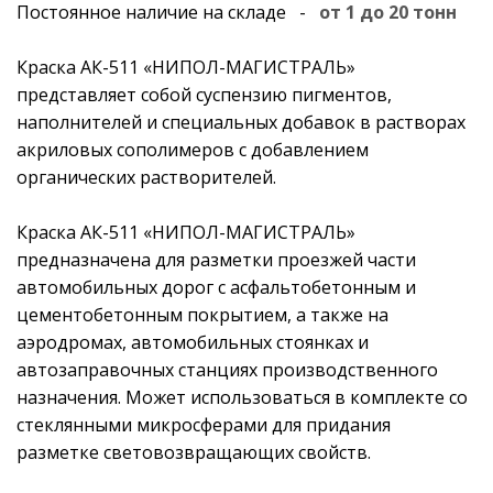
Постоянное наличие на складе -
от 1 до 20 тонн
Краска АК-511 «НИПОЛ-МАГИСТРАЛЬ»
представляет собой суспензию пигментов,
наполнителей и специальных добавок в растворах
акриловых сополимеров с добавлением
органических растворителей.
Краска АК-511 «НИПОЛ-МАГИСТРАЛЬ»
предназначена для разметки проезжей части
автомобильных дорог с асфальтобетонным и
цементобетонным покрытием, а также на
аэродромах, автомобильных стоянках и
автозаправочных станциях производственного
назначения. Может использоваться в комплекте со
стеклянными микросферами для придания
разметке световозвращающих свойств.