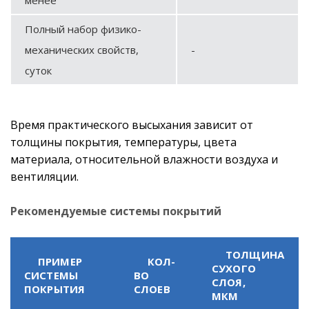
Полный набор физико-
механических свойств,
-
суток
Время практического высыхания зависит от
толщины покрытия, температуры, цвета
материала, относительной влажности воздуха и
вентиляции.
Рекомендуемые системы покрытий
ТОЛЩИНА
ПРИМЕР
КОЛ-
СУХОГО
СИСТЕМЫ
ВО
СЛОЯ,
ПОКРЫТИЯ
СЛОЕВ
МКМ