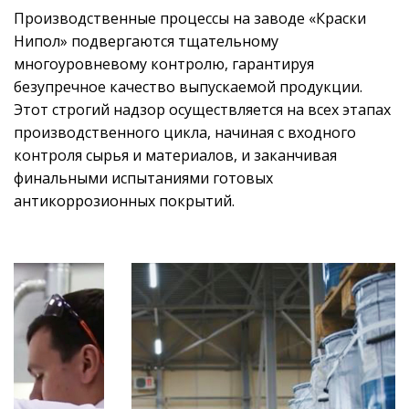
Производственные процессы на заводе «Краски
Нипол» подвергаются тщательному
многоуровневому контролю, гарантируя
безупречное качество выпускаемой продукции.
Этот строгий надзор осуществляется на всех этапах
производственного цикла, начиная с входного
контроля сырья и материалов, и заканчивая
финальными испытаниями готовых
антикоррозионных покрытий.