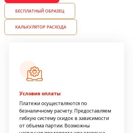
БЕСПЛАТНЫЙ ОБРАЗЕЦ
КАЛЬКУЛЯТОР РАСХОДА
Условия оплаты
Платежи осуществляются по
безналичному расчету. Предоставляем
гибкую систему скидок в зависимости
от объема партии. Возможны
частичная предоплата или отсрочка.