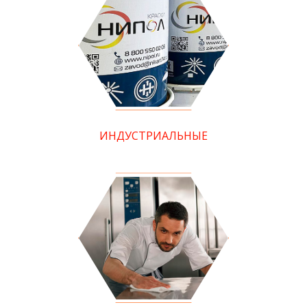
ИНДУСТРИАЛЬНЫЕ