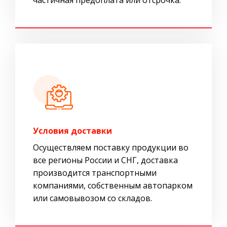
Условия доставки
Осуществляем поставку продукции во
все регионы России и СНГ, доставка
производится транспортными
компаниями, собственным автопарком
или самовывозом со складов.