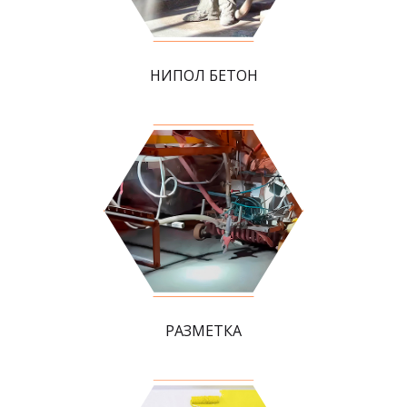
НИПОЛ БЕТОН
РАЗМЕТКА