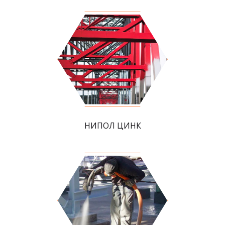
НИПОЛ ЦИНК