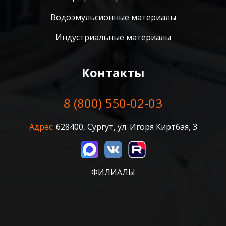
Водоэмульсионные материалы
Индустриальные материалы
Контакты
8 (800) 550-02-03
Адрес:
628400, Сургут, ул. Игоря Киртбая, 3
ФИЛИАЛЫ