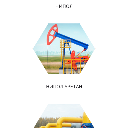
НИПОЛ
НИПОЛ УРЕТАН