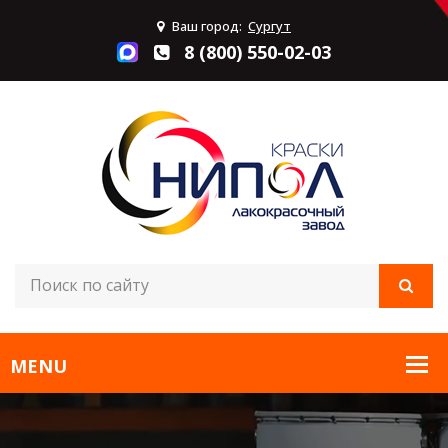
Ваш город:
Сургут
8 (800) 550-02-03