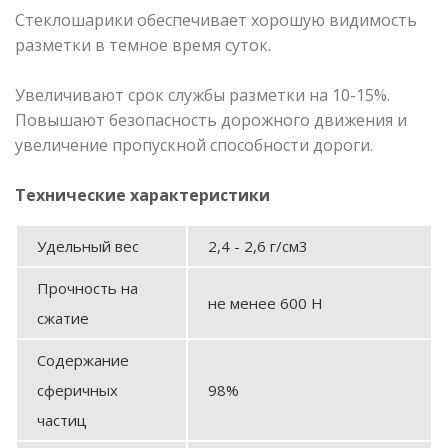
Стеклошарики обеспечивает хорошую видимость
разметки в темное время суток.
Увеличивают срок службы разметки на 10-15%.
Повышают безопасность дорожного движения и
увеличение пропускной способности дороги.
Технические характеристики
Удельный вес
2,4 - 2,6 г/см3
Прочность на
не менее 600 Н
сжатие
Содержание
сферичных
98%
частиц