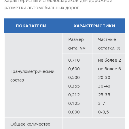
Характеристики стеклошариков для дорожной
разметки автомобильных дорог
ПОКАЗАТЕЛИ
ХАРАКТЕРИСТИКИ
Размер
Частные
сита, мм
остатки, %
0,710
не более 2
0,600
не более 6
Гранулометрический
0,500
20-30
состав
0,355
30-40
0,212
25-35
0,125
3-7
0,090
0-0,5
Общее количество