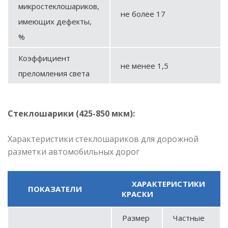
микростеклошариков,
не более 17
имеющих дефекты,
%
Коэффициент
не менее 1,5
преломления света
Стеклошарики (425-850 мкм):
Характеристики стеклошариков для дорожной
разметки автомобильных дорог
ХАРАКТЕРИСТИКИ
ПОКАЗАТЕЛИ
КРАСКИ
Размер
Частные