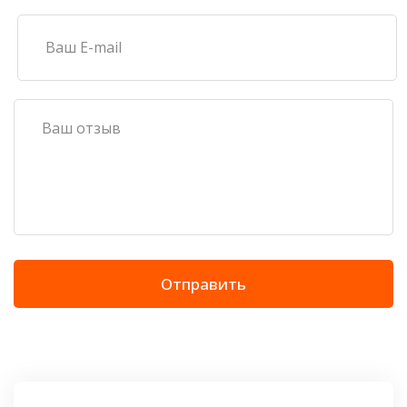
Отправить