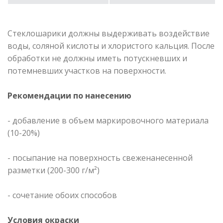
Стеклошарики должны выдерживать воздействие
воды, соляной кислоты и хлористого кальция. После
обработки не должны иметь потускневших и
потемневших участков на поверхности.
Рекомендации по нанесению
- добавление в объем маркировочного материала
(10-20%)
- посыпание на поверхность свеженанесенной
разметки (200-300 г/м²)
- сочетание обоих способов
Условия окраски