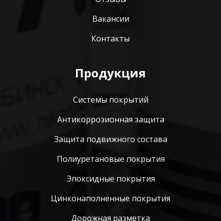
Вакансии
Контакты
Продукция
Системы покрытий
Антикоррозионная защита
Защита подвижного состава
Полиуретановые покрытия
Эпоксидные покрытия
Цинконаполненные покрытия
Дорожная разметка