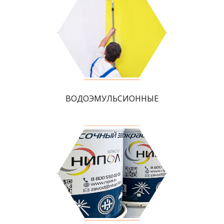
ВОДОЭМУЛЬСИОННЫЕ