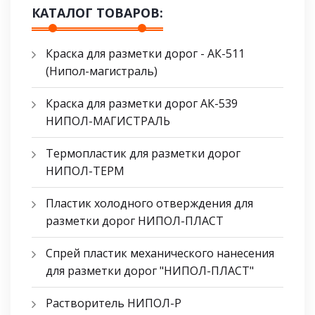
КАТАЛОГ ТОВАРОВ:
Краска для разметки дорог - АК-511
(Нипол-магистраль)
Краска для разметки дорог АК-539
НИПОЛ-МАГИСТРАЛЬ
Термопластик для разметки дорог
НИПОЛ-ТЕРМ
Пластик холодного отверждения для
разметки дорог НИПОЛ-ПЛАСТ
Спрей пластик механического нанесения
для разметки дорог "НИПОЛ-ПЛАСТ"
Растворитель НИПОЛ-Р