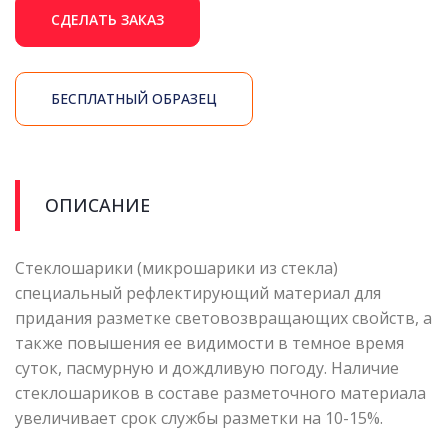
СДЕЛАТЬ ЗАКАЗ
БЕСПЛАТНЫЙ ОБРАЗЕЦ
ОПИСАНИЕ
Стеклошарики (микрошарики из стекла)
специальный рефлектирующий материал для
придания разметке световозвращающих свойств, а
также повышения ее видимости в темное время
суток, пасмурную и дождливую погоду. Наличие
стеклошариков в составе разметочного материала
увеличивает срок службы разметки на 10-15%.