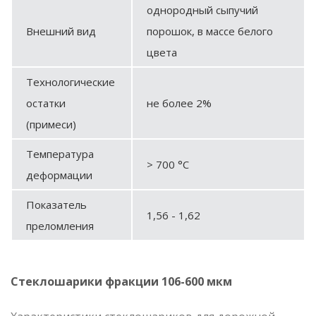
однородный сыпучий
Внешний вид
порошок, в массе белого
цвета
Технологические
остатки
не более 2%
(примеси)
Температура
> 700 °C
деформации
Показатель
1,56 - 1,62
преломления
Стеклошарики фракции 106-600 мкм