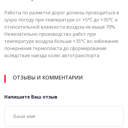
Работы по разметке дорог должны проводиться в
сухую погоду при температуре от +5°С до +35°С и
относительной влажности воздуха не выше 70%.
Нежелательно производство работ при
температуре воздуха больше +35°С во избежание
почернения термопласта до сформирования
вследствие наезда колес автотранспорта.
ОТЗЫВЫ И КОММЕНТАРИИ
Напишите Ваш отзыв