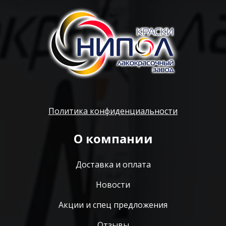
Политика конфиденциальности
О компании
Доставка и оплата
Новости
Акции и спец предложения
Отзывы