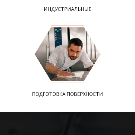
ИНДУСТРИАЛЬНЫЕ
ПОДГОТОВКА ПОВЕРХНОСТИ