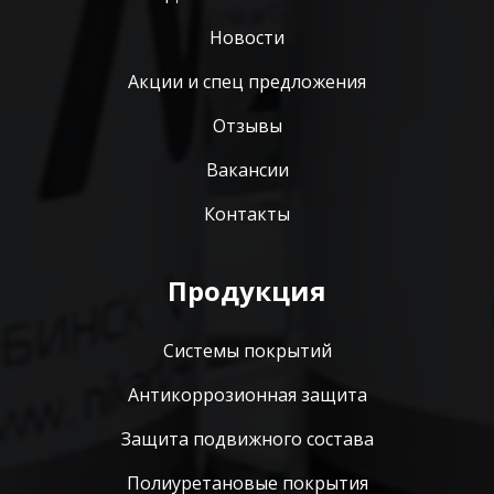
Новости
Акции и спец предложения
Отзывы
Вакансии
Контакты
Продукция
Системы покрытий
Антикоррозионная защита
Защита подвижного состава
Полиуретановые покрытия