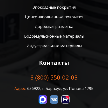
Эпоксидные покрытия
Цинконаполненные покрытия
Дорожная разметка
Водоэмульсионные материалы
Индустриальные материалы
Контакты
8 (800) 550-02-03
Адрес:
656922, г. Барнаул, ул. Попова 179Б