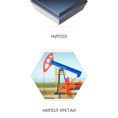
НИПОЛ
НИПОЛ УРЕТАН