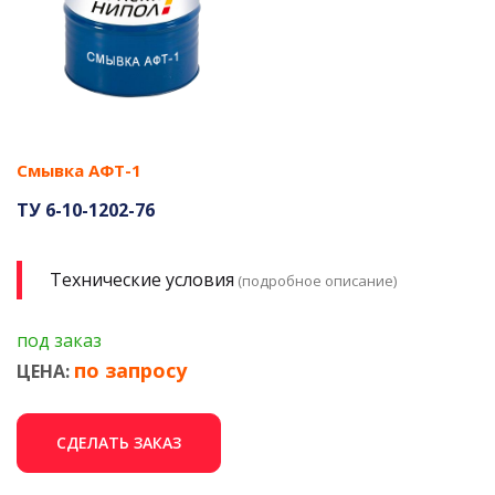
Смывка АФТ-1
ТУ 6-10-1202-76
Технические условия
(подробное описание)
под заказ
по запросу
ЦЕНА:
СДЕЛАТЬ ЗАКАЗ