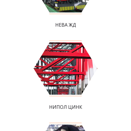
НЕВА ЖД
НИПОЛ ЦИНК