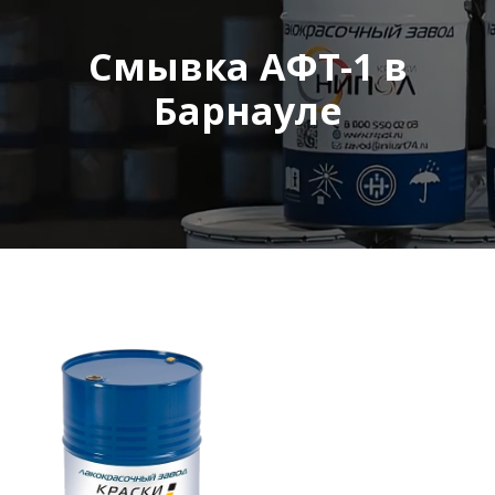
Смывка АФТ-1 в
Барнауле