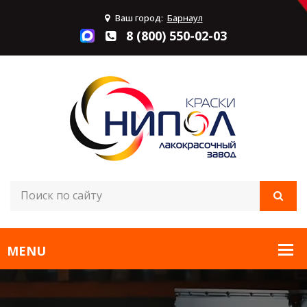
Ваш город:
Барнаул
8 (800) 550-02-03