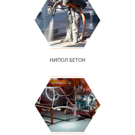
НИПОЛ БЕТОН