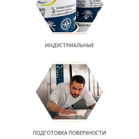
ИНДУСТРИАЛЬНЫЕ
ПОДГОТОВКА ПОВЕРХНОСТИ