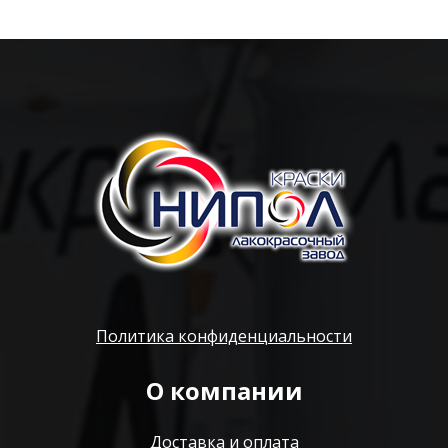
Политика конфиденциальности
О компании
Доставка и оплата