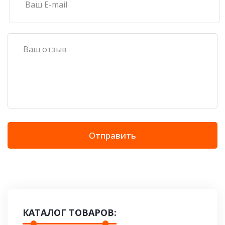
Отправить
КАТАЛОГ ТОВАРОВ: