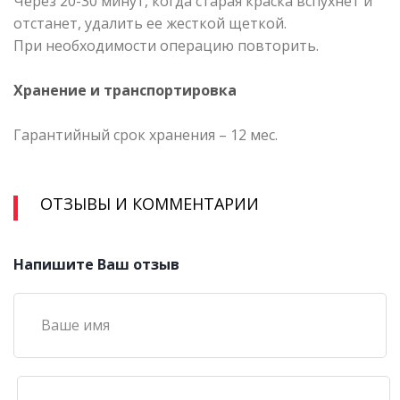
Через 20-30 минут, когда старая краска вспухнет и
отстанет, удалить ее жесткой щеткой.
При необходимости операцию повторить.
Хранение и транспортировка
Гарантийный срок хранения – 12 мес.
ОТЗЫВЫ И КОММЕНТАРИИ
Напишите Ваш отзыв