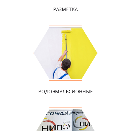
РАЗМЕТКА
ВОДОЭМУЛЬСИОННЫЕ