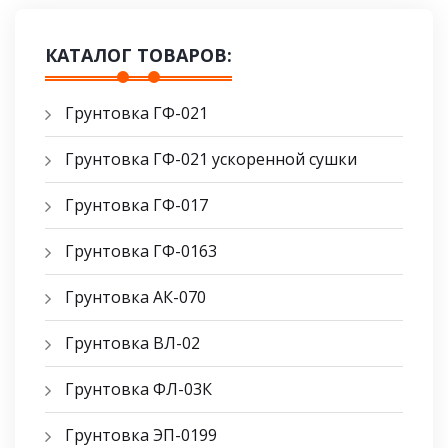
КАТАЛОГ ТОВАРОВ:
Грунтовка ГФ-021
Грунтовка ГФ-021 ускоренной сушки
Грунтовка ГФ-017
Грунтовка ГФ-0163
Грунтовка АК-070
Грунтовка ВЛ-02
Грунтовка ФЛ-03К
Грунтовка ЭП-0199