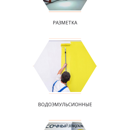
РАЗМЕТКА
ВОДОЭМУЛЬСИОННЫЕ