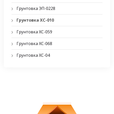
Грунтовка ЭП-0228
Грунтовка ХС-010
Грунтовка ХС-059
Грунтовка ХС-068
Грунтовка ХС-04