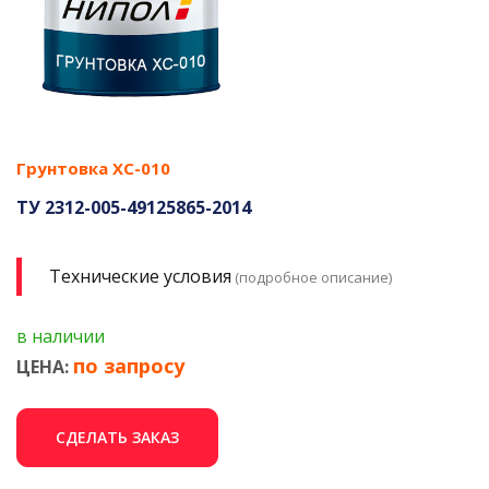
Грунтовка ХС-010
ТУ 2312-005-49125865-2014
Технические условия
(подробное описание)
в наличии
по запросу
ЦЕНА:
СДЕЛАТЬ ЗАКАЗ