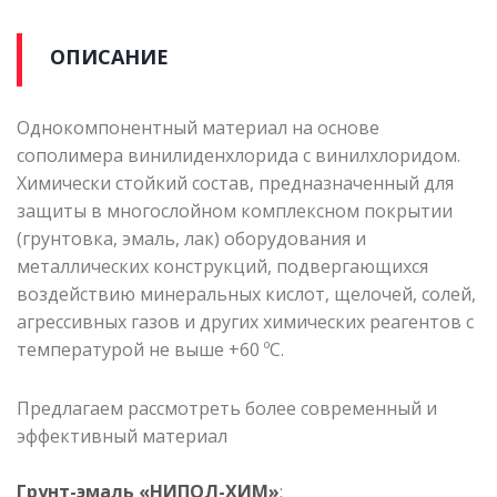
ОПИСАНИЕ
Однокомпонентный материал на основе
сополимера винилиденхлорида с винилхлоридом.
Химически стойкий состав, предназначенный для
защиты в многослойном комплексном покрытии
(грунтовка, эмаль, лак) оборудования и
металлических конструкций, подвергающихся
воздействию минеральных кислот, щелочей, солей,
агрессивных газов и других химических реагентов с
температурой не выше +60 ºС.
Предлагаем рассмотреть более современный и
эффективный материал
Грунт-эмаль «НИПОЛ-ХИМ»
: