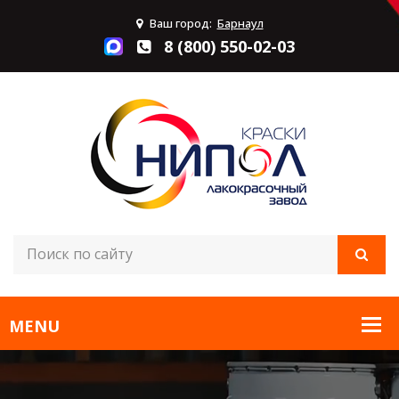
Ваш город:
Барнаул
8 (800) 550-02-03