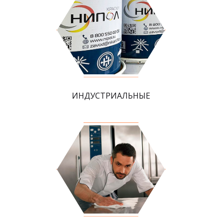
ИНДУСТРИАЛЬНЫЕ