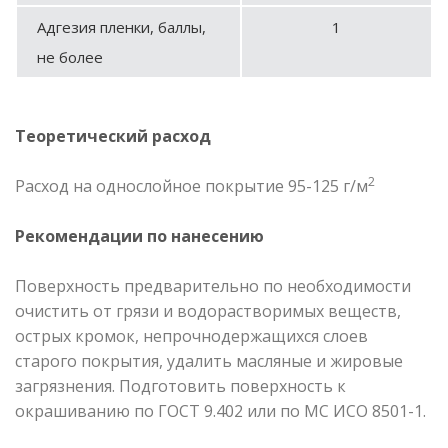
Адгезия пленки, баллы,
1
не более
Теоретический расход
2
Расход на однослойное покрытие 95-125 г/м
Рекомендации по нанесению
Поверхность предварительно по необходимости
очистить от грязи и водорастворимых веществ,
острых кромок, непрочнодержащихся слоев
старого покрытия, удалить масляные и жировые
загрязнения. Подготовить поверхность к
окрашиванию по ГОСТ 9.402 или по МС ИСО 8501-1.