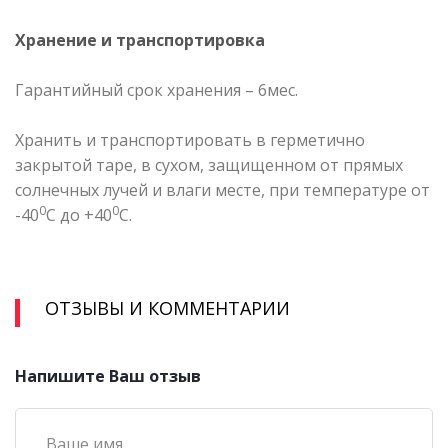
Хранение и транспортировка
Гарантийный срок хранения – 6мес.
Хранить и транспортировать в герметично
закрытой таре, в сухом, защищенном от прямых
солнечных лучей и влаги месте, при температуре от
0
0
-40
С до +40
С.
ОТЗЫВЫ И КОММЕНТАРИИ
Напишите Ваш отзыв