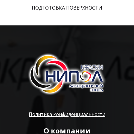
ПОДГОТОВКА ПОВЕРХНОСТИ
Политика конфиденциальности
О компании