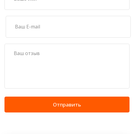
Отправить