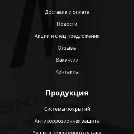
Доставка и оплата
Новости
Акции и спец предложения
Отзывы
Вакансии
Контакты
Продукция
Системы покрытий
Антикоррозионная защита
Защита подвижного состава