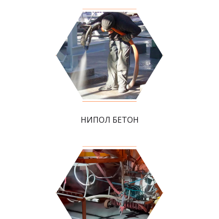
НИПОЛ БЕТОН