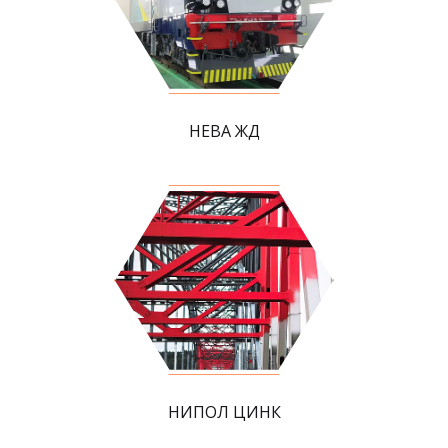
НЕВА ЖД
НИПОЛ ЦИНК