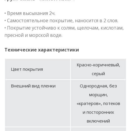
• Время высыхания 2ч.
• Самостоятельное покрытие, наносится в 2 слоя.
• Покрытие устойчиво к солям, щелочам, кислотам,
пресной и морской воде.
Технические характеристики
Красно-коричневый,
Цвет покрытия
серый
Внешний вид пленки
Однородная, без
морщин,
«кратеров», потеков
и посторонних
включений