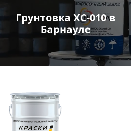
Грунтовка ХС-010 в
Барнауле