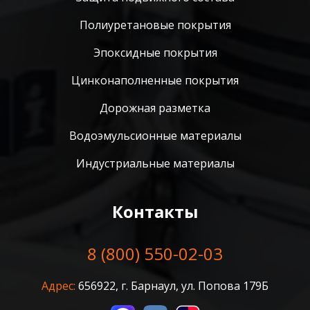
Полиуретановые покрытия
Эпоксидные покрытия
Цинконаполненные покрытия
Дорожная разметка
Водоэмульсионные материалы
Индустриальные материалы
Контакты
8 (800) 550-02-03
Адрес:
656922, г. Барнаул, ул. Попова 179Б