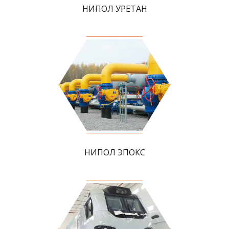
НИПОЛ УРЕТАН
НИПОЛ ЭПОКС