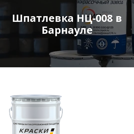
Шпатлевка НЦ-008 в
Барнауле