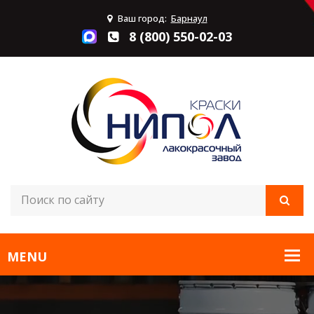
Ваш город:
Барнаул
8 (800) 550-02-03