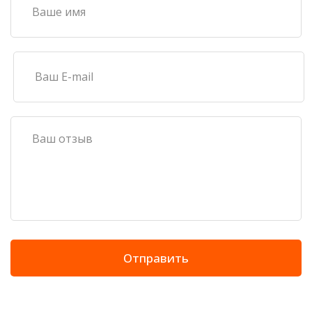
Отправить