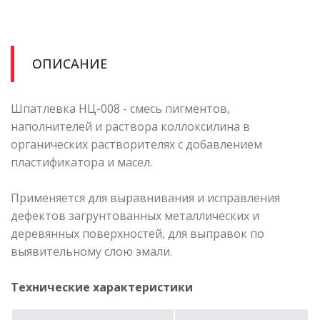
ОПИСАНИЕ
Шпатлевка НЦ-008 - смесь пигментов,
наполнителей и раствора коллоксилина в
органических растворителях с добавлением
пластификатора и масел.
Применяется для выравнивания и исправления
дефектов загрунтованных металлических и
деревянных поверхностей, для выправок по
выявительному слою эмали.
Технические характеристики