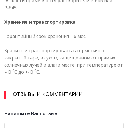
вязкости применяются растворители Р-646 или
Р-645.
Хранение и транспортировка
Гарантийный срок хранения – 6 мес.
Хранить и транспортировать в герметично
закрытой таре, в сухом, защищенном от прямых
солнечных лучей и влаги месте, при температуре от
0
0
-40
С до +40
С.
ОТЗЫВЫ И КОММЕНТАРИИ
Напишите Ваш отзыв