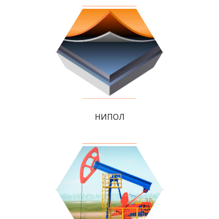
НИПОЛ