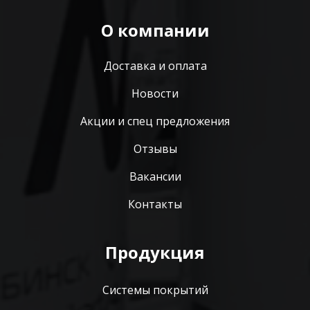
О компании
Доставка и оплата
Новости
Акции и спец предложения
Отзывы
Вакансии
Контакты
Продукция
Системы покрытий