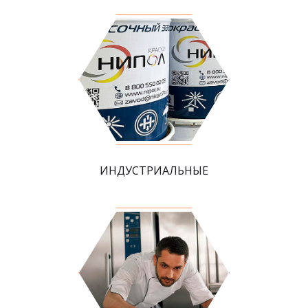
ИНДУСТРИАЛЬНЫЕ