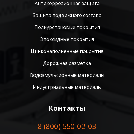
Антикоррозионная защита
Защита подвижного состава
Полиуретановые покрытия
Эпоксидные покрытия
Цинконаполненные покрытия
Дорожная разметка
Водоэмульсионные материалы
Индустриальные материалы
Контакты
8 (800) 550-02-03