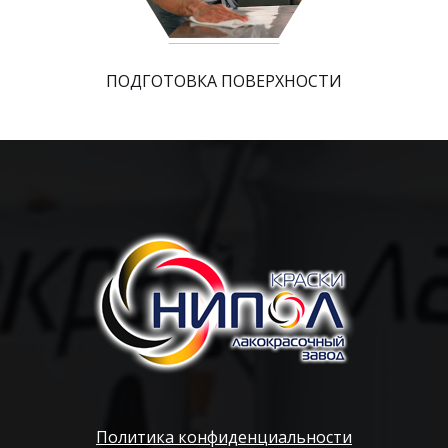
ПОДГОТОВКА ПОВЕРХНОСТИ
Политика конфиденциальности