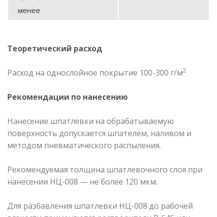
менее
Теоретический расход
2
Расход на однослойное покрытие 100-300 г/м
Рекомендации по нанесению
Нанесение шпатлевки на обрабатываемую
поверхность допускается шпателем, наливом и
методом пневматического распыления.
Рекомендуемая толщина шпатлевочного слоя при
нанесении НЦ-008 — не более 120 мкм.
Для разбавления шпатлевки НЦ-008 до рабочей