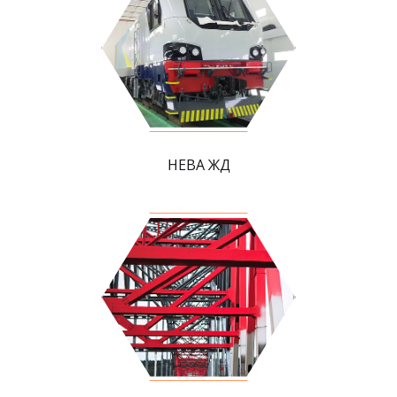
НЕВА ЖД