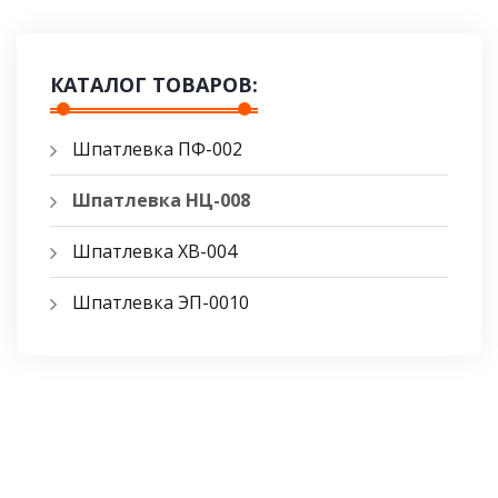
КАТАЛОГ ТОВАРОВ:
Шпатлевка ПФ-002
Шпатлевка НЦ-008
Шпатлевка ХВ-004
Шпатлевка ЭП-0010