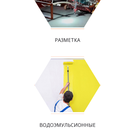
РАЗМЕТКА
ВОДОЭМУЛЬСИОННЫЕ