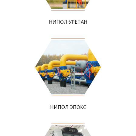
НИПОЛ УРЕТАН
НИПОЛ ЭПОКС