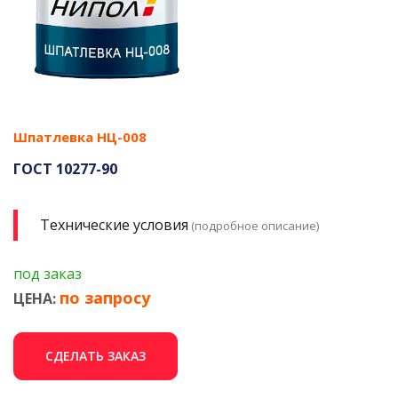
Шпатлевка НЦ-008
ГОСТ 10277-90
Технические условия
(подробное описание)
под заказ
по запросу
ЦЕНА:
СДЕЛАТЬ ЗАКАЗ