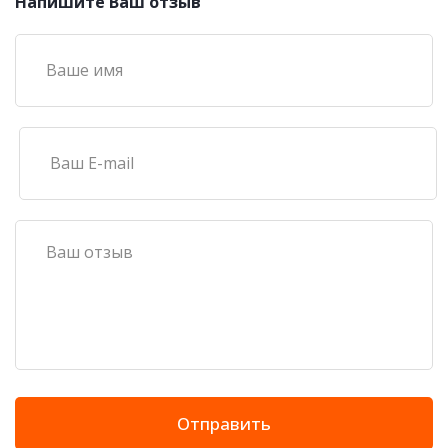
Напишите Ваш отзыв
Отправить