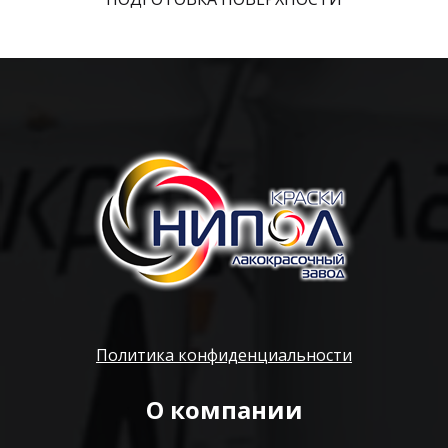
Политика конфиденциальности
О компании