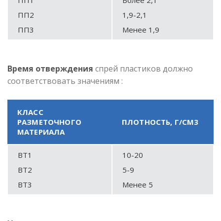
ПП2
1,9-2,1
ПП3
Менее 1,9
Время отверждения
спрей пластиков должно
соответствовать значениям :
КЛАСС
РАЗМЕТОЧНОГО
ПЛОТНОСТЬ, Г/СМ3
МАТЕРИАЛА
ВТ1
10-20
ВТ2
5-9
ВТ3
Менее 5