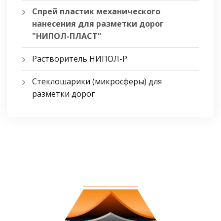
Спрей пластик механического
нанесения для разметки дорог
"НИПОЛ-ПЛАСТ"
Растворитель НИПОЛ-Р
Стеклошарики (микросферы) для
разметки дорог