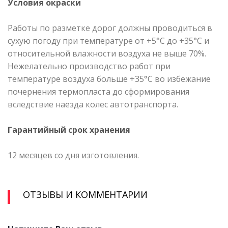
Условия окраски
Работы по разметке дорог должны проводиться в
сухую погоду при температуре от +5°С до +35°С и
относительной влажности воздуха не выше 70%.
Нежелательно производство работ при
температуре воздуха больше +35°С во избежание
почернения термопласта до сформирования
вследствие наезда колес автотранспорта.
Гарантийный срок хранения
12 месяцев со дня изготовления.
ОТЗЫВЫ И КОММЕНТАРИИ