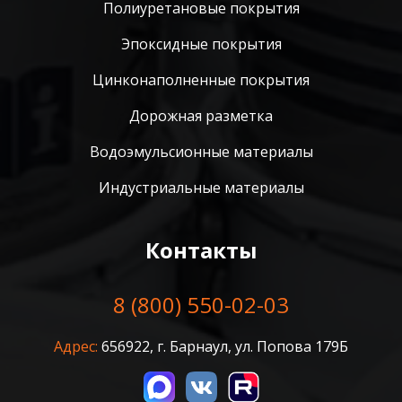
Полиуретановые покрытия
Эпоксидные покрытия
Цинконаполненные покрытия
Дорожная разметка
Водоэмульсионные материалы
Индустриальные материалы
Контакты
8 (800) 550-02-03
Адрес:
656922, г. Барнаул, ул. Попова 179Б