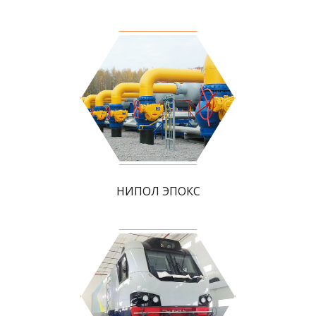
НИПОЛ ЭПОКС