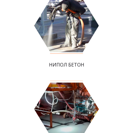
НИПОЛ БЕТОН