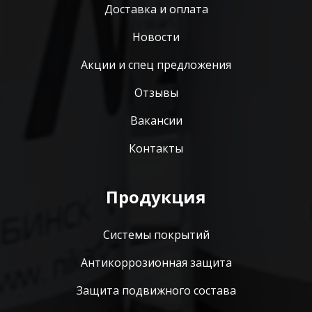
Доставка и оплата
Новости
Акции и спец предложения
Отзывы
Вакансии
Контакты
Продукция
Системы покрытий
Антикоррозионная защита
Защита подвижного состава