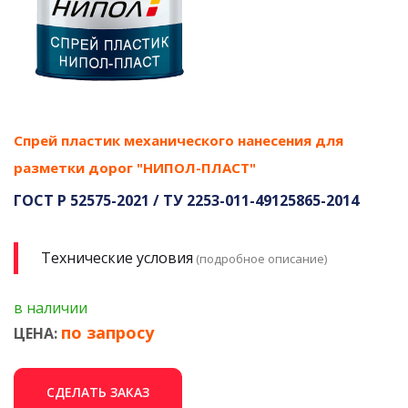
Спрей пластик механического нанесения для
разметки дорог "НИПОЛ-ПЛАСТ"
ГОСТ Р 52575-2021 / ТУ 2253-011-49125865-2014
Технические условия
(подробное описание)
в наличии
по запросу
ЦЕНА:
СДЕЛАТЬ ЗАКАЗ