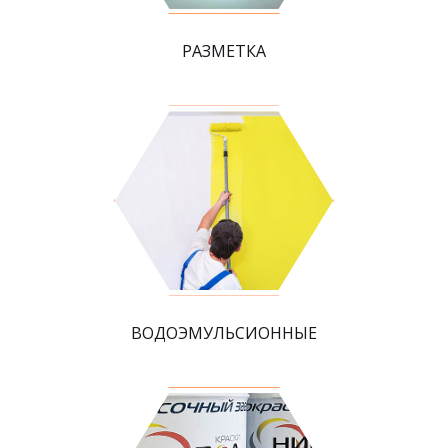
РАЗМЕТКА
ВОДОЭМУЛЬСИОННЫЕ