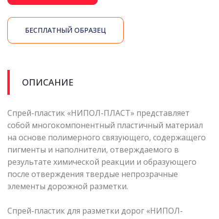
БЕСПЛАТНЫЙ ОБРАЗЕЦ
ОПИСАНИЕ
Спрей-пластик «НИПОЛ-ПЛАСТ» представляет
собой многокомпонентный пластичный материал
на основе полимерного связующего, содержащего
пигменты и наполнители, отверждаемого в
результате химической реакции и образующего
после отверждения твердые непрозрачные
элементы дорожной разметки.
Спрей-пластик для разметки дорог «НИПОЛ-