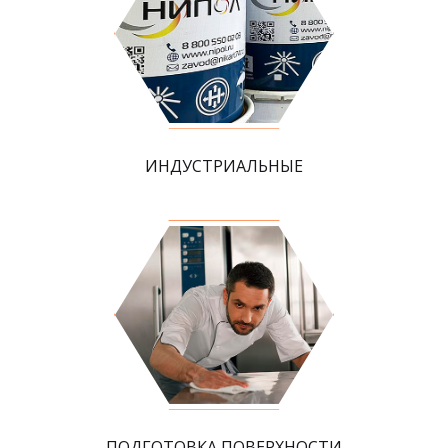
ИНДУСТРИАЛЬНЫЕ
ПОДГОТОВКА ПОВЕРХНОСТИ