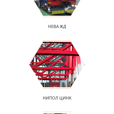
НЕВА ЖД
НИПОЛ ЦИНК