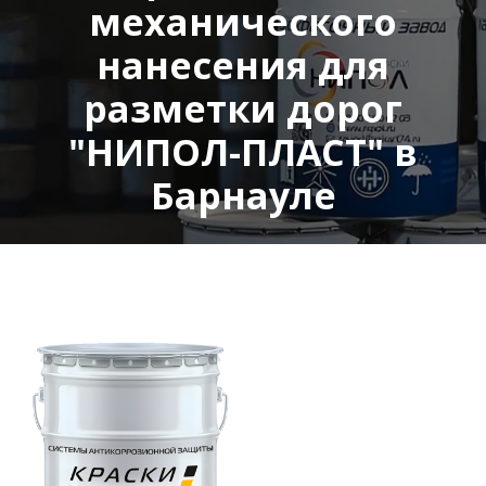
механического
нанесения для
разметки дорог
"НИПОЛ-ПЛАСТ" в
Барнауле