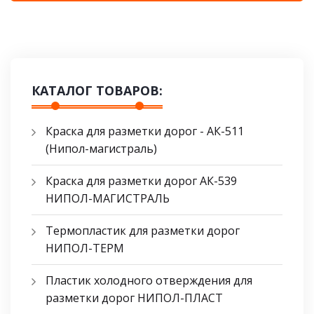
КАТАЛОГ ТОВАРОВ:
Краска для разметки дорог - АК-511
(Нипол-магистраль)
Краска для разметки дорог АК-539
НИПОЛ-МАГИСТРАЛЬ
Термопластик для разметки дорог
НИПОЛ-ТЕРМ
Пластик холодного отверждения для
разметки дорог НИПОЛ-ПЛАСТ