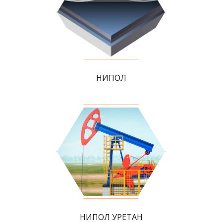
НИПОЛ
НИПОЛ УРЕТАН