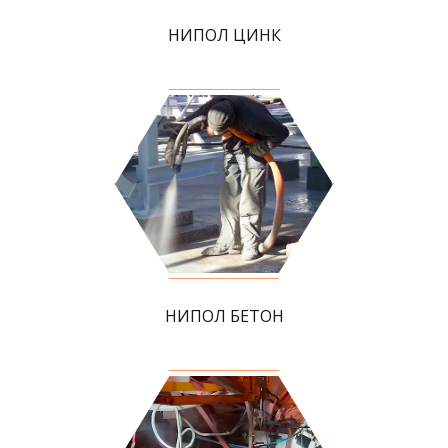
НИПОЛ ЦИНК
НИПОЛ БЕТОН