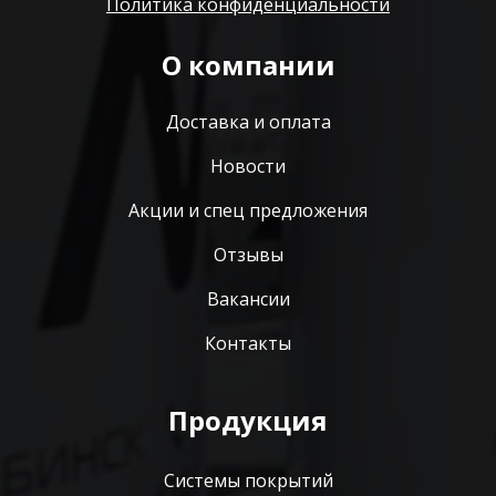
Политика конфиденциальности
О компании
Доставка и оплата
Новости
Акции и спец предложения
Отзывы
Вакансии
Контакты
Продукция
Системы покрытий