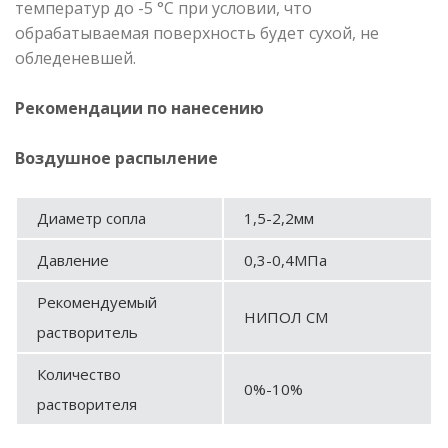
температур до -5 °С при условии, что
обрабатываемая поверхность будет сухой, не
обледеневшей.
Рекомендации по нанесению
Воздушное распыление
Диаметр сопла
1,5-2,2мм
Давление
0,3-0,4МПа
Рекомендуемый
НИПОЛ СМ
растворитель
Количество
0%-10%
растворителя