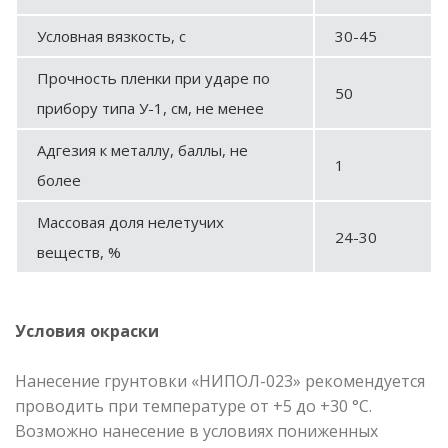
Условная вязкость, с
30-45
Прочность пленки при ударе по
50
прибору типа У-1, см, не менее
Адгезия к металлу, баллы, не
1
более
Массовая доля нелетучих
24-30
веществ, %
Условия окраски
Нанесение грунтовки «НИПОЛ-023» рекомендуется
проводить при температуре от +5 до +30 °С.
Возможно нанесение в условиях пониженных