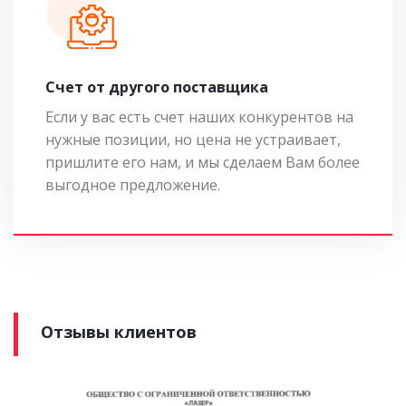
Cчет от другого поставщика
Если у вас есть счет наших конкурентов на
нужные позиции, но цена не устраивает,
пришлите его нам, и мы сделаем Вам более
выгодное предложение.
Отзывы клиентов