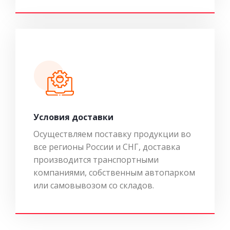
Условия доставки
Осуществляем поставку продукции во
все регионы России и СНГ, доставка
производится транспортными
компаниями, собственным автопарком
или самовывозом со складов.