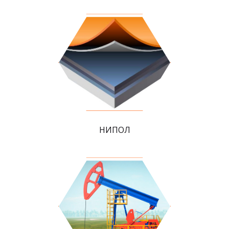
НИПОЛ