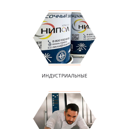
ИНДУСТРИАЛЬНЫЕ