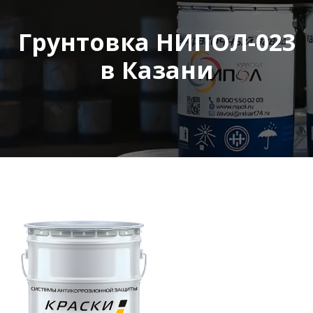
Грунтовка НИПОЛ-023
в Казани