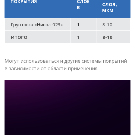
ПОКРЫТИЯ
СЛОЕ
СЛОЯ,
В
МКМ
Грунтовка «Нипол-023»
1
8-10
ИТОГО
1
8-10
Могут использоваться и другие системы покрытий
в зависимости от области применения.