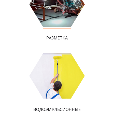
РАЗМЕТКА
ВОДОЭМУЛЬСИОННЫЕ