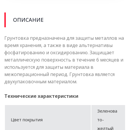
ОПИСАНИЕ
Грунтовка предназначена для защиты металлов на
время хранения, а также в виде альтернативы
фосфатированию и оксидированию. Защищает
металлическую поверхность в течение 6 месяцев и
используется для защиты материала в
межоперационный период. Грунтовка является
двухупаковочным материалом.
Технические характеристики
Зеленова
Цвет покрытия
то-
желтый