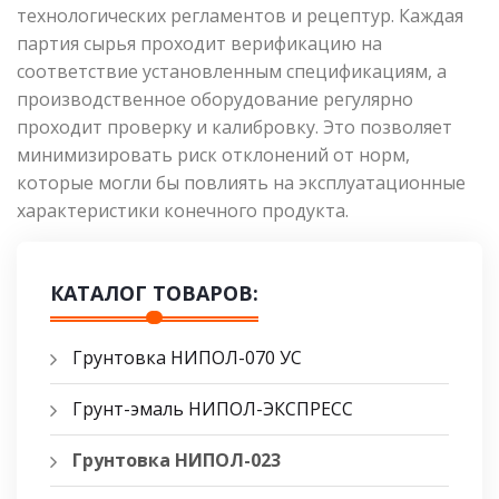
технологических регламентов и рецептур. Каждая
партия сырья проходит верификацию на
соответствие установленным спецификациям, а
производственное оборудование регулярно
проходит проверку и калибровку. Это позволяет
минимизировать риск отклонений от норм,
которые могли бы повлиять на эксплуатационные
характеристики конечного продукта.
КАТАЛОГ ТОВАРОВ:
Грунтовка НИПОЛ-070 УС
Грунт-эмаль НИПОЛ-ЭКСПРЕСС
Грунтовка НИПОЛ-023