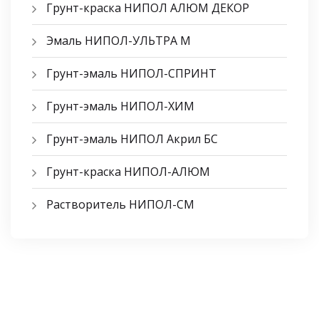
Грунт-краска НИПОЛ АЛЮМ ДЕКОР
Эмаль НИПОЛ-УЛЬТРА М
Грунт-эмаль НИПОЛ-СПРИНТ
Грунт-эмаль НИПОЛ-ХИМ
Грунт-эмаль НИПОЛ Акрил БС
Грунт-краска НИПОЛ-АЛЮМ
Растворитель НИПОЛ-СМ