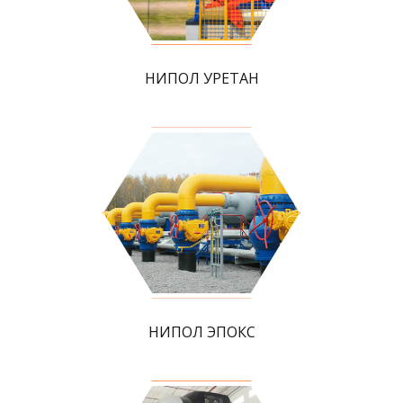
НИПОЛ УРЕТАН
НИПОЛ ЭПОКС