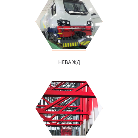
НЕВА ЖД