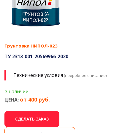
Грунтовка НИПОЛ-023
ТУ 2313-001-20569966-2020
Технические условия
(подробное описание)
в наличии
от 400 руб.
ЦЕНА:
СДЕЛАТЬ ЗАКАЗ