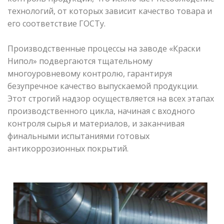
технологий, от которых зависит качество товара и
его соответствие ГОСТу.
Производственные процессы на заводе «Краски
Нипол» подвергаются тщательному
многоуровневому контролю, гарантируя
безупречное качество выпускаемой продукции.
Этот строгий надзор осуществляется на всех этапах
производственного цикла, начиная с входного
контроля сырья и материалов, и заканчивая
финальными испытаниями готовых
антикоррозионных покрытий.