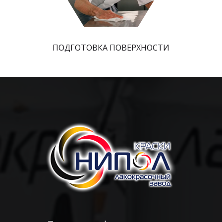
ПОДГОТОВКА ПОВЕРХНОСТИ