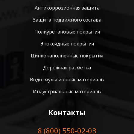
Антикоррозионная защита
Защита подвижного состава
Полиуретановые покрытия
Эпоксидные покрытия
Цинконаполненные покрытия
Дорожная разметка
Водоэмульсионные материалы
Индустриальные материалы
Контакты
8 (800) 550-02-03