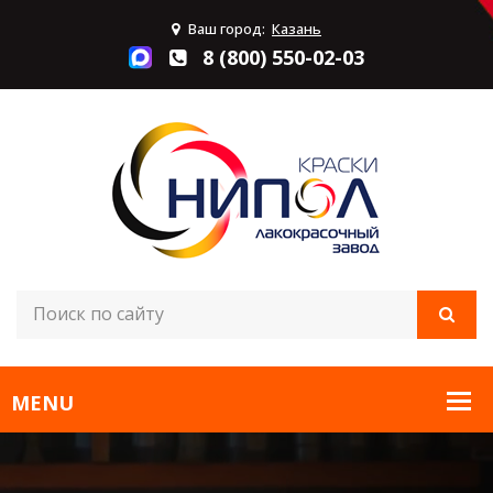
Ваш город:
Казань
8 (800) 550-02-03