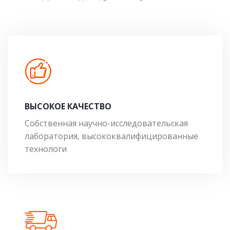
ВЫСОКОЕ КАЧЕСТВО
Собственная научно-исследовательская
лаборатория, высококвалифицированные
технологи