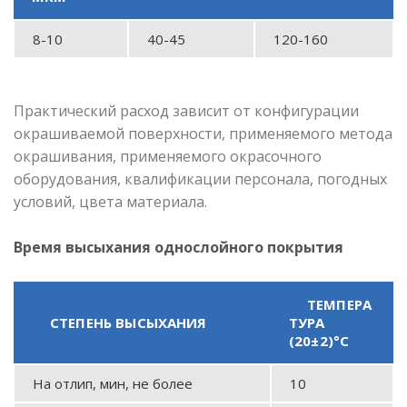
8-10
40-45
120-160
Практический расход зависит от конфигурации
окрашиваемой поверхности, применяемого метода
окрашивания, применяемого окрасочного
оборудования, квалификации персонала, погодных
условий, цвета материала.
Время высыхания однослойного покрытия
ТЕМПЕРА
СТЕПЕНЬ ВЫСЫХАНИЯ
ТУРА
(20±2)°С
На отлип, мин, не более
10