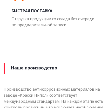
БЫСТРАЯ ПОСТАВКА
Отгрузка продукции со склада без очереди
по предварительной записи
Наше производство
Производство антикоррозионных материалов на
заводе «Краски Нипол» соответствует
международным стандартам. На каждом этапе есть
контроль продукции, что исключает несоблюдение