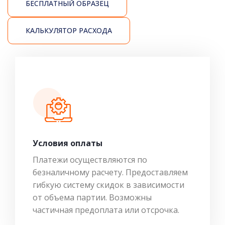
БЕСПЛАТНЫЙ ОБРАЗЕЦ
КАЛЬКУЛЯТОР РАСХОДА
Условия оплаты
Платежи осуществляются по
безналичному расчету. Предоставляем
гибкую систему скидок в зависимости
от объема партии. Возможны
частичная предоплата или отсрочка.