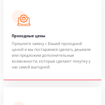
Проходные цены
Пришлите заявку с Вашей проходной
ценой и мы постараемся сделать дешевле
или предложим дополнительные
возможности, которые сделают покупку у
нас самой выгодной.