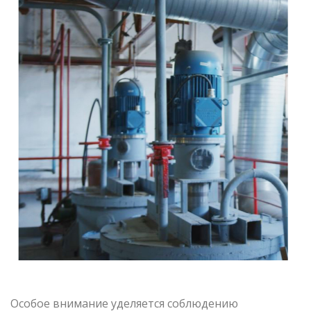
Особое внимание уделяется соблюдению