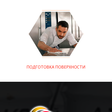
ПОДГОТОВКА ПОВЕРХНОСТИ