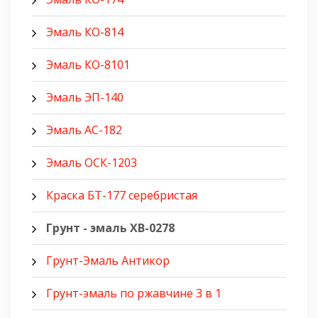
Эмаль КО-814
Эмаль КО-8101
Эмаль ЭП-140
Эмаль АС-182
Эмаль ОСК-1203
Краска БТ-177 серебристая
Грунт - эмаль ХВ-0278
Грунт-Эмаль Антикор
Грунт-эмаль по ржавчине 3 в 1