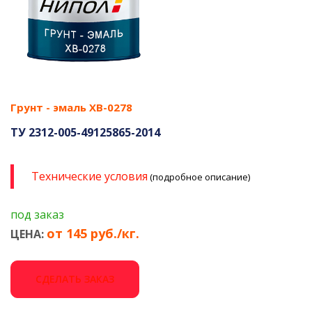
Грунт - эмаль ХВ-0278
ТУ 2312-005-49125865-2014
Технические условия
(подробное описание)
под заказ
от 145 руб./кг.
ЦЕНА:
СДЕЛАТЬ ЗАКАЗ