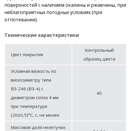
поверхностей с наличием окалины и ржавчины, при
неблагоприятных погодных условиях (при
отпотевании).
Технические характеристики
Контрольный
Цвет покрытия
образец цвета
Условная вязкость по
вискозиметру типа
ВЗ-246 (ВЗ-4) с
40
диаметром сопла 4 мм
при температуре
(20±0,5)°С, с, не менее
Массовая доля нелетучих