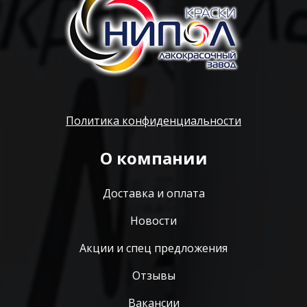
Политика конфиденциальности
О компании
Доставка и оплата
Новости
Акции и спец предложения
Отзывы
Вакансии