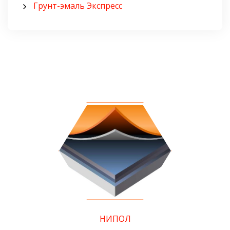
Грунт-эмаль Экспресс
НИПОЛ