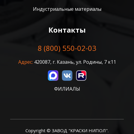
Индустриальные материалы
Контакты
8 (800) 550-02-03
Адрес:
420087, г. Казань, ул. Родины, 7 к11
ФИЛИАЛЫ
Copyright © ЗАВОД "КРАСКИ НИПОЛ".