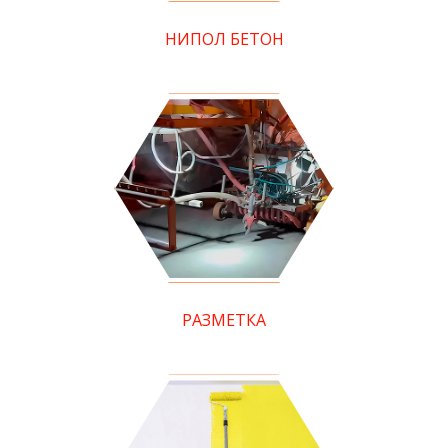
НИПОЛ БЕТОН
РАЗМЕТКА