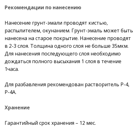
Рекомендации по нанесению
Нанесение грунт-эмали проводят кистью,
распылителем, окунанием. Грунт-эмаль может быть
нанесена на старое покрытие. Нанесение проводят
в 2-3 слоя. Толщина одного слоя не больше 35мкм.
Для нанесения последующего слоя необходимо
дождаться полного высыхания 1 слоя в течение
1часа.
Для разбавления рекомендован растворитель Р-4,
Р-4А.
Хранение
Гарантийный срок хранения – 12 мес.