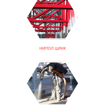
НИПОЛ ЦИНК