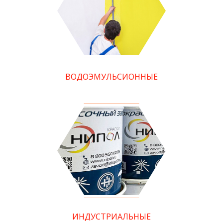
ВОДОЭМУЛЬСИОННЫЕ
ИНДУСТРИАЛЬНЫЕ