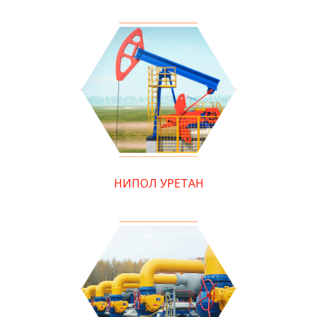
НИПОЛ УРЕТАН