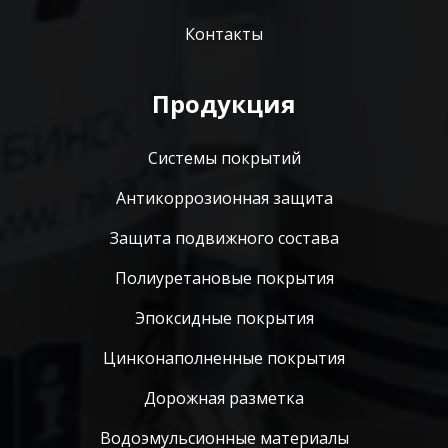
Контакты
Продукция
Системы покрытий
Антикоррозионная защита
Защита подвижного состава
Полиуретановые покрытия
Эпоксидные покрытия
Цинконаполненные покрытия
Дорожная разметка
Водоэмульсионные материалы