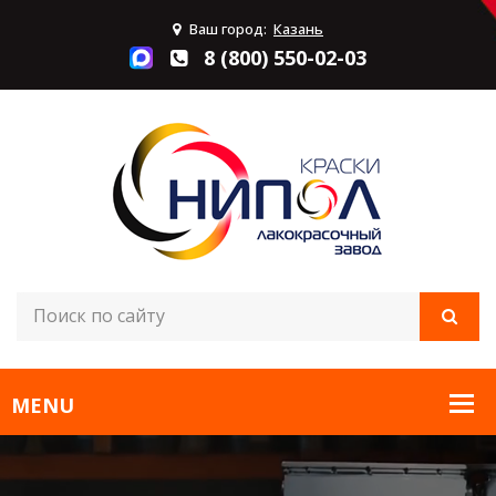
Ваш город:
Казань
8 (800) 550-02-03