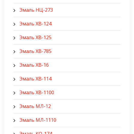
Эмаль НЦ-273
Эмаль ХВ-124
Эмаль ХВ-125
Эмаль ХВ-785
Эмаль ХВ-16
Эмаль ХВ-114
Эмаль ХВ-1100
Эмаль МЛ-12
Эмаль МЛ-1110
Эмаль КО-174