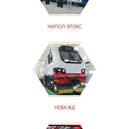
НИПОЛ ЭПОКС
НЕВА ЖД