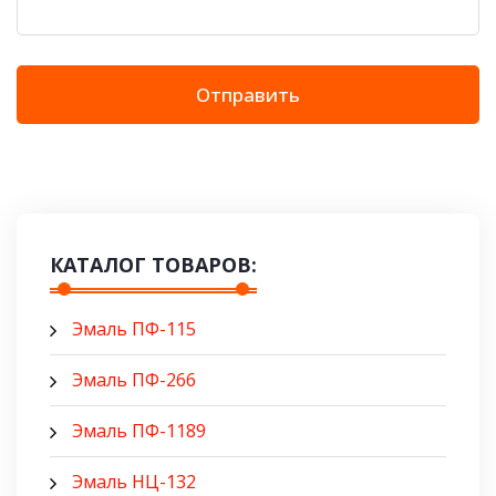
Отправить
КАТАЛОГ ТОВАРОВ:
Эмаль ПФ-115
Эмаль ПФ-266
Эмаль ПФ-1189
Эмаль НЦ-132