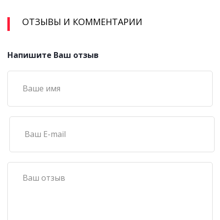
ОТЗЫВЫ И КОММЕНТАРИИ
Напишите Ваш отзыв