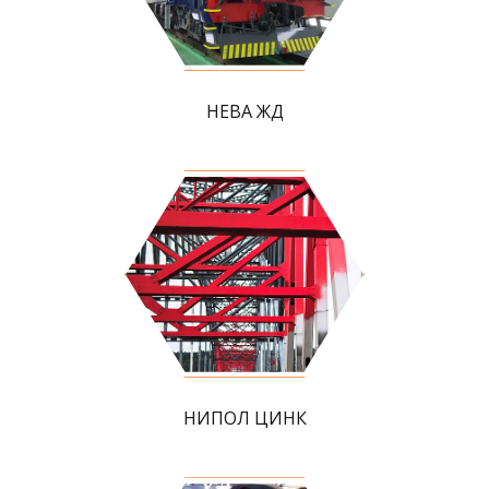
НЕВА ЖД
НИПОЛ ЦИНК