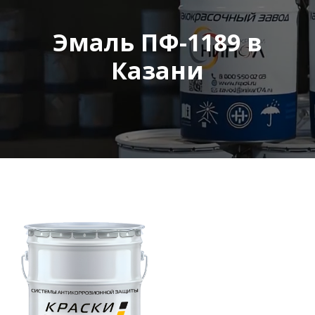
Эмаль ПФ-1189 в
Казани