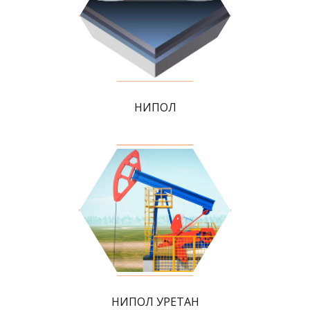
НИПОЛ
НИПОЛ УРЕТАН