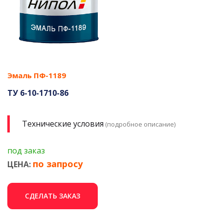
Эмаль ПФ-1189
ТУ 6-10-1710-86
Технические условия
(подробное описание)
под заказ
по запросу
ЦЕНА:
СДЕЛАТЬ ЗАКАЗ