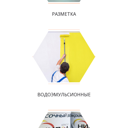
РАЗМЕТКА
ВОДОЭМУЛЬСИОННЫЕ