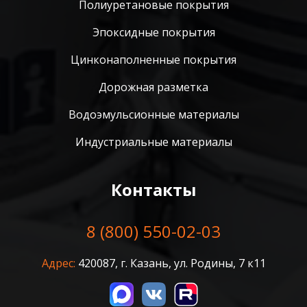
Полиуретановые покрытия
Эпоксидные покрытия
Цинконаполненные покрытия
Дорожная разметка
Водоэмульсионные материалы
Индустриальные материалы
Контакты
8 (800) 550-02-03
Адрес:
420087, г. Казань, ул. Родины, 7 к11