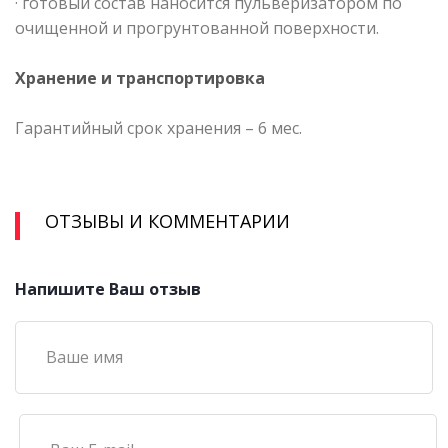
· готовый состав наносится пульверизатором по
очищенной и прогрунтованной поверхности.
Хранение и транспортировка
Гарантийный срок хранения – 6 мес.
ОТЗЫВЫ И КОММЕНТАРИИ
Напишите Ваш отзыв