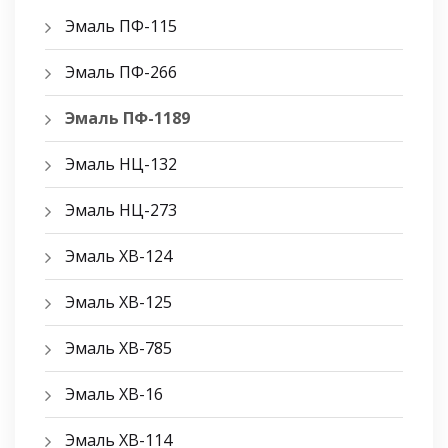
Эмаль ПФ-115
Эмаль ПФ-266
Эмаль ПФ-1189
Эмаль НЦ-132
Эмаль НЦ-273
Эмаль ХВ-124
Эмаль ХВ-125
Эмаль ХВ-785
Эмаль ХВ-16
Эмаль ХВ-114