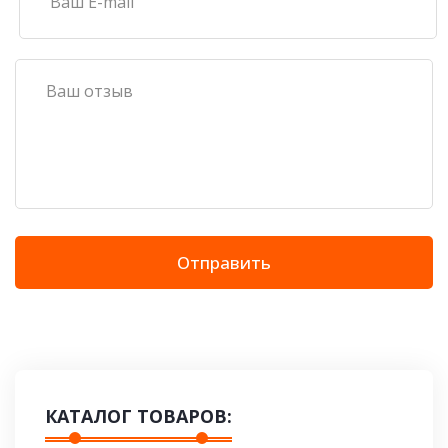
Отправить
КАТАЛОГ ТОВАРОВ: