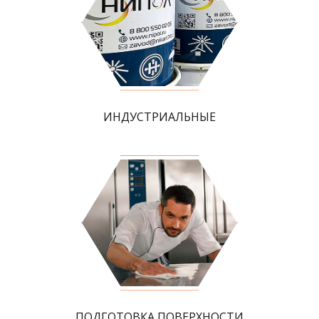
ИНДУСТРИАЛЬНЫЕ
ПОДГОТОВКА ПОВЕРХНОСТИ