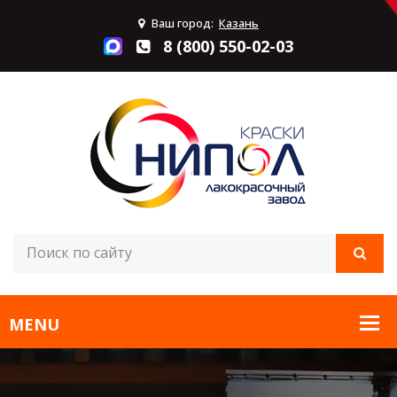
Ваш город:
Казань
8 (800) 550-02-03