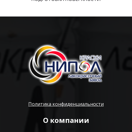
Политика конфиденциальности
О компании