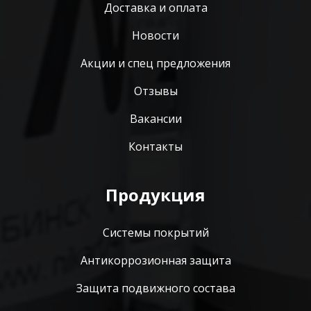
Доставка и оплата
Новости
Акции и спец предложения
Отзывы
Вакансии
Контакты
Продукция
Системы покрытий
Антикоррозионная защита
Защита подвижного состава