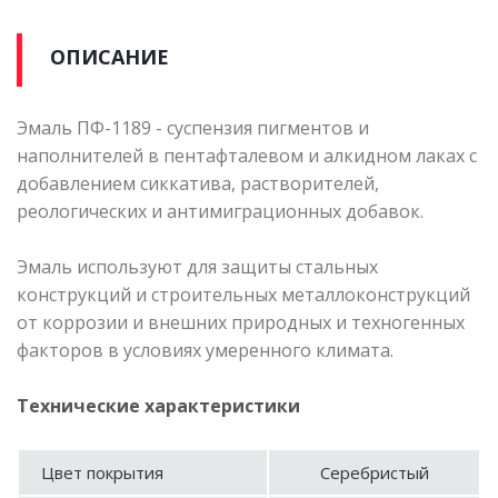
ОПИСАНИЕ
Эмаль ПФ-1189 - суспензия пигментов и
наполнителей в пентафталевом и алкидном лаках с
добавлением сиккатива, растворителей,
реологических и антимиграционных добавок.
Эмаль используют для защиты стальных
конструкций и строительных металлоконструкций
от коррозии и внешних природных и техногенных
факторов в условиях умеренного климата.
Технические характеристики
Цвет покрытия
Серебристый