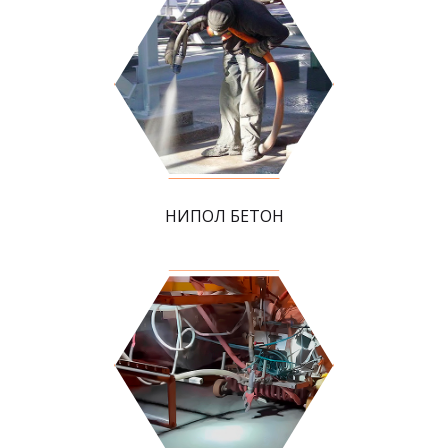
НИПОЛ БЕТОН