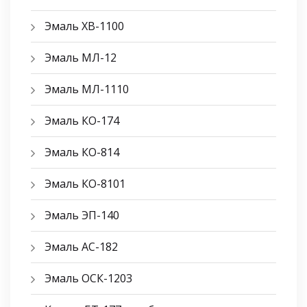
Эмаль ХВ-1100
Эмаль МЛ-12
Эмаль МЛ-1110
Эмаль КО-174
Эмаль КО-814
Эмаль КО-8101
Эмаль ЭП-140
Эмаль АС-182
Эмаль ОСК-1203