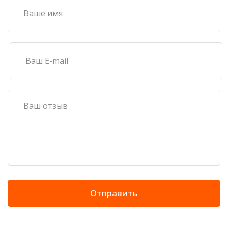
Отправить