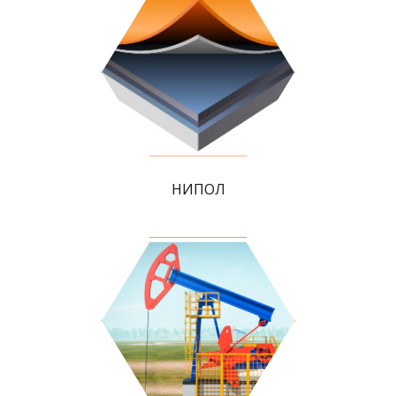
НИПОЛ