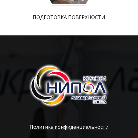
ПОДГОТОВКА ПОВЕРХНОСТИ
Политика конфиденциальности