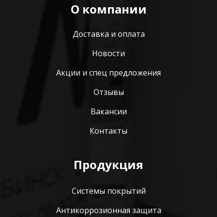
О компании
Доставка и оплата
Новости
Акции и спец предложения
Отзывы
Вакансии
Контакты
Продукция
Системы покрытий
Антикоррозионная защита