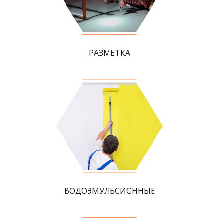
РАЗМЕТКА
ВОДОЭМУЛЬСИОННЫЕ