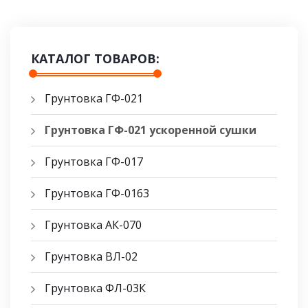
КАТАЛОГ ТОВАРОВ:
Грунтовка ГФ-021
Грунтовка ГФ-021 ускоренной сушки
Грунтовка ГФ-017
Грунтовка ГФ-0163
Грунтовка АК-070
Грунтовка ВЛ-02
Грунтовка ФЛ-03К