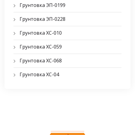
Грунтовка ЭП-0199
Грунтовка ЭП-0228
Грунтовка ХС-010
Грунтовка ХС-059
Грунтовка ХС-068
Грунтовка ХС-04