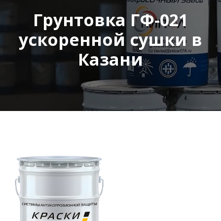
Грунтовка ГФ-021
ускоренной сушки в
Казани