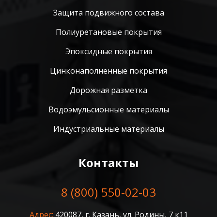
Защита подвижного состава
Полиуретановые покрытия
Эпоксидные покрытия
Цинконаполненные покрытия
Дорожная разметка
Водоэмульсионные материалы
Индустриальные материалы
Контакты
8 (800) 550-02-03
Адрес:
420087, г. Казань, ул. Родины, 7 к11