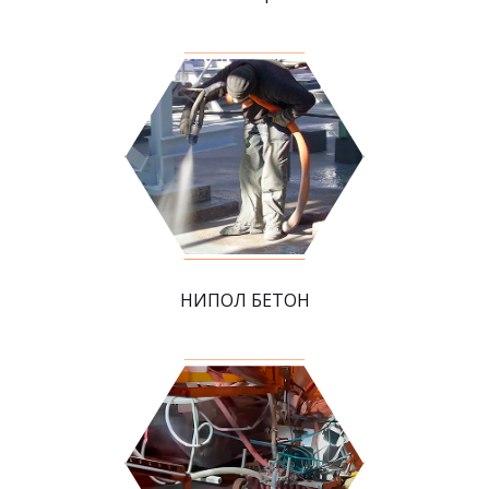
НИПОЛ БЕТОН