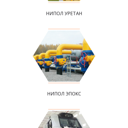
НИПОЛ УРЕТАН
НИПОЛ ЭПОКС