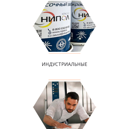
ИНДУСТРИАЛЬНЫЕ