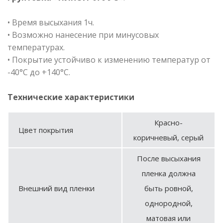
• Время высыхания 1ч.
• Возможно нанесение при минусовых
температурах.
• Покрытие устойчиво к изменению температур от
-40°С до +140°С.
Технические характеристики
Красно-
Цвет покрытия
коричневый, серый
После высыхания
пленка должна
Внешний вид пленки
быть ровной,
однородной,
матовая или