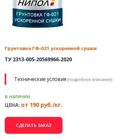
Грунтовка ГФ-021 ускоренной сушки
ТУ 2313-005-20569966-2020
Технические условия
(подробное описание)
в наличии
от 190 руб./кг.
ЦЕНА:
СДЕЛАТЬ ЗАКАЗ