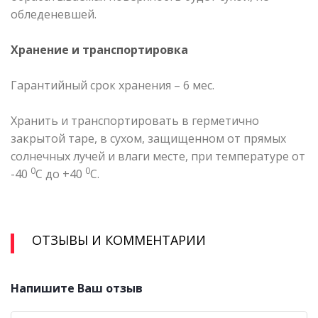
обледеневшей.
Хранение и транспортировка
Гарантийный срок хранения – 6 мес.
Хранить и транспортировать в герметично
закрытой таре, в сухом, защищенном от прямых
солнечных лучей и влаги месте, при температуре от
0
0
-40
С до +40
С.
ОТЗЫВЫ И КОММЕНТАРИИ
Напишите Ваш отзыв