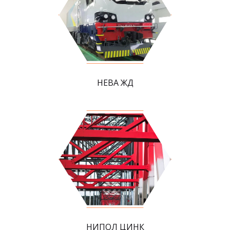
НЕВА ЖД
НИПОЛ ЦИНК