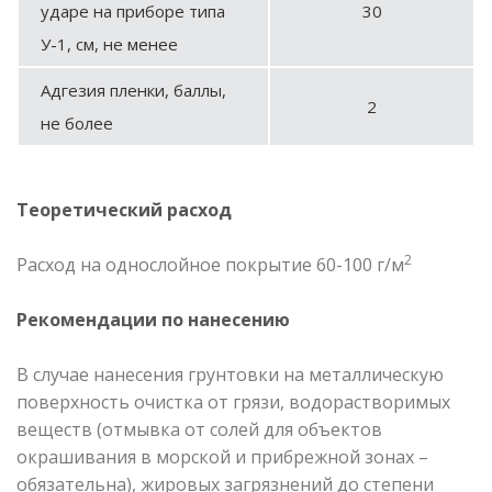
ударе на приборе типа
30
У-1, см, не менее
Адгезия пленки, баллы,
2
не более
Теоретический расход
2
Расход на однослойное покрытие 60-100 г/м
Рекомендации по нанесению
В случае нанесения грунтовки на металлическую
поверхность очистка от грязи, водорастворимых
веществ (отмывка от солей для объектов
окрашивания в морской и прибрежной зонах –
обязательна), жировых загрязнений до степени