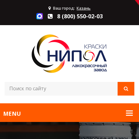
Ваш город:
Казань
8 (800) 550-02-03