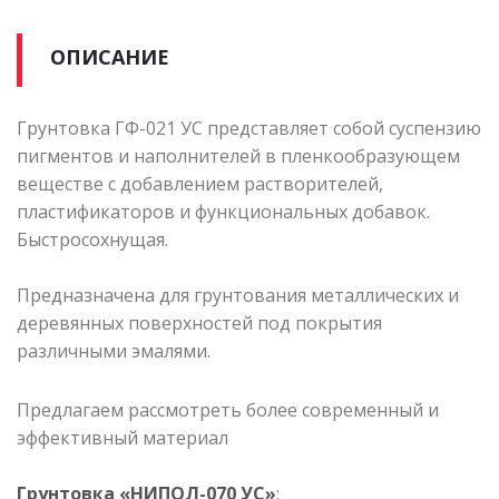
ОПИСАНИЕ
Грунтовка ГФ-021 УС представляет собой суспензию
пигментов и наполнителей в пленкообразующем
веществе с добавлением растворителей,
пластификаторов и функциональных добавок.
Быстросохнущая.
Предназначена для грунтования металлических и
деревянных поверхностей под покрытия
различными эмалями.
Предлагаем рассмотреть более современный и
эффективный материал
Грунтовка «НИПОЛ-070 УС»
: