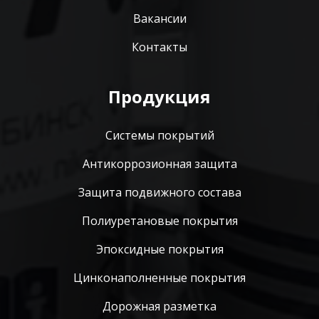
Вакансии
Контакты
Продукция
Системы покрытий
Антикоррозионная защита
Защита подвижного состава
Полиуретановые покрытия
Эпоксидные покрытия
Цинконаполненные покрытия
Дорожная разметка