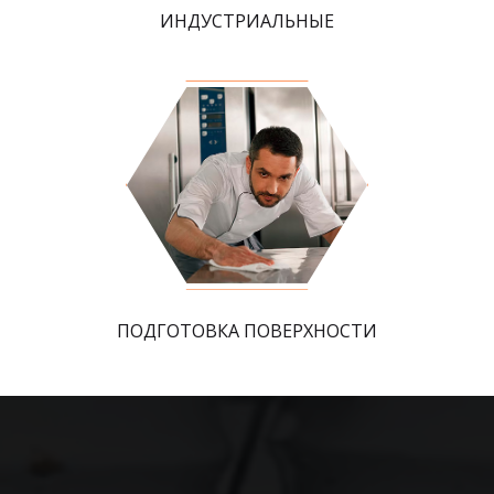
ИНДУСТРИАЛЬНЫЕ
ПОДГОТОВКА ПОВЕРХНОСТИ