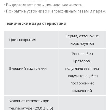
• Выдерживает повышенную влажность.
• Покрытие устойчиво к агрессивным газам и парам.
Технические характеристики
Серый, оттенок не
Цвет покрытия
нормируется
Ровная без
кратеров,
Внешний вид пленки
полуглянцевая или
полуматовая, без
посторонних
включений
Условная вязкость при
температуре (20,0 ± 0,5)