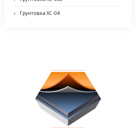
Грунтовка ХС-04