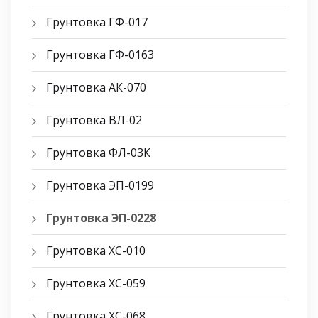
Грунтовка ГФ-017
Грунтовка ГФ-0163
Грунтовка АК-070
Грунтовка ВЛ-02
Грунтовка ФЛ-03К
Грунтовка ЭП-0199
Грунтовка ЭП-0228
Грунтовка ХС-010
Грунтовка ХС-059
Грунтовка ХС-068