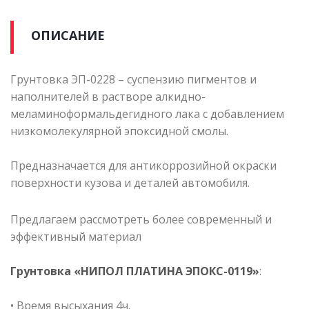
ОПИСАНИЕ
Грунтовка ЭП-0228 – суспензию пигментов и
наполнителей в растворе алкидно-
меламиноформальдегидного лака с добавлением
низкомолекулярной эпоксидной смолы.
Предназначается для антикоррозийной окраски
поверхности кузова и деталей автомобиля.
Предлагаем рассмотреть более современный и
эффективный материал
Грунтовка «НИПОЛ ПЛАТИНА ЭПОКС-0119»
:
• Время высыхания 4ч.