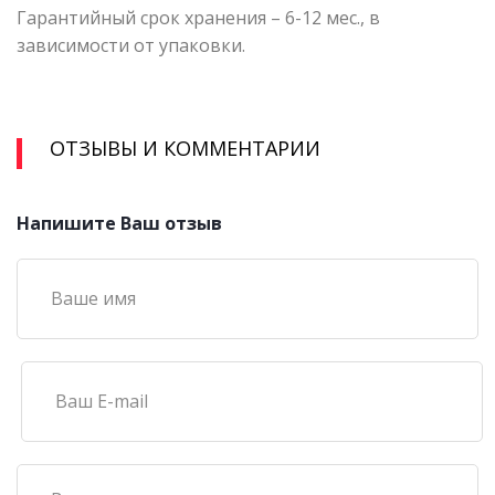
Гарантийный срок хранения – 6-12 мес., в
зависимости от упаковки.
ОТЗЫВЫ И КОММЕНТАРИИ
Напишите Ваш отзыв