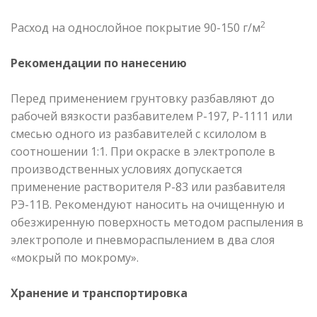
2
Расход на однослойное покрытие 90-150 г/м
Рекомендации по нанесению
Перед применением грунтовку разбавляют до
рабочей вязкости разбавителем Р-197, Р-1111 или
смесью одного из разбавителей с ксилолом в
соотношении 1:1. При окраске в электрополе в
производственных условиях допускается
применение растворителя Р-83 или разбавителя
РЭ-11В. Рекомендуют наносить на очищенную и
обезжиренную поверхность методом распыления в
электрополе и пневмораспылением в два слоя
«мокрый по мокрому».
Хранение и транспортировка