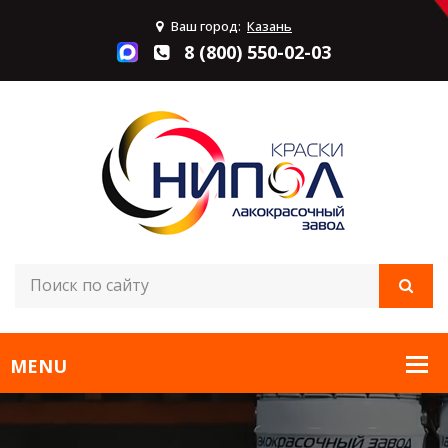
Ваш город:
Казань
8 (800) 550-02-03