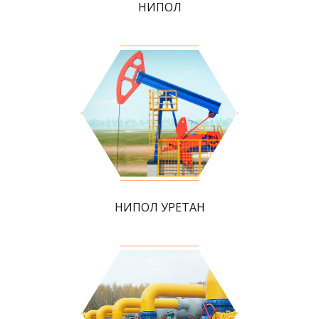
НИПОЛ
НИПОЛ УРЕТАН