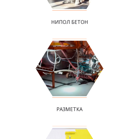
НИПОЛ БЕТОН
РАЗМЕТКА