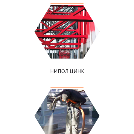
НИПОЛ ЦИНК