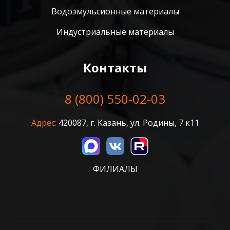
Водоэмульсионные материалы
Индустриальные материалы
Контакты
8 (800) 550-02-03
Адрес:
420087, г. Казань, ул. Родины, 7 к11
ФИЛИАЛЫ