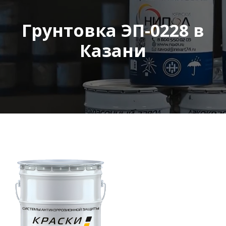
Грунтовка ЭП-0228 в
Казани