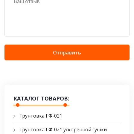
Отправить
КАТАЛОГ ТОВАРОВ:
Грунтовка ГФ-021
Грунтовка ГФ-021 ускоренной сушки