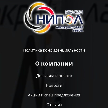
Политика конфиденциальности
О компании
Доставка и оплата
Новости
Акции и спец предложения
Отзывы