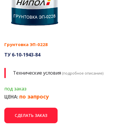
Грунтовка ЭП-0228
ТУ 6-10-1943-84
Технические условия
(подробное описание)
под заказ
по запросу
ЦЕНА:
СДЕЛАТЬ ЗАКАЗ