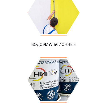
ВОДОЭМУЛЬСИОННЫЕ