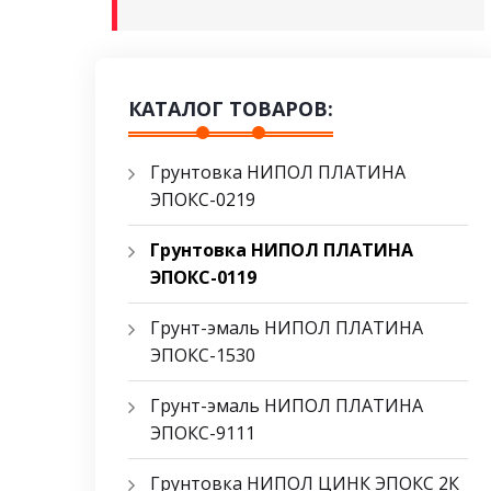
КАТАЛОГ ТОВАРОВ:
Грунтовка НИПОЛ ПЛАТИНА
ЭПОКС-0219
Грунтовка НИПОЛ ПЛАТИНА
ЭПОКС-0119
Грунт-эмаль НИПОЛ ПЛАТИНА
ЭПОКС-1530
Грунт-эмаль НИПОЛ ПЛАТИНА
ЭПОКС-9111
Грунтовка НИПОЛ ЦИНК ЭПОКС 2К