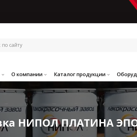
О компании
Каталог продукции
Оборуд
вка НИПОЛ ПЛАТИНА ЭПО