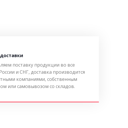
 доставки
ляем поставку продукции во все
России и СНГ, доставка производится
тными компаниями, собственным
ом или самовывозом со складов.