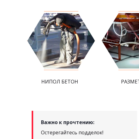
НИПОЛ БЕТОН
РАЗМЕ
Важно к прочтению:
Остерегайтесь подделок!