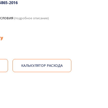
5865-2016
условия
(подробное описание)
су
КАЛЬКУЛЯТОР РАСХОДА