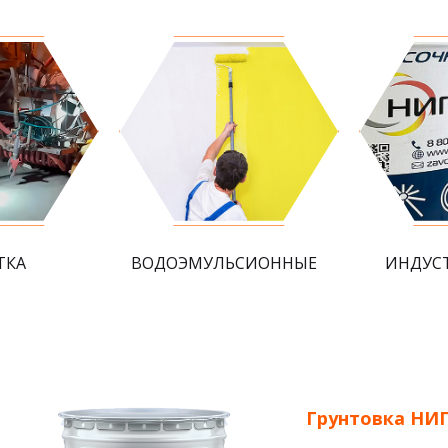
ТКА
ВОДОЭМУЛЬСИОННЫЕ
ИНДУС
Грунтовка НИ