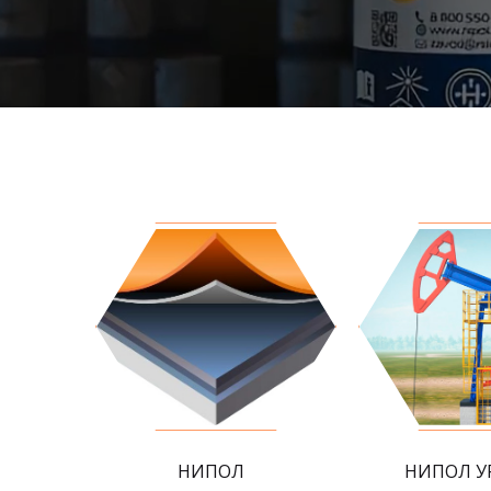
НИПОЛ
НИПОЛ У