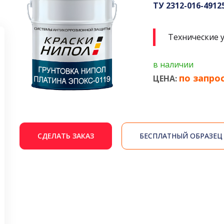
ТУ 2312-016-4912
Технические 
в наличии
по запро
ЦЕНА:
СДЕЛАТЬ ЗАКАЗ
БЕСПЛАТНЫЙ ОБРАЗЕЦ