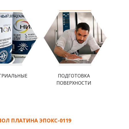
ТРИАЛЬНЫЕ
ПОДГОТОВКА
ПОВЕРХНОСТИ
ПОЛ ПЛАТИНА ЭПОКС-0119