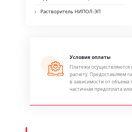
Растворитель НИПОЛ-ЭП
Условия оплаты
Платежи осуществляются 
расчету. Предоставляем г
в зависимости от объема
частичная предоплата или