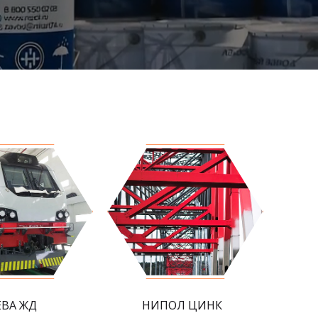
ЕВА ЖД
НИПОЛ ЦИНК