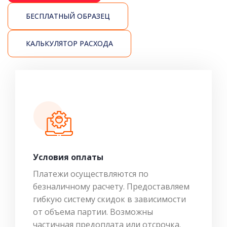
БЕСПЛАТНЫЙ ОБРАЗЕЦ
КАЛЬКУЛЯТОР РАСХОДА
Условия оплаты
Платежи осуществляются по
безналичному расчету. Предоставляем
гибкую систему скидок в зависимости
от объема партии. Возможны
частичная предоплата или отсрочка.