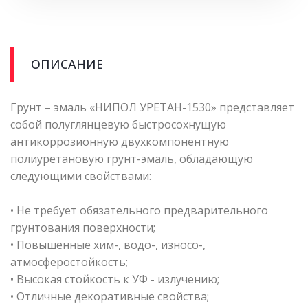
ОПИСАНИЕ
Грунт – эмаль «НИПОЛ УРЕТАН-1530» представляет
собой полуглянцевую быстросохнущую
антикоррозионную двухкомпонентную
полиуретановую грунт-эмаль, обладающую
следующими свойствами:
• Не требует обязательного предварительного
грунтования поверхности;
• Повышенные хим-, водо-, износо-,
атмосферостойкость;
• Высокая стойкость к УФ - излучению;
• Отличные декоративные свойства;