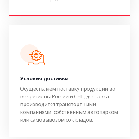
Условия доставки
Осуществляем поставку продукции во
все регионы России и СНГ, доставка
производится транспортными
компаниями, собственным автопарком
или самовывозом со складов.