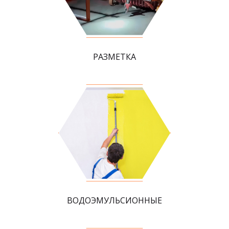
РАЗМЕТКА
ВОДОЭМУЛЬСИОННЫЕ