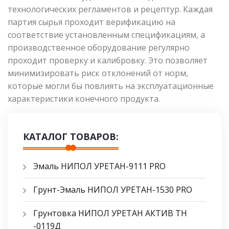
технологических регламентов и рецептур. Каждая
партия сырья проходит верификацию на
соответствие установленным спецификациям, а
производственное оборудование регулярно
проходит проверку и калибровку. Это позволяет
минимизировать риск отклонений от норм,
которые могли бы повлиять на эксплуатационные
характеристики конечного продукта.
КАТАЛОГ ТОВАРОВ:
Эмаль НИПОЛ УРЕТАН-9111 PRO
Грунт-Эмаль НИПОЛ УРЕТАН-1530 PRO
Грунтовка НИПОЛ УРЕТАН АКТИВ ТН
-0119Д