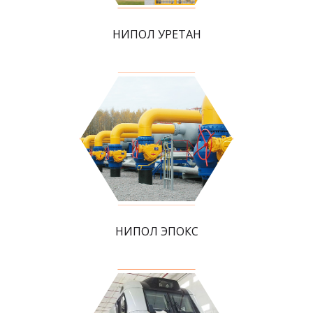
НИПОЛ УРЕТАН
НИПОЛ ЭПОКС