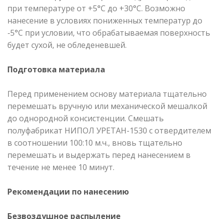
при температуре от +5°С до +30°С. Возможно
нанесение в условиях пониженных температур до
-5°С при условии, что обрабатываемая поверхность
будет сухой, не обледеневшей.
Подготовка материала
Перед применением основу материала тщательно
перемешать вручную или механической мешалкой
до однородной консистенции. Смешать
полуфабрикат НИПОЛ УРЕТАН-1530 с отвердителем
в соотношении 100:10 м.ч., вновь тщательно
перемешать и выдержать перед нанесением в
течение не менее 10 минут.
Рекомендации по нанесению
Безвоздушное распыление