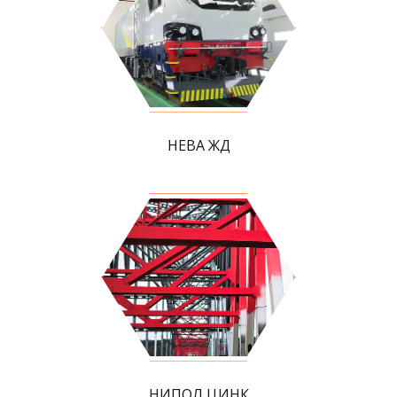
НЕВА ЖД
НИПОЛ ЦИНК