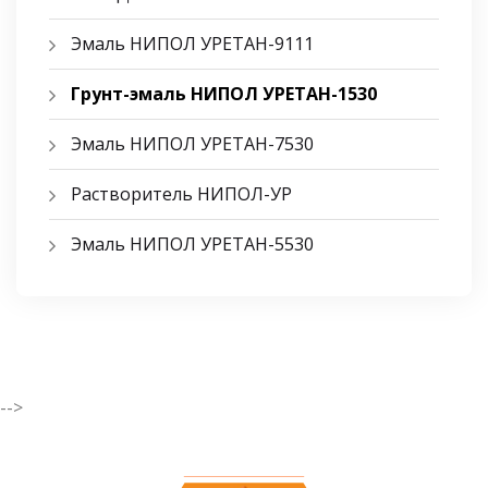
Эмаль НИПОЛ УРЕТАН-9111
Грунт-эмаль НИПОЛ УРЕТАН-1530
Эмаль НИПОЛ УРЕТАН-7530
Растворитель НИПОЛ-УР
Эмаль НИПОЛ УРЕТАН-5530
-->