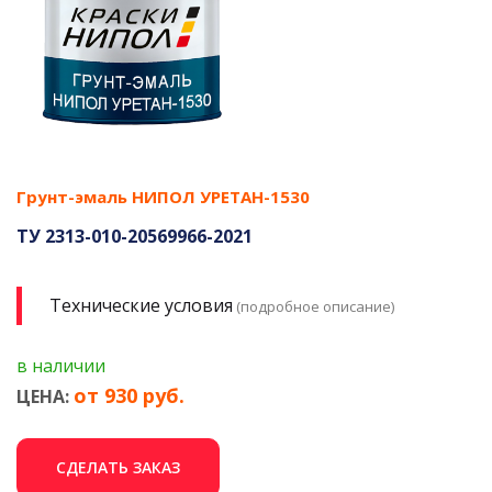
Грунт-эмаль НИПОЛ УРЕТАН-1530
ТУ 2313-010-20569966-2021
Технические условия
(подробное описание)
в наличии
от 930 руб.
ЦЕНА:
СДЕЛАТЬ ЗАКАЗ