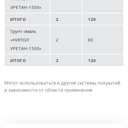
УРЕТАН-1530»
ИТОГО
2
120
Грунт-эмаль
«НИПОЛ
2
60
УРЕТАН-1530»
ИТОГО
2
120
Могут использоваться и другие системы покрытий
в зависимости от области применения.