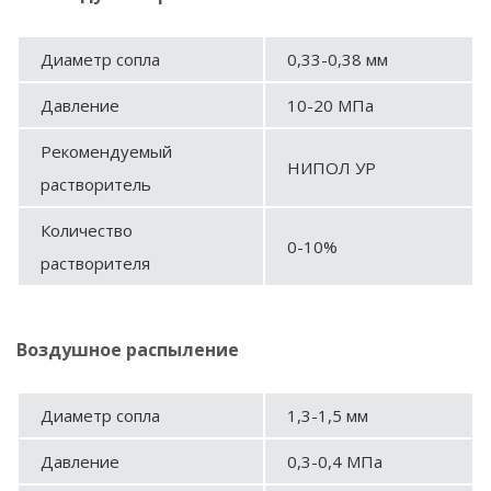
Диаметр сопла
0,33-0,38 мм
Давление
10-20 МПа
Рекомендуемый
НИПОЛ УР
растворитель
Количество
0-10%
растворителя
Воздушное распыление
Диаметр сопла
1,3-1,5 мм
Давление
0,3-0,4 МПа