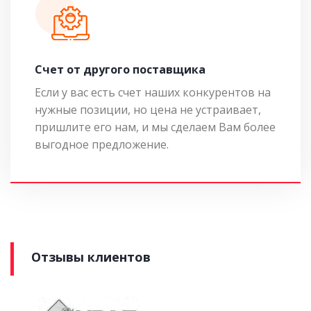
Cчет от другого поставщика
Если у вас есть счет наших конкурентов на
нужные позиции, но цена не устраивает,
пришлите его нам, и мы сделаем Вам более
выгодное предложение.
Отзывы клиентов