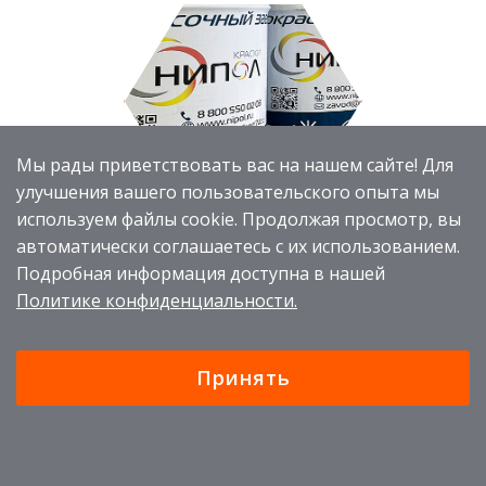
Мы рады приветствовать вас на нашем сайте! Для
улучшения вашего пользовательского опыта мы
используем файлы cookie. Продолжая просмотр, вы
ИНДУСТРИАЛЬНЫЕ
автоматически соглашаетесь с их использованием.
Подробная информация доступна в нашей
Политике конфиденциальности.
Принять