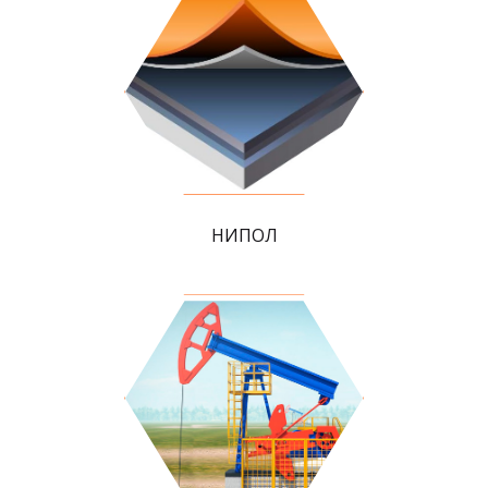
НИПОЛ