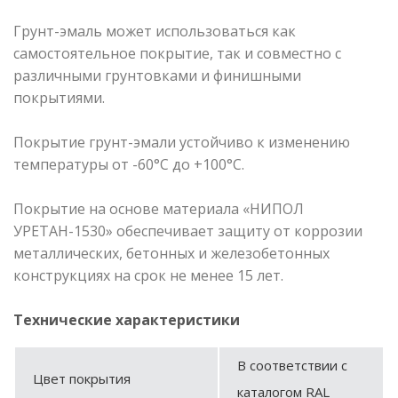
Грунт-эмаль может использоваться как
самостоятельное покрытие, так и совместно с
различными грунтовками и финишными
покрытиями.
Покрытие грунт-эмали устойчиво к изменению
температуры от -60°С до +100°С.
Покрытие на основе материала «НИПОЛ
УРЕТАН-1530» обеспечивает защиту от коррозии
металлических, бетонных и железобетонных
конструкциях на срок не менее 15 лет.
Технические характеристики
В соответствии с
Цвет покрытия
каталогом RAL