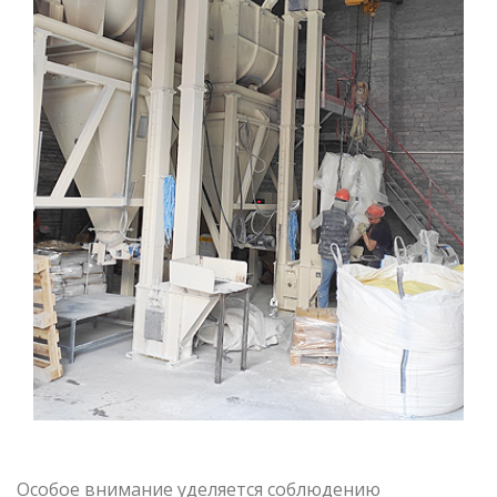
Особое внимание уделяется соблюдению