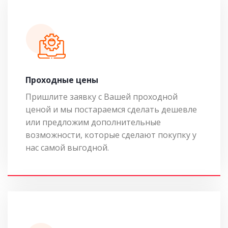
Проходные цены
Пришлите заявку с Вашей проходной
ценой и мы постараемся сделать дешевле
или предложим дополнительные
возможности, которые сделают покупку у
нас самой выгодной.