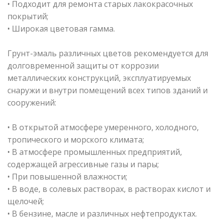
• Подходит для ремонта старых лакокрасочных
покрытий;
• Широкая цветовая гамма.
Грунт-эмаль различных цветов рекомендуется для
долговременной защиты от коррозии
металлических конструкций, эксплуатируемых
снаружи и внутри помещений всех типов зданий и
сооружений:
• В открытой атмосфере умеренного, холодного,
тропического и морского климата;
• В атмосфере промышленных предприятий,
содержащей агрессивные газы и пары;
• При повышенной влажности;
• В воде, в солевых растворах, в растворах кислот и
щелочей;
• В бензине, масле и различных нефтепродуктах.