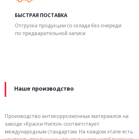
БЫСТРАЯ ПОСТАВКА
Отгрузка продукции со склада без очереди
по предварительной записи
Наше производство
Производство антикоррозионных материалов на
заводе «Краски Нипол» соответствует
международным стандартам. На каждом этапе есть