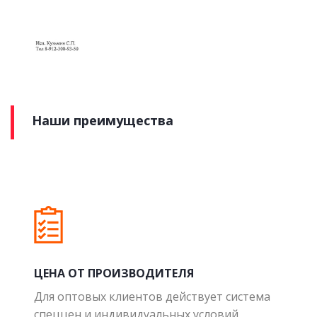
Наши преимущества
ЦЕНА ОТ ПРОИЗВОДИТЕЛЯ
Для оптовых клиентов действует система
спеццен и индивидуальных условий