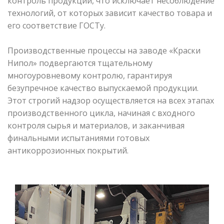
контроль продукции, что исключает несоблюдение
технологий, от которых зависит качество товара и
его соответствие ГОСТу.
Производственные процессы на заводе «Краски
Нипол» подвергаются тщательному
многоуровневому контролю, гарантируя
безупречное качество выпускаемой продукции.
Этот строгий надзор осуществляется на всех этапах
производственного цикла, начиная с входного
контроля сырья и материалов, и заканчивая
финальными испытаниями готовых
антикоррозионных покрытий.