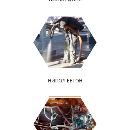
НИПОЛ БЕТОН