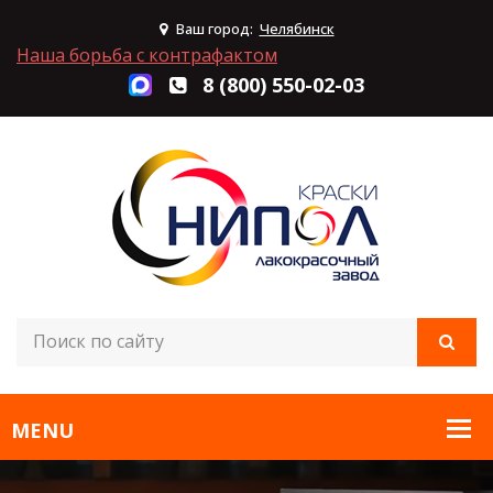
Ваш город:
Челябинск
Наша борьба с контрафактом
8 (800) 550-02-03