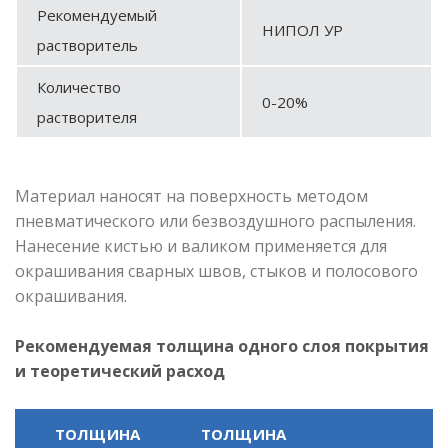
Рекомендуемый
НИПОЛ УР
растворитель
Количество
0-20%
растворителя
Материал наносят на поверхность методом
пневматического или безвоздушного распыления.
Нанесение кистью и валиком применяется для
окрашивания сварных швов, стыков и полосового
окрашивания.
Рекомендуемая толщина одного слоя покрытия
и теоретический расход
ТОЛЩИНА
ТОЛЩИНА