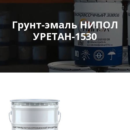
Грунт-эмаль НИПОЛ
УРЕТАН-1530