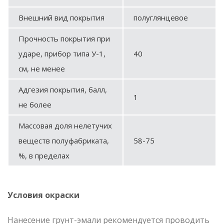
Внешний вид покрытия
полуглянцевое
Прочность покрытия при
ударе, прибор типа У-1,
40
см, не менее
Адгезия покрытия, балл,
1
не более
Массовая доля нелетучих
веществ полуфабриката,
58-75
%, в пределах
Условия окраски
Нанесение грунт-эмали рекомендуется проводить