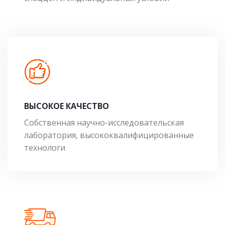
ВЫСОКОЕ КАЧЕСТВО
Собственная научно-исследовательская
лаборатория, высококвалифицированные
технологи