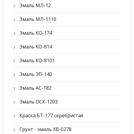
Эмаль МЛ-12
Эмаль МЛ-1110
Эмаль КО-174
Эмаль КО-814
Эмаль КО-8101
Эмаль ЭП-140
Эмаль АС-182
Эмаль ОСК-1203
Краска БТ-177 серебристая
Грунт - эмаль ХВ-0278