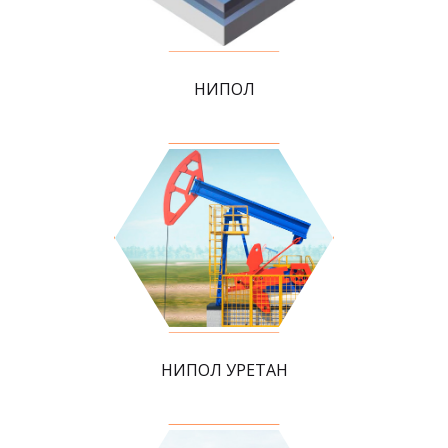
НИПОЛ
НИПОЛ УРЕТАН