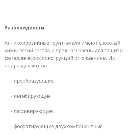
Разновидности
Антикоррозийные грунт-эмали имеют сложный
химический состав и предназначены для защиты
металлических конструкций от ржавчины. Их
подразделяют на:
- преобразующие;
- ингибирующие;
- пассивирующие;
- фосфатирующие двухкомпонентные;