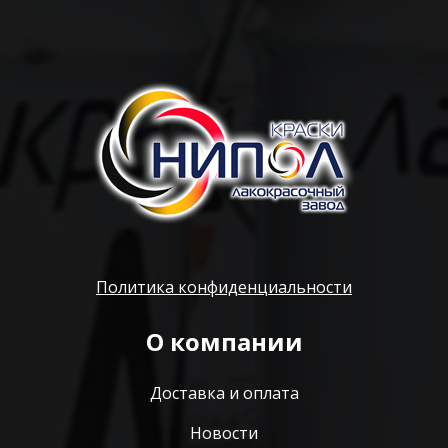
Политика конфиденциальности
О компании
Доставка и оплата
Новости