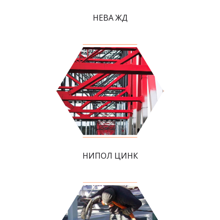
НЕВА ЖД
НИПОЛ ЦИНК