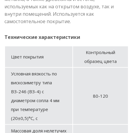
используемых как на открытом воздухе, так и
внутри помещений. Используется как
самостоятельное покрытие.
Технические характеристики
Контрольный
Цвет покрытия
образец цвета
Условная вязкость по
вискозиметру типа
ВЗ-246 (ВЗ-4) с
80-120
диаметром сопла 4 мм
при температуре
(20±0,5)°С, с
Массовая доля нелетучих