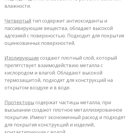
влажности.
Четвертый
тип содержит антиоксиданты и
пассивирующие вещества, обладает высокой
адгезией с поверхностью. Подходит для покрытия
оцинкованных поверхностей.
Изолирующие
создают плотный слой, который
препятствует взаимодействию металла с
кислородом и влагой. Обладают высокой
термозащитой, подходят для конструкций на
открытом воздухе и в воде.
Протекторы
содержат частицы металла, при
высыхании создают плотное металлизированное
покрытие. Имеют экономичный расход и подходят
для покрытия конструкций и изделий,
контактирующих с водой.