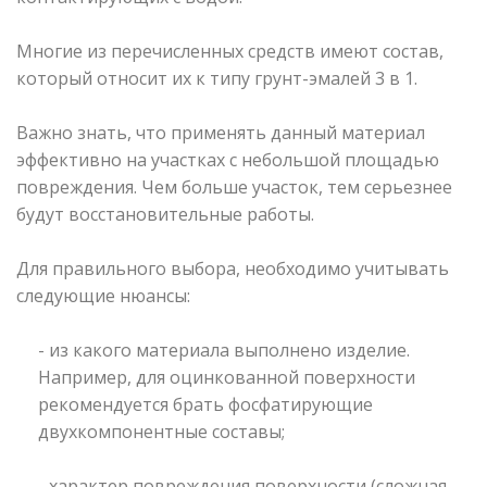
Многие из перечисленных средств имеют состав,
который относит их к типу грунт-эмалей 3 в 1.
Важно знать, что применять данный материал
эффективно на участках с небольшой площадью
повреждения. Чем больше участок, тем серьезнее
будут восстановительные работы.
Для правильного выбора, необходимо учитывать
следующие нюансы:
- из какого материала выполнено изделие.
Например, для оцинкованной поверхности
рекомендуется брать фосфатирующие
двухкомпонентные составы;
- характер повреждения поверхности (сложная