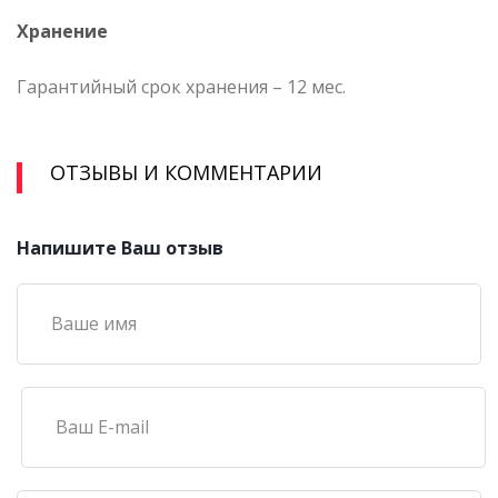
Хранение
Гарантийный срок хранения – 12 мес.
ОТЗЫВЫ И КОММЕНТАРИИ
Напишите Ваш отзыв