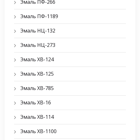
Эмаль ПФ-266
Эмаль ПФ-1189
Эмаль НЦ-132
Эмаль НЦ-273
Эмаль ХВ-124
Эмаль ХВ-125
Эмаль ХВ-785
Эмаль ХВ-16
Эмаль ХВ-114
Эмаль ХВ-1100