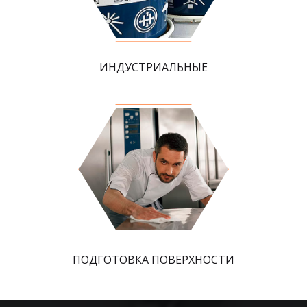
ИНДУСТРИАЛЬНЫЕ
ПОДГОТОВКА ПОВЕРХНОСТИ