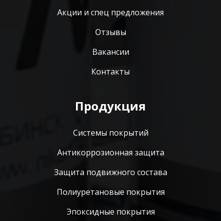
Акции и спец предложения
Отзывы
Вакансии
Контакты
Продукция
Системы покрытий
Антикоррозионная защита
Защита подвижного состава
Полиуретановые покрытия
Эпоксидные покрытия