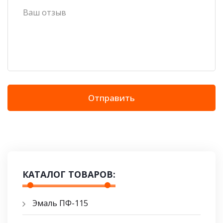
Отправить
КАТАЛОГ ТОВАРОВ:
Эмаль ПФ-115