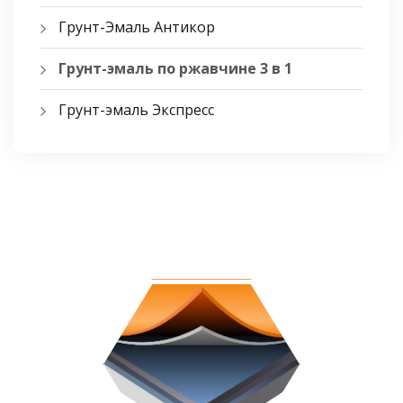
Грунт-Эмаль Антикор
Грунт-эмаль по ржавчине 3 в 1
Грунт-эмаль Экспресс