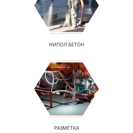
НИПОЛ БЕТОН
РАЗМЕТКА