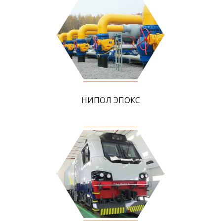
НИПОЛ ЭПОКС