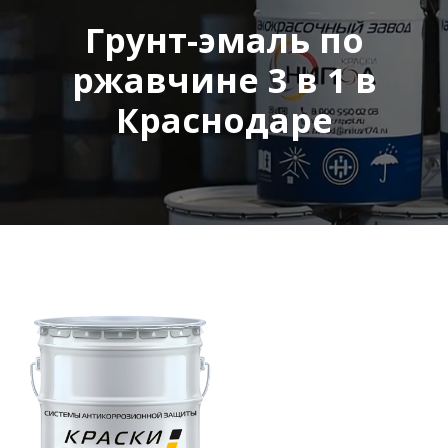
Грунт-эмаль по
ржавчине 3 в 1 в
Краснодаре