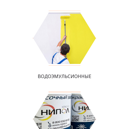
ВОДОЭМУЛЬСИОННЫЕ