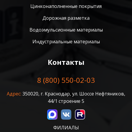
Цинконаполненные покрытия
Дорожная разметка
Водоэмульсионные материалы
Индустриальные материалы
Контакты
8 (800) 550-02-03
Адрес:
350020, г. Краснодар, ул. Шоссе Нефтяников,
44/1 строение 5
ФИЛИАЛЫ