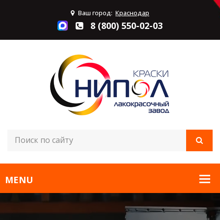
Ваш город:
Краснодар
8 (800) 550-02-03