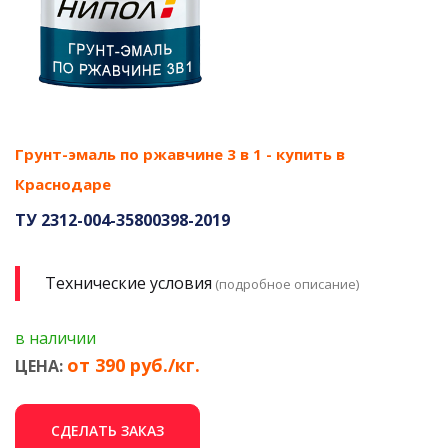
Грунт-эмаль по ржавчине 3 в 1 - купить в
Краснодаре
ТУ 2312-004-35800398-2019
Технические условия
(подробное описание)
в наличии
от 390 руб./кг.
ЦЕНА:
СДЕЛАТЬ ЗАКАЗ