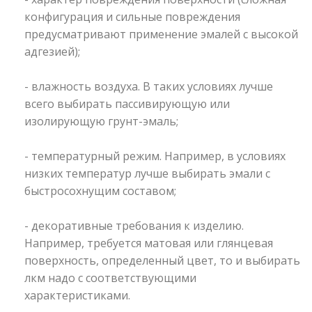
конфигурация и сильные повреждения
предусматривают применение эмалей с высокой
адгезией);
- влажность воздуха. В таких условиях лучше
всего выбирать пассивирующую или
изолирующую грунт-эмаль;
- температурный режим. Например, в условиях
низких температур лучше выбирать эмали с
быстросохнущим составом;
- декоративные требования к изделию.
Например, требуется матовая или глянцевая
поверхность, определенный цвет, то и выбирать
лкм надо с соответствующими
характеристиками.