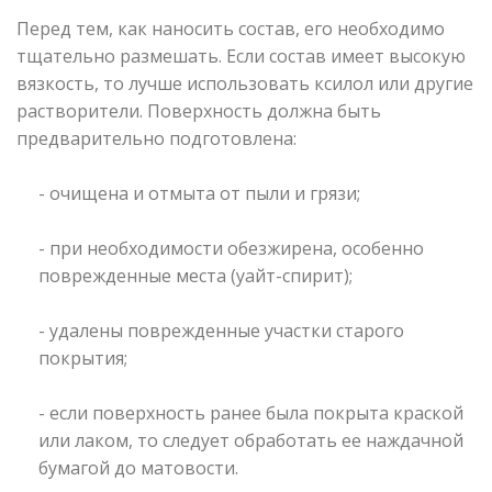
Перед тем, как наносить состав, его необходимо
тщательно размешать. Если состав имеет высокую
вязкость, то лучше использовать ксилол или другие
растворители. Поверхность должна быть
предварительно подготовлена:
- очищена и отмыта от пыли и грязи;
- при необходимости обезжирена, особенно
поврежденные места (уайт-спирит);
- удалены поврежденные участки старого
покрытия;
- если поверхность ранее была покрыта краской
или лаком, то следует обработать ее наждачной
бумагой до матовости.