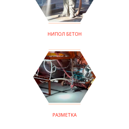
НИПОЛ БЕТОН
РАЗМЕТКА