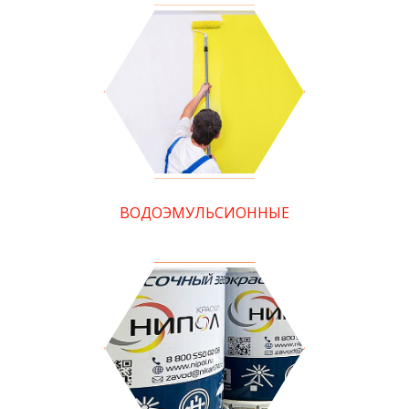
ВОДОЭМУЛЬСИОННЫЕ