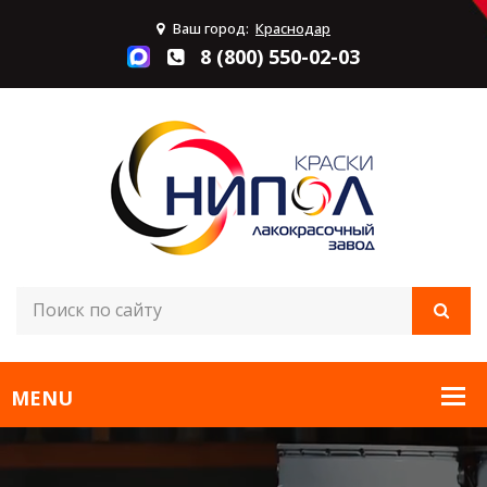
Ваш город:
Краснодар
8 (800) 550-02-03