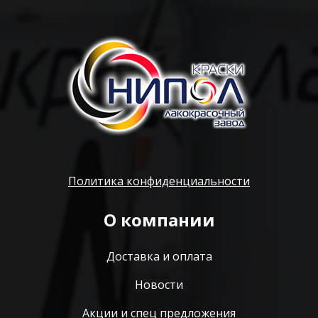
Политика конфиденциальности
О компании
Доставка и оплата
Новости
Акции и спец предложения