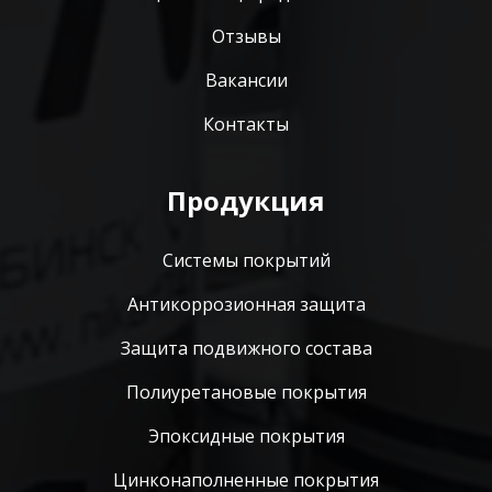
Отзывы
Вакансии
Контакты
Продукция
Системы покрытий
Антикоррозионная защита
Защита подвижного состава
Полиуретановые покрытия
Эпоксидные покрытия
Цинконаполненные покрытия