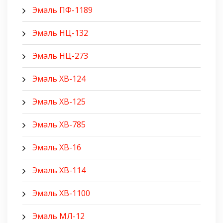
Эмаль ПФ-1189
Эмаль НЦ-132
Эмаль НЦ-273
Эмаль ХВ-124
Эмаль ХВ-125
Эмаль ХВ-785
Эмаль ХВ-16
Эмаль ХВ-114
Эмаль ХВ-1100
Эмаль МЛ-12