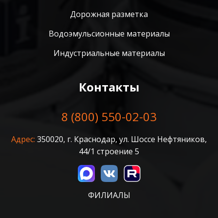
Дорожная разметка
Водоэмульсионные материалы
Индустриальные материалы
Контакты
8 (800) 550-02-03
Адрес:
350020, г. Краснодар, ул. Шоссе Нефтяников,
44/1 строение 5
ФИЛИАЛЫ