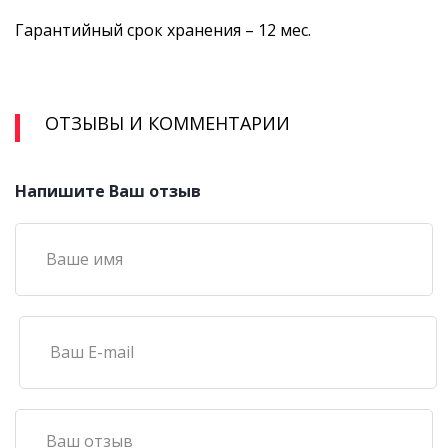
Гарантийный срок хранения – 12 мес.
ОТЗЫВЫ И КОММЕНТАРИИ
Напишите Ваш отзыв