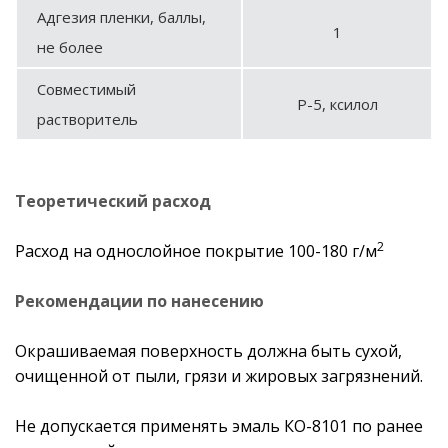
Адгезия пленки, баллы,
1
не более
Совместимый
Р-5, ксилол
растворитель
Теоретический расход
2
Расход на однослойное покрытие 100-180 г/м
Рекомендации по нанесению
Окрашиваемая поверхность должна быть сухой,
очищенной от пыли, грязи и жировых загрязнений.
Не допускается применять эмаль КО-8101 по ранее