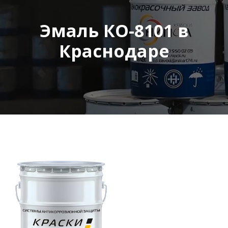
Эмаль КО-8101 в
Краснодаре