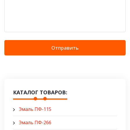
Отправить
КАТАЛОГ ТОВАРОВ:
Эмаль ПФ-115
Эмаль ПФ-266