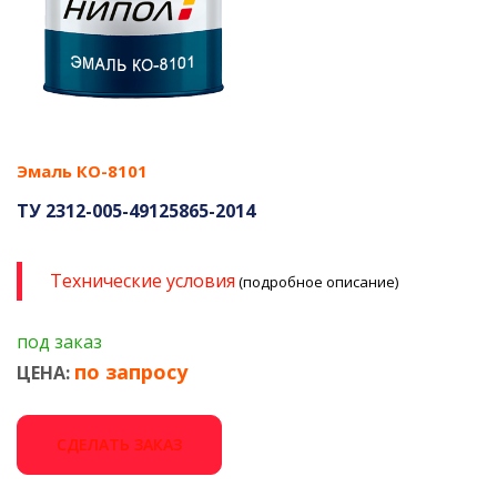
Эмаль КО-8101
ТУ 2312-005-49125865-2014
Технические условия
(подробное описание)
под заказ
по запросу
ЦЕНА:
СДЕЛАТЬ ЗАКАЗ