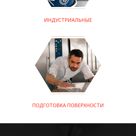
ИНДУСТРИАЛЬНЫЕ
ПОДГОТОВКА ПОВЕРХНОСТИ