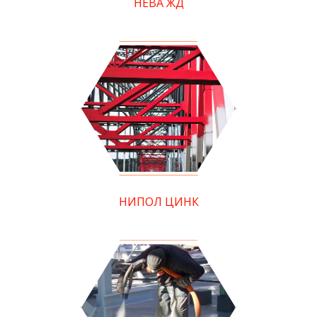
НЕВА ЖД
НИПОЛ ЦИНК