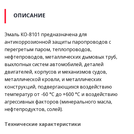
ОПИСАНИЕ
Эмаль КО-8101 предназначена для
антикоррозионной защиты паропроводов с
перегретым паром, теплопроводов,
нефтепроводов, металлических дымовых труб,
выхлопных систем автомобилей, деталей
двигателей, корпусов и механизмов судов,
металлической кровли, и металлических
конструкций, подвергающихся воздействию
температур от -60 °С до +600 °С и воздействию
агрессивных факторов (минерального масла,
нефтепродуктов, солей).
Технические характеристики