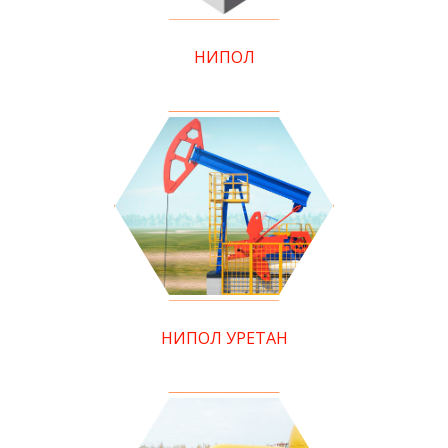
НИПОЛ
НИПОЛ УРЕТАН