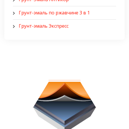
Грунт-эмаль по ржавчине 3 в 1
Грунт-эмаль Экспресс