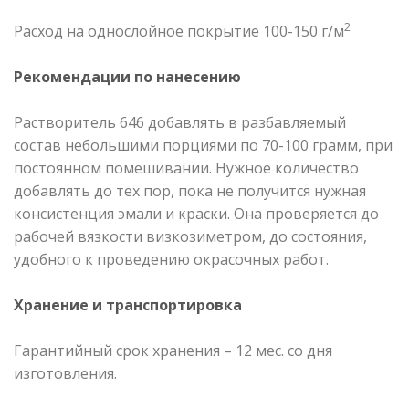
2
Расход на однослойное покрытие 100-150 г/м
Рекомендации по нанесению
Растворитель 646 добавлять в разбавляемый
состав небольшими порциями по 70-100 грамм, при
постоянном помешивании. Нужное количество
добавлять до тех пор, пока не получится нужная
консистенция эмали и краски. Она проверяется до
рабочей вязкости визкозиметром, до состояния,
удобного к проведению окрасочных работ.
Хранение и транспортировка
Гарантийный срок хранения – 12 мес. со дня
изготовления.