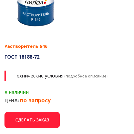
Растворитель 646
ГОСТ 18188-72
Технические условия
(подробное описание)
в наличии
по запросу
ЦЕНА:
СДЕЛАТЬ ЗАКАЗ