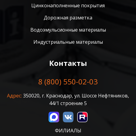
Цинконаполненные покрытия
Дорожная разметка
Водоэмульсионные материалы
Индустриальные материалы
Контакты
8 (800) 550-02-03
Адрес:
350020, г. Краснодар, ул. Шоссе Нефтяников,
44/1 строение 5
ФИЛИАЛЫ