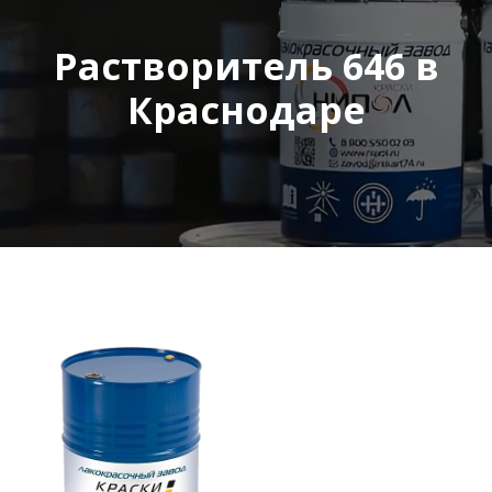
Растворитель 646 в
Краснодаре