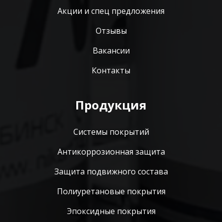
Акции и спец предложения
Отзывы
Вакансии
Контакты
Продукция
Системы покрытий
Антикоррозионная защита
Защита подвижного состава
Полиуретановые покрытия
Эпоксидные покрытия