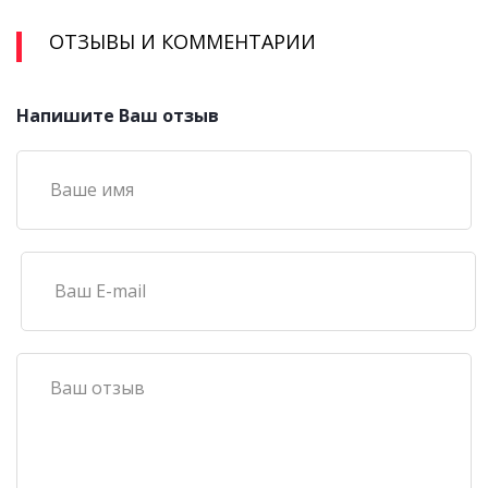
ОТЗЫВЫ И КОММЕНТАРИИ
Напишите Ваш отзыв