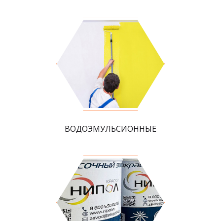
ВОДОЭМУЛЬСИОННЫЕ