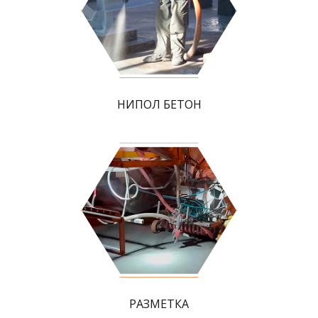
НИПОЛ БЕТОН
РАЗМЕТКА