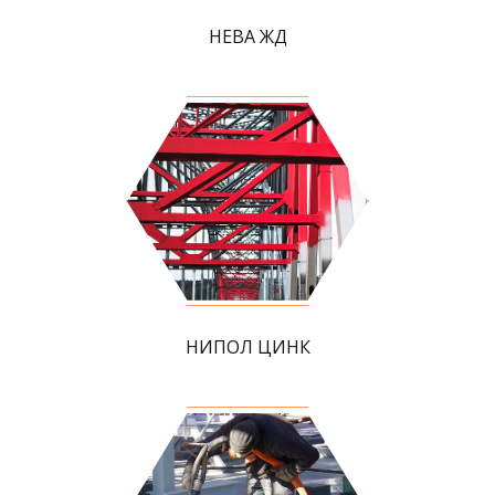
НЕВА ЖД
НИПОЛ ЦИНК