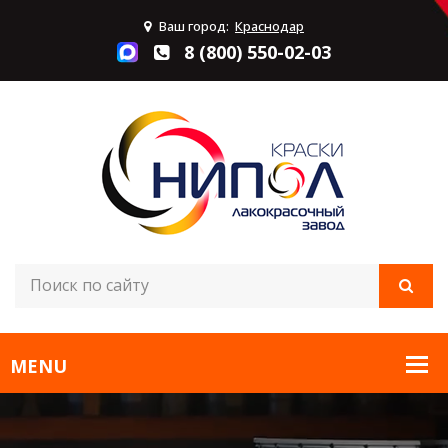
Ваш город:
Краснодар
8 (800) 550-02-03