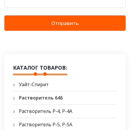
Отправить
КАТАЛОГ ТОВАРОВ:
Уайт-Спирит
Растворитель 646
Растворитель Р-4, Р-4А
Растворитель Р-5, Р-5A