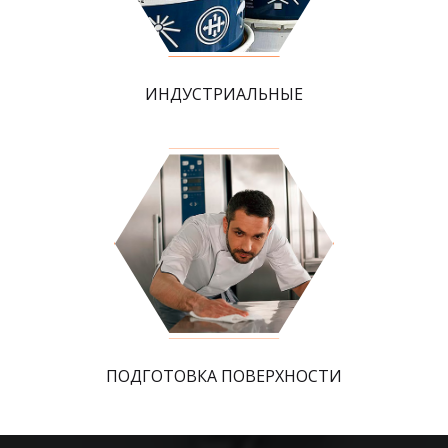
ИНДУСТРИАЛЬНЫЕ
ПОДГОТОВКА ПОВЕРХНОСТИ