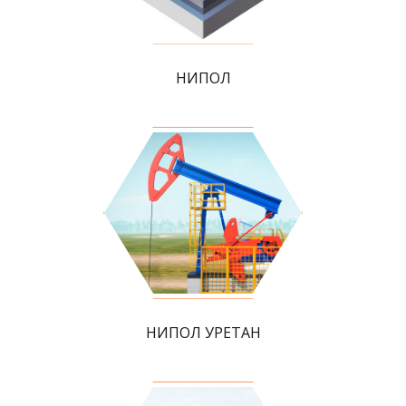
НИПОЛ
НИПОЛ УРЕТАН