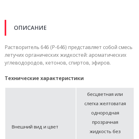
ОПИСАНИЕ
Растворитель 646 (Р-646) представляет собой смесь
летучих органических жидкостей: ароматических
углеводородов, кетонов, спиртов, эфиров.
Технические характеристики
бесцветная или
слегка желтоватая
однородная
прозрачная
Внешний вид и цвет
жидкость без