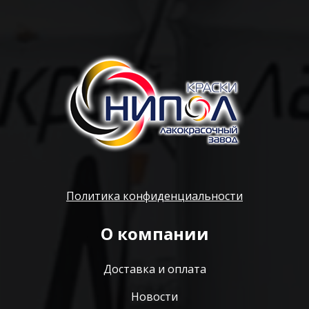
Политика конфиденциальности
О компании
Доставка и оплата
Новости