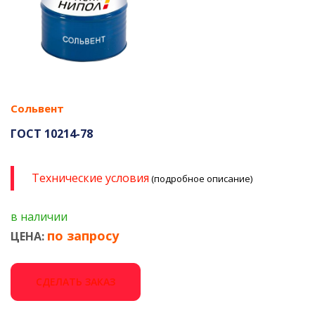
Сольвент
ГОСТ 10214-78
Технические условия
(подробное описание)
в наличии
по запросу
ЦЕНА:
СДЕЛАТЬ ЗАКАЗ