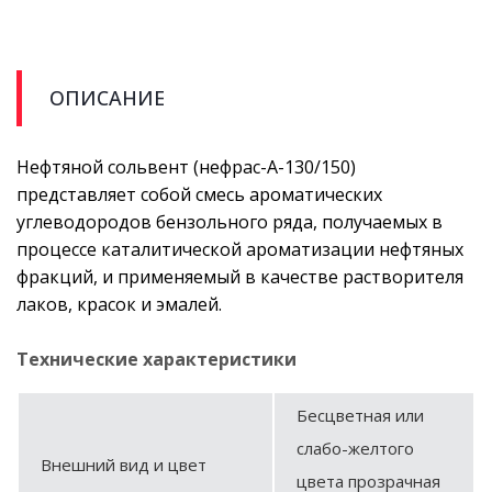
ОПИСАНИЕ
Нефтяной сольвент (нефрас-А-130/150)
представляет собой смесь ароматических
углеводородов бензольного ряда, получаемых в
процессе каталитической ароматизации нефтяных
фракций, и применяемый в качестве растворителя
лаков, красок и эмалей.
Технические характеристики
Бесцветная или
слабо-желтого
Внешний вид и цвет
цвета прозрачная