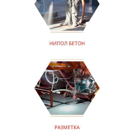
НИПОЛ БЕТОН
РАЗМЕТКА