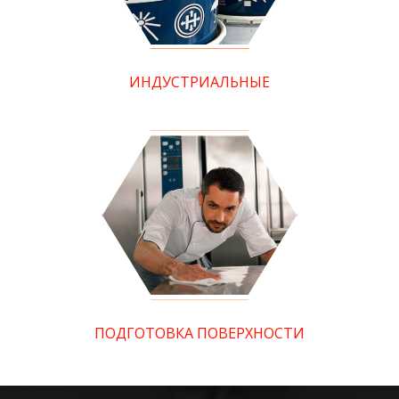
ИНДУСТРИАЛЬНЫЕ
ПОДГОТОВКА ПОВЕРХНОСТИ