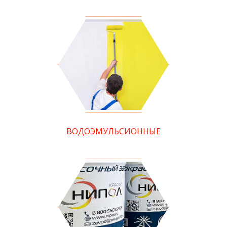
ВОДОЭМУЛЬСИОННЫЕ