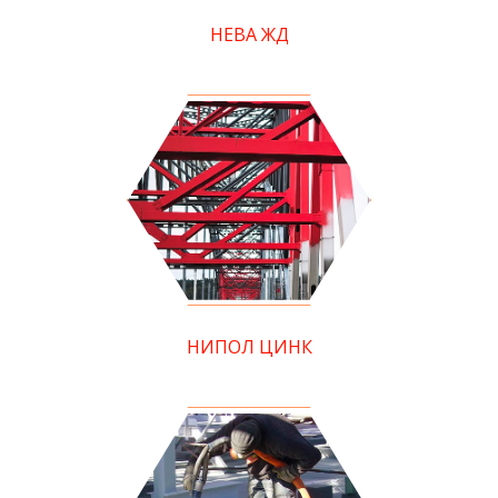
НЕВА ЖД
НИПОЛ ЦИНК