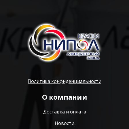
Политика конфиденциальности
О компании
Доставка и оплата
Новости