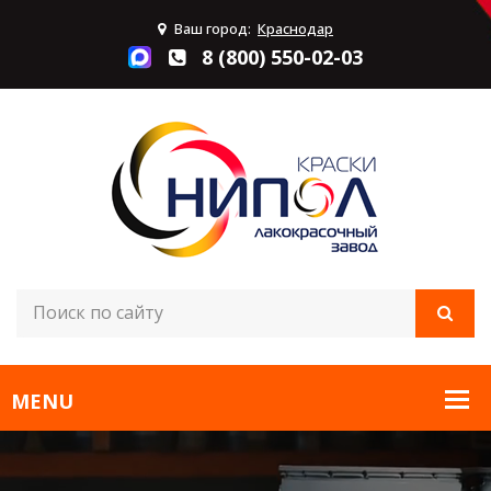
Ваш город:
Краснодар
8 (800) 550-02-03