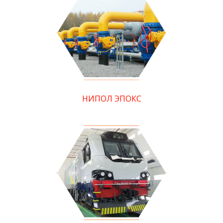
НИПОЛ ЭПОКС