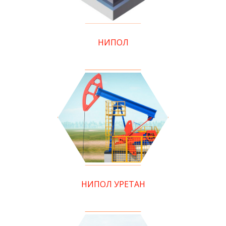
НИПОЛ
НИПОЛ УРЕТАН