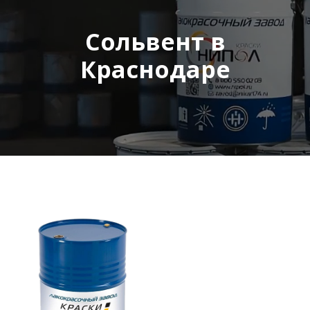
Сольвент в
Краснодаре