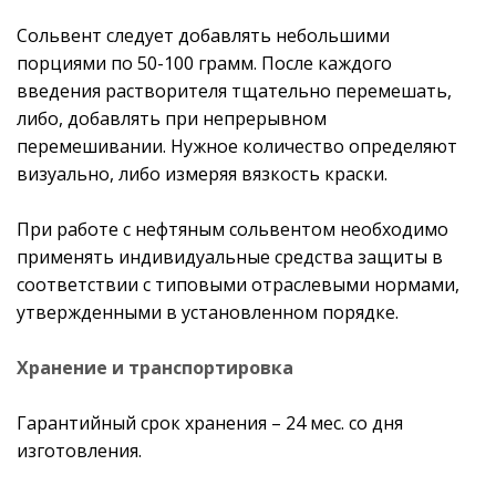
Сольвент следует добавлять небольшими
порциями по 50-100 грамм. После каждого
введения растворителя тщательно перемешать,
либо, добавлять при непрерывном
перемешивании. Нужное количество определяют
визуально, либо измеряя вязкость краски.
При работе с нефтяным сольвентом необходимо
применять индивидуальные средства защиты в
соответствии с типовыми отраслевыми нормами,
утвержденными в установленном порядке.
Хранение и транспортировка
Гарантийный срок хранения – 24 мес. со дня
изготовления.