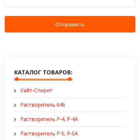
Отправить
КАТАЛОГ ТОВАРОВ:
Уайт-Спирит
Растворитель 646
Растворитель Р-4, Р-4А
Растворитель Р-5, Р-5A