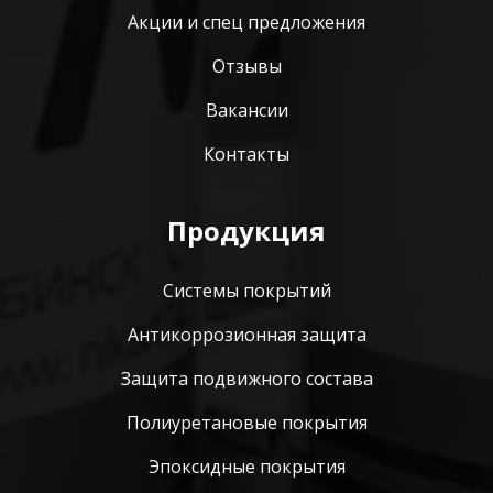
Акции и спец предложения
Отзывы
Вакансии
Контакты
Продукция
Системы покрытий
Антикоррозионная защита
Защита подвижного состава
Полиуретановые покрытия
Эпоксидные покрытия