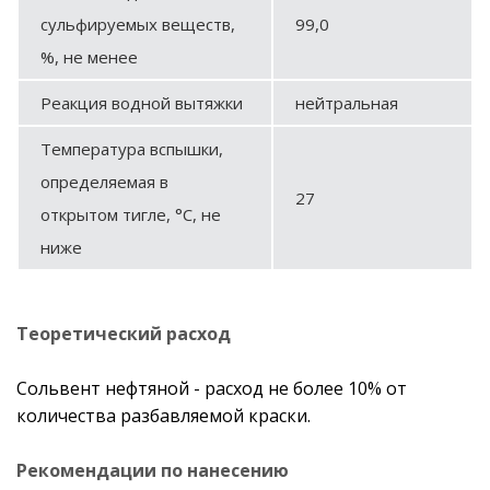
сульфируемых веществ,
99,0
%, не менее
Реакция водной вытяжки
нейтральная
Температура вспышки,
определяемая в
27
открытом тигле, °С, не
ниже
Теоретический расход
Сольвент нефтяной - расход не более 10% от
количества разбавляемой краски.
Рекомендации по нанесению