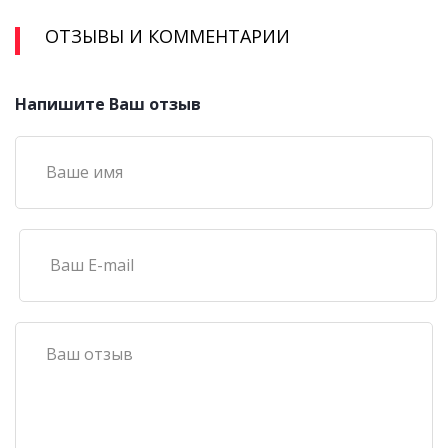
ОТЗЫВЫ И КОММЕНТАРИИ
Напишите Ваш отзыв