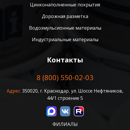
Цинконаполненные покрытия
Дорожная разметка
Водоэмульсионные материалы
Индустриальные материалы
Контакты
8 (800) 550-02-03
Адрес:
350020, г. Краснодар, ул. Шоссе Нефтяников,
44/1 строение 5
ФИЛИАЛЫ