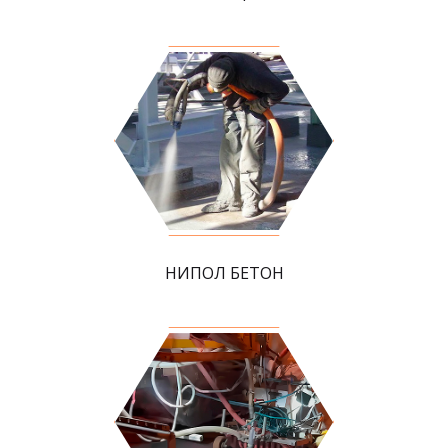
НИПОЛ БЕТОН