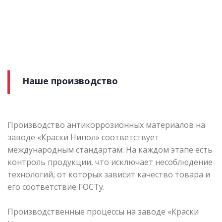
Наше производство
Производство антикоррозионных материалов на
заводе «Краски Нипол» соответствует
международным стандартам. На каждом этапе есть
контроль продукции, что исключает несоблюдение
технологий, от которых зависит качество товара и
его соответствие ГОСТу.
Производственные процессы на заводе «Краски