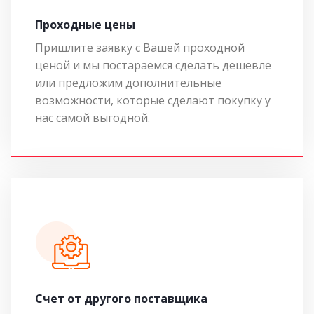
Проходные цены
Пришлите заявку с Вашей проходной
ценой и мы постараемся сделать дешевле
или предложим дополнительные
возможности, которые сделают покупку у
нас самой выгодной.
Cчет от другого поставщика