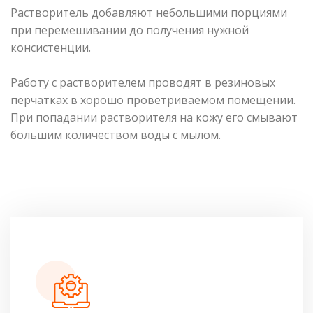
Растворитель добавляют небольшими порциями
при перемешивании до получения нужной
консистенции.
Работу с растворителем проводят в резиновых
перчатках в хорошо проветриваемом помещении.
При попадании растворителя на кожу его смывают
большим количеством воды с мылом.