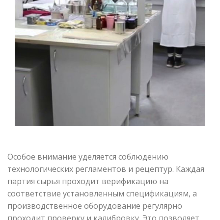
Особое внимание уделяется соблюдению
технологических регламентов и рецептур. Каждая
партия сырья проходит верификацию на
соответствие установленным спецификациям, а
производственное оборудование регулярно
проходит проверку и калибровку. Это позволяет