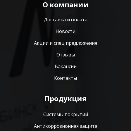
О компании
Доставка и оплата
Новости
Акции и спец предложения
Отзывы
Вакансии
Контакты
Продукция
Системы покрытий
Антикоррозионная защита