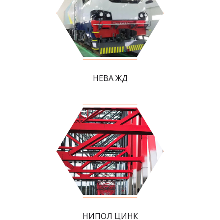
НЕВА ЖД
НИПОЛ ЦИНК