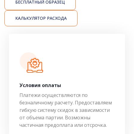
БЕСПЛАТНЫЙ ОБРАЗЕЦ
КАЛЬКУЛЯТОР РАСХОДА
Условия оплаты
Платежи осуществляются по
безналичному расчету. Предоставляем
гибкую систему скидок в зависимости
от объема партии. Возможны
частичная предоплата или отсрочка.