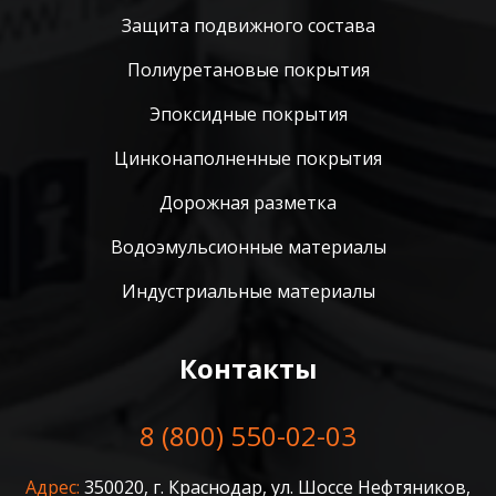
Защита подвижного состава
Полиуретановые покрытия
Эпоксидные покрытия
Цинконаполненные покрытия
Дорожная разметка
Водоэмульсионные материалы
Индустриальные материалы
Контакты
8 (800) 550-02-03
Адрес:
350020, г. Краснодар, ул. Шоссе Нефтяников,