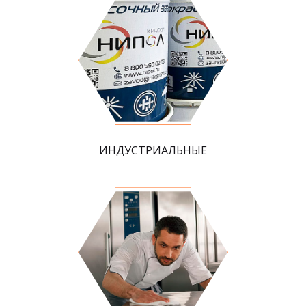
ИНДУСТРИАЛЬНЫЕ