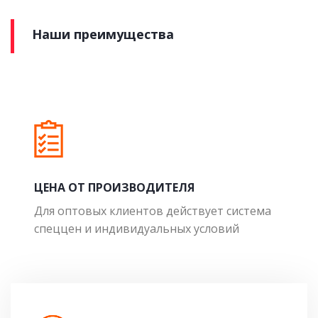
Наши преимущества
ЦЕНА ОТ ПРОИЗВОДИТЕЛЯ
Для оптовых клиентов действует система
спеццен и индивидуальных условий