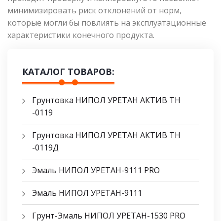
минимизировать риск отклонений от норм,
которые могли бы повлиять на эксплуатационные
характеристики конечного продукта.
КАТАЛОГ ТОВАРОВ:
Грунтовка НИПОЛ УРЕТАН АКТИВ ТН
-0119
Грунтовка НИПОЛ УРЕТАН АКТИВ ТН
-0119Д
Эмаль НИПОЛ УРЕТАН-9111 PRO
Эмаль НИПОЛ УРЕТАН-9111
Грунт-Эмаль НИПОЛ УРЕТАН-1530 PRO