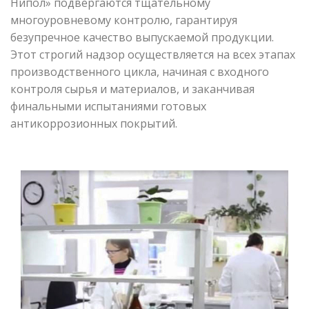
Нипол» подвергаются тщательному
многоуровневому контролю, гарантируя
безупречное качество выпускаемой продукции.
Этот строгий надзор осуществляется на всех этапах
производственного цикла, начиная с входного
контроля сырья и материалов, и заканчивая
финальными испытаниями готовых
антикоррозионных покрытий.