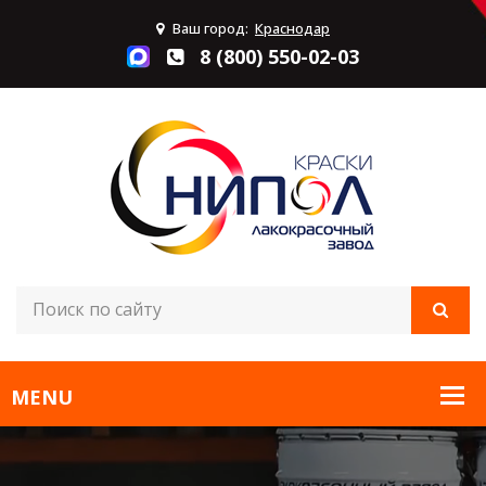
Ваш город:
Краснодар
8 (800) 550-02-03