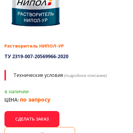
Растворитель НИПОЛ-УР
ТУ 2319-007-20569966-2020
Технические условия
(подробное описание)
в наличии
по запросу
ЦЕНА:
СДЕЛАТЬ ЗАКАЗ