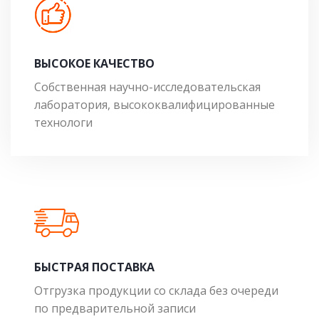
ВЫСОКОЕ КАЧЕСТВО
Собственная научно-исследовательская
лаборатория, высококвалифицированные
технологи
БЫСТРАЯ ПОСТАВКА
Отгрузка продукции со склада без очереди
по предварительной записи