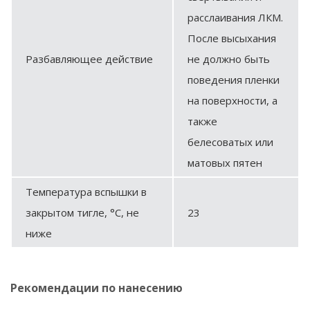
расслаивания ЛКМ.
После высыхания
Разбавляющее действие
не должно быть
поведения пленки
на поверхности, а
также
белесоватых или
матовых пятен
Температура вспышки в
закрытом тигле, °С, не
23
ниже
Рекомендации по нанесению