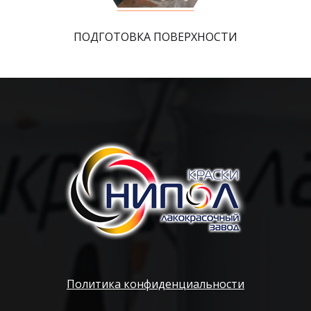
ПОДГОТОВКА ПОВЕРХНОСТИ
Политика конфиденциальности