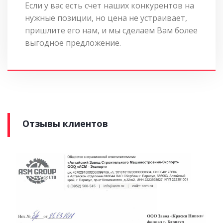
Если у вас есть счет наших конкурентов на
нужные позиции, но цена не устраивает,
пришлите его нам, и мы сделаем Вам более
выгодное предложение.
Отзывы клиентов