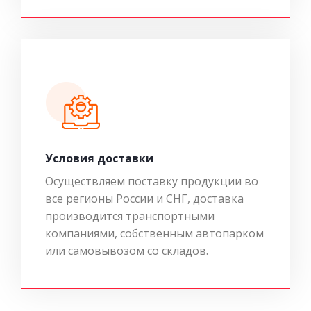
Условия доставки
Осуществляем поставку продукции во
все регионы России и СНГ, доставка
производится транспортными
компаниями, собственным автопарком
или самовывозом со складов.