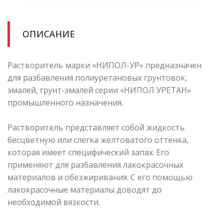
ОПИСАНИЕ
Растворитель марки «НИПОЛ-УР» предназначен
для разбавления полиуретановых грунтовок,
эмалей, грунт-эмалей серии «НИПОЛ УРЕТАН»
промышленного назначения.
Растворитель представляет собой жидкость
бесцветную или слегка желтоватого оттенка,
которая имеет специфический запах. Его
применяют для разбавления лакокрасочных
материалов и обезжиривания. С его помощью
лакокрасочные материалы доводят до
необходимой вязкости.