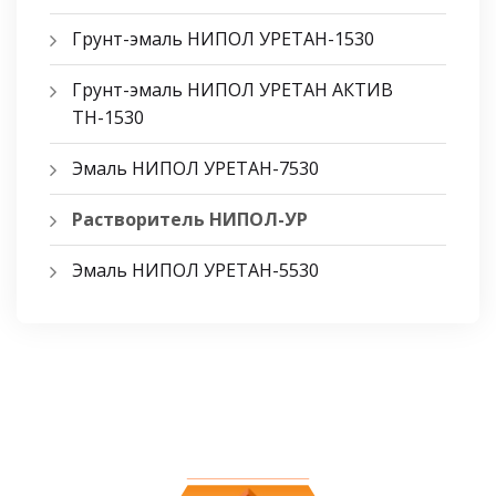
Грунт-эмаль НИПОЛ УРЕТАН-1530
Грунт-эмаль НИПОЛ УРЕТАН АКТИВ
ТН-1530
Эмаль НИПОЛ УРЕТАН-7530
Растворитель НИПОЛ-УР
Эмаль НИПОЛ УРЕТАН-5530