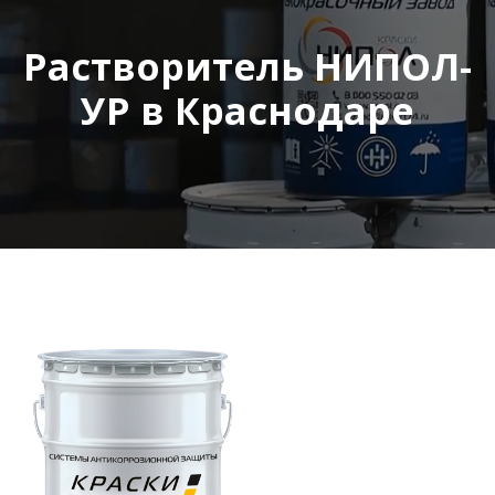
Растворитель НИПОЛ-
УР в Краснодаре