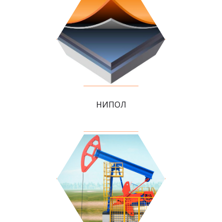
НИПОЛ