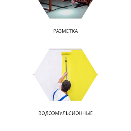
РАЗМЕТКА
ВОДОЭМУЛЬСИОННЫЕ