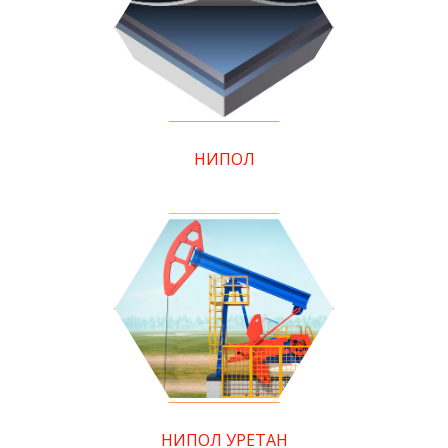
НИПОЛ
НИПОЛ УРЕТАН