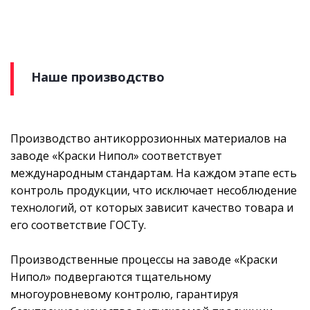
Наше производство
Производство антикоррозионных материалов на
заводе «Краски Нипол» соответствует
международным стандартам. На каждом этапе есть
контроль продукции, что исключает несоблюдение
технологий, от которых зависит качество товара и
его соответствие ГОСТу.
Производственные процессы на заводе «Краски
Нипол» подвергаются тщательному
многоуровневому контролю, гарантируя