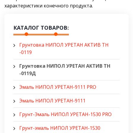
характеристики конечного продукта.
КАТАЛОГ ТОВАРОВ:
Грунтовка НИПОЛ УРЕТАН АКТИВ ТН
-0119
Грунтовка НИПОЛ УРЕТАН АКТИВ ТН
-0119Д
Эмаль НИПОЛ УРЕТАН-9111 PRO
Эмаль НИПОЛ УРЕТАН-9111
Грунт-Эмаль НИПОЛ УРЕТАН-1530 PRO
Грунт-эмаль НИПОЛ УРЕТАН-1530