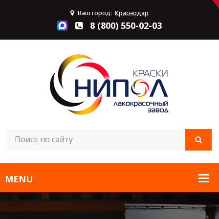
Ваш город:
Краснодар
8 (800) 550-02-03