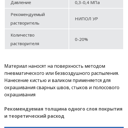
Давление
0,3-0,4 МПа
Рекомендуемый
НИПОЛ УР
растворитель
Количество
0-20%
растворителя
Материал наносят на поверхность методом
пневматического или безвоздушного распыления.
Нанесение кистью и валиком применяется для
окрашивания сварных швов, стыков и полосового
окрашивания
Рекомендуемая толщина одного слоя покрытия
и теоретический расход