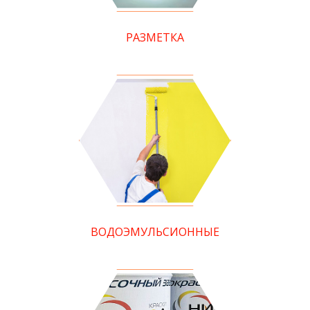
РАЗМЕТКА
ВОДОЭМУЛЬСИОННЫЕ