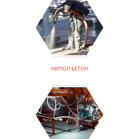
НИПОЛ БЕТОН