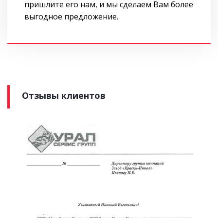
пришлите его нам, и мы сделаем Вам более
выгодное предложение.
Отзывы клиентов