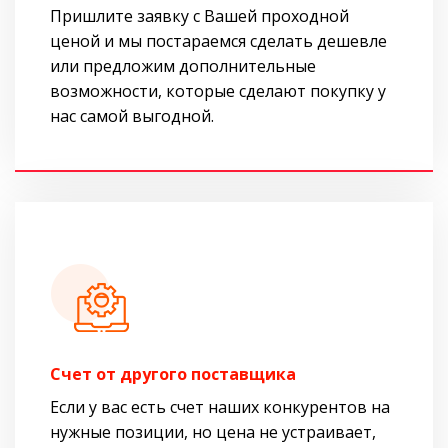
Пришлите заявку с Вашей проходной
ценой и мы постараемся сделать дешевле
или предложим дополнительные
возможности, которые сделают покупку у
нас самой выгодной.
Cчет от другого поставщика
Если у вас есть счет наших конкурентов на
нужные позиции, но цена не устраивает,