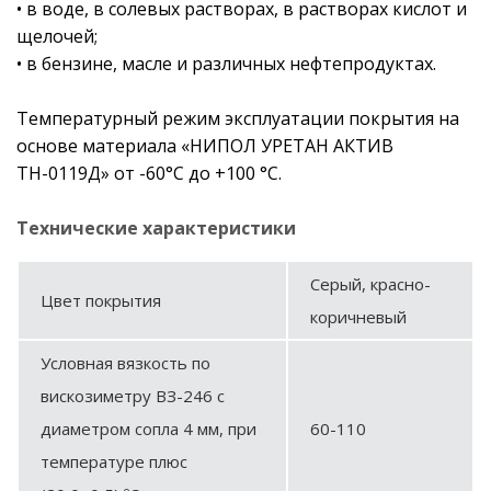
• в воде, в солевых растворах, в растворах кислот и
щелочей;
• в бензине, масле и различных нефтепродуктах.
Температурный режим эксплуатации покрытия на
основе материала «НИПОЛ УРЕТАН АКТИВ
ТН-0119Д» от -60°С до +100 °С.
Технические характеристики
Серый, красно-
Цвет покрытия
коричневый
Условная вязкость по
вискозиметру ВЗ-246 с
диаметром сопла 4 мм, при
60-110
температуре плюс