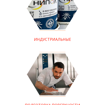
ИНДУСТРИАЛЬНЫЕ