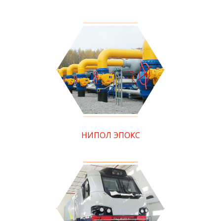
НИПОЛ ЭПОКС