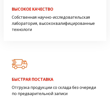
ВЫСОКОЕ КАЧЕСТВО
Собственная научно-исследовательская
лаборатория, высококвалифицированные
технологи
БЫСТРАЯ ПОСТАВКА
Отгрузка продукции со склада без очереди
по предварительной записи