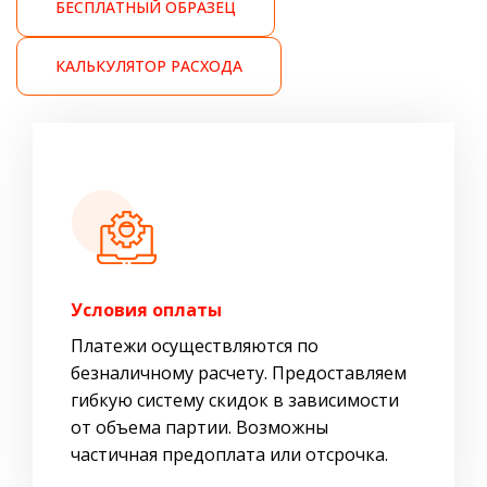
БЕСПЛАТНЫЙ ОБРАЗЕЦ
КАЛЬКУЛЯТОР РАСХОДА
Условия оплаты
Платежи осуществляются по
безналичному расчету. Предоставляем
гибкую систему скидок в зависимости
от объема партии. Возможны
частичная предоплата или отсрочка.