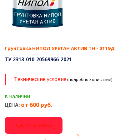
Грунтовка НИПОЛ УРЕТАН АКТИВ ТН - 0119Д
ТУ 2313-010-20569966-2021
Технические условия
(подробное описание)
в наличии
от 600 руб.
ЦЕНА:
СДЕЛАТЬ ЗАКАЗ