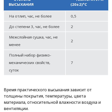
ВЫСЫХАНИЯ
(20±2)°С
На отлип, час, не более
0,5
До степени 3, час, не более
2
Межслойная сушка, час, не
2
менее
Полный набор физико-
механических свойств,
7
суток
Время практического высыхания зависит от
толщины покрытия, температуры, цвета
материала, относительной влажности воздуха и
вентиляции.