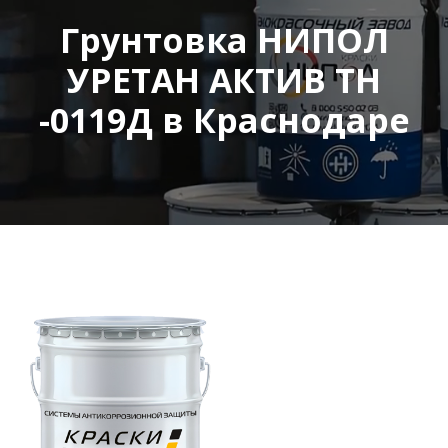
Грунтовка НИПОЛ
УРЕТАН АКТИВ ТН
-0119Д в Краснодаре