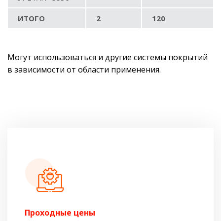
ИТОГО
2
120
Могут использоваться и другие системы покрытий
в зависимости от области применения.
Проходные цены