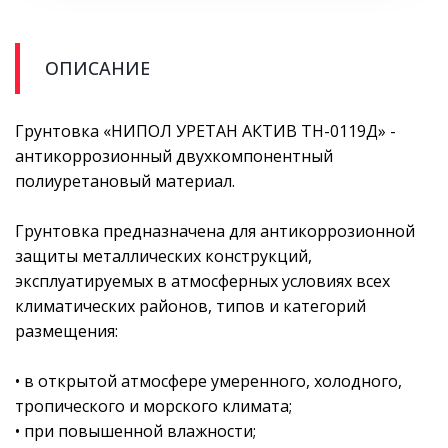
ОПИСАНИЕ
Грунтовка «НИПОЛ УРЕТАН АКТИВ ТН-0119Д» -
антикоррозионный двухкомпонентный
полиуретановый материал.
Грунтовка предназначена для антикоррозионной
защиты металлических конструкций,
эксплуатируемых в атмосферных условиях всех
климатических районов, типов и категорий
размещения:
• в открытой атмосфере умеренного, холодного,
тропического и морского климата;
• при повышенной влажности;