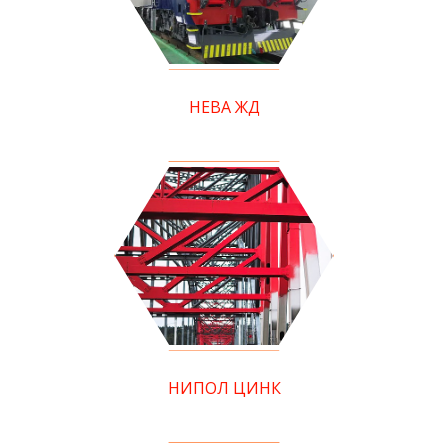
НЕВА ЖД
НИПОЛ ЦИНК