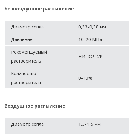
Безвоздушное распыление
Диаметр сопла
0,33-0,38 мм
Давление
10-20 МПа
Рекомендуемый
НИПОЛ УР
растворитель
Количество
0-10%
растворителя
Воздушное распыление
Диаметр сопла
1,3-1,5 мм