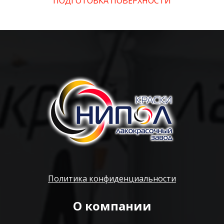
ПОДГОТОВКА ПОВЕРХНОСТИ
Политика конфиденциальности
О компании