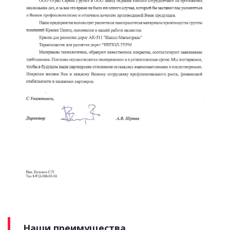
Наши преимущества