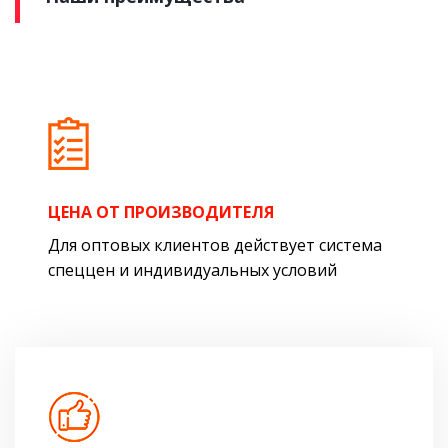
ЦЕНА ОТ ПРОИЗВОДИТЕЛЯ
Для оптовых клиентов действует система
спеццен и индивидуальных условий