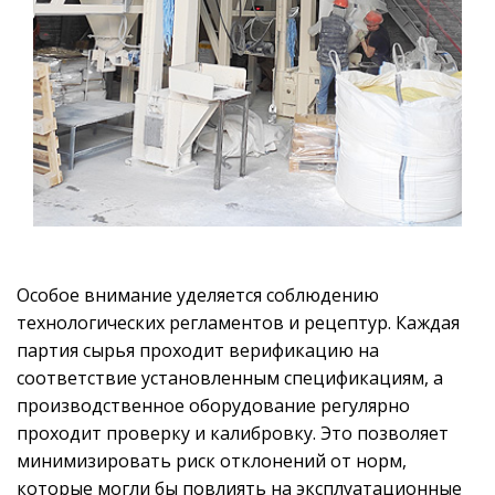
Особое внимание уделяется соблюдению
технологических регламентов и рецептур. Каждая
партия сырья проходит верификацию на
соответствие установленным спецификациям, а
производственное оборудование регулярно
проходит проверку и калибровку. Это позволяет
минимизировать риск отклонений от норм,
которые могли бы повлиять на эксплуатационные