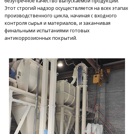
безупречное качество выпускаемой продукции.
Этот строгий надзор осуществляется на всех этапах
производственного цикла, начиная с входного
контроля сырья и материалов, и заканчивая
финальными испытаниями готовых
антикоррозионных покрытий.