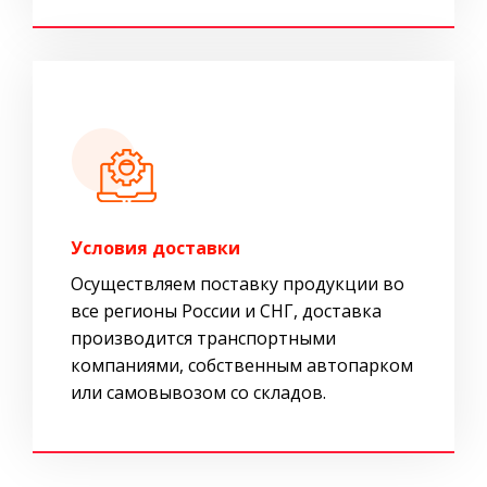
Условия доставки
Осуществляем поставку продукции во
все регионы России и СНГ, доставка
производится транспортными
компаниями, собственным автопарком
или самовывозом со складов.