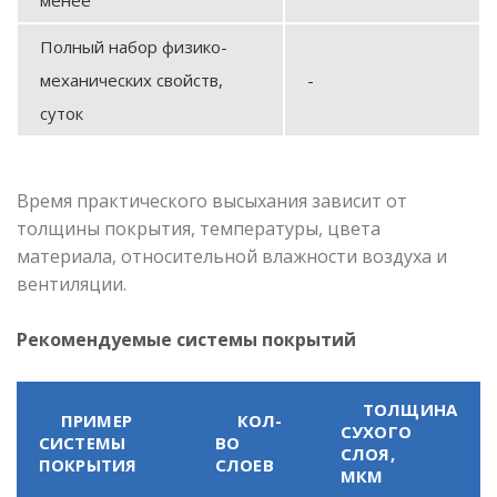
Полный набор физико-
механических свойств,
-
суток
Время практического высыхания зависит от
толщины покрытия, температуры, цвета
материала, относительной влажности воздуха и
вентиляции.
Рекомендуемые системы покрытий
ТОЛЩИНА
ПРИМЕР
КОЛ-
СУХОГО
СИСТЕМЫ
ВО
СЛОЯ,
ПОКРЫТИЯ
СЛОЕВ
МКМ