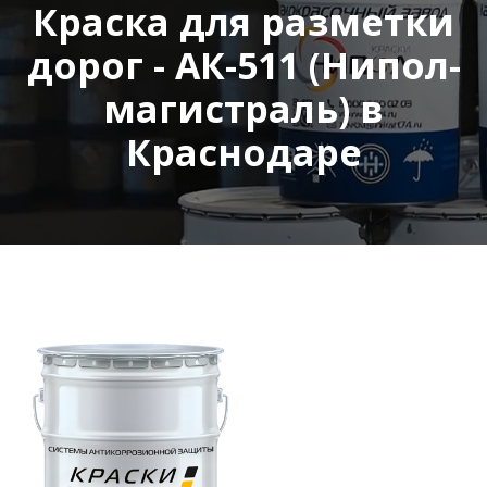
Краска для разметки
дорог - АК-511 (Нипол-
магистраль) в
Краснодаре