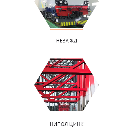
НЕВА ЖД
НИПОЛ ЦИНК