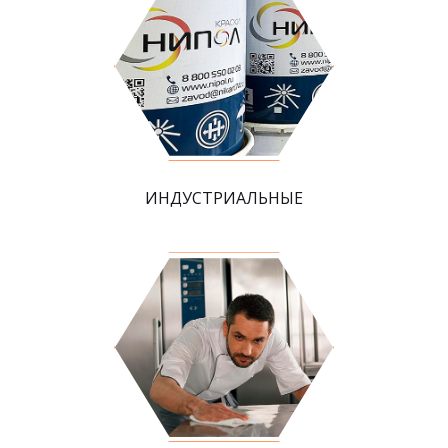
ИНДУСТРИАЛЬНЫЕ