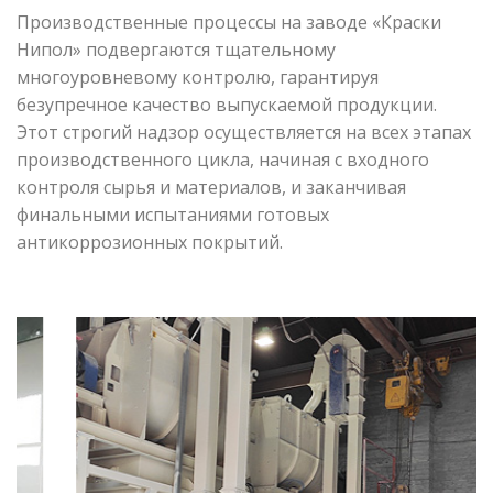
Производственные процессы на заводе «Краски
Нипол» подвергаются тщательному
многоуровневому контролю, гарантируя
безупречное качество выпускаемой продукции.
Этот строгий надзор осуществляется на всех этапах
производственного цикла, начиная с входного
контроля сырья и материалов, и заканчивая
финальными испытаниями готовых
антикоррозионных покрытий.