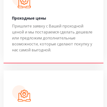
Проходные цены
Пришлите заявку с Вашей проходной
ценой и мы постараемся сделать дешевле
или предложим дополнительные
возможности, которые сделают покупку у
нас самой выгодной.