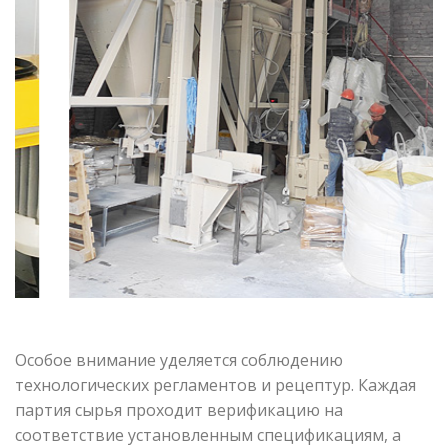
Особое внимание уделяется соблюдению
технологических регламентов и рецептур. Каждая
партия сырья проходит верификацию на
соответствие установленным спецификациям, а