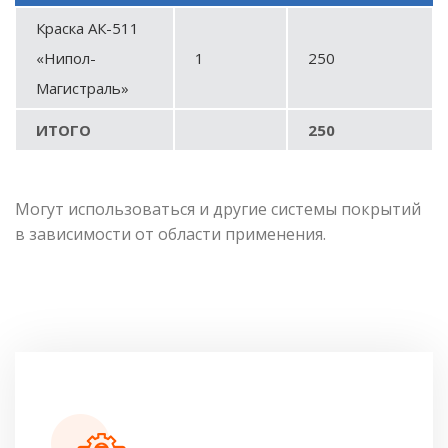
Краска АК-511
«Нипол-
1
250
Магистраль»
ИТОГО
250
Могут использоваться и другие системы покрытий
в зависимости от области применения.