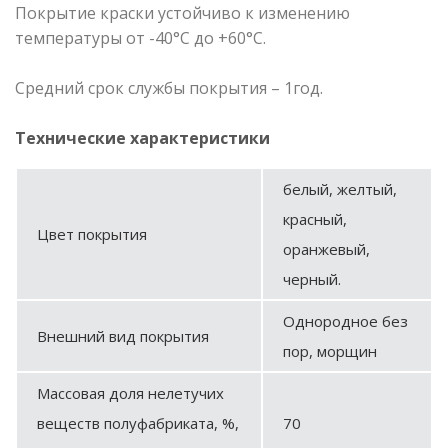
Покрытие краски устойчиво к изменению
температуры от -40°С до +60°С.
Средний срок службы покрытия – 1год.
Технические характеристики
белый, желтый,
красный,
Цвет покрытия
оранжевый,
черный.
Однородное без
Внешний вид покрытия
пор, морщин
Массовая доля нелетучих
веществ полуфабриката, %,
70