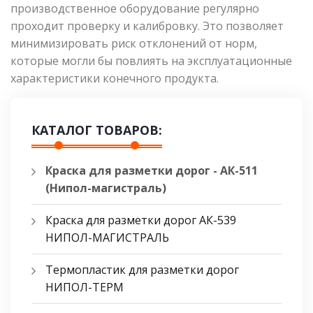
производственное оборудование регулярно
проходит проверку и калибровку. Это позволяет
минимизировать риск отклонений от норм,
которые могли бы повлиять на эксплуатационные
характеристики конечного продукта.
КАТАЛОГ ТОВАРОВ:
Краска для разметки дорог - АК-511
(Нипол-магистраль)
Краска для разметки дорог АК-539
НИПОЛ-МАГИСТРАЛЬ
Термопластик для разметки дорог
НИПОЛ-ТЕРМ