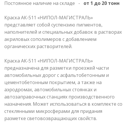
Постоянное наличие на складе -
от 1 до 20 тонн
Краска АК-511 «НИПОЛ-МАГИСТРАЛЬ»
представляет собой суспензию пигментов,
наполнителей и специальных добавок в растворах
акриловых сополимеров с добавлением
органических растворителей.
Краска АК-511 «НИПОЛ-МАГИСТРАЛЬ»
предназначена для разметки проезжей части
автомобильных дорог с асфальтобетонным и
цементобетонным покрытием, а также на
аэродромах, автомобильных стоянках и
автозаправочных станциях производственного
назначения. Может использоваться в комплекте со
стеклянными микросферами для придания
разметке световозвращающих свойств.