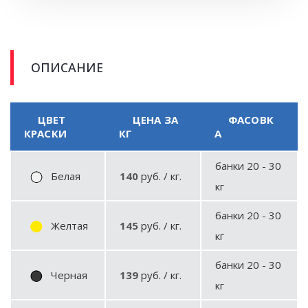
ОПИСАНИЕ
ЦВЕТ
ЦЕНА ЗА
ФАСОВК
КРАСКИ
КГ
А
банки 20 - 30
Белая
140
руб. / кг.
кг
банки 20 - 30
Желтая
145
руб. / кг.
кг
банки 20 - 30
Черная
139
руб. / кг.
кг