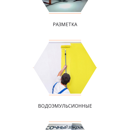
РАЗМЕТКА
ВОДОЭМУЛЬСИОННЫЕ