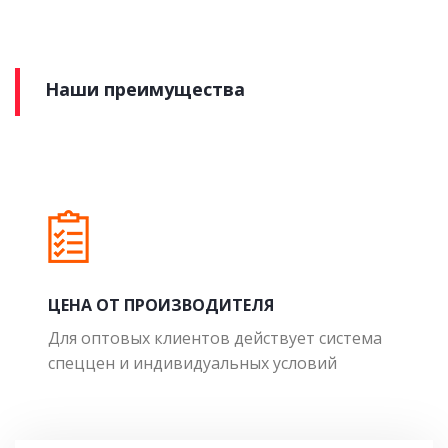
Наши преимущества
ЦЕНА ОТ ПРОИЗВОДИТЕЛЯ
Для оптовых клиентов действует система
спеццен и индивидуальных условий