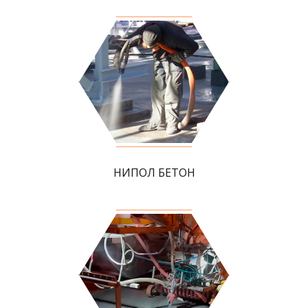
НИПОЛ БЕТОН