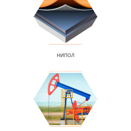
НИПОЛ