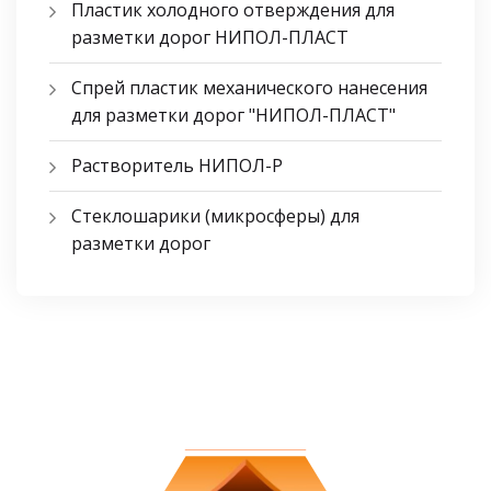
Пластик холодного отверждения для
разметки дорог НИПОЛ-ПЛАСТ
Спрей пластик механического нанесения
для разметки дорог "НИПОЛ-ПЛАСТ"
Растворитель НИПОЛ-Р
Стеклошарики (микросферы) для
разметки дорог