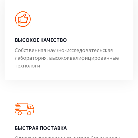
ВЫСОКОЕ КАЧЕСТВО
Собственная научно-исследовательская
лаборатория, высококвалифицированные
технологи
БЫСТРАЯ ПОСТАВКА