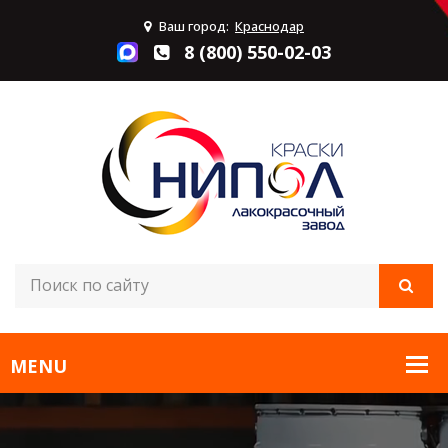
Ваш город:
Краснодар
8 (800) 550-02-03