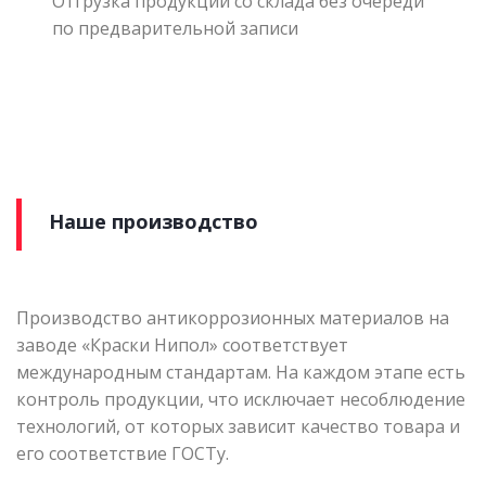
Отгрузка продукции со склада без очереди
по предварительной записи
Наше производство
Производство антикоррозионных материалов на
заводе «Краски Нипол» соответствует
международным стандартам. На каждом этапе есть
контроль продукции, что исключает несоблюдение
технологий, от которых зависит качество товара и
его соответствие ГОСТу.