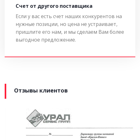
Cчет от другого поставщика
Если у вас есть счет наших конкурентов на
нужные позиции, но цена не устраивает,
пришлите его нам, и мы сделаем Вам более
выгодное предложение.
Отзывы клиентов