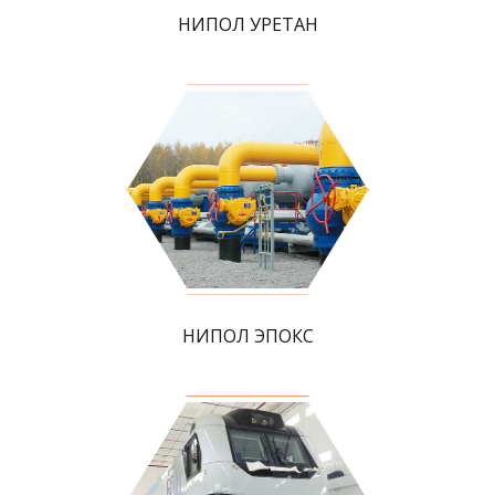
НИПОЛ УРЕТАН
НИПОЛ ЭПОКС