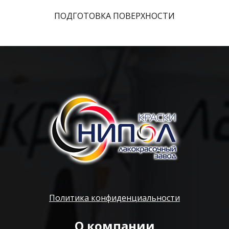
ПОДГОТОВКА ПОВЕРХНОСТИ
Политика конфиденциальности
О компании