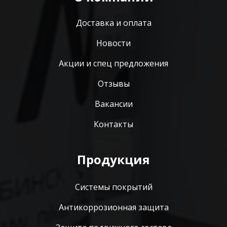
Доставка и оплата
Новости
Акции и спец предложения
Отзывы
Вакансии
Контакты
Продукция
Системы покрытий
Антикоррозионная защита