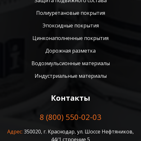
Защита подвижного состава
Полиуретановые покрытия
Эпоксидные покрытия
Цинконаполненные покрытия
Дорожная разметка
Водоэмульсионные материалы
Индустриальные материалы
Контакты
8 (800) 550-02-03
Адрес:
350020, г. Краснодар, ул. Шоссе Нефтяников,
44/1 строение 5