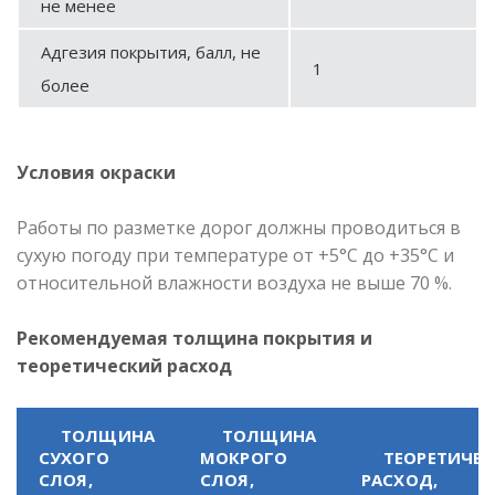
не менее
Адгезия покрытия, балл, не
1
более
Условия окраски
Работы по разметке дорог должны проводиться в
сухую погоду при температуре от +5°С до +35°С и
относительной влажности воздуха не выше 70 %.
Рекомендуемая толщина покрытия и
теоретический расход
ТОЛЩИНА
ТОЛЩИНА
СУХОГО
МОКРОГО
ТЕОРЕТИЧЕ
СЛОЯ,
СЛОЯ,
РАСХОД,