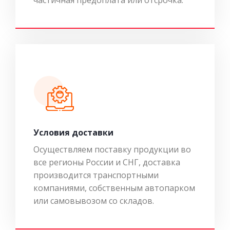
Условия доставки
Осуществляем поставку продукции во
все регионы России и СНГ, доставка
производится транспортными
компаниями, собственным автопарком
или самовывозом со складов.