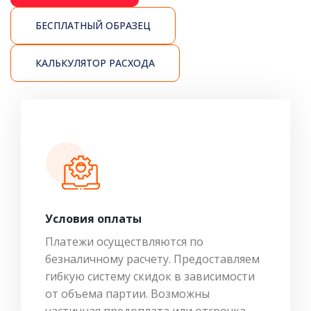
БЕСПЛАТНЫЙ ОБРАЗЕЦ
КАЛЬКУЛЯТОР РАСХОДА
Условия оплаты
Платежи осуществляются по
безналичному расчету. Предоставляем
гибкую систему скидок в зависимости
от объема партии. Возможны
частичная предоплата или отсрочка.