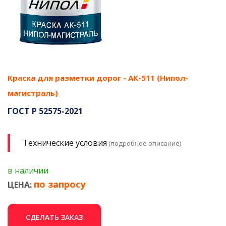
Краска для разметки дорог - АК-511 (Нипол-
магистраль)
ГОСТ Р 52575-2021
Технические условия
(подробное описание)
в наличии
по запросу
ЦЕНА:
СДЕЛАТЬ ЗАКАЗ